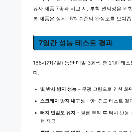
유사 제품 7종과 비교 시, 부착 편의성을 위
본 제품은 상위 15% 수준의 완성도를 보여줍
7일간 성능 테스트 결과
168시간(7일) 동안 매일 3회씩 총 21회
다.
빛 반사 방지 성능
– 무광 코팅으로 인한 화면
스크래치 방지 내구성
– 9H 경도 테스트 결
터치 민감도 유지
– 필름 부착 후 터치 반응
험 제공