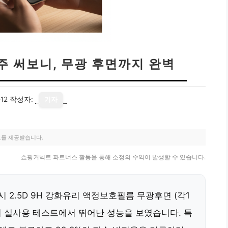
주 써보니, 무광 후면까지 완벽
12
작성자:
기자
료를 제공받습니다.
쇼핑커넥트 파트너스 활동을 통해 소정의 수익이 발생할 수 있습니다.
시 2.5D 9H 강화유리 액정보호필름 무광후면 (각1
간의 실사용 테스트에서 뛰어난 성능을 보였습니다. 특