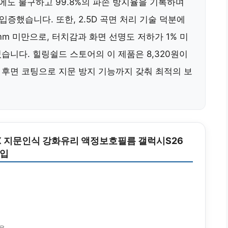
도에도 불구하고 99.8%의 파손 방지율을 기록하며
입증했습니다. 또한, 2.5D 곡면 처리 기술 덕분에
mm 미만으로, 터치감과 화면 선명도 저하가 1% 미
습니다. 힐링쉴드 스토어의 이 제품은 8,320원이
 후면 코팅으로 지문 방지 기능까지 갖춰 최적의 보
CX 지문인식 강화유리 액정보호필름 갤럭시S26
매입