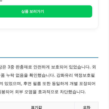
전용
상품 보러가기
포장은 3중 완충재로 안전하게 보호되어 있었습니다. 외
 부속품 누락 없음을 확인했습니다. 강화유리 액정보호필
담겨 있었으며, 후면 필름 또한 동일하게 개별 포장되어
 밀봉되어 외부 오염을 효과적으로 차단했습니다.
표기값
오차