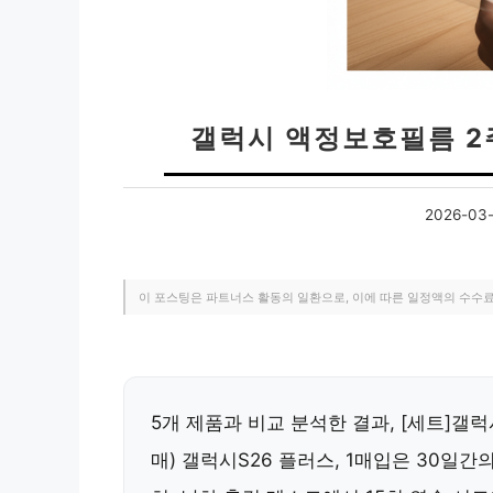
갤럭시 액정보호필름 2
2026-03-
이 포스팅은 파트너스 활동의 일환으로, 이에 따른 일정액의 수수
5개 제품과 비교 분석한 결과, [세트]갤럭
매) 갤럭시S26 플러스, 1매입은 30일