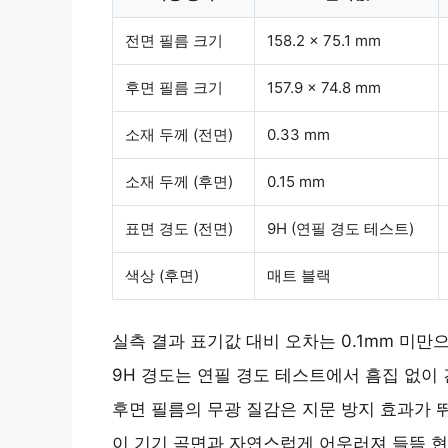
전면 필름 크기
158.2 x 75.1 mm
후면 필름 크기
157.9 x 74.8 mm
소재 두께 (전면)
0.33 mm
소재 두께 (후면)
0.15 mm
표면 경도 (전면)
9H (연필 경도 테스트)
색상 (후면)
매트 블랙
실측 결과 표기값 대비 오차는 0.1mm 미
9H 경도는 연필 경도 테스트에서 흠집 없이
후면 필름의 무광 질감은 지문 방지 효과가 뛰
이 기기 곡면과 자연스럽게 어우러져 들뜸 현