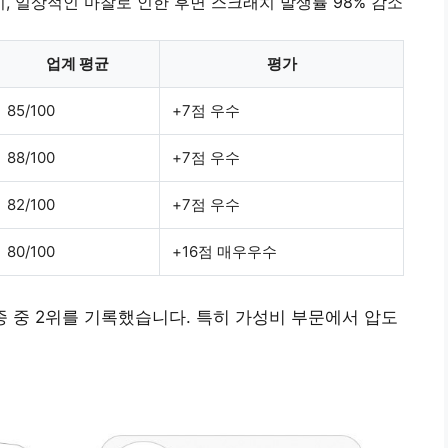
시, 일상적인 마찰로 인한 후면 스크래치 발생률 98% 감소
업계 평균
평가
85/100
+7점 우수
88/100
+7점 우수
82/100
+7점 우수
80/100
+16점 매우우수
5종 중 2위를 기록했습니다. 특히 가성비 부문에서 압도