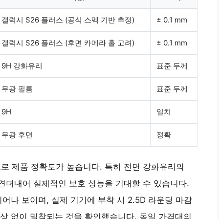
갤럭시 S26 플러스 (공식 스펙 기반 추정)
± 0.1 mm
갤럭시 S26 플러스 (후면 카메라 홀 고려)
± 0.1 mm
9H 강화유리
표준 두께
무광 필름
표준 두께
9H
일치
무광 후면
정확
만으로 제품 정확도가 높습니다. 특히 전면 강화유리의
 견뎌내어 실제적인 보호 성능을 기대할 수 있습니다.
어나 보이며, 실제 기기에 부착 시 2.5D 라운딩 마감
상 없이 밀착되는 것을 확인했습니다. 동일 가격대의