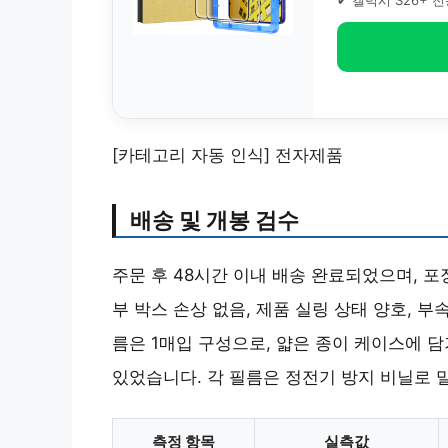
✔ 갤럭시 S26+ 
[카테고리 자동 인식] 전자제품
배송 및 개봉 검수
주문 후 48시간 이내 배송 완료되었으며, 
부 박스 손상 없음, 제품 실링 상태 양호,
름은 1매입 구성으로, 얇은 종이 케이스에 
있었습니다. 각 필름은 정전기 방지 비닐로
측정 항목
실측값