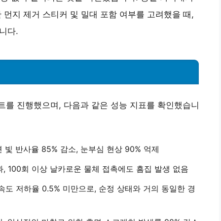
한 먼지 제거 스티커 및 밀대 포함 여부를 고려했을 때,
니다.
 테스트를 진행했으며, 다음과 같은 성능 지표를 확인했습니
 빛 반사율 85% 감소, 눈부심 현상 90% 억제
과, 100회 이상 날카로운 물체 접촉에도 흠집 발생 없음
 속도 저하율 0.5% 미만으로, 순정 상태와 거의 동일한 경