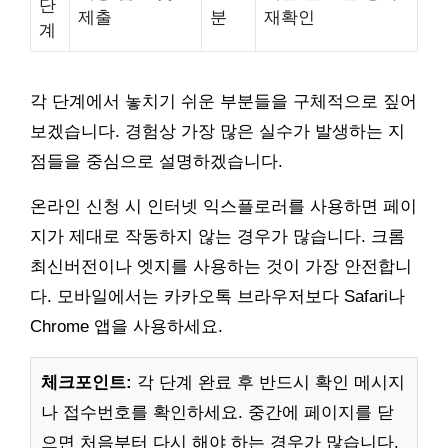
단
제출
분
재확인
계
각 단계에서 놓치기 쉬운 부분들을 구체적으로 짚어
보겠습니다. 경험상 가장 많은 실수가 발생하는 지
점들을 중심으로 설명하겠습니다.
온라인 신청 시 인터넷 익스플로러를 사용하면 페이
지가 제대로 작동하지 않는 경우가 많습니다. 크롬
최신버전이나 엣지를 사용하는 것이 가장 안전합니
다. 모바일에서는 카카오톡 브라우저보다 Safari나
Chrome 앱을 사용하세요.
체크포인트:
각 단계 완료 후 반드시 확인 메시지
나 접수번호를 확인하세요. 중간에 페이지를 닫
으면 처음부터 다시 해야 하는 경우가 많습니다.