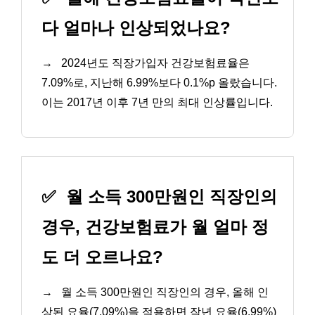
다 얼마나 인상되었나요?
→
2024년도 직장가입자 건강보험료율은
7.09%로, 지난해 6.99%보다 0.1%p 올랐습니다.
이는 2017년 이후 7년 만의 최대 인상률입니다.
✅
월 소득 300만원인 직장인의
경우, 건강보험료가 월 얼마 정
도 더 오르나요?
→
월 소득 300만원인 직장인의 경우, 올해 인
상된 요율(7.09%)을 적용하면 작년 요율(6.99%)