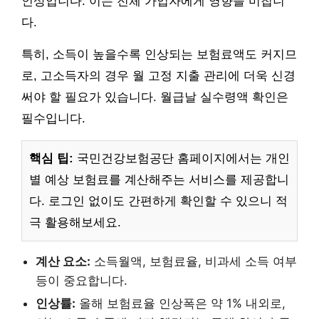
인상입니다. 이는 전체 가입자에게 영향을 미칩니
다.
특히, 소득이 높을수록 인상되는 보험료액도 커지므
로, 고소득자의 경우 월 고정 지출 관리에 더욱 신경
써야 할 필요가 있습니다. 월급날 실수령액 확인은
필수입니다.
핵심 팁:
국민건강보험공단 홈페이지에서는 개인
별 예상 보험료를 계산해주는 서비스를 제공합니
다. 로그인 없이도 간편하게 확인할 수 있으니 적
극 활용해보세요.
계산 요소:
소득월액, 보험료율, 비과세 소득 여부
등이 중요합니다.
인상률:
올해 보험료율 인상폭은 약 1% 내외로,