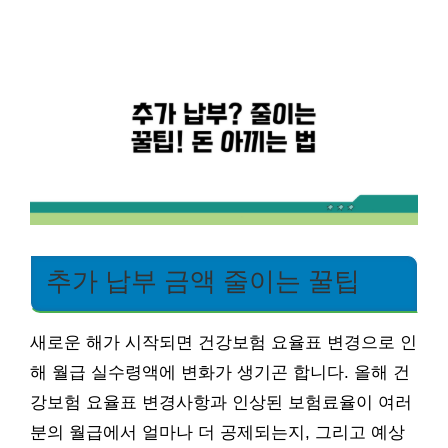
추가 납부 금액 줄이는 꿀팁
새로운 해가 시작되면 건강보험 요율표 변경으로 인
해 월급 실수령액에 변화가 생기곤 합니다. 올해 건
강보험 요율표 변경사항과 인상된 보험료율이 여러
분의 월급에서 얼마나 더 공제되는지, 그리고 예상