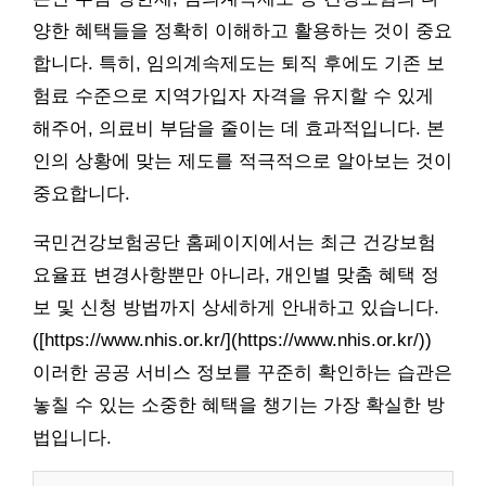
양한 혜택들을 정확히 이해하고 활용하는 것이 중요
합니다. 특히, 임의계속제도는 퇴직 후에도 기존 보
험료 수준으로 지역가입자 자격을 유지할 수 있게
해주어, 의료비 부담을 줄이는 데 효과적입니다. 본
인의 상황에 맞는 제도를 적극적으로 알아보는 것이
중요합니다.
국민건강보험공단 홈페이지에서는 최근 건강보험
요율표 변경사항뿐만 아니라, 개인별 맞춤 혜택 정
보 및 신청 방법까지 상세하게 안내하고 있습니다.
([https://www.nhis.or.kr/](https://www.nhis.or.kr/))
이러한 공공 서비스 정보를 꾸준히 확인하는 습관은
놓칠 수 있는 소중한 혜택을 챙기는 가장 확실한 방
법입니다.