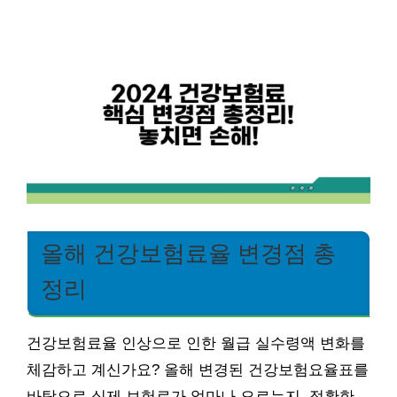
올해 건강보험료율 변경점 총
정리
건강보험료율 인상으로 인한 월급 실수령액 변화를
체감하고 계신가요? 올해 변경된 건강보험요율표를
바탕으로 실제 보험료가 얼마나 오르는지, 정확한