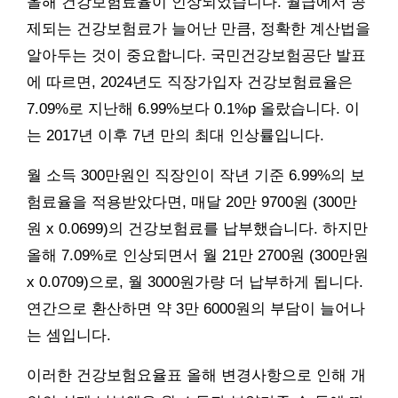
올해 건강보험료율이 인상되었습니다. 월급에서 공
제되는 건강보험료가 늘어난 만큼, 정확한 계산법을
알아두는 것이 중요합니다. 국민건강보험공단 발표
에 따르면, 2024년도 직장가입자 건강보험료율은
7.09%로 지난해 6.99%보다 0.1%p 올랐습니다. 이
는 2017년 이후 7년 만의 최대 인상률입니다.
월 소득 300만원인 직장인이 작년 기준 6.99%의 보
험료율을 적용받았다면, 매달 20만 9700원 (300만
원 x 0.0699)의 건강보험료를 납부했습니다. 하지만
올해 7.09%로 인상되면서 월 21만 2700원 (300만원
x 0.0709)으로, 월 3000원가량 더 납부하게 됩니다.
연간으로 환산하면 약 3만 6000원의 부담이 늘어나
는 셈입니다.
이러한 건강보험요율표 올해 변경사항으로 인해 개