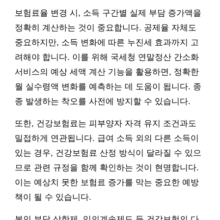
보험료율 변경 시, 소득 구간별 실제 부담 증가액을
정확히 계산하는 것이 중요합니다. 공제율 자체도
중요하지만, 소득 변화에 따른 누진세 효과까지 고
려해야 합니다. 이를 위해 국세청 연말정산 간소화
서비스의 예상 세액 계산 기능을 활용하면, 정확한
월 실수령액 변화를 예측하는 데 도움이 됩니다. 종
종 발생하는 착오를 사전에 방지할 수 있습니다.
또한, 건강보험료는 피부양자 자격 유지 조건과도
밀접하게 연관됩니다. 급여 소득 외의 다른 소득이
있는 경우, 건강보험료 산정 방식이 달라질 수 있으
므로 관련 규정을 함께 확인하는 것이 현명합니다.
이는 예상치 못한 보험료 증가를 막는 중요한 예방
책이 될 수 있습니다.
본인 부담 상한제, 임의계속제도 등 건강보험의 다