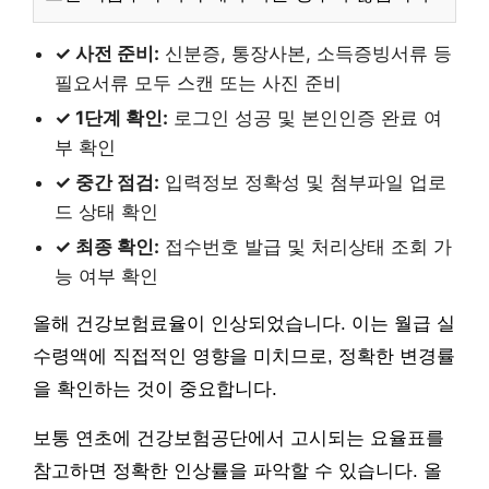
✓ 사전 준비:
신분증, 통장사본, 소득증빙서류 등
필요서류 모두 스캔 또는 사진 준비
✓ 1단계 확인:
로그인 성공 및 본인인증 완료 여
부 확인
✓ 중간 점검:
입력정보 정확성 및 첨부파일 업로
드 상태 확인
✓ 최종 확인:
접수번호 발급 및 처리상태 조회 가
능 여부 확인
올해 건강보험료율이 인상되었습니다. 이는 월급 실
수령액에 직접적인 영향을 미치므로, 정확한 변경률
을 확인하는 것이 중요합니다.
보통 연초에 건강보험공단에서 고시되는 요율표를
참고하면 정확한 인상률을 파악할 수 있습니다. 올