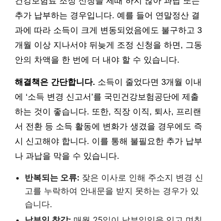
건강보험료 조정 신청을 제때 하지 않아 과납 또는
추가 납부하는 경우입니다. 예를 들어 연말정산 결
과에 따라 소득이 크게 변동되었음에도 불구하고 3
개월 이상 지나서야 뒤늦게 조정 신청을 하면, 그동
안의 차액을 한 번에 더 내야 할 수 있습니다.
해결책은 간단합니다.
소득이 줄었다면 3개월 이내
에 ‘소득 변경 신고서’를 국민건강보험공단에 제출
하는 것이 좋습니다. 또한, 직장 이직, 퇴사, 프리랜
서 전환 등 소득 활동에 변화가 생겼을 경우에도 즉
시 신고해야 합니다. 이를 통해 불필요한 추가 납부
나 과납을 막을 수 있습니다.
반복되는 오류:
잦은 이사로 인해 주소지 변경 신
고를 누락하여 안내문을 받지 못하는 경우가 있
습니다.
납부일 착각:
매월 25일이 납부일임을 잊고 며칠