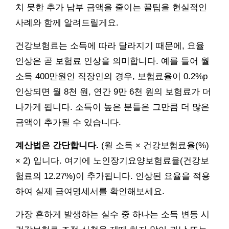
치 못한 추가 납부 금액을 줄이는 꿀팁을 현실적인
사례와 함께 알려드릴게요.
건강보험료는 소득에 따라 달라지기 때문에, 요율
인상은 곧 보험료 인상을 의미합니다. 예를 들어 월
소득 400만원인 직장인의 경우, 보험료율이 0.2%p
인상되면 월 8천 원, 연간 9만 6천 원의 보험료가 더
나가게 됩니다. 소득이 높은 분들은 그만큼 더 많은
금액이 추가될 수 있습니다.
계산법은 간단합니다.
(월 소득 × 건강보험료율(%)
× 2) 입니다. 여기에 노인장기요양보험료율(건강보
험료의 12.27%)이 추가됩니다. 인상된 요율을 적용
하여 실제 급여명세서를 확인해보세요.
가장 흔하게 발생하는 실수 중 하나는 소득 변동 시