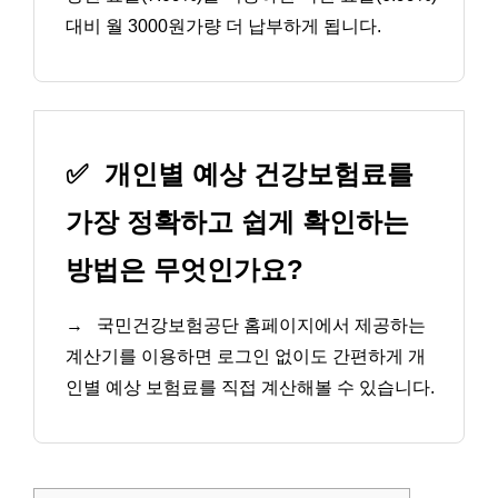
대비 월 3000원가량 더 납부하게 됩니다.
✅
개인별 예상 건강보험료를
가장 정확하고 쉽게 확인하는
방법은 무엇인가요?
→
국민건강보험공단 홈페이지에서 제공하는
계산기를 이용하면 로그인 없이도 간편하게 개
인별 예상 보험료를 직접 계산해볼 수 있습니다.