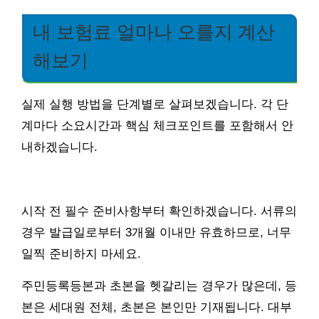
내 보험료 얼마나 오를지 계산
해보기
실제 실행 방법을 단계별로 살펴보겠습니다. 각 단
계마다 소요시간과 핵심 체크포인트를 포함해서 안
내하겠습니다.
시작 전 필수 준비사항부터 확인하겠습니다. 서류의
경우 발급일로부터 3개월 이내만 유효하므로, 너무
일찍 준비하지 마세요.
주민등록등본과 초본을 헷갈리는 경우가 많은데, 등
본은 세대원 전체, 초본은 본인만 기재됩니다. 대부