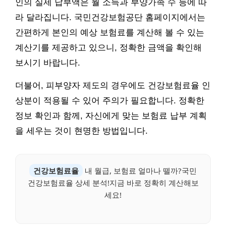
인의 실제 납부액은 월 소득과 부양가족 수 등에 따
라 달라집니다. 국민건강보험공단 홈페이지에서는
간편하게 본인의 예상 보험료를 계산해 볼 수 있는
계산기를 제공하고 있으니, 정확한 금액을 확인해
보시기 바랍니다.
더불어, 피부양자 제도의 경우에도 건강보험료율 인
상분이 적용될 수 있어 주의가 필요합니다. 정확한
정보 확인과 함께, 자신에게 맞는 보험료 납부 계획
을 세우는 것이 현명한 방법입니다.
건강보험료율
내 월급, 보험료 얼마나 뗄까?국민
건강보험료율 상세 분석!지금 바로 정확히 계산해보
세요!