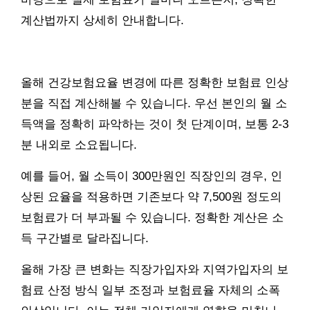
계산법까지 상세히 안내합니다.
올해 건강보험요율 변경에 따른 정확한 보험료 인상
분을 직접 계산해볼 수 있습니다. 우선 본인의 월 소
득액을 정확히 파악하는 것이 첫 단계이며, 보통 2-3
분 내외로 소요됩니다.
예를 들어, 월 소득이 300만원인 직장인의 경우, 인
상된 요율을 적용하면 기존보다 약 7,500원 정도의
보험료가 더 부과될 수 있습니다. 정확한 계산은 소
득 구간별로 달라집니다.
올해 가장 큰 변화는 직장가입자와 지역가입자의 보
험료 산정 방식 일부 조정과 보험료율 자체의 소폭