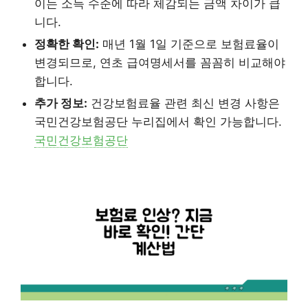
이는 소득 수준에 따라 체감되는 금액 차이가 큽
니다.
정확한 확인:
매년 1월 1일 기준으로 보험료율이
변경되므로, 연초 급여명세서를 꼼꼼히 비교해야
합니다.
추가 정보:
건강보험료율 관련 최신 변경 사항은
국민건강보험공단 누리집에서 확인 가능합니다.
국민건강보험공단