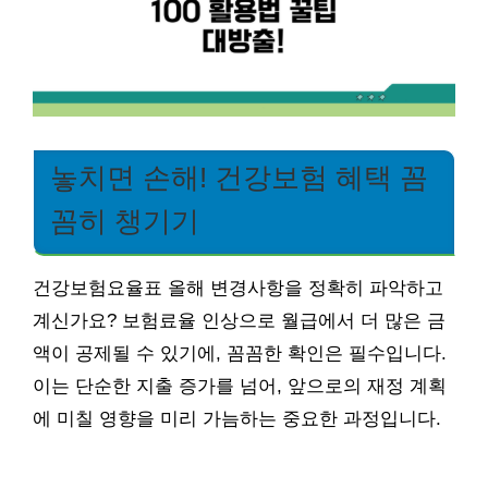
놓치면 손해! 건강보험 혜택 꼼
꼼히 챙기기
건강보험요율표 올해 변경사항을 정확히 파악하고
계신가요? 보험료율 인상으로 월급에서 더 많은 금
액이 공제될 수 있기에, 꼼꼼한 확인은 필수입니다.
이는 단순한 지출 증가를 넘어, 앞으로의 재정 계획
에 미칠 영향을 미리 가늠하는 중요한 과정입니다.