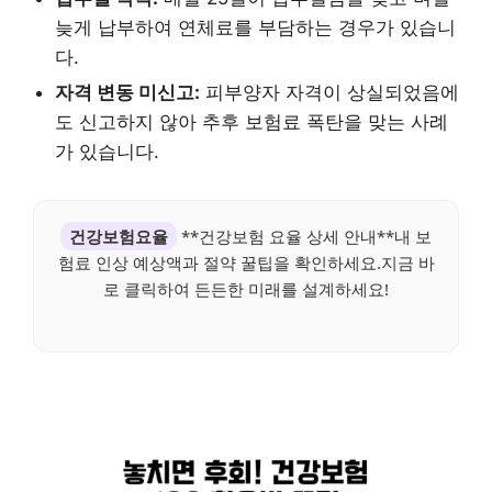
늦게 납부하여 연체료를 부담하는 경우가 있습니
다.
자격 변동 미신고:
피부양자 자격이 상실되었음에
도 신고하지 않아 추후 보험료 폭탄을 맞는 사례
가 있습니다.
건강보험요율
**건강보험 요율 상세 안내**내 보
험료 인상 예상액과 절약 꿀팁을 확인하세요.지금 바
로 클릭하여 든든한 미래를 설계하세요!