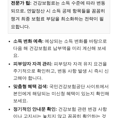
전문가 팁:
건강보험료는 소득 수준에 따라 변동
되므로, 연말정산 시 소득 공제 항목들을 꼼꼼히
챙겨 최종 보험료 부담을 최소화하는 전략이 필
요합니다.
소득 변화 예측:
예상되는 소득 변화를 바탕으로
다음 해 건강보험료 납부액을 미리 계산해 보세
요.
피부양자 자격 관리:
피부양자 자격 유지 요건을
주기적으로 확인하고, 변동 사항 발생 시 즉시 신
고해야 합니다.
맞춤형 혜택 검색:
국민건강보험공단 사이트에서
본인에게 해당되는 미신청 혜택이 있는지 확인해
보세요.
정기적인 안내문 확인:
건강보험 관련 변경 사항
이나 고지서는 놓치지 않고 꼼꼼히 확인하는 것