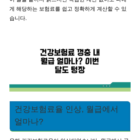
게 해당하는 보험료를 쉽고 정확하게 계산할 수 있
습니다.
건강보험료율 인상, 월급에서
얼마나?