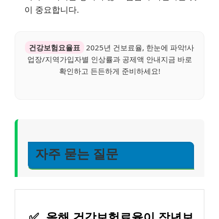
이 중요합니다.
건강보험요율표
2025년 건보료율, 한눈에 파악!사
업장/지역가입자별 인상률과 공제액 안내지금 바로
확인하고 든든하게 준비하세요!
자주 묻는 질문
✅
올해 건강보험료율이 작년보