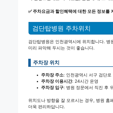
✅
주차요금과 할인혜택에 대한 모든 정보를 
검단탑병원 주차위치
검단탑병원은 인천광역시에 위치합니다. 병원
미리 파악해 두시는 것이 좋습니다.
주차장 위치
주차장 주소
: 인천광역시 서구 검단로 2
주차장 이용시간
: 24시간 운영
주차장 입구
: 병원 정문에서 직진 후 
위치도나 방향을 잘 모르시는 경우, 병원 홈
더욱 편리하답니다.