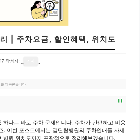
 | 주차요금, 할인혜택, 위치도
17
작성자:
기자
료를 제공받습니다.
중 하나는 바로 주차 문제입니다. 주차가 간편하고 비용
죠. 이번 포스트에서는 검단탑병원의 주차안내를 자세
리고 병원 위치도까지 포괄적으로 정리해보겠습니다.