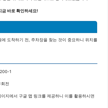
지금 바로 확인하세요!
에 도착하기 전, 주차장을 찾는 것이 중요하니 위치를
00-1
우회전
페이지에서 구글 맵 링크를 제공하니 이를 활용하시면