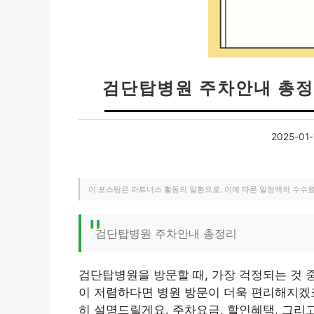
검단탑병원 주차안내 총정리
2025-01-
이 포스팅은 파트너스 활동의 일환으로, 이에 따른 일정액의 수수
검단탑병원 주차안내 총정리
검단탑병원을 방문할 때, 가장 걱정되는 것 
이 저렴하다면 병원 방문이 더욱 편리해지겠
히 설명드릴게요. 주차요금, 할인혜택, 그