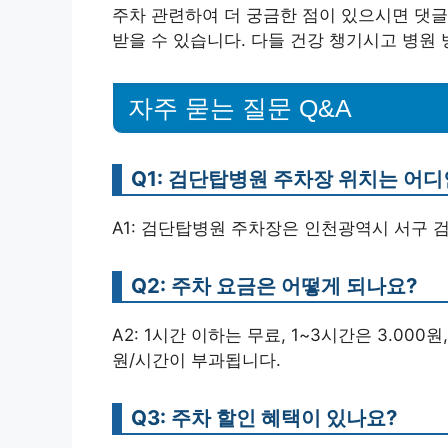
주차 관련하여 더 궁금한 점이 있으시면 댓
받을 수 있습니다. 다들 건강 챙기시고 병원
자주 묻는 질문 Q&A
Q1: 검단탑병원 주차장 위치는 어
A1: 검단탑병원 주차장은 인천광역시 서구 검
Q2: 주차 요금은 어떻게 되나요?
A2: 1시간 이하는 무료, 1~3시간은 3.000원
원/시간이 부과됩니다.
Q3: 주차 할인 혜택이 있나요?