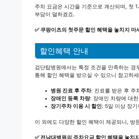
주차 요금은 시간을 기준으로 계산되며, 첫 
부담이 덜하겠죠.
✅
쿠팡이츠의 첫주문 할인 혜택을 놓치지 마
할인혜택 안내
검단탑병원에서는 특정 조건을 만족하는 경우
통해 할인 혜택을 받으실 수 있으니 참고하세
병원 진료 후 주차
: 진료를 받은 후 
장애인 등록 차량
: 장애인 차량에 대한
장기주차 이용 시 할인
: 5일 이상 장
이 외에도 다양한 할인 혜택이 제공되니, 방
✅
전남대병원의 주차요금 할인 혜택을 놓치지