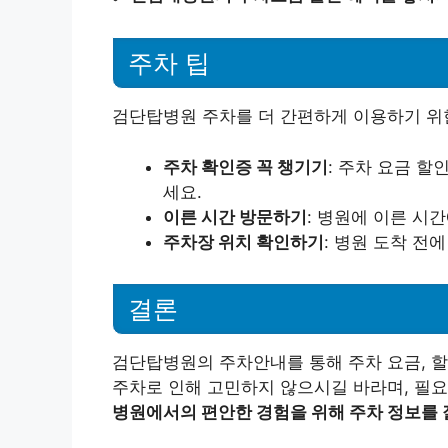
주차 팁
검단탑병원 주차를 더 간편하게 이용하기 위한
주차 확인증 꼭 챙기기
: 주차 요금 할
세요.
이른 시간 방문하기
: 병원에 이른 시
주차장 위치 확인하기
: 병원 도착 전
결론
검단탑병원의 주차안내를 통해 주차 요금, 할
주차로 인해 고민하지 않으시길 바라며, 필
병원에서의 편안한 경험을 위해 주차 정보를 