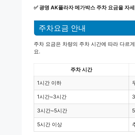
✅
광명 AK플라자 메가박스 주차 요금을 자세
주차요금 안내
주차 요금은 차량의 주차 시간에 따라 다르게
요.
주차 시간
1시간 이하
1시간~3시간
3시간~5시간
5시간 이상