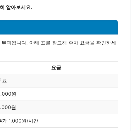
히 알아보세요.
 부과됩니다. 아래 표를 참고해 주차 요금을 확인하세
요금
무료
3.000원
5.000원
추가 1.000원/시간