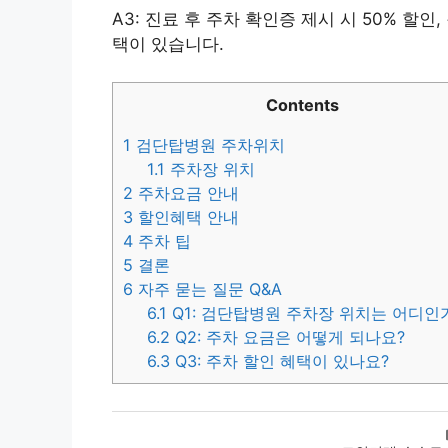
A3: 진료 후 주차 확인증 제시 시 50% 할인
택이 있습니다.
Contents
1
검단탑병원 주차위치
1.1
주차장 위치
2
주차요금 안내
3
할인혜택 안내
4
주차 팁
5
결론
6
자주 묻는 질문 Q&A
6.1
Q1: 검단탑병원 주차장 위치는 어디인
6.2
Q2: 주차 요금은 어떻게 되나요?
6.3
Q3: 주차 할인 혜택이 있나요?