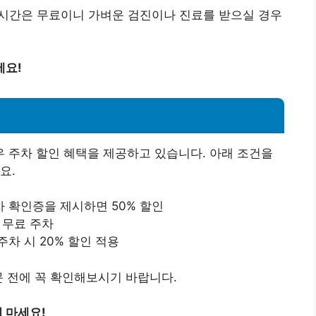
1시간은 무료이니 가벼운 검진이나 진료를 받으실 경우
세요!
 주차 할인 혜택을 제공하고 있습니다. 아래 조건을
요.
주차 확인증을 제시하면 50% 할인
 무료 주차
기주차 시 20% 할인 적용
문 전에 꼭 확인해보시기 바랍니다.
 마세요!