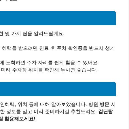
 몇 가지 팁을 알려드릴게요.
인 혜택을 받으려면 진료 후 주차 확인증을 반드시 챙기
간에 도착하면 주차 자리를 쉽게 찾을 수 있어요.
에 미리 주차장 위치를 확인해 두시면 좋습니다.
인혜택, 위치 등에 대해 알아보았습니다. 병원 방문 시
요한 정보를 알고 미리 준비하시길 추천드려요.
검단탑
잘 활용해보세요!