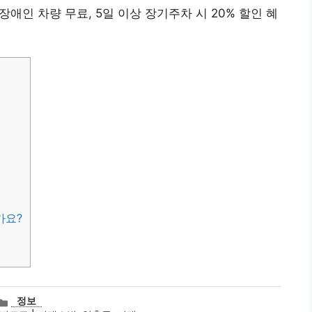
, 장애인 차량 무료, 5일 이상 장기주차 시 20% 할인 혜
가요?
카
정보