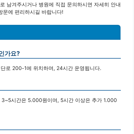
글로 남겨주시거나 병원에 직접 문의하시면 자세히 안내
 방문에 편리하시길 바랍니다!
디인가요?
단로 200-1에 위치하며, 24시간 운영됩니다.
, 3~5시간은 5.000원이며, 5시간 이상은 추가 1.000