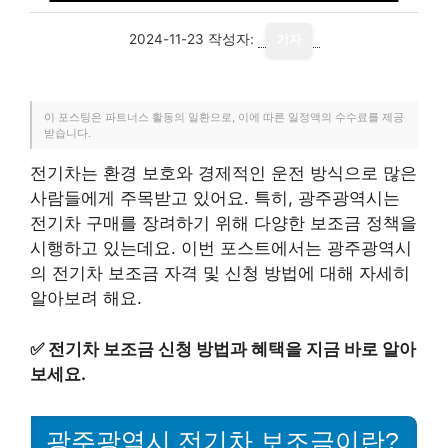
2024-11-23
작성자:
기자
이 포스팅은 파트너스 활동의 일환으로, 이에 따른 일정액의 수수료를 제공
받습니다.
전기차는 환경 보호와 경제적인 운전 방식으로 많은
사람들에게 주목받고 있어요. 특히, 광주광역시는
전기차 구매를 장려하기 위해 다양한 보조금 정책을
시행하고 있는데요. 이번 포스트에서는 광주광역시
의 전기차 보조금 자격 및 신청 방법에 대해 자세히
알아보려 해요.
✅
전기차 보조금 신청 방법과 혜택을 지금 바로 알아
보세요.
광주광역시 전기차 보조금이란?