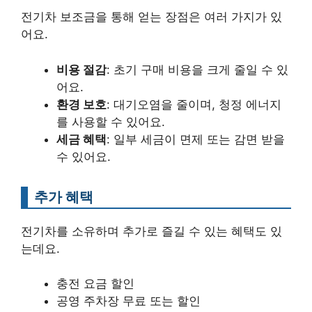
전기차 보조금을 통해 얻는 장점은 여러 가지가 있
어요.
비용 절감
: 초기 구매 비용을 크게 줄일 수 있
어요.
환경 보호
: 대기오염을 줄이며, 청정 에너지
를 사용할 수 있어요.
세금 혜택
: 일부 세금이 면제 또는 감면 받을
수 있어요.
추가 혜택
전기차를 소유하며 추가로 즐길 수 있는 혜택도 있
는데요.
충전 요금 할인
공영 주차장 무료 또는 할인