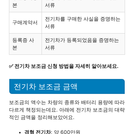
본
서류
전기차를 구매한 사실을 증명하는
구매계약서
서류
등록증 사
전기차가 등록되었음을 증명하는
본
서류
✅
전기차 보조금 신청 방법을 자세히 알아보세요.
전기차 보조금 금액
보조금의 액수는 차량의 종류와 배터리 용량에 따라
다르게 책정되는데요. 아래에 전기차 보조금의 대략
적인 금액을 정리해보았어요.
경형 전기차
: 약 600만원