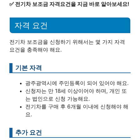
✅
전기차 보조금 자격요건을 지금 바로 알아보세요!
자격 요건
전기차 보조금을 신청하기 위해서는 몇 가지 자격
요건을 충족해야 해요.
기본 자격
광주광역시에 주민등록이 되어 있어야 해요.
신청자는 만 18세 이상이어야 하며, 개인 또
는 법인으로 신청 가능해요.
전기차를 구매 후 6개월 이내에 신청해야 해
요.
추가 요건