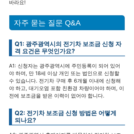
바라요!
자주 묻는 질문 Q&A
Q1: 광주광역시의 전기차 보조금 신청 자
격 요건은 무엇인가요?
A1: 신청자는 광주광역시에 주민등록이 되어 있어
야 하며, 만 18세 이상 개인 또는 법인으로 신청할
수 있습니다. 전기차 구매 후 6개월 이내에 신청해
야 하고, 대기오염 포함 친환경 차량이어야 하며, 이
전에 보조금을 받은 이력이 없어야 합니다.
Q2: 전기차 보조금 신청 방법은 어떻게
되나요?