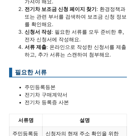
가셔야 해요.
전기차 보조금 신청 페이지 찾기
: 환경정책과
또는 관련 부서를 검색하여 보조금 신청 정보
를 확인해요.
신청서 작성
: 필요한 서류를 모두 준비한 후,
전자 신청서에 작성해요.
서류 제출
: 온라인으로 작성한 신청서를 제출
하고, 추가 서류는 스캔하여 첨부해요.
필요한 서류
주민등록등본
전기차 구매계약서
전기차 등록증 사본
서류명
설명
주민등록등
신청자의 현재 주소 확인을 위한