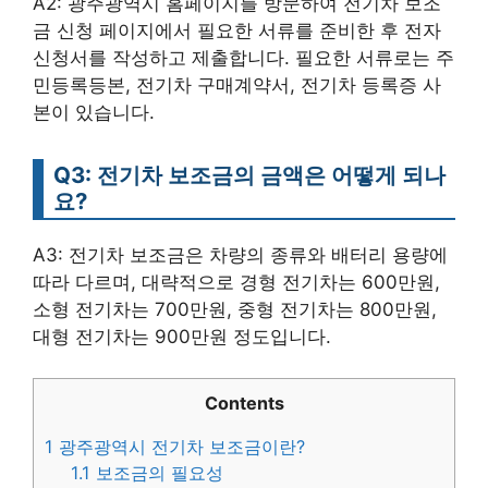
A2: 광주광역시 홈페이지를 방문하여 전기차 보조
금 신청 페이지에서 필요한 서류를 준비한 후 전자
신청서를 작성하고 제출합니다. 필요한 서류로는 주
민등록등본, 전기차 구매계약서, 전기차 등록증 사
본이 있습니다.
Q3: 전기차 보조금의 금액은 어떻게 되나
요?
A3: 전기차 보조금은 차량의 종류와 배터리 용량에
따라 다르며, 대략적으로 경형 전기차는 600만원,
소형 전기차는 700만원, 중형 전기차는 800만원,
대형 전기차는 900만원 정도입니다.
Contents
1
광주광역시 전기차 보조금이란?
1.1
보조금의 필요성