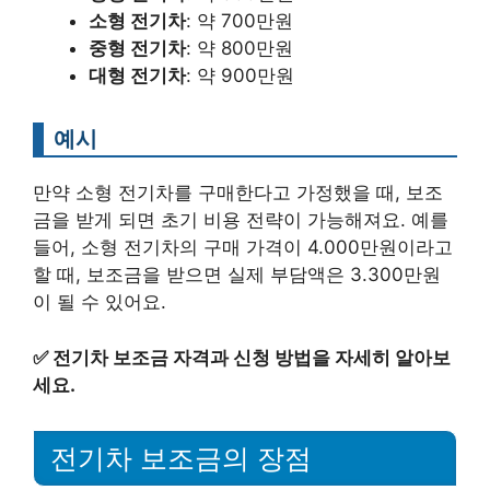
소형 전기차
: 약 700만원
중형 전기차
: 약 800만원
대형 전기차
: 약 900만원
예시
만약 소형 전기차를 구매한다고 가정했을 때, 보조
금을 받게 되면 초기 비용 전략이 가능해져요. 예를
들어, 소형 전기차의 구매 가격이 4.000만원이라고
할 때, 보조금을 받으면 실제 부담액은 3.300만원
이 될 수 있어요.
✅
전기차 보조금 자격과 신청 방법을 자세히 알아보
세요.
전기차 보조금의 장점