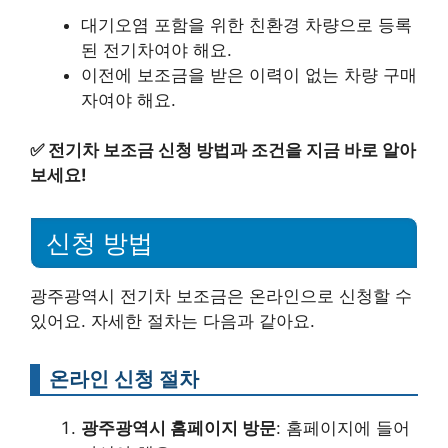
대기오염 포함을 위한 친환경 차량으로 등록
된 전기차여야 해요.
이전에 보조금을 받은 이력이 없는 차량 구매
자여야 해요.
✅
전기차 보조금 신청 방법과 조건을 지금 바로 알아
보세요!
신청 방법
광주광역시 전기차 보조금은 온라인으로 신청할 수
있어요. 자세한 절차는 다음과 같아요.
온라인 신청 절차
광주광역시 홈페이지 방문
: 홈페이지에 들어