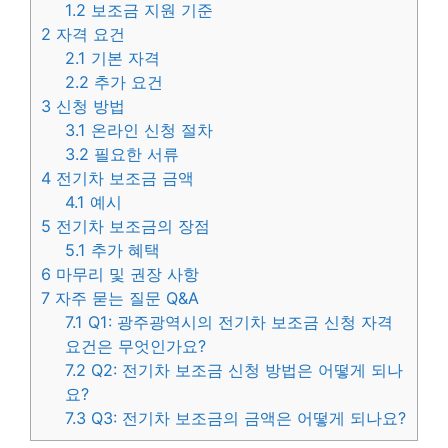
1.2
보조금 지원 기준
2
자격 요건
2.1
기본 자격
2.2
추가 요건
3
신청 방법
3.1
온라인 신청 절차
3.2
필요한 서류
4
전기차 보조금 금액
4.1
예시
5
전기차 보조금의 장점
5.1
추가 혜택
6
마무리 및 권장 사항
7
자주 묻는 질문 Q&A
7.1
Q1: 광주광역시의 전기차 보조금 신청 자격
요건은 무엇인가요?
7.2
Q2: 전기차 보조금 신청 방법은 어떻게 되나
요?
7.3
Q3: 전기차 보조금의 금액은 어떻게 되나요?