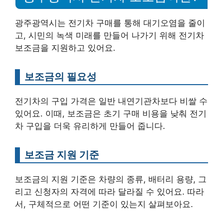
광주광역시는 전기차 구매를 통해 대기오염을 줄이
고, 시민의 녹색 미래를 만들어 나가기 위해 전기차
보조금을 지원하고 있어요.
보조금의 필요성
전기차의 구입 가격은 일반 내연기관차보다 비쌀 수
있어요. 이때, 보조금은 초기 구매 비용을 낮춰 전기
차 구입을 더욱 유리하게 만들어 줍니다.
보조금 지원 기준
보조금의 지원 기준은 차량의 종류, 배터리 용량, 그
리고 신청자의 자격에 따라 달라질 수 있어요. 따라
서, 구체적으로 어떤 기준이 있는지 살펴보아요.