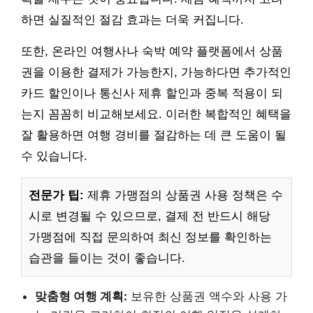
하면 실질적인 절감 효과는 더욱 커집니다.
또한, 온라인 여행사나 숙박 예약 플랫폼에서 상품
권을 이용한 결제가 가능한지, 가능하다면 추가적인
카드 할인이나 통신사 제휴 할인과 중복 적용이 되
는지 꼼꼼히 비교해보세요. 이러한 복합적인 혜택을
잘 활용하면 여행 경비를 절감하는 데 큰 도움이 될
수 있습니다.
전문가 팁:
제휴 가맹점의 상품권 사용 정책은 수
시로 변경될 수 있으므로, 결제 전 반드시 해당
가맹점에 직접 문의하여 최신 정보를 확인하는
습관을 들이는 것이 좋습니다.
맞춤형 여행 계획:
보유한 상품권 액수와 사용 가