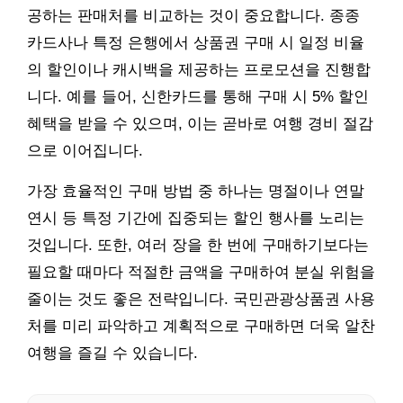
공하는 판매처를 비교하는 것이 중요합니다. 종종
카드사나 특정 은행에서 상품권 구매 시 일정 비율
의 할인이나 캐시백을 제공하는 프로모션을 진행합
니다. 예를 들어, 신한카드를 통해 구매 시 5% 할인
혜택을 받을 수 있으며, 이는 곧바로 여행 경비 절감
으로 이어집니다.
가장 효율적인 구매 방법 중 하나는 명절이나 연말
연시 등 특정 기간에 집중되는 할인 행사를 노리는
것입니다. 또한, 여러 장을 한 번에 구매하기보다는
필요할 때마다 적절한 금액을 구매하여 분실 위험을
줄이는 것도 좋은 전략입니다. 국민관광상품권 사용
처를 미리 파악하고 계획적으로 구매하면 더욱 알찬
여행을 즐길 수 있습니다.