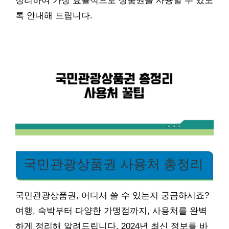
정리하여 가장 효율적으로 상품권을 사용할 수 있도
록 안내해 드립니다.
국민관광상품권 사용처 총정리
국민관광상품권, 어디서 쓸 수 있는지 궁금하시죠?
여행, 숙박부터 다양한 가맹점까지, 사용처를 완벽
하게 정리해 알려드립니다. 2024년 최신 정보를 바