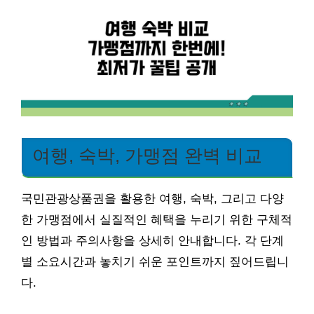
여행, 숙박, 가맹점 완벽 비교
국민관광상품권을 활용한 여행, 숙박, 그리고 다양
한 가맹점에서 실질적인 혜택을 누리기 위한 구체적
인 방법과 주의사항을 상세히 안내합니다. 각 단계
별 소요시간과 놓치기 쉬운 포인트까지 짚어드립니
다.