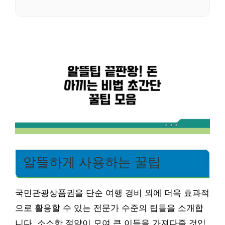
알뜰하게 사용하는 꿀팁
국민관광상품권을 단순 여행 경비 외에 더욱 효과적
으로 활용할 수 있는 전문가 수준의 팁들을 소개합
니다. 소소한 절약이 모여 큰 이득을 가져다줄 것입