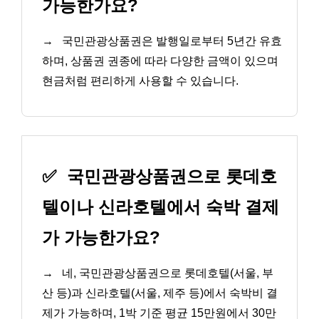
가능한가요?
→
국민관광상품권은 발행일로부터 5년간 유효
하며, 상품권 권종에 따라 다양한 금액이 있으며
현금처럼 편리하게 사용할 수 있습니다.
✅
국민관광상품권으로 롯데호
텔이나 신라호텔에서 숙박 결제
가 가능한가요?
→
네, 국민관광상품권으로 롯데호텔(서울, 부
산 등)과 신라호텔(서울, 제주 등)에서 숙박비 결
제가 가능하며, 1박 기준 평균 15만원에서 30만