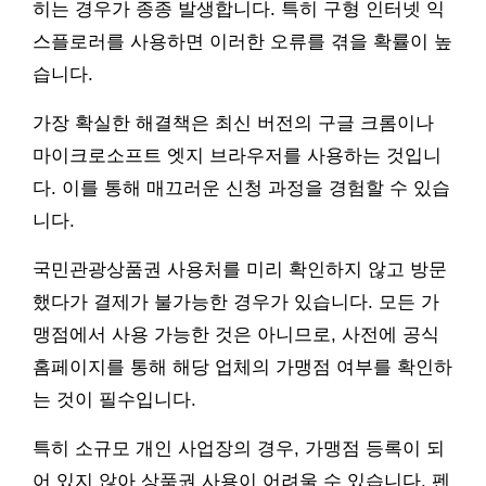
히는 경우가 종종 발생합니다. 특히 구형 인터넷 익
스플로러를 사용하면 이러한 오류를 겪을 확률이 높
습니다.
가장 확실한 해결책은 최신 버전의 구글 크롬이나
마이크로소프트 엣지 브라우저를 사용하는 것입니
다. 이를 통해 매끄러운 신청 과정을 경험할 수 있습
니다.
국민관광상품권 사용처를 미리 확인하지 않고 방문
했다가 결제가 불가능한 경우가 있습니다. 모든 가
맹점에서 사용 가능한 것은 아니므로, 사전에 공식
홈페이지를 통해 해당 업체의 가맹점 여부를 확인하
는 것이 필수입니다.
특히 소규모 개인 사업장의 경우, 가맹점 등록이 되
어 있지 않아 상품권 사용이 어려울 수 있습니다. 펜