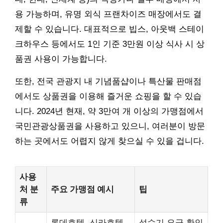
용 가능하며, 유명 외식 프랜차이즈 매장에서도 결
제할 수 있습니다. 대표적으로 빕스, 아웃백 스테이
크하우스 등에서도 1인 기준 3만원 이상 식사 시 상
품권 사용이 가능합니다.
또한, 전국 관광지 내 기념품샵이나 특산물 판매점
에서도 상품권을 이용해 즐거운 쇼핑을 할 수 있습
니다. 2024년 현재, 약 3만여 개 이상의 가맹점에서
국민관광상품권을 사용하고 있으니, 여러분이 방문
하는 곳에서도 어렵지 않게 찾으실 수 있을 겁니다.
사용
처 분
주요 가맹점 예시
팁
류
롯데호텔, 신라호텔,
성수기 요금 확인