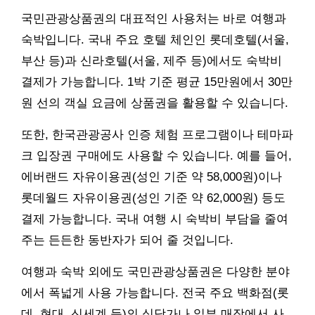
국민관광상품권의 대표적인 사용처는 바로 여행과
숙박입니다. 국내 주요 호텔 체인인 롯데호텔(서울,
부산 등)과 신라호텔(서울, 제주 등)에서도 숙박비
결제가 가능합니다. 1박 기준 평균 15만원에서 30만
원 선의 객실 요금에 상품권을 활용할 수 있습니다.
또한, 한국관광공사 인증 체험 프로그램이나 테마파
크 입장권 구매에도 사용할 수 있습니다. 예를 들어,
에버랜드 자유이용권(성인 기준 약 58,000원)이나
롯데월드 자유이용권(성인 기준 약 62,000원) 등도
결제 가능합니다. 국내 여행 시 숙박비 부담을 줄여
주는 든든한 동반자가 되어 줄 것입니다.
여행과 숙박 외에도 국민관광상품권은 다양한 분야
에서 폭넓게 사용 가능합니다. 전국 주요 백화점(롯
데, 현대, 신세계 등)의 식당가나 일부 매장에서 사