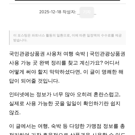
2025-12-18
작성자:
기자
이 포스팅은 파트너스 활동의 일환으로, 이에 따른 일정액의 수수료를 제공
받습니다.
국민관광상품권 사용처 여행 숙박 | 국민관광상품권
사용 가능 곳 완벽 정리를 찾고 계신가요? 어디서
어떻게 써야 할지 막막하셨다면, 이 글이 명쾌한 해
답이 되어줄 것입니다.
인터넷에는 정보가 너무 많아 오히려 혼란스럽고,
실제로 사용 가능한 곳을 일일이 확인하기란 쉽지
않죠.
이 글에서는 여행, 숙박 등 다양한 가맹점 정보를 총