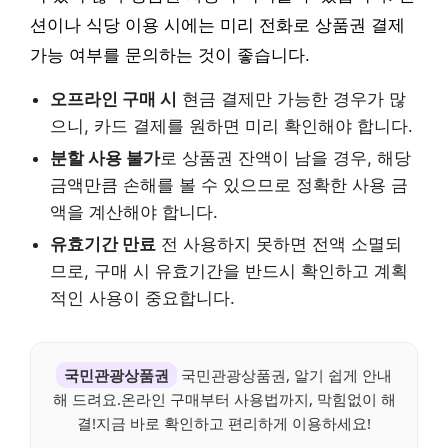
션이나 식당 이용 시에는 미리 전화로 상품권 결제
가능 여부를 문의하는 것이 좋습니다.
오프라인 구매 시
현금 결제만 가능한 경우가 많
으니, 카드 결제를 원하면 미리 확인해야 합니다.
분할 사용 불가
로 상품권 잔액이 남을 경우, 해당
금액만큼 손해를 볼 수 있으므로 정확한 사용 금
액을 계산해야 합니다.
유효기간 만료
전 사용하지 못하면 전액 소멸되
므로, 구매 시 유효기간을 반드시 확인하고 계획
적인 사용이 중요합니다.
국민관광상품권
국민관광상품권, 알기 쉽게 안내
해 드려요.온라인 구매부터 사용법까지, 막힘없이 해
결!지금 바로 확인하고 편리하게 이용하세요!