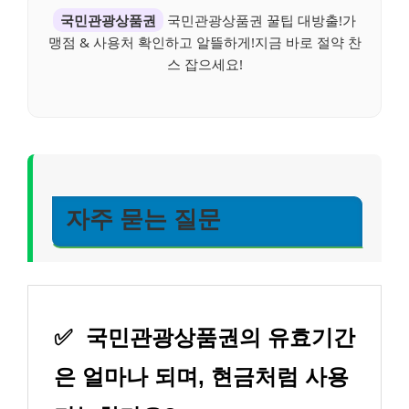
국민관광상품권
국민관광상품권 꿀팁 대방출!가
맹점 & 사용처 확인하고 알뜰하게!지금 바로 절약 찬
스 잡으세요!
자주 묻는 질문
✅
국민관광상품권의 유효기간
은 얼마나 되며, 현금처럼 사용