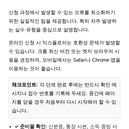
신청 과정에서 발생할 수 있는 오류를 최소화하기
위한 실질적인 팁을 제공합니다. 특히 자주 발생하
는 실수 유형을 중심으로 설명합니다.
온라인 신청 시 익스플로러는 호환성 문제가 발생할
수 있습니다. 크롬 최신 버전 또는 엣지 브라우저 사
용을 권장하며, 모바일에서는 Safari나 Chrome 앱을
이용하는 것이 좋습니다.
체크포인트:
각 단계 완료 후에는 반드시 확인 메
시지나 접수 번호를 기록해 두세요. 중간에 페이
지를 닫을 경우 처음부터 다시 시작해야 할 수 있
습니다.
✓ 준비물 확인:
신분증, 통장 사본, 소득 증빙 서