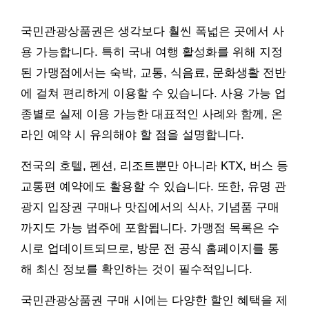
국민관광상품권은 생각보다 훨씬 폭넓은 곳에서 사
용 가능합니다. 특히 국내 여행 활성화를 위해 지정
된 가맹점에서는 숙박, 교통, 식음료, 문화생활 전반
에 걸쳐 편리하게 이용할 수 있습니다. 사용 가능 업
종별로 실제 이용 가능한 대표적인 사례와 함께, 온
라인 예약 시 유의해야 할 점을 설명합니다.
전국의 호텔, 펜션, 리조트뿐만 아니라 KTX, 버스 등
교통편 예약에도 활용할 수 있습니다. 또한, 유명 관
광지 입장권 구매나 맛집에서의 식사, 기념품 구매
까지도 가능 범주에 포함됩니다. 가맹점 목록은 수
시로 업데이트되므로, 방문 전 공식 홈페이지를 통
해 최신 정보를 확인하는 것이 필수적입니다.
국민관광상품권 구매 시에는 다양한 할인 혜택을 제