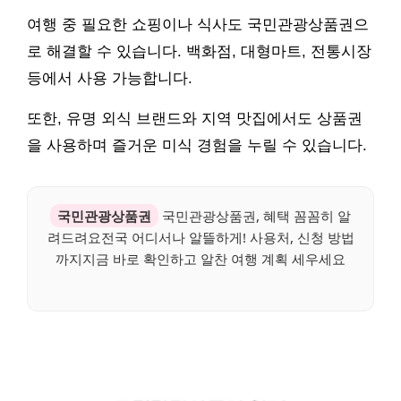
여행 중 필요한 쇼핑이나 식사도 국민관광상품권으
로 해결할 수 있습니다. 백화점, 대형마트, 전통시장
등에서 사용 가능합니다.
또한, 유명 외식 브랜드와 지역 맛집에서도 상품권
을 사용하며 즐거운 미식 경험을 누릴 수 있습니다.
국민관광상품권
국민관광상품권, 혜택 꼼꼼히 알
려드려요전국 어디서나 알뜰하게! 사용처, 신청 방법
까지지금 바로 확인하고 알찬 여행 계획 세우세요