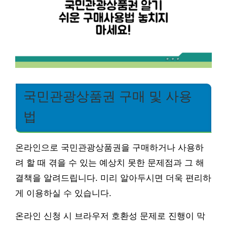
국민관광상품권 구매 및 사용
법
온라인으로 국민관광상품권을 구매하거나 사용하
려 할 때 겪을 수 있는 예상치 못한 문제점과 그 해
결책을 알려드립니다. 미리 알아두시면 더욱 편리하
게 이용하실 수 있습니다.
온라인 신청 시 브라우저 호환성 문제로 진행이 막