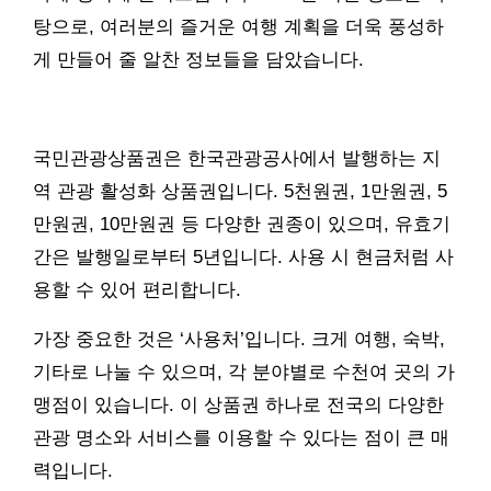
탕으로, 여러분의 즐거운 여행 계획을 더욱 풍성하
게 만들어 줄 알찬 정보들을 담았습니다.
국민관광상품권은 한국관광공사에서 발행하는 지
역 관광 활성화 상품권입니다. 5천원권, 1만원권, 5
만원권, 10만원권 등 다양한 권종이 있으며, 유효기
간은 발행일로부터 5년입니다. 사용 시 현금처럼 사
용할 수 있어 편리합니다.
가장 중요한 것은 ‘사용처’입니다. 크게 여행, 숙박,
기타로 나눌 수 있으며, 각 분야별로 수천여 곳의 가
맹점이 있습니다. 이 상품권 하나로 전국의 다양한
관광 명소와 서비스를 이용할 수 있다는 점이 큰 매
력입니다.