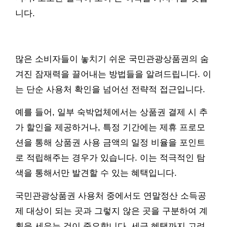
니다.
많은 소비자들이 놓치기 쉬운 국민관광상품권의 숨
겨진 잠재력을 끌어내는 방법들을 알려드립니다. 이
는 단순 사용처 확인을 넘어선 전략적 접근입니다.
예를 들어, 일부 숙박업체에서는 상품권 결제 시 추
가 할인을 제공하거나, 특정 기간에는 제휴 프로모
션을 통해 상품권 사용 금액의 일정 비율을 포인트
로 적립해주는 경우가 있습니다. 이는 적극적인 탐
색을 통해서만 발견할 수 있는 혜택입니다.
국민관광상품권 사용처 중에서도 연말정산 소득공
제 대상이 되는 곳과 그렇지 않은 곳을 구분하여 계
획을 세우는 것이 중요합니다. 세금 혜택까지 고려