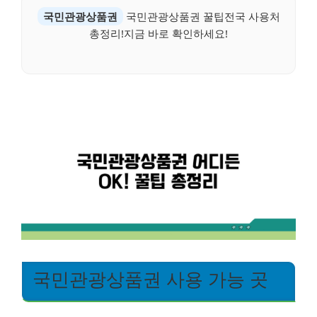
국민관광상품권
국민관광상품권 꿀팁전국 사용처
총정리!지금 바로 확인하세요!
국민관광상품권 사용 가능 곳