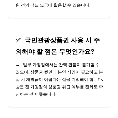
원 선의 객실 요금에 활용할 수 있습니다.
✅
국민관광상품권 사용 시 주
의해야 할 점은 무엇인가요?
→
일부 가맹점에서는 잔액 환불이 불가할 수
있으며, 상품권 뒷면에 본인 서명이 필요하고 분
실 시 재발급이 어렵다는 점을 기억해야 합니다.
방문 전 가맹점의 상품권 취급 여부를 전화로 확
인하는 것이 좋습니다.