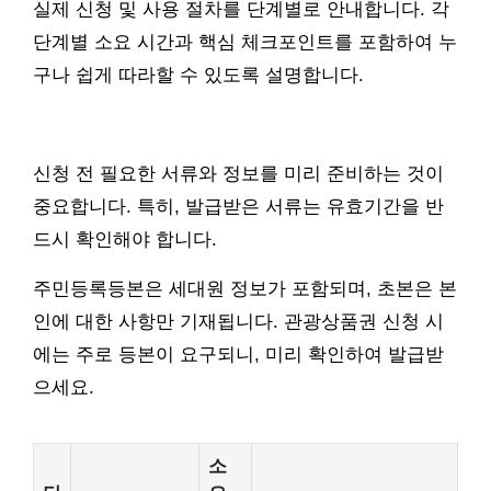
실제 신청 및 사용 절차를 단계별로 안내합니다. 각
단계별 소요 시간과 핵심 체크포인트를 포함하여 누
구나 쉽게 따라할 수 있도록 설명합니다.
신청 전 필요한 서류와 정보를 미리 준비하는 것이
중요합니다. 특히, 발급받은 서류는 유효기간을 반
드시 확인해야 합니다.
주민등록등본은 세대원 정보가 포함되며, 초본은 본
인에 대한 사항만 기재됩니다. 관광상품권 신청 시
에는 주로 등본이 요구되니, 미리 확인하여 발급받
으세요.
소