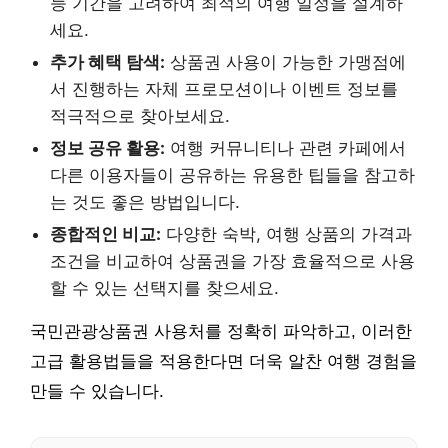
능 기간을 고려하여 최적의 여행 일정을 설계하
세요.
추가 혜택 탐색:
상품권 사용이 가능한 가맹점에
서 진행하는 자체 프로모션이나 이벤트 정보를
적극적으로 찾아보세요.
정보 공유 활용:
여행 커뮤니티나 관련 카페에서
다른 이용자들이 공유하는 유용한 팁들을 참고하
는 것도 좋은 방법입니다.
종합적인 비교:
다양한 숙박, 여행 상품의 가격과
조건을 비교하여 상품권을 가장 효율적으로 사용
할 수 있는 선택지를 찾으세요.
국민관광상품권 사용처를 정확히 파악하고, 이러한
고급 활용법들을 적용한다면 더욱 알찬 여행 경험을
만들 수 있습니다.