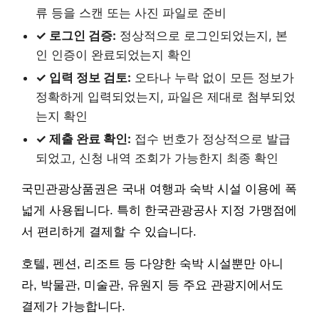
류 등을 스캔 또는 사진 파일로 준비
✓ 로그인 검증:
정상적으로 로그인되었는지, 본
인 인증이 완료되었는지 확인
✓ 입력 정보 검토:
오타나 누락 없이 모든 정보가
정확하게 입력되었는지, 파일은 제대로 첨부되었
는지 확인
✓ 제출 완료 확인:
접수 번호가 정상적으로 발급
되었고, 신청 내역 조회가 가능한지 최종 확인
국민관광상품권은 국내 여행과 숙박 시설 이용에 폭
넓게 사용됩니다. 특히 한국관광공사 지정 가맹점에
서 편리하게 결제할 수 있습니다.
호텔, 펜션, 리조트 등 다양한 숙박 시설뿐만 아니
라, 박물관, 미술관, 유원지 등 주요 관광지에서도
결제가 가능합니다.