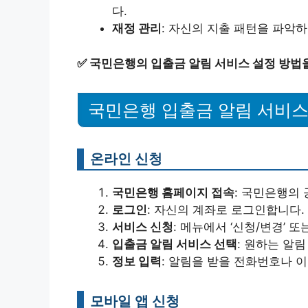
다.
재정 관리
: 자신의 지출 패턴을 파악하
✅
국민은행의 입출금 알림 서비스 설정 방법
국민은행 입출금 알림 서비스
온라인 신청
국민은행 홈페이지 접속
: 국민은행의
로그인
: 자신의 계좌로 로그인합니다.
서비스 신청
: 메뉴에서 ‘신청/변경’ 
입출금 알림 서비스 선택
: 원하는 알
정보 입력
: 알림을 받을 전화번호나 
모바일 앱 신청