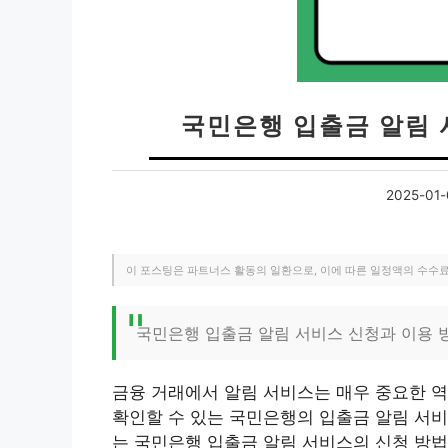
국민은행 입출금 알림 
2025-01-
이 포스팅은 파트너스 활동의 일환으로, 이에 따른 일정액의 수수
국민은행 입출금 알림 서비스 신청과 이용 
금융 거래에서 알림 서비스는 매우 중요한 역
확인할 수 있는 국민은행의 입출금 알림 서비
는 국민은행 입출금 알림 서비스의 신청 방법