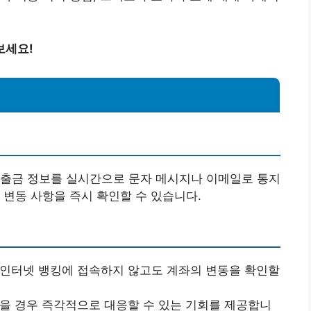
보세요!
입출금 정보를 실시간으로 문자 메시지나 이메일로 통지
 변동 사항을 즉시 확인할 수 있습니다.
 인터넷 뱅킹에 접속하지 않고도 계좌의 변동을 확인할
했을 경우 즉각적으로 대응할 수 있는 기회를 제공합니