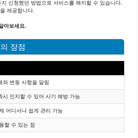
든지 신청했던 방법으로 서비스를 해지할 수 있습니다.
을 제공합니다.
 알아보세요.
의 장점
계좌 변동 사항을 알림
시 인지할 수 있어 사기 예방 가능
제 어디서나 쉽게 관리 가능
용할 수 있는 점