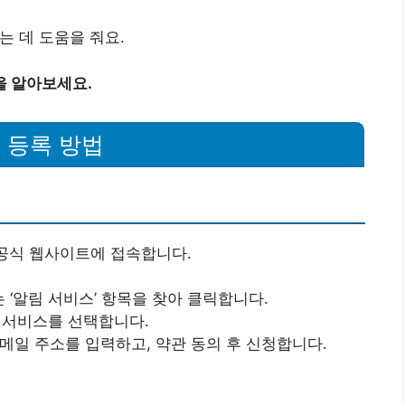
는 데 도움을 줘요.
을 알아보세요.
 등록 방법
 공식 웹사이트에 접속합니다.
또는 ‘알림 서비스’ 항목을 찾아 클릭합니다.
림 서비스를 선택합니다.
이메일 주소를 입력하고, 약관 동의 후 신청합니다.