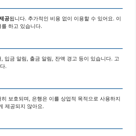
 제공
됩니다. 추가적인 비용 없이 이용할 수 있어요. 이
여를 하고 있습니다.
 입금 알림, 출금 알림, 잔액 경고 등이 있습니다. 고
다.
저히 보호되며, 은행은 이를 상업적 목적으로 사용하지
게 제공되지 않아요.