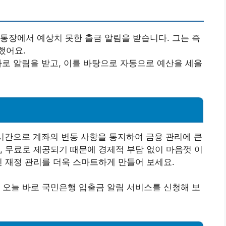
게 통장에서 예상치 못한 출금 알림을 받습니다. 그는 즉
했어요.
바로 알림을 받고, 이를 바탕으로 자동으로 예산을 세울
시간으로 계좌의 변동 사항을 통지하여 금융 관리에 큰
, 무료로 제공되기 때문에 경제적 부담 없이 마음껏 이
인 재정 관리를 더욱 스마트하게 만들어 보세요.
 오늘 바로 국민은행 입출금 알림 서비스를 신청해 보