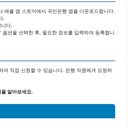
나 애플 앱 스토어에서 국민은행 앱을 다운로드합니다.
다.
합니다.
스’ 옵션을 선택한 후, 필요한 정보를 입력하여 등록합니
여 직접 신청할 수 있습니다. 은행 직원에게 요청하
을 알아보세요.