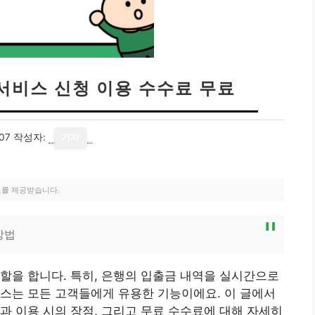
서비스 신청 이용 수수료 무료
07
작성자:
기자
료를 제공받습니다.
방법
할을 합니다. 특히, 은행의 입출금 내역을 실시간으로
스는 모든 고객들에게 유용한 기능이에요. 이 글에서
과 이용 시의 장점, 그리고 무료 수수료에 대해 자세히