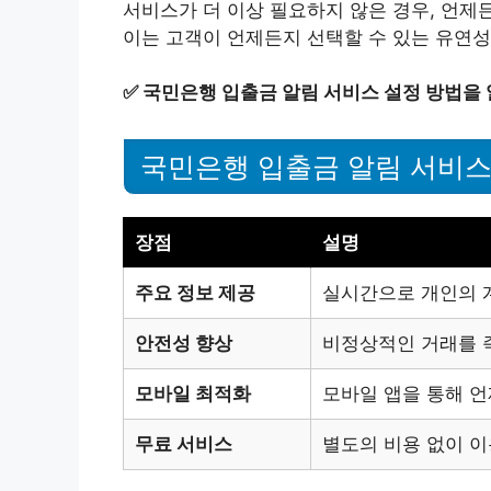
서비스가 더 이상 필요하지 않은 경우, 언제
이는 고객이 언제든지 선택할 수 있는 유연성
✅
국민은행 입출금 알림 서비스 설정 방법을
국민은행 입출금 알림 서비스
장점
설명
주요 정보 제공
실시간으로 개인의 
안전성 향상
비정상적인 거래를 즉
모바일 최적화
모바일 앱을 통해 언
무료 서비스
별도의 비용 없이 이