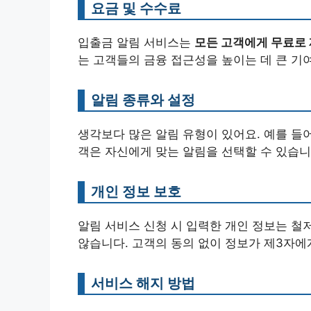
요금 및 수수료
입출금 알림 서비스는
모든 고객에게 무료로
는 고객들의 금융 접근성을 높이는 데 큰 기
알림 종류와 설정
생각보다 많은 알림 유형이 있어요. 예를 들어,
객은 자신에게 맞는 알림을 선택할 수 있습니
개인 정보 보호
알림 서비스 신청 시 입력한 개인 정보는 철
않습니다. 고객의 동의 없이 정보가 제3자에
서비스 해지 방법