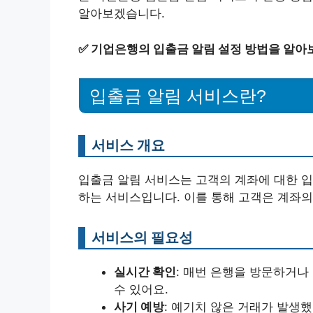
알아보겠습니다.
✅
기업은행의 입출금 알림 설정 방법을 알아
입출금 알림 서비스란?
서비스 개요
입출금 알림 서비스는 고객의 계좌에 대한 
하는 서비스입니다. 이를 통해 고객은 계좌의
서비스의 필요성
실시간 확인
: 매번 은행을 방문하거나
수 있어요.
사기 예방
: 예기치 않은 거래가 발생