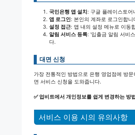
국민은행 앱 설치
: 구글 플레이스토어
앱 로그인
: 본인의 계좌로 로그인합니
설정 접근
: 앱 내의 설정 메뉴로 이동
알림 서비스 등록
: ‘입출금 알림 서비
다.
대면 신청
가장 전통적인 방법으로 은행 영업점에 방문하
면 서비스 신청을 도와줍니다.
✅
업비트에서 개인정보를 쉽게 변경하는 방법
서비스 이용 시의 유의사항