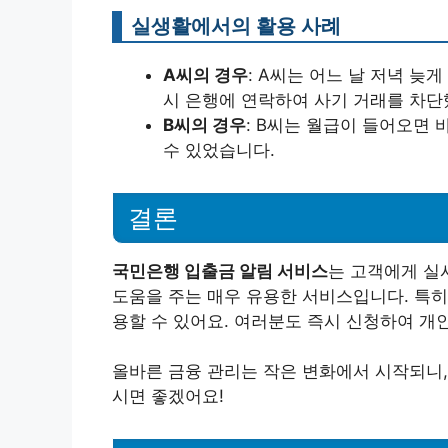
실생활에서의 활용 사례
A씨의 경우
: A씨는 어느 날 저녁 늦
시 은행에 연락하여 사기 거래를 차단
B씨의 경우
: B씨는 월급이 들어오면 
수 있었습니다.
결론
국민은행 입출금 알림 서비스
는 고객에게 실
도움을 주는 매우 유용한 서비스입니다. 특히
용할 수 있어요. 여러분도 즉시 신청하여 개
올바른 금융 관리는 작은 변화에서 시작되니,
시면 좋겠어요!