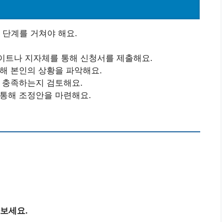
 단계를 거쳐야 해요.
이트나 지자체를 통해 신청서를 제출해요.
통해 본인의 상황을 파악해요.
을 충족하는지 검토해요.
 통해 조정안을 마련해요.
보세요.