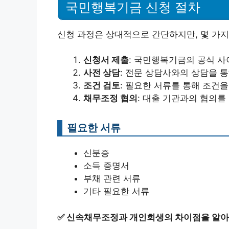
국민행복기금 신청 절차
신청 과정은 상대적으로 간단하지만, 몇 가지
신청서 제출
: 국민행복기금의 공식 사
사전 상담
: 전문 상담사와의 상담을 
조건 검토
: 필요한 서류를 통해 조건
채무조정 협의
: 대출 기관과의 협의를
필요한 서류
신분증
소득 증명서
부채 관련 서류
기타 필요한 서류
✅
신속채무조정과 개인회생의 차이점을 알아