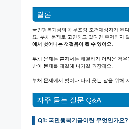
결론
국민행복기금의 채무조정 조건대상자가 된다면
요. 부채 문제로 고민하고 있다면 주저하지 
에서 벗어나는 첫걸음이 될 수 있어요.
부채 문제는 혼자서는 해결하기 어려운 경우가
받아 문제를 해결해 나가길 권장해요.
부채 문제에서 벗어나 다시 웃는 날을 위해 
자주 묻는 질문 Q&A
Q1: 국민행복기금이란 무엇인가요?