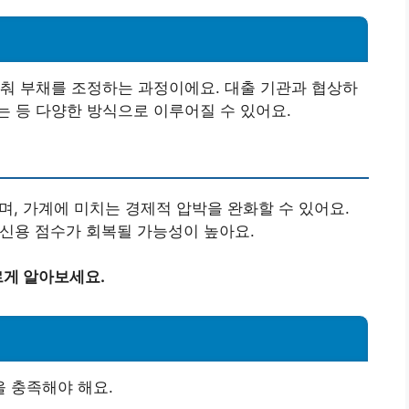
춰 부채를 조정하는 과정이에요. 대출 기관과 협상하
 등 다양한 방식으로 이루어질 수 있어요.
며, 가계에 미치는 경제적 압박을 완화할 수 있어요.
 신용 점수가 회복될 가능성이 높아요.
게 알아보세요.
 충족해야 해요.