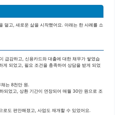
 덜고, 새로운 삶을 시작했어요. 아래는 한 사례를 소
이 급감하고, 신용카드와 대출에 대한 채무가 쌓였습
게 되었고, 필요 조건을 충족하여 상담을 받게 되었
부채는 8천만 원.
인하되었고, 상환 기간이 연장되어 매월 30만 원으로 조
으로도 편안해졌고, 사업도 재개할 수 있었어요.