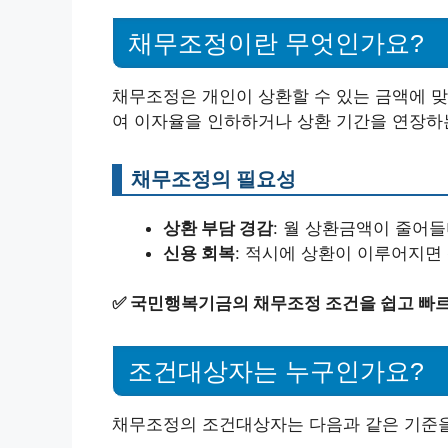
채무조정이란 무엇인가요?
채무조정은 개인이 상환할 수 있는 금액에 맞
여 이자율을 인하하거나 상환 기간을 연장하는
채무조정의 필요성
상환 부담 경감
: 월 상환금액이 줄어들
신용 회복
: 적시에 상환이 이루어지면
✅
국민행복기금의 채무조정 조건을 쉽고 빠르
조건대상자는 누구인가요?
채무조정의 조건대상자는 다음과 같은 기준을