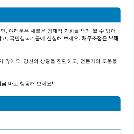
, 여러분은 새로운 경제적 기회를 얻게 될 수 있어
말고, 국민행복기금에 신청해 보세요.
채무조정은 부채
 많아요. 당신의 상황을 진단하고, 전문가의 도움을
지금 바로 행동해 보세요!