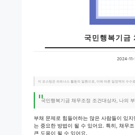
국민행복기금 
2024-11-
이 포스팅은 파트너스 활동의 일환으로, 이에 따른 일정액의 수수
국민행복기금 채무조정 조건대상자, 나의 부
부채 문제로 힘들어하는 많은 사람들이 있지
는 중요한 방법이 될 수 있어요. 특히, 채
큰 도움이 될 수 있어요.