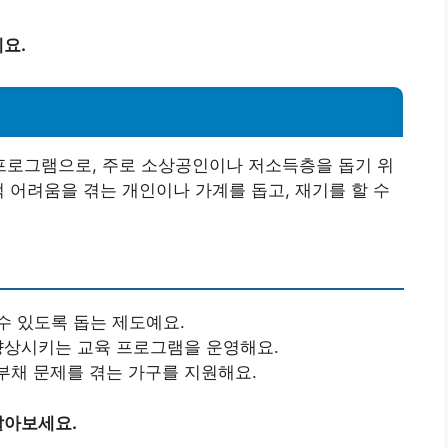
요.
로그램으로, 주로 소상공인이나 저소득층을 돕기 위
적 어려움을 겪는 개인이나 가계를 돕고, 재기를 할 수
수 있도록 돕는 제도예요.
 향상시키는 교육 프로그램을 운영해요.
 부채 문제를 겪는 가구를 지원해요.
알아보세요.