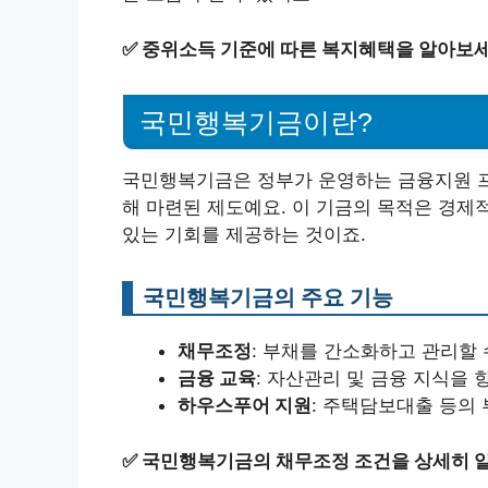
✅
중위소득 기준에 따른 복지혜택을 알아보세
국민행복기금이란?
국민행복기금은 정부가 운영하는 금융지원 프
해 마련된 제도예요. 이 기금의 목적은 경제
있는 기회를 제공하는 것이죠.
국민행복기금의 주요 기능
채무조정
: 부채를 간소화하고 관리할 
금융 교육
: 자산관리 및 금융 지식을
하우스푸어 지원
: 주택담보대출 등의
✅
국민행복기금의 채무조정 조건을 상세히 