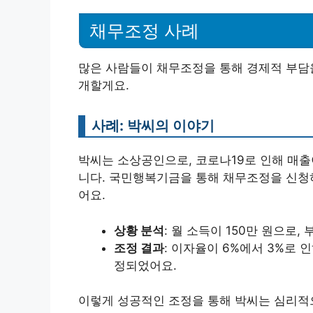
채무조정 사례
많은 사람들이 채무조정을 통해 경제적 부담을
개할게요.
사례: 박씨의 이야기
박씨는 소상공인으로, 코로나19로 인해 매출
니다. 국민행복기금을 통해 채무조정을 신청하
어요.
상황 분석
: 월 소득이 150만 원으로, 
조정 결과
: 이자율이 6%에서 3%로 
정되었어요.
이렇게 성공적인 조정을 통해 박씨는 심리적