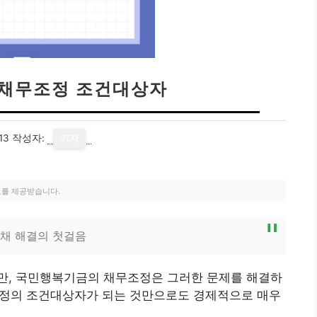
채무조정 조건대상자
13
작성자:
기자
료를 제공받습니다.
채 해결의 첫걸음
만, 국민행복기금의 채무조정은 그러한 문제를 해결하
무조정의 조건대상자가 되는 것만으로도 경제적으로 매우