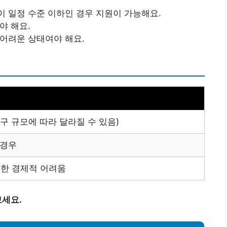
이 일정 수준 이하인 경우 지원이 가능해요.
야 해요.
 어려운 상태여야 해요.
가구 규모에 따라 달라질 수 있음)
 경우
인한 경제적 어려움
세요.