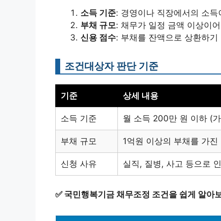
소득 기준
: 경영이나 직장에서의 소득
부채 규모
: 채무가 일정 금액 이상이어
신용 점수
: 부채를 잔액으로 상환하기
조건대상자 판단 기준
기준
상세 내용
소득 기준
월 소득 200만 원 이하 (
부채 규모
1억원 이상의 부채를 가진
신청 사유
실직, 질병, 사고 등으로 
✅
국민행복기금 채무조정 조건을 쉽게 알아보