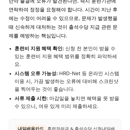
만약 출결에 오류가 발견된다면, 즉시 훈련기관에
연락하여 정정을 요청해야 합니다. 시간이 지난 후
에는 수정이 어려울 수 있으므로, 문제가 발생했을
때 신속하게 대처하는 것이 출석수당 지급 관련 문
제를 예방하는 핵심입니다.
훈련비 지원 혜택 확인:
신청 전 본인이 받을 수
있는 훈련비 지원 혜택 범위를 정확히 파악하세
요.
시스템 오류 가능성:
HRD-Net 등 온라인 시스템
이용 시, 가끔 발생하는 오류에 대비해 스크린샷
을 찍어두는 것이 좋습니다.
서류 제출 시한:
마감일을 놓치면 혜택을 못 받을
수 있으니, 여유 있게 미리 제출하세요.
내일배움카드
훈련장려금 & 출석수당 신청내일배