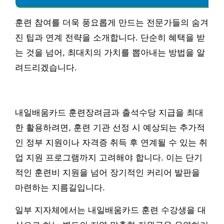
훈련 참여를 더욱 풍요롭게 만드는 전문가들의 숨겨
진 팁과 연계 전략을 소개합니다. 단순히 혜택을 받
는 것을 넘어, 최대치의 가치를 뽑아내는 방법을 알
려드리겠습니다.
내일배움카드 훈련장려금과 출석수당 지급을 최대
한 활용하려면, 훈련 기관 선정 시 예상되는 추가적
인 정부 지원이나 자격증 취득 후 연계될 수 있는 취
업 지원 프로그램까지 고려해야 합니다. 이는 단기
적인 훈련비 지원을 넘어 장기적인 커리어 발판을
마련하는 지름길입니다.
일부 지자체에서는 내일배움카드 훈련 수강생을 대