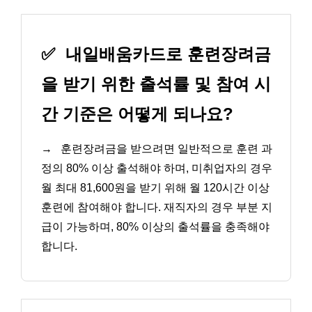
✅
내일배움카드로 훈련장려금
을 받기 위한 출석률 및 참여 시
간 기준은 어떻게 되나요?
→
훈련장려금을 받으려면 일반적으로 훈련 과
정의 80% 이상 출석해야 하며, 미취업자의 경우
월 최대 81,600원을 받기 위해 월 120시간 이상
훈련에 참여해야 합니다. 재직자의 경우 부분 지
급이 가능하며, 80% 이상의 출석률을 충족해야
합니다.