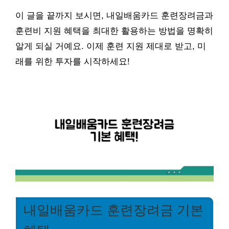
이 글을 끝까지 보시면, 내일배움카드 훈련장려금과
훈련비 지원 혜택을 최대한 활용하는 방법을 명확히
알게 되실 거예요. 이제 훈련 지원 제대로 받고, 미
래를 위한 투자를 시작하세요!
내일배움카드 훈련장려금 기본