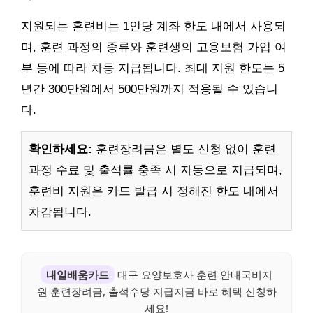
지원되는 훈련비는 1인당 계좌 한도 내에서 사용되
며, 훈련 과정의 종류와 훈련생의 고용보험 가입 여
부 등에 따라 차등 지급됩니다. 최대 지원 한도는 5
년간 300만원에서 500만원까지 적용될 수 있습니
다.
확인하세요:
훈련장려금은 별도 신청 없이 훈련
과정 수료 및 출석률 충족 시 자동으로 지급되며,
훈련비 지원은 카드 발급 시 정해진 한도 내에서
차감됩니다.
내일배움카드
대구 요양보호사 훈련 안내국비지
원 훈련장려금, 출석수당 지급지금 바로 혜택 신청하
세요!