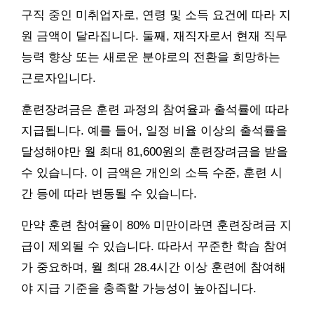
구직 중인 미취업자로, 연령 및 소득 요건에 따라 지
원 금액이 달라집니다. 둘째, 재직자로서 현재 직무
능력 향상 또는 새로운 분야로의 전환을 희망하는
근로자입니다.
훈련장려금은 훈련 과정의 참여율과 출석률에 따라
지급됩니다. 예를 들어, 일정 비율 이상의 출석률을
달성해야만 월 최대 81,600원의 훈련장려금을 받을
수 있습니다. 이 금액은 개인의 소득 수준, 훈련 시
간 등에 따라 변동될 수 있습니다.
만약 훈련 참여율이 80% 미만이라면 훈련장려금 지
급이 제외될 수 있습니다. 따라서 꾸준한 학습 참여
가 중요하며, 월 최대 28.4시간 이상 훈련에 참여해
야 지급 기준을 충족할 가능성이 높아집니다.