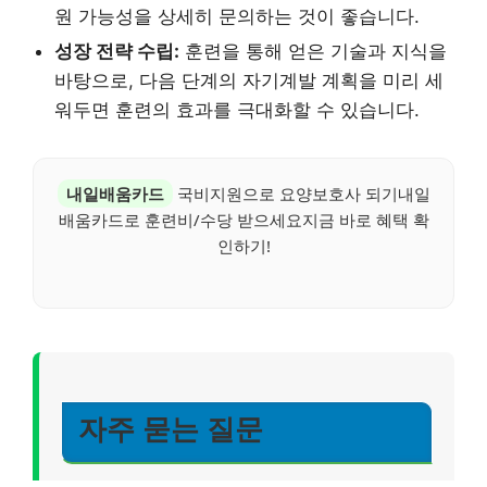
원 가능성을 상세히 문의하는 것이 좋습니다.
성장 전략 수립:
훈련을 통해 얻은 기술과 지식을
바탕으로, 다음 단계의 자기계발 계획을 미리 세
워두면 훈련의 효과를 극대화할 수 있습니다.
내일배움카드
국비지원으로 요양보호사 되기내일
배움카드로 훈련비/수당 받으세요지금 바로 혜택 확
인하기!
자주 묻는 질문