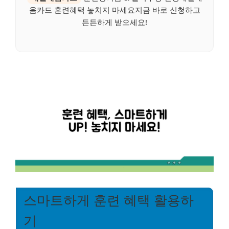
움카드 훈련혜택 놓치지 마세요지금 바로 신청하고
든든하게 받으세요!
스마트하게 훈련 혜택 활용하
기