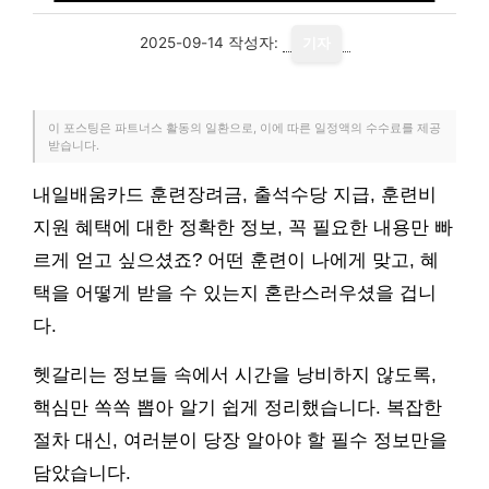
2025-09-14
작성자:
기자
이 포스팅은 파트너스 활동의 일환으로, 이에 따른 일정액의 수수료를 제공
받습니다.
내일배움카드 훈련장려금, 출석수당 지급, 훈련비
지원 혜택에 대한 정확한 정보, 꼭 필요한 내용만 빠
르게 얻고 싶으셨죠? 어떤 훈련이 나에게 맞고, 혜
택을 어떻게 받을 수 있는지 혼란스러우셨을 겁니
다.
헷갈리는 정보들 속에서 시간을 낭비하지 않도록,
핵심만 쏙쏙 뽑아 알기 쉽게 정리했습니다. 복잡한
절차 대신, 여러분이 당장 알아야 할 필수 정보만을
담았습니다.