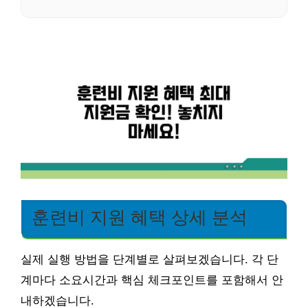
훈련비 지원 혜택 상세 분석
실제 실행 방법을 단계별로 살펴보겠습니다. 각 단
계마다 소요시간과 핵심 체크포인트를 포함해서 안
내하겠습니다.