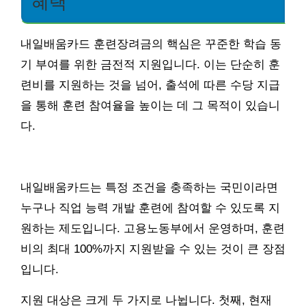
혜택
내일배움카드 훈련장려금의 핵심은 꾸준한 학습 동
기 부여를 위한 금전적 지원입니다. 이는 단순히 훈
련비를 지원하는 것을 넘어, 출석에 따른 수당 지급
을 통해 훈련 참여율을 높이는 데 그 목적이 있습니
다.
내일배움카드는 특정 조건을 충족하는 국민이라면
누구나 직업 능력 개발 훈련에 참여할 수 있도록 지
원하는 제도입니다. 고용노동부에서 운영하며, 훈련
비의 최대 100%까지 지원받을 수 있는 것이 큰 장점
입니다.
지원 대상은 크게 두 가지로 나뉩니다. 첫째, 현재