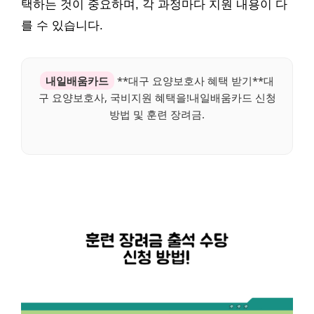
택하는 것이 중요하며, 각 과정마다 지원 내용이 다
를 수 있습니다.
내일배움카드
**대구 요양보호사 혜택 받기**대
구 요양보호사, 국비지원 혜택을!내일배움카드 신청
방법 및 훈련 장려금.