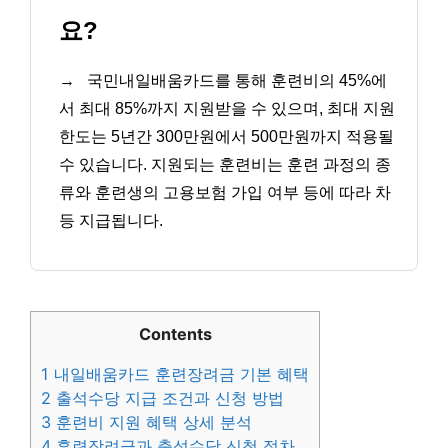
요?
→
국민내일배움카드를 통해 훈련비의 45%에
서 최대 85%까지 지원받을 수 있으며, 최대 지원
한도는 5년간 300만원에서 500만원까지 적용될
수 있습니다. 지원되는 훈련비는 훈련 과정의 종
류와 훈련생의 고용보험 가입 여부 등에 따라 차
등 지급됩니다.
Contents
1
내일배움카드 훈련장려금 기본 혜택
2
출석수당 지급 조건과 신청 방법
3
훈련비 지원 혜택 상세 분석
4
훈련장려금과 출석수당 신청 절차