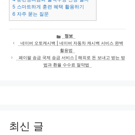
5
스마트하게 훈련 혜택 활용하기
6
자주 묻는 질문
카
정보
테
네이버 오토캐시백 | 네이버 자동차 캐시백 서비스 완벽
고
활용법
리
페이팔 송금 국제 송금 서비스 | 해외로 돈 보내고 받는 방
법과 환율 수수료 절약법
최신 글