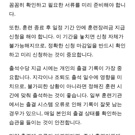
꼼꼼히 확인하고 필요한 서류를 미리 준비해야 합니
다.
또한, 훈련 종료 후 일정 기간 안에 훈련장려금 지급
신청을 해야 합니다. 이 기간을 놓치면 신청 자체가
불가능해지므로, 정확한 신청 마감일을 반드시 확인
하고 미리 신청하는 것이 중요합니다.
출석수당 지급 시에는 개인의 출결 기록이 가장 중
요합니다. 지각이나 조퇴도 출석 일수에 영향을 미
치므로, 불가피한 상황이 아니라면 정해진 훈련 시
간에 맞춰 출석하는 것이 좋습니다. 일부 훈련기관
에서는 출결 시스템 오류로 인해 기록이 잘못 남는
경우가 있으니, 매일 본인의 출결 상태를 확인하는
습관을 들이는 것이 안전합니다.