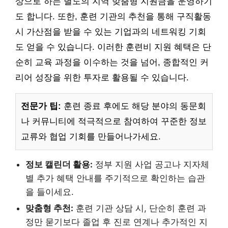
상으로 하는 별도의 지역 맞춤형 지원금을 운영하기
도 합니다. 또한, 훈련 기관의 추천을 통해 구직활동
시 가산점을 받을 수 있는 기업과의 네트워킹 기회
도 얻을 수 있습니다. 이러한 훈련비 지원 혜택은 단
순히 교육 과정을 이수하는 것을 넘어, 종합적인 커
리어 성장을 위한 투자로 활용될 수 있습니다.
전문가 팁:
훈련 종료 후에도 해당 분야의 동문회
나 커뮤니티에 적극적으로 참여하여 꾸준한 정보
교류와 협업 기회를 만들어나가세요.
정보 캘린더 활용:
정부 지원 사업 공고나 지자체
별 추가 혜택 안내를 주기적으로 확인하는 습관
을 들이세요.
맞춤형 추천:
훈련 기관 상담 시, 단순히 훈련 과
정만 묻기보다 졸업 후 진로 연계나 추가적인 지