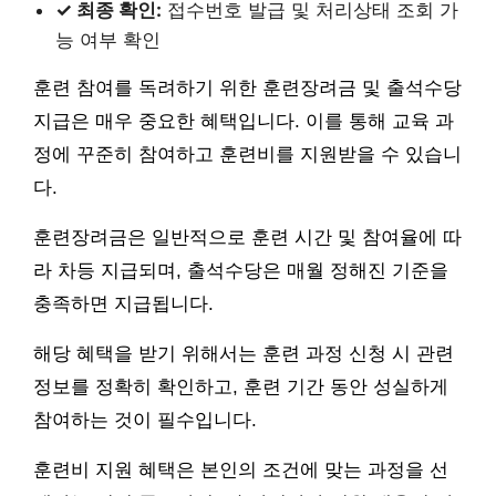
✓ 최종 확인:
접수번호 발급 및 처리상태 조회 가
능 여부 확인
훈련 참여를 독려하기 위한 훈련장려금 및 출석수당
지급은 매우 중요한 혜택입니다. 이를 통해 교육 과
정에 꾸준히 참여하고 훈련비를 지원받을 수 있습니
다.
훈련장려금은 일반적으로 훈련 시간 및 참여율에 따
라 차등 지급되며, 출석수당은 매월 정해진 기준을
충족하면 지급됩니다.
해당 혜택을 받기 위해서는 훈련 과정 신청 시 관련
정보를 정확히 확인하고, 훈련 기간 동안 성실하게
참여하는 것이 필수입니다.
훈련비 지원 혜택은 본인의 조건에 맞는 과정을 선