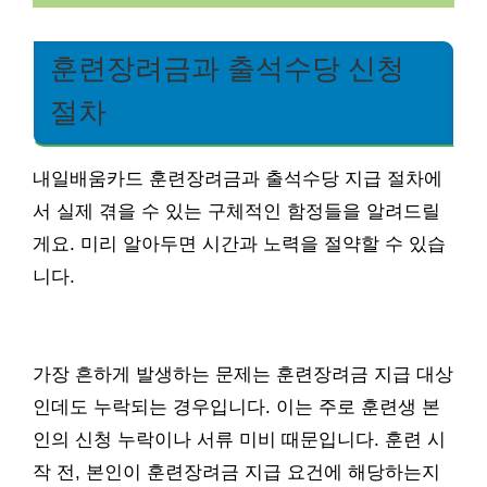
훈련장려금과 출석수당 신청
절차
내일배움카드 훈련장려금과 출석수당 지급 절차에
서 실제 겪을 수 있는 구체적인 함정들을 알려드릴
게요. 미리 알아두면 시간과 노력을 절약할 수 있습
니다.
가장 흔하게 발생하는 문제는 훈련장려금 지급 대상
인데도 누락되는 경우입니다. 이는 주로 훈련생 본
인의 신청 누락이나 서류 미비 때문입니다. 훈련 시
작 전, 본인이 훈련장려금 지급 요건에 해당하는지