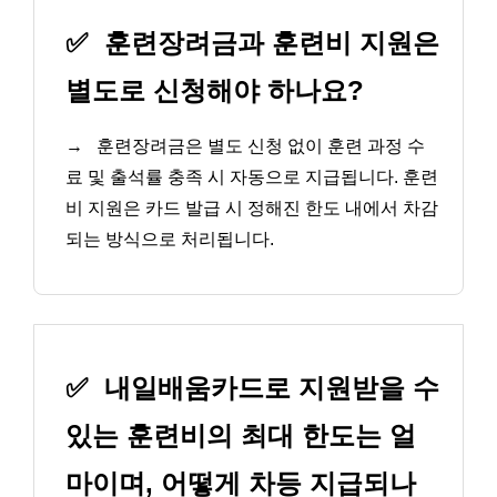
✅
훈련장려금과 훈련비 지원은
별도로 신청해야 하나요?
→
훈련장려금은 별도 신청 없이 훈련 과정 수
료 및 출석률 충족 시 자동으로 지급됩니다. 훈련
비 지원은 카드 발급 시 정해진 한도 내에서 차감
되는 방식으로 처리됩니다.
✅
내일배움카드로 지원받을 수
있는 훈련비의 최대 한도는 얼
마이며, 어떻게 차등 지급되나