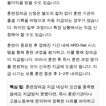
불이익을 받을 수도 있습니다.
훈련장려금 신청은 별도의 절차 없이 훈련 기관의
출결 기록을 바탕으로 자동 지급되는 경우가 많습니
다. 하지만 일부 과정이나 특정 상황에서는 직접 신
청해야 할 수도 있습니다.
훈련이 종료된 후 정해진 기간 내에 HRD-Net 시스
템을 통해 훈련 과정을 평가하고, 이를 통해 장려금
이 지급됩니다. 따라서 훈련 후 즉시 훈련 과정 평가
를 완료하는 것이 신속한 지급에 도움이 됩니다. 지
급 시기는 보통 훈련 종료 후 1~2주 내외입니다.
핵심 팁:
훈련장려금 지급 대상자 요건을 충족했
음에도 지급받지 못했다면, 즉시 훈련기관이나
고용노동부에 문의하여 정확한 사유를 파악하고