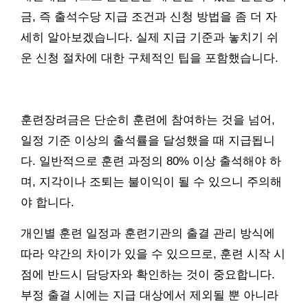
금, 즉 출석수당 지급 조건과 신청 방법을 좀 더 자
세히 알아보겠습니다. 실제 지급 기준과 놓치기 쉬
운 신청 절차에 대한 구체적인 팁을 포함했습니다.
훈련장려금은 단순히 훈련에 참여하는 것을 넘어,
일정 기준 이상의 출석률을 달성했을 때 지급됩니
다. 일반적으로 훈련 과정의 80% 이상 출석해야 하
며, 지각이나 조퇴는 불이익이 될 수 있으니 주의해
야 합니다.
개인별 훈련 일정과 훈련기관의 출결 관리 방식에
따라 약간의 차이가 있을 수 있으므로, 훈련 시작 시
점에 반드시 담당자와 확인하는 것이 중요합니다.
부정 출결 시에는 지급 대상에서 제외될 뿐 아니라