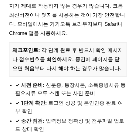
지가 제대로 작동하지 않는 경우가 많습니다. 크롬
최신버전이나 엣지를 사용하는 것이 가장 안전합니
다. 모바일에서는 카카오톡 브라우저보다 Safari나
Chrome 앱을 사용하세요.
체크포인트:
각 단계 완료 후 반드시 확인 메시지
나 접수번호를 확인하세요. 중간에 페이지를 닫
으면 처음부터 다시 해야 하는 경우가 많습니다.
✓ 사전 준비:
신분증, 통장사본, 소득증빙서류 등
필요서류 모두 스캔 또는 사진 준비
✓ 1단계 확인:
로그인 성공 및 본인인증 완료 여
부 확인
✓ 중간 점검:
입력정보 정확성 및 첨부파일 업로
드 상태 확인