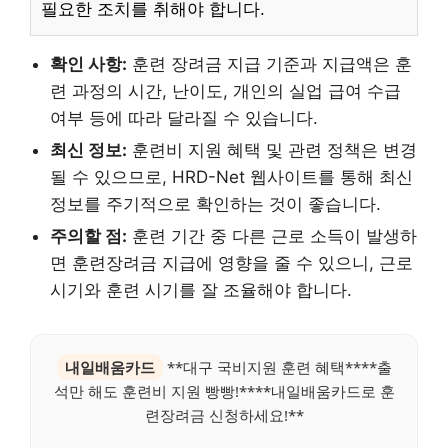
필요한 조치를 취해야 합니다.
확인 사항:
훈련 장려금 지급 기준과 지급액은 훈
련 과정의 시간, 난이도, 개인의 실업 급여 수급
여부 등에 따라 달라질 수 있습니다.
최신 정보:
훈련비 지원 혜택 및 관련 정책은 변경
될 수 있으므로, HRD-Net 웹사이트를 통해 최신
정보를 주기적으로 확인하는 것이 좋습니다.
주의할 점:
훈련 기간 중 다른 근로 소득이 발생하
면 훈련장려금 지급에 영향을 줄 수 있으니, 근로
시기와 훈련 시기를 잘 조율해야 합니다.
내일배움카드
**대구 국비지원 훈련 혜택****출
석만 해도 훈련비 지원 빵빵!****내일배움카드로 훈
련장려금 신청하세요!**