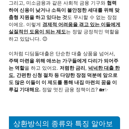
그리고, 미소금융과 같은 사회적 금융 기구와
협력
하여 신용이 낮거나 소득이 불안정한 세대를 위해 맞
춤형 지원을 하고 있다는 것
도 무시할 수 없는 장점
이에요. 이렇게
경제적 어려움을 겪고 있는 이들에게
실질적인 도움이 되는 제도
는 정말 긍정적인 역할을
하고 있답니다. 😊
이처럼 디딤돌대출은 단순한 대출 상품을 넘어서,
주택 마련을 위해 애쓰는 가구들에게 다리가 되어주
는 역할
을 하고 있어요.
저렴한 금리
,
넉넉한 대출 한
도
,
간편한 신청 절차 등 다양한 장점 덕분에 앞으로
도 많은 이들이 이 제도를 통해 내집 마련의 꿈을 이
루길 기대해요.
정말 멋진 금융 정책이죠? 🏡✨
상환방식의 종류와 특징 알아보