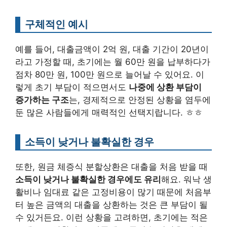
구체적인 예시
예를 들어, 대출금액이 2억 원, 대출 기간이 20년이
라고 가정할 때, 초기에는 월 60만 원을 납부하다가
점차 80만 원, 100만 원으로 늘어날 수 있어요. 이
렇게 초기 부담이 적으면서도
나중에 상환 부담이
증가하는 구조
는, 경제적으로 안정된 상황을 염두에
둔 많은 사람들에게 매력적인 선택지랍니다. ㅎㅎ
소득이 낮거나 불확실한 경우
또한, 원금 체증식 분할상환은 대출을 처음 받을 때
소득이 낮거나 불확실한 경우에도 유리
해요. 워낙 생
활비나 임대료 같은 고정비용이 많기 때문에 처음부
터 높은 금액의 대출을 상환하는 것은 큰 부담이 될
수 있거든요. 이런 상황을 고려하면, 초기에는 적은