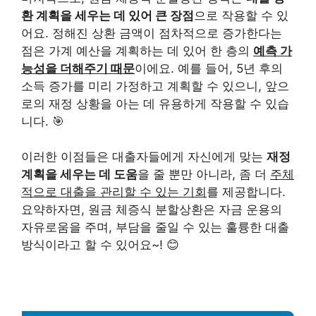
환 계획을 세우는 데 있어 큰 장점
으로 작용할 수 있
어요. 정해진 상환 금액이 점차적으로 증가한다는
점은 가계 예산을 계획하는 데 있어 한 층의
예측 가
능성을 더해주기 때문
이에요. 예를 들어, 5년 후의
소득 증가를 미리 가정하고 계획할 수 있으니, 앞으
로의 재정 상황을 아는 데 유용하게 작용할 수 있습
니다. 🎯
이러한 이점들은 대출자들에게 자신에게 맞는
재정
계획을 세우는 데 도움
을 줄 뿐만 아니라, 좀 더
주체
적으로 대출을 관리할 수 있는 기회
를 제공합니다.
요약하자면, 원금 체증식 분할상환은 자금 운용의
자유로움을 주며, 부담을 줄일 수 있는 훌륭한 대출
방식이라고 할 수 있어요~! 😊