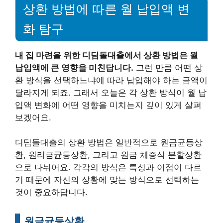
상환 방법에 따른 월 납입액 변
화 탐구
내 집 마련을 위한 디딤돌대출에서 상환 방법은 월
납입액에 큰 영향을 미친답니다.
그런 만큼 어떤 상
환 방식을 선택하느냐에 따라 납입해야 하는 금액이
달라지게 되죠. 그래서 오늘은 각 상환 방식이 월 납
입액 변화에 어떤 영향을 미치는지 깊이 있게 살펴
보겠어요.
디딤돌대출의 상환 방법은 일반적으로 원금균등상
환, 원리금균등상환, 그리고 원금 체증식 분할상환
으로 나뉘어요. 각각의 방식은 특성과 이점이 다르
기 때문에 자신의 상황에 맞는 방식으로 선택하는
것이 중요하답니다.
원금균등상환