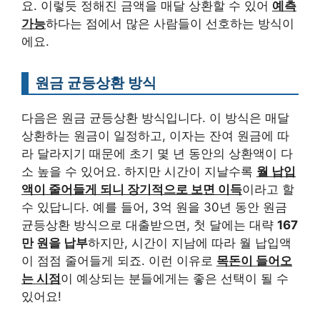
요. 이렇듯 정해진 금액을 매달 상환할 수 있어
예측
가능
하다는 점에서 많은 사람들이 선호하는 방식이
에요.
원금 균등상환 방식
다음은 원금 균등상환 방식입니다. 이 방식은 매달
상환하는 원금이 일정하고, 이자는 잔여 원금에 따
라 달라지기 때문에 초기 몇 년 동안의 상환액이 다
소 높을 수 있어요. 하지만 시간이 지날수록
월 납입
액이 줄어들게 되니 장기적으로 보면 이득
이라고 할
수 있답니다. 예를 들어, 3억 원을 30년 동안 원금
균등상환 방식으로 대출받으면, 첫 달에는 대략
167
만 원을 납부
하지만, 시간이 지남에 따라 월 납입액
이 점점 줄어들게 되죠. 이런 이유로
목돈이 들어오
는 시점
이 예상되는 분들에게는 좋은 선택이 될 수
있어요!