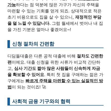
가능
하다는 점 덕분에 많은 가구가 자신의 주택을
마련할 수 있는 기회를 얻게 되죠. 상대적으로 적은
초기 비용으로도 집을 살 수 있으니,
재정적인 부담
을 덜 느낄 수 있답니다.
그럼 월세에서 벗어나 내 집
을 가진 기분은 얼마나 좋겠어요~!
신청 절차의 간편함
디딤돌대출은 다른 공적 대출에 비해
절차도 간편한
편
이에요. 대출 신청을 위한 서류가 비교적 간단하
고,
심사 기간도 짧아 많은 사람들이 신속하게 자금
을 확보할 수 있어요
. 특히 첫 집을 구매하는 젊은 가
구에게는
빠르게 주택을 마련할 수 있는 실질적인 방
법
이 되는 것이죠! 🚀
사회적 금융 기구와의 협력