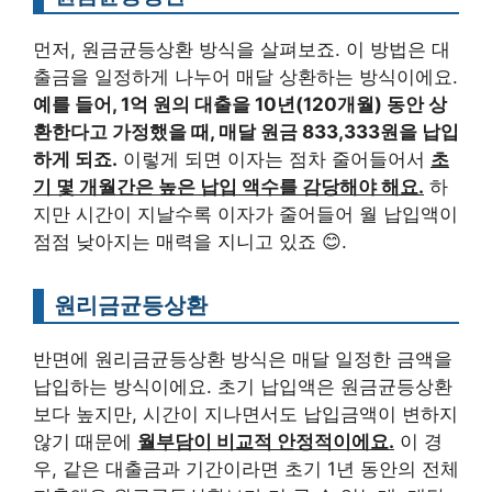
먼저, 원금균등상환 방식을 살펴보죠. 이 방법은 대
출금을 일정하게 나누어 매달 상환하는 방식이에요.
예를 들어, 1억 원의 대출을 10년(120개월) 동안 상
환한다고 가정했을 때, 매달 원금 833,333원을 납입
하게 되죠.
이렇게 되면 이자는 점차 줄어들어서
초
기 몇 개월간은 높은 납입 액수를 감당해야 해요.
하
지만 시간이 지날수록 이자가 줄어들어 월 납입액이
점점 낮아지는 매력을 지니고 있죠 😊.
원리금균등상환
반면에 원리금균등상환 방식은 매달 일정한 금액을
납입하는 방식이에요. 초기 납입액은 원금균등상환
보다 높지만, 시간이 지나면서도 납입금액이 변하지
않기 때문에
월부담이 비교적 안정적이에요.
이 경
우, 같은 대출금과 기간이라면 초기 1년 동안의 전체