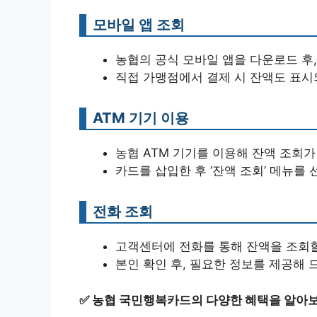
모바일 앱 조회
농협의 공식 모바일 앱을 다운로드 후
직접 가맹점에서 결제 시 잔액도 표시되
ATM 기기 이용
농협 ATM 기기를 이용해 잔액 조회가
카드를 삽입한 후 ‘잔액 조회’ 메뉴를
전화 조회
고객센터에 전화를 통해 잔액을 조회할
본인 확인 후, 필요한 정보를 제공해 
✅
농협 국민행복카드의 다양한 혜택을 알아