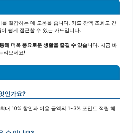
 절감하는 데 도움을 줍니다. 카드 잔액 조회도 간
들이 쉽게 접근할 수 있는 카드입니다.
통해 더욱 풍요로운 생활을 즐길 수 있습니다.
지금 바
누려보세요!
무엇인가요?
 최대 10% 할인과 이용 금액의 1~3% 포인트 적립 혜
을 수 있나요?