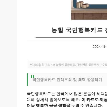
농협 국민행복카드 
2024-11-
이 포스팅은 파트너스 활동의 일환으로, 이에 따른 일정액의 수수
국민행복카드 잔액조회 및 혜택 활용하기
국민행복카드는 한국에서 많은 분들이 혜택을
대해 상세히 알아보도록 해요.
이 카드로 제
더욱 행복한 금융 생활을 누릴 수 있습니다.