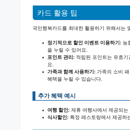
카드 활용 팁
국민행복카드를 최대한 활용하기 위해서는 몇
정기적으로 할인 이벤트 이용하기:
농협
을 누릴 수 있어요.
포인트 관리:
적립된 포인트는 유효기간
요.
가족과 함께 사용하기:
가족의 소비 패
혜택을 누릴 수 있습니다.
추가 혜택 예시
여행 할인:
제휴 여행사에서 제공되는 
식사할인:
특정 레스토랑에서 제공하는