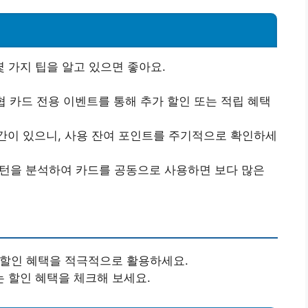
 가지 팁을 알고 있으면 좋아요.
 카드 전용 이벤트를 통해 추가 할인 또는 적립 혜택
이 있으니, 사용 잔여 포인트를 주기적으로 확인하세
턴을 분석하여 카드를 공동으로 사용하면 보다 많은
할인 혜택을 적극적으로 활용하세요.
 할인 혜택을 체크해 보세요.