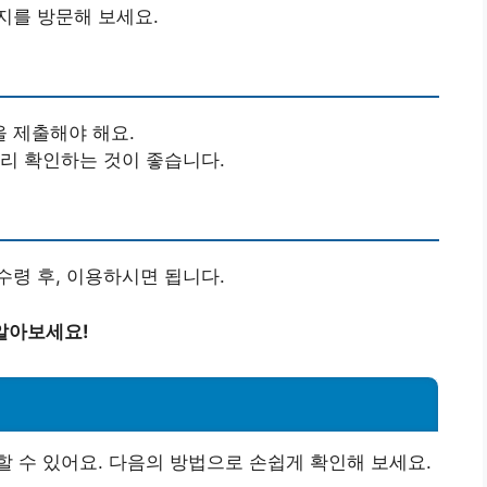
지를 방문해 보세요.
 제출해야 해요.
미리 확인하는 것이 좋습니다.
수령 후, 이용하시면 됩니다.
알아보세요!
 수 있어요. 다음의 방법으로 손쉽게 확인해 보세요.