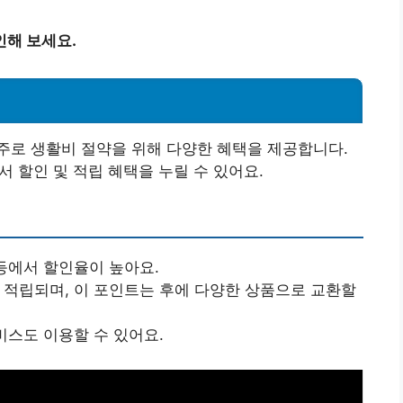
인해 보세요.
주로 생활비 절약을 위해 다양한 혜택을 제공합니다.
서 할인 및 적립 혜택을 누릴 수 있어요.
등에서 할인율이 높아요.
 적립되며, 이 포인트는 후에 다양한 상품으로 교환할
비스도 이용할 수 있어요.