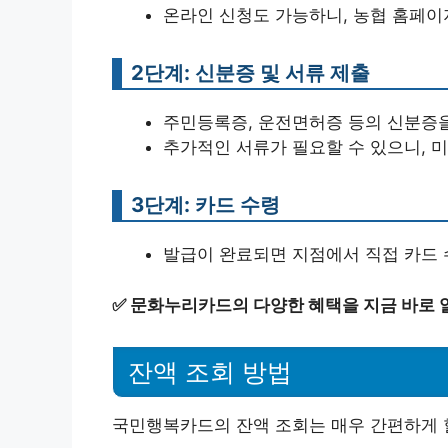
온라인 신청도 가능하니, 농협 홈페이
2단계: 신분증 및 서류 제출
주민등록증, 운전면허증 등의 신분증을
추가적인 서류가 필요할 수 있으니, 
3단계: 카드 수령
발급이 완료되면 지점에서 직접 카드 
✅
문화누리카드의 다양한 혜택을 지금 바로 
잔액 조회 방법
국민행복카드의 잔액 조회는 매우 간편하게 할