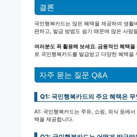
결론
국민행복카드는 많은 혜택을 제공하여 생활비를
편하고, 발급 방법도 쉽기 때문에 많은 사람
여러분도 꼭 활용해 보세요. 금융적인 혜택을 
로 국민행복카드를 발급받고 다양한 혜택을 
자주 묻는 질문 Q&A
Q1: 국민행복카드의 주요 혜택은 
A1: 국민행복카드는 주유, 쇼핑, 외식 등에서
택을 제공합니다.
Q2: 국민행복카드는 어떻게 발급받