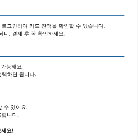
, 로그인하여 카드 잔액을 확인할 수 있습니다.
니, 결제 후 꼭 확인하세요.
 가능해요.
 선택하면 됩니다.
 수 있어요.
드립니다.
보세요!