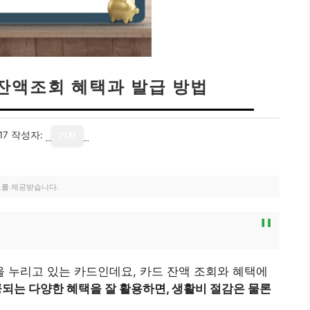
잔액조회 혜택과 발급 방법
17
작성자:
기자
료를 제공받습니다.
 누리고 있는 카드인데요, 카드 잔액 조회와 혜택에
공되는 다양한 혜택을 잘 활용하면, 생활비 절감은 물론