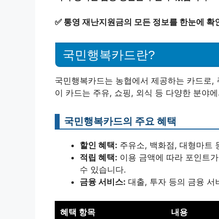
✅
통영 재난지원금의 모든 정보를 한눈에 확
국민행복카드란?
국민행복카드는 농협에서 제공하는 카드로, 
이 카드는 주유, 쇼핑, 외식 등 다양한 분야에
국민행복카드의 주요 혜택
할인 혜택:
주유소, 백화점, 대형마트 
적립 혜택:
이용 금액에 따라 포인트가
수 있습니다.
금융 서비스:
대출, 투자 등의 금융 서
혜택 항목
내용