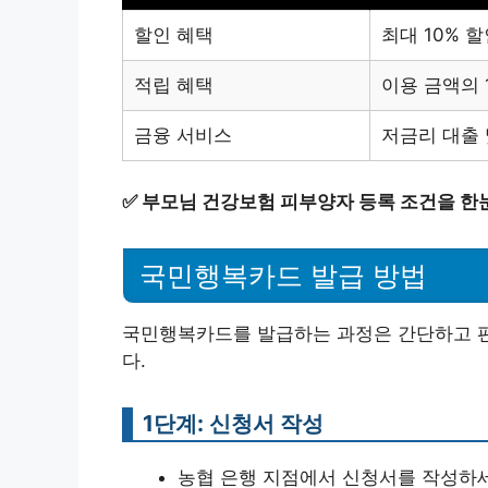
할인 혜택
최대 10% 
적립 혜택
이용 금액의 
금융 서비스
저금리 대출 
✅
부모님 건강보험 피부양자 등록 조건을 한
국민행복카드 발급 방법
국민행복카드를 발급하는 과정은 간단하고 편
다.
1단계: 신청서 작성
농협 은행 지점에서 신청서를 작성하