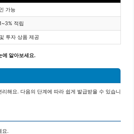
할인 가능
1~3% 적립
및 투자 상품 제공
눈에 알아보세요.
리해요. 다음의 단계에 따라 쉽게 발급받을 수 있습니
세요.