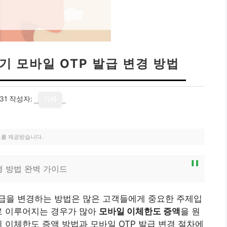
기 모바일 OTP 발급 변경 방법
31
작성자:
기자
료를 제공받습니다.
경 방법 완벽 가이드
발급을 변경하는 방법은 많은 고객들에게 중요한 주제입
로 이루어지는 경우가 많아
모바일 이체한도 증액
을 원
 이체한도 증액 방법과 모바일 OTP 발급 변경 절차에