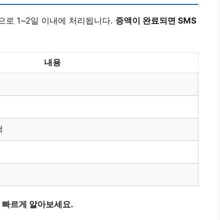
로 1~2일 이내에 처리됩니다.
증액이 완료되면 SMS
내용
택
 빠르게 알아보세요.