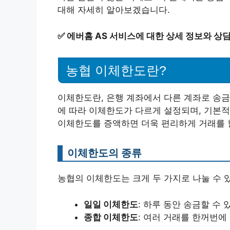
대해 자세히 알아보겠습니다.
✅
에버홈 AS 서비스에 대한 상세 정보와 상
농협 이체한도란?
이체한도란, 은행 계좌에서 다른 계좌로 송금
에 따라 이체한도가 다르게 설정되며, 기본적
이체한도를 증액하면 더욱 편리하게 거래를 할
이체한도의 종류
농협의 이체한도는 크게 두 가지로 나눌 수 
일일 이체한도
: 하루 동안 송금할 수 
종합 이체한도
: 여러 거래를 한꺼번에