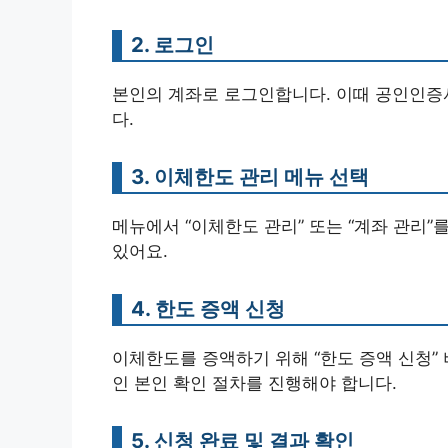
2. 로그인
본인의 계좌로 로그인합니다. 이때 공인인증
다.
3. 이체한도 관리 메뉴 선택
메뉴에서 “이체한도 관리” 또는 “계좌 관리”
있어요.
4. 한도 증액 신청
이체한도를 증액하기 위해 “한도 증액 신청”
인 본인 확인 절차를 진행해야 합니다.
5. 신청 완료 및 결과 확인