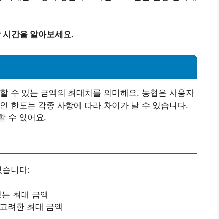
담 시간을 알아보세요.
할 수 있는 금액의 최대치를 의미해요. 농협은 사용자
인 한도는 각종 사항에 따라 차이가 날 수 있습니다.
 수 있어요.
있습니다:
있는 최대 금액
 고려한 최대 금액