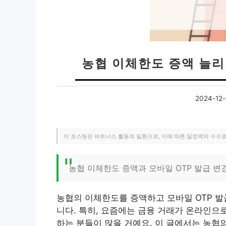
농협 이체한도 증액 늘리
2024-12-
이 포스팅은 파트너스 활동의 일환으로, 이에 따른 일정액의 수수
농협 이체한도 증액과 모바일 OTP 발급 변
농협의 이체한도를 증액하고 모바일 OTP 
니다. 특히, 요즘에는 금융 거래가 온라인으
하는 분들이 많을 거예요. 이 글에서는 농협의