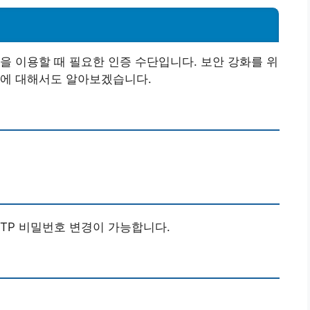
을 이용할 때 필요한 인증 수단입니다. 보안 강화를 위
법에 대해서도 알아보겠습니다.
OTP 비밀번호 변경이 가능합니다.