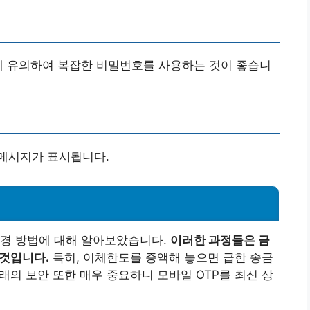
에 유의하여 복잡한 비밀번호를 사용하는 것이 좋습니
메시지가 표시됩니다.
변경 방법에 대해 알아보았습니다.
이러한 과정들은 금
 것입니다.
특히, 이체한도를 증액해 놓으면 급한 송금
거래의 보안 또한 매우 중요하니 모바일 OTP를 최신 상