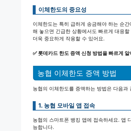
이체한도의 중요성
이체한도는 특히 급하게 송금해야 하는 순간에
해 놓으면 긴급한 상황에서도 빠르게 대응할 
더욱 중요하게 작용할 수 있어요.
✅
롯데카드 한도 증액 신청 방법을 빠르게 알
농협 이체한도 증액 방법
농협의 이체한도를 증액하는 방법은 다음과 
1. 농협 모바일 앱 접속
농협의 스마트폰 뱅킹 앱에 접속하세요. 앱
능합니다.