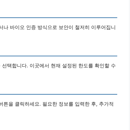
서나 바이오 인증 방식으로 보안이 철저히 이루어집니
를 선택합니다. 이곳에서 현재 설정된 한도를 확인할 수
 버튼을 클릭하세요. 필요한 정보를 입력한 후, 추가적