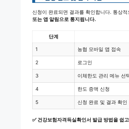
신청이 완료되면 결과를 확인합니다. 통상적으
또는 앱 알림으로 통지됩니다.
단계
1
농협 모바일 앱 접속
2
로그인
3
이체한도 관리 메뉴 선
4
한도 증액 신청
5
신청 완료 및 결과 확인
✅
건강보험자격득실확인서 발급 방법을 쉽고