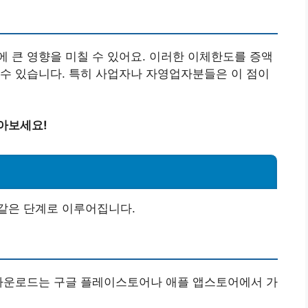
 큰 영향을 미칠 수 있어요. 이러한 이체한도를 증액
수 있습니다. 특히 사업자나 자영업자분들은 이 점이
아보세요!
같은 단계로 이루어집니다.
 다운로드는 구글 플레이스토어나 애플 앱스토어에서 가