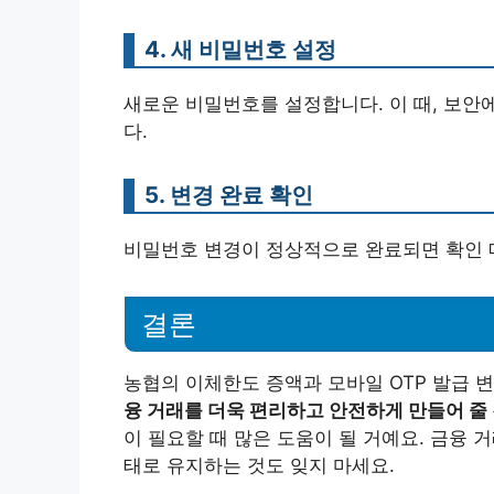
4. 새 비밀번호 설정
새로운 비밀번호를 설정합니다. 이 때, 보안
다.
5. 변경 완료 확인
비밀번호 변경이 정상적으로 완료되면 확인 
결론
농협의 이체한도 증액과 모바일 OTP 발급 
융 거래를 더욱 편리하고 안전하게 만들어 줄
이 필요할 때 많은 도움이 될 거예요. 금융 
태로 유지하는 것도 잊지 마세요.