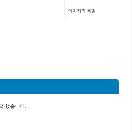
이미지와 동일
정리했습니다.