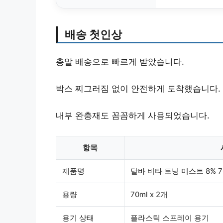
배송 첫인상
총알 배송으로 빠르게 받았습니다.
박스 찌그러짐 없이 안전하게 도착했습니다.
내부 완충재도 꼼꼼하게 사용되었습니다.
항목
제품명
달바 비타 토닝 미스트 8% 7
용량
70ml x 2개
용기 상태
플라스틱 스프레이 용기