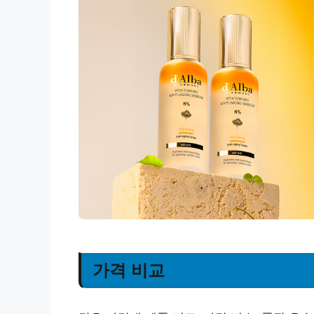
가격 비교