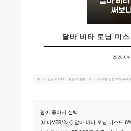
달바 비타 토닝 미스
2026-04-
이 포스팅은 파트너스 활동의 일환으로, 이에 따른 일정액의 수수
평이 좋아서 선택
[비타VER/2개] 달바 비타 토닝 미스트 8