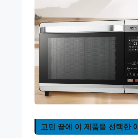
고민 끝에 이 제품을 선택한 