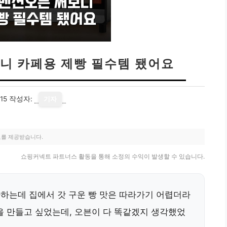
니 카페용 제빵 필수템 됐어요
15
작성자:
기자
료를 제공받습니다.
쇼핑커넥트 파트너스 활동을 통해 소정의 수익이 발생할 수 있습니다.
아하는데 집에서 갓 구운 빵 맛은 따라가기 어렵더라
을 만들고 싶었는데, 오븐이 다 똑같겠지 생각했었