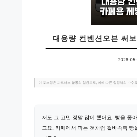
대용량 컨벤션오븐 써보
2026-05-
이 포스팅은 파트너스 활동의 일환으로, 이에 따른 일정액의 수수
저도 그 고민 정말 많이 했어요. 빵을 좋
고요. 카페에서 파는 것처럼 겉바속촉 빵