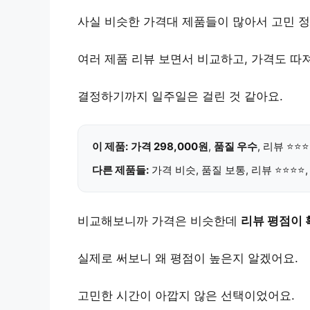
사실 비슷한 가격대 제품들이 많아서 고민 정
여러 제품 리뷰 보면서 비교하고, 가격도 따
결정하기까지 일주일은 걸린 것 같아요.
이 제품:
가격 298,000원
,
품질 우수
, 리뷰 ⭐⭐
다른 제품들:
가격 비슷, 품질 보통, 리뷰 ⭐⭐⭐⭐
비교해보니까 가격은 비슷한데
리뷰 평점이 
실제로 써보니 왜 평점이 높은지 알겠어요.
고민한 시간이 아깝지 않은 선택이었어요.