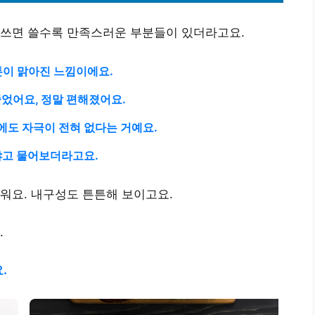
 쓰면 쓸수록 만족스러운 부분들이 있더라고요.
톤이 맑아진 느낌이에요.
었어요, 정말 편해졌어요.
에도 자극이 전혀 없다는 거예요.
냐고 물어보더라고요.
워요. 내구성도 튼튼해 보이고요.
.
.