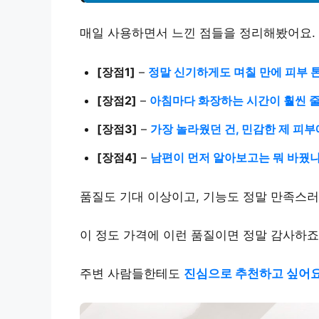
매일 사용하면서 느낀 점들을 정리해봤어요.
[장점1]
–
정말 신기하게도 며칠 만에 피부 
[장점2]
–
아침마다 화장하는 시간이 훨씬 줄
[장점3]
–
가장 놀라웠던 건, 민감한 제 피부
[장점4]
–
남편이 먼저 알아보고는 뭐 바꿨
품질도 기대 이상이고, 기능도 정말 만족스러
이 정도 가격에 이런 품질이면 정말 감사하죠
주변 사람들한테도
진심으로 추천하고 싶어요