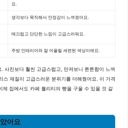
요.
생각보다 묵직해서 안정감이 느껴졌어요.
매끄럽고 단단한 느낌이 고급스러워요.
주방 인테리어와 잘 어울릴 세련된 색상이에요.
요. 사진보다 훨씬 고급스럽고, 만져보니 튼튼함이 느껴
리스 재질이 고급스러운 분위기를 더해줬어요. 이 가격
이제 집에서도 카페 퀄리티의 빵을 구울 수 있을 것 같
좋았어요