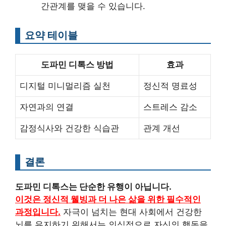
간관계를 맺을 수 있습니다.
요약 테이블
도파민 디톡스 방법
효과
디지털 미니멀리즘 실천
정신적 명료성
자연과의 연결
스트레스 감소
감정식사와 건강한 식습관
관계 개선
결론
도파민 디톡스는 단순한 유행이 아닙니다.
이것은 정신적 웰빙과 더 나은 삶을 위한 필수적인
과정입니다.
자극이 넘치는 현대 사회에서 건강한
뇌를 유지하기 위해서는 의식적으로 자신의 행동을