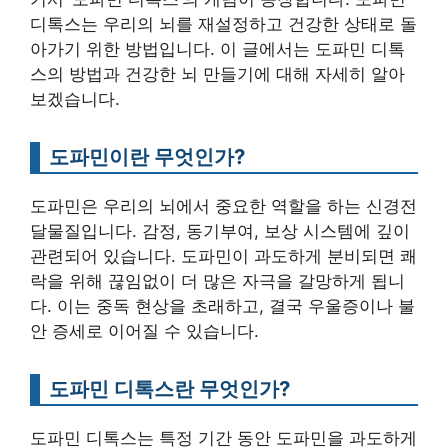
디톡스는 우리의 뇌를 재설정하고 건강한 상태로 돌
아가기 위한 방법입니다. 이 글에서는 도파민 디톡
스의 방법과 건강한 뇌 만들기에 대해 자세히 알아
보겠습니다.
도파민이란 무엇인가?
도파민은 우리의 뇌에서 중요한 역할을 하는 신경전
달물질입니다. 감정, 동기부여, 보상 시스템에 깊이
관련되어 있습니다. 도파민이 과도하게 분비되면 쾌
락을 위해 끊임없이 더 많은 자극을 갈망하게 됩니
다. 이는 중독 현상을 초래하고, 결국 우울증이나 불
안 증세로 이어질 수 있습니다.
도파민 디톡스란 무엇인가?
도파민 디톡스는 특정 기간 동안 도파민을 과도하게