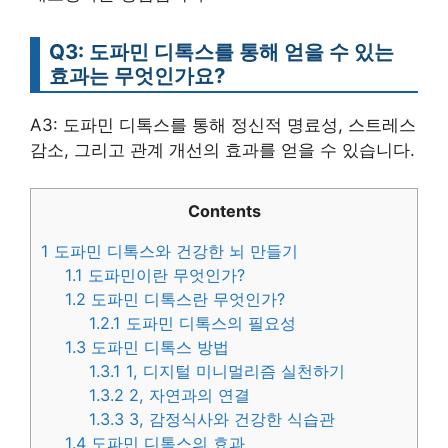
Q3: 도파민 디톡스를 통해 얻을 수 있는
효과는 무엇인가요?
A3: 도파민 디톡스를 통해 정신적 명료성, 스트레스
감소, 그리고 관계 개선의 효과를 얻을 수 있습니다.
Contents
1
도파민 디톡스와 건강한 뇌 만들기
1.1
도파민이란 무엇인가?
1.2
도파민 디톡스란 무엇인가?
1.2.1
도파민 디톡스의 필요성
1.3
도파민 디톡스 방법
1.3.1
1, 디지털 미니멀리즘 실천하기
1.3.2
2, 자연과의 연결
1.3.3
3, 감정식사와 건강한 식습관
1.4
도파민 디톡스의 효과