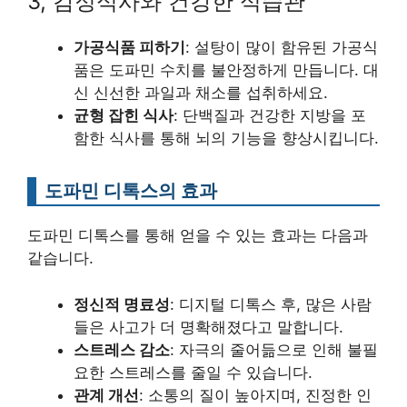
3, 감정식사와 건강한 식습관
가공식품 피하기
: 설탕이 많이 함유된 가공식
품은 도파민 수치를 불안정하게 만듭니다. 대
신 신선한 과일과 채소를 섭취하세요.
균형 잡힌 식사
: 단백질과 건강한 지방을 포
함한 식사를 통해 뇌의 기능을 향상시킵니다.
도파민 디톡스의 효과
도파민 디톡스를 통해 얻을 수 있는 효과는 다음과
같습니다.
정신적 명료성
: 디지털 디톡스 후, 많은 사람
들은 사고가 더 명확해졌다고 말합니다.
스트레스 감소
: 자극의 줄어듦으로 인해 불필
요한 스트레스를 줄일 수 있습니다.
관계 개선
: 소통의 질이 높아지며, 진정한 인