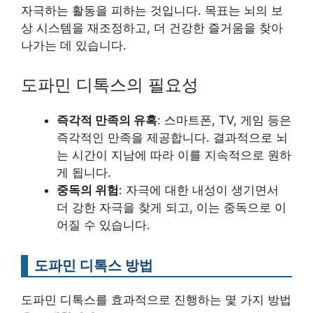
자극하는 활동을 피하는 것입니다. 목표는 뇌의 보
상 시스템을 재조정하고, 더 건강한 즐거움을 찾아
나가는 데 있습니다.
도파민 디톡스의 필요성
즉각적 만족의 유혹
: 스마트폰, TV, 게임 등은
즉각적인 만족을 제공합니다. 결과적으로 뇌
는 시간이 지남에 따라 이를 지속적으로 원하
게 됩니다.
중독의 위험
: 자극에 대한 내성이 생기면서
더 강한 자극을 찾게 되고, 이는 중독으로 이
어질 수 있습니다.
도파민 디톡스 방법
도파민 디톡스를 효과적으로 진행하는 몇 가지 방법