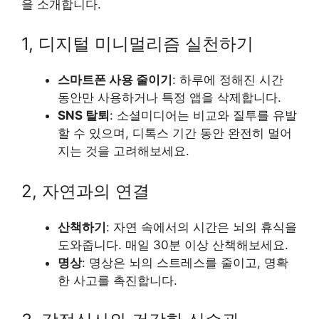
을 소개합니다.
1, 디지털 미니멀리즘 실천하기
스마트폰 사용 줄이기
: 하루에 정해진 시간
동안만 사용하거나 특정 앱을 삭제합니다.
SNS 탈퇴
: 소셜미디어는 비교와 질투를 유발
할 수 있으며, 디톡스 기간 동안 완전히 멀어
지는 것을 고려해보세요.
2, 자연과의 연결
산책하기
: 자연 속에서의 시간은 뇌의 휴식을
도와줍니다. 매일 30분 이상 산책해보세요.
명상
: 명상은 뇌의 스트레스를 줄이고, 명확
한 사고를 촉진합니다.