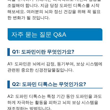
조절해야 합니다. 지금 당장 도파민 디톡스를 시작
해보세요. 여러분의 뇌와 정신 건강을 위해 꼭 필요
한 변화가 될 것입니다.
자주 묻는 질문 Q&A
Q1: 도파민이란 무엇인가요?
A1: 도파민은 뇌에서 감정, 동기부여, 보상 시스템에
관련된 중요한 신경전달물질입니다.
Q2: 도파민 디톡스는 무엇인가요?
A2: 도파민 디톡스는 특정 기간 동안 도파민을 과도
하게 자극하는 활동을 피하고 뇌의 보상 시스템을
재조정하는 방법입니다.