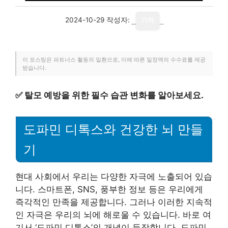
2024-10-29
작성자:
기자
이 포스팅은 파트너스 활동의 일환으로, 이에 따른 일정액의 수수료를 제공
받습니다.
✅
탈모 예방을 위한 필수 습관 변화를 알아보세요.
도파민 디톡스와 건강한 뇌 만들
기
현대 사회에서 우리는 다양한 자극에 노출되어 있습
니다. 스마트폰, SNS, 풍부한 정보 등은 우리에게
즉각적인 만족을 제공합니다. 그러나 이러한 지속적
인 자극은 우리의 뇌에 해로울 수 있습니다. 바로 여
기서 ‘도파민 디톡스’의 개념이 등장합니다. 도파민