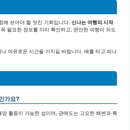
험해 보아야 할 멋진 기회입니다.
신나는 여행의 시작
 꼭 필요한 정보를 미리 확인하고, 편안한 여행이 되도
어나 여유로운 시간을 가지길 바랍니다. 배를 타고 떠나
엇인가요?
 해양 활동이 가능한 섬이며, 관매도는 고요한 해변과 특