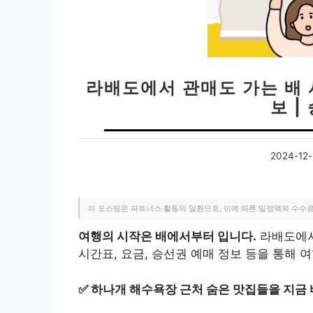
라배도에서 관매도 가는 배 
보 |
2024-12-
이 포스팅은 파트너스 활동의 일환으로, 이에 따른 일정액의 수수
여행의 시작은 배에서부터 입니다.
라배도에서
시간표, 요금, 승선권 예매 정보 등을 통해 
✅
하나개 해수욕장 근처 숨은 맛집들을 지금 