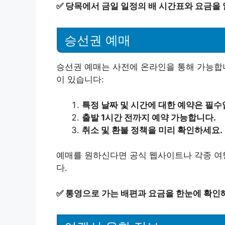
✅
당목에서 금일 일정의 배 시간표와 요금을
승선권 예매
승선권 예매는 사전에 온라인을 통해 가능합니
이 있습니다:
특정 날짜 및 시간에 대한 예약은 필수
출발 1시간 전까지 예약 가능합니다.
취소 및 환불 정책을 미리 확인하세요.
예매를 원하신다면 공식 웹사이트나 각종 여행
다.
✅
통영으로 가는 배편과 요금을 한눈에 확인해