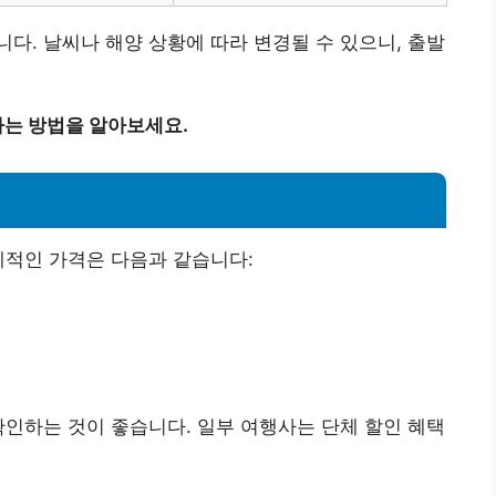
다. 날씨나 해양 상황에 따라 변경될 수 있으니, 출발
는 방법을 알아보세요.
체적인 가격은 다음과 같습니다:
확인하는 것이 좋습니다. 일부 여행사는 단체 할인 혜택