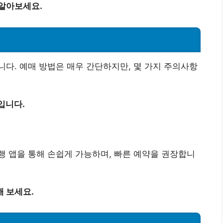
 알아보세요.
다. 예매 방법은 매우 간단하지만, 몇 가지 주의사항
입니다.
 앱을 통해 손쉽게 가능하며, 빠른 예약을 권장합니
 보세요.