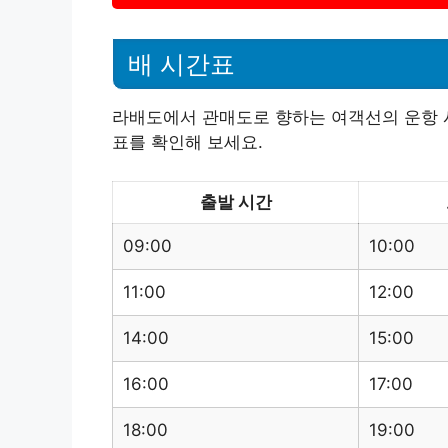
배 시간표
라배도에서 관매도로 향하는 여객선의 운항 시
표를 확인해 보세요.
출발 시간
09:00
10:00
11:00
12:00
14:00
15:00
16:00
17:00
18:00
19:00