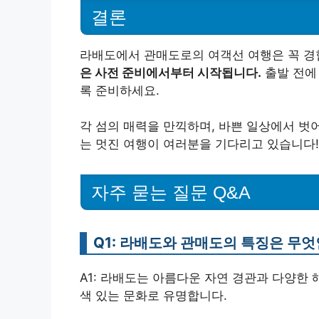
결론
라배도에서 관매도로의 여객선 여행은 꼭 경
은 사전 준비에서부터 시작됩니다.
출발 전에
록 준비하세요.
각 섬의 매력을 만끽하며, 바쁜 일상에서 벗
는 멋진 여행이 여러분을 기다리고 있습니다!
자주 묻는 질문 Q&A
Q1: 라배도와 관매도의 특징은 무
A1: 라배도는 아름다운 자연 경관과 다양한
색 있는 문화로 유명합니다.