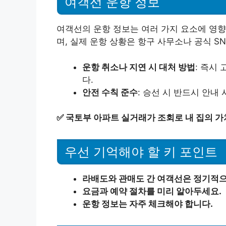
여객선 운항 정보
여객선의 운항 정보는 여러 가지 요소에 영향
며, 실제 운항 상황은 항구 사무소나 공식 S
운항 취소나 지연 시 대처 방법
: 즉시
다.
안전 수칙 준수
: 승선 시 반드시 안내
✅
국토부 아파트 실거래가 조회로 내 집의 
우선 기억해야 할 키 포인트
라배도와 관매도 간 여객선은 정기적으
요금과 예약 절차를 미리 알아두세요.
운항 정보는 자주 체크해야 합니다.