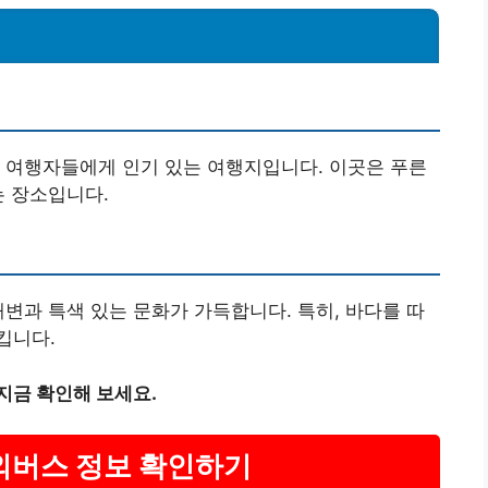
 여행자들에게 인기 있는 여행지입니다. 이곳은 푸른
는 장소입니다.
해변과 특색 있는 문화가 가득합니다. 특히, 바다를 따
킵니다.
지금 확인해 보세요.
시외버스 정보 확인하기