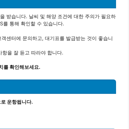
을 받습니다. 날씨 및 해양 조건에 대한 주의가 필요하
NS를 통해 확인할 수 있습니다.
 고객센터에 문의하고, 대기표를 발급받는 것이 좋습니
 사항을 잘 듣고 따라야 합니다.
가치를 확인해보세요.
로 운항됩니다.