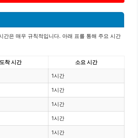
간은 매우 규칙적입니다. 아래 표를 통해 주요 시간
도착 시간
소요 시간
1시간
1시간
1시간
1시간
1시간