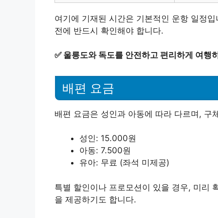
여기에 기재된 시간은 기본적인 운항 일정입니
전에 반드시 확인해야 합니다.
✅
울릉도와 독도를 안전하고 편리하게 여행하
배편 요금
배편 요금은 성인과 아동에 따라 다르며, 구
성인: 15.000원
아동: 7.500원
유아: 무료 (좌석 미제공)
특별 할인이나 프로모션이 있을 경우, 미리 
을 제공하기도 합니다.