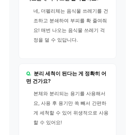
네, 더펠리체는 음식물 쓰레기를 건
조하고 분쇄하여 부피를 확 줄여줘
요! 매번 나오는 음식물 쓰레기 걱
정을 덜 수 있답니다.
Q.
분리 세척이 된다는 게 정확히 어
떤 건가요?
본체와 분리되는 용기를 사용해서
요, 사용 후 용기만 쏙 빼서 간편하
게 세척할 수 있어 위생적으로 사용
할 수 있어요!