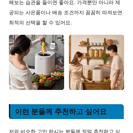
해보는 습관을 들이면 좋아요. 가격뿐만 아니라 제
공되는 사은품이나 배송 조건까지 꼼꼼히 따져보면
최적의 선택을 할 수 있어요.
이런 분들께 추천하고 싶어요
저와 비슷한 고민 하시는 분들께 정말 추천하고 싶