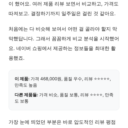
이 했어요. 여러 제품 리뷰 보면서 비교하고, 가격도
따져보고. 결정하기까지 일주일은 걸린 것 같아요.
처음에는 다 비슷해 보여서 어떤 걸 골라야 할지 막
막했답니다. 그래서 꼼꼼하게 비교 분석을 시작했어
요. 네이버 쇼핑에서 제공하는 정보들을 최대한 활
용했죠.
이 제품:
가격 468,000원, 품질
우수
, 리뷰 ⭐⭐⭐⭐⭐,
만족도
높음
다른 제품들:
가격 비슷, 품질 보통, 리뷰 ⭐⭐⭐⭐, 만족
도 보통
가장 눈에 띄었던 부분은 바로
압도적인 리뷰 평점