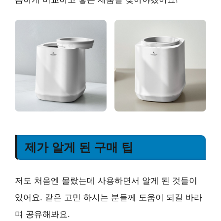
제가 알게 된 구매 팁
저도 처음엔 몰랐는데 사용하면서 알게 된 것들이
있어요. 같은 고민 하시는 분들께 도움이 되길 바라
며 공유해봐요.