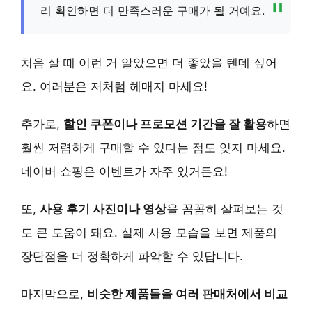
리 확인하면 더 만족스러운 구매가 될 거예요.
처음 살 때 이런 거 알았으면 더 좋았을 텐데 싶어
요. 여러분은 저처럼 헤매지 마세요!
추가로,
할인 쿠폰이나 프로모션 기간을 잘 활용
하면
훨씬 저렴하게 구매할 수 있다는 점도 잊지 마세요.
네이버 쇼핑은 이벤트가 자주 있거든요!
또,
사용 후기 사진이나 영상
을 꼼꼼히 살펴보는 것
도 큰 도움이 돼요. 실제 사용 모습을 보면 제품의
장단점을 더 정확하게 파악할 수 있답니다.
마지막으로,
비슷한 제품들을 여러 판매처에서 비교