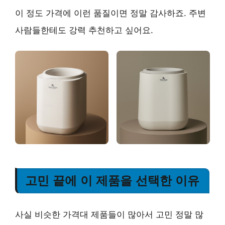
이 정도 가격에 이런 품질이면 정말 감사하죠.
주변
사람들한테도 강력 추천하고 싶어요.
고민 끝에 이 제품을 선택한 이유
사실 비슷한 가격대 제품들이 많아서 고민 정말 많