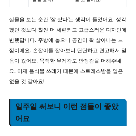
실물을 보는 순간 ‘잘 샀다’는 생각이 들었어요. 생각
했던 것보다 훨씬 더 세련되고 고급스러운 디자인에
반했답니다. 주방에 놓으니 공간이 확 살아나는 느
낌이에요. 손잡이를 잡아보니 단단하고 견고해서 믿
음이 갔어요. 묵직한 무게감도 안정감을 더해주네
요. 이제 음식물 쓰레기 때문에 스트레스받을 일은
없을 것 같아요!
일주일 써보니 이런 점들이 좋았
어요