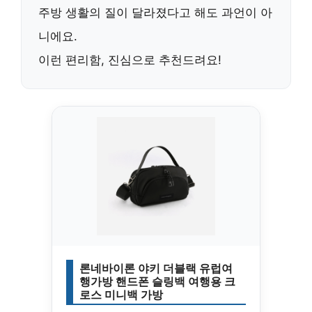
주방 생활의 질이 달라졌다고 해도 과언이 아
니에요.
이런 편리함, 진심으로 추천드려요!
론네바이론 야키 더블랙 유럽여
행가방 핸드폰 슬링백 여행용 크
로스 미니백 가방