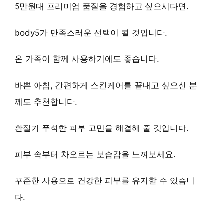
5만원대 프리미엄 품질
을 경험하고 싶으시다면.
body5가 만족스러운 선택이 될 것입니다.
온 가족이 함께 사용
하기에도 좋습니다.
바쁜 아침, 간편하게 스킨케어
를 끝내고 싶으신 분
께도 추천합니다.
환절기 푸석한 피부 고민
을 해결해 줄 것입니다.
피부 속부터 차오르는 보습감
을 느껴보세요.
꾸준한 사용으로 건강한 피부
를 유지할 수 있습니
다.