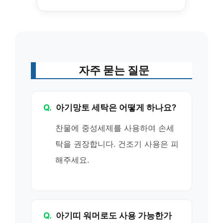
자주 묻는 질문
Q.
아기망토 세탁은 어떻게 하나요?
찬물에 중성세제를 사용하여 손세
탁을 권장합니다. 건조기 사용은 피
해주세요.
Q.
아기띠 워머로도 사용 가능한가