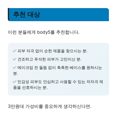
추천 대상
이런 분들에게 body5를 추천합니다.
✅
피부 자극 없이 순한 제품
을 찾으시는 분.
✅
건조하고 푸석한 피부
가 고민이신 분.
✅
메이크업 전 들뜸 없이 촉촉한 베이스
를 원하시는
분.
✅
민감성 피부도 안심하고 사용할 수 있는
저자극 제
품을 선호하시는 분.
3만원대 가성비
를 중요하게 생각하신다면.