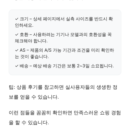
✓
크기
– 상세 페이지에서 실측 사이즈를 반드시 확
인하세요.
✓
호환
– 사용하려는 기기나 모델과의 호환성을 꼭
체크해야 합니다.
✓
AS
– 제품의 A/S 가능 기간과 조건을 미리 확인하
는 것이 좋습니다.
✓
배송
– 예상 배송 기간은 보통 2~3일 소요됩니다.
팁:
상품 후기를 참고
하면 실사용자들의 생생한 정
보를 얻을 수 있습니다.
이런 점들을 꼼꼼히 확인하면 만족스러운 쇼핑 경험
을 할 수 있습니다.