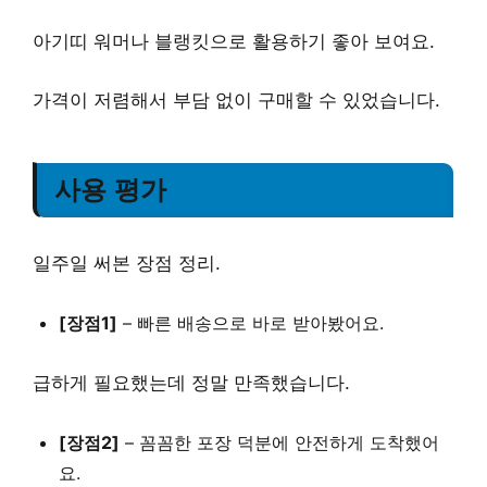
아기띠 워머나 블랭킷으로 활용하기 좋아 보여요.
가격이 저렴해서 부담 없이 구매할 수 있었습니다.
사용 평가
일주일 써본 장점 정리.
[장점1]
–
빠른 배송
으로 바로 받아봤어요.
급하게 필요했는데 정말 만족했습니다.
[장점2]
–
꼼꼼한 포장
덕분에 안전하게 도착했어
요.