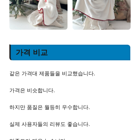
가격 비교
같은 가격대 제품들을 비교했습니다.
가격은 비슷합니다.
하지만 품질은 월등히 우수합니다.
실제 사용자들의 리뷰도 좋습니다.