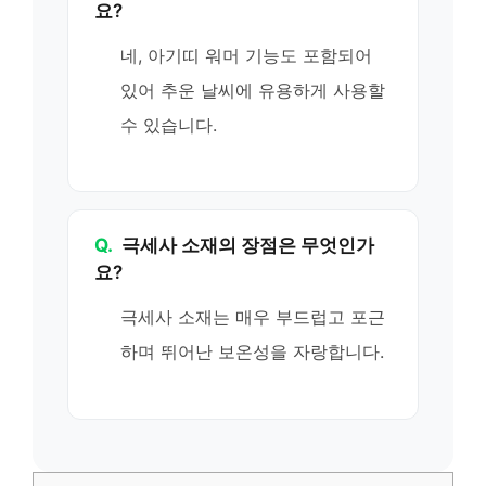
요?
네, 아기띠 워머 기능도 포함되어
있어 추운 날씨에 유용하게 사용할
수 있습니다.
Q.
극세사 소재의 장점은 무엇인가
요?
극세사 소재는 매우 부드럽고 포근
하며 뛰어난 보온성을 자랑합니다.