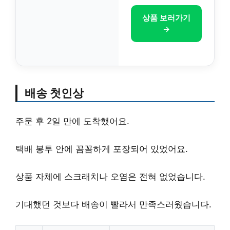
상품 보러가기
→
배송 첫인상
주문 후 2일 만에 도착했어요.
택배 봉투 안에 꼼꼼하게 포장되어 있었어요.
상품 자체에 스크래치나 오염은 전혀 없었습니다.
기대했던 것보다 배송이 빨라서 만족스러웠습니다.