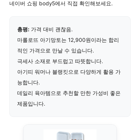
네이버 쇼핑 body5
에서 직접 확인해보세요.
총평:
가격 대비 괜찮음.
마롤로뜨 아기망토는
12,900원
이라는 합리
적인 가격으로 만날 수 있습니다.
극세사 소재로 부드럽고 따뜻합니다.
아기띠 워머나 블랭킷으로 다양하게 활용 가
능합니다.
데일리 육아템으로 추천할 만한 가성비 좋은
제품입니다.