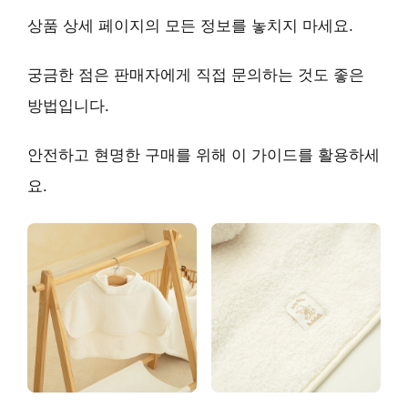
상품 상세 페이지의 모든 정보를 놓치지 마세요.
궁금한 점은 판매자에게 직접 문의하는 것도 좋은
방법입니다.
안전하고 현명한 구매
를 위해 이 가이드를 활용하세
요.