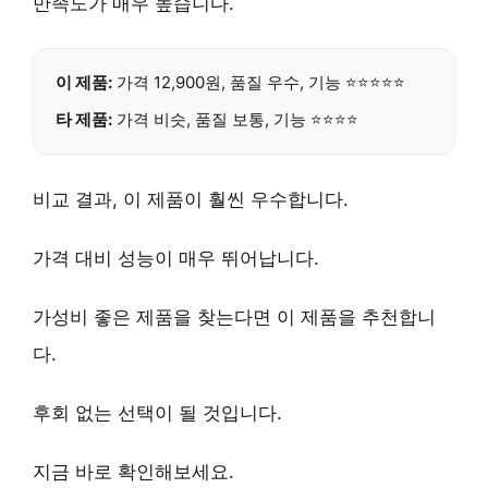
만족도가 매우 높습니다.
이 제품:
가격
12,900원
, 품질 우수, 기능 ⭐⭐⭐⭐⭐
타 제품:
가격 비슷, 품질 보통, 기능 ⭐⭐⭐⭐
비교 결과, 이 제품이 훨씬 우수합니다.
가격 대비 성능이 매우 뛰어납니다.
가성비
좋은 제품을 찾는다면 이 제품을 추천합니
다.
후회 없는 선택이 될 것입니다.
지금 바로 확인해보세요.