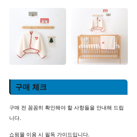
구매 체크
구매 전 꼼꼼히 확인해야 할 사항들을 안내해 드립
니다.
쇼핑몰 이용 시 필독 가이드입니다.