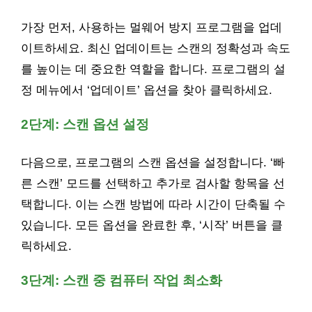
가장 먼저, 사용하는 멀웨어 방지 프로그램을 업데
이트하세요. 최신 업데이트는 스캔의 정확성과 속도
를 높이는 데 중요한 역할을 합니다. 프로그램의 설
정 메뉴에서 ‘업데이트’ 옵션을 찾아 클릭하세요.
2단계: 스캔 옵션 설정
다음으로, 프로그램의 스캔 옵션을 설정합니다. ‘빠
른 스캔’ 모드를 선택하고 추가로 검사할 항목을 선
택합니다. 이는 스캔 방법에 따라 시간이 단축될 수
있습니다. 모든 옵션을 완료한 후, ‘시작’ 버튼을 클
릭하세요.
3단계: 스캔 중 컴퓨터 작업 최소화