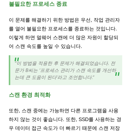
불필요한 프로세스 종료
이 문제를 해결하기 위한 방법은 우선, 작업 관리자
를 열어 불필요한 프로세스를 종료하는 것입니다.
이렇게 하면 멀웨어 스캔에 더 많은 자원이 할당되
어 스캔 속도를 높일 수 있습니다.
“이 방법을 적용한 후 문제가 해결되었습니다. 전
문가 B씨는 ‘프로세스 관리가 스캔 속도를 개선하
는데 큰 도움이 된다’라고 조언합니다.”
스캔 환경 최적화
또한, 스캔 중에는 가능하면 다른 프로그램을 사용
하지 않는 것이 좋습니다. 또한, SSD를 사용하는 경
우 데이터 접근 속도가 더 빠르기 때문에 스캔 저장