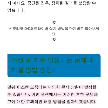
지 마세요. 중단될 경우, 정확한 결과를 보장할 수
없습니다.
💡
신도리코 D410 드라이버 설치 방법을 단계별로 알아보세
요.
💡
스캔 중 자주 발생하는 문제와
해결 방법 총정리
멀웨어 스캔 도중에는 다양한 문제 상황이 발생할
수 있습니다. 이번 섹션에서는 이러한 흔한 문제와
그에 대한 효과적인 해결 방법을 알아보겠습니다.