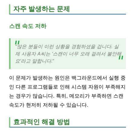
자주 발생하는 문제
스캔 속도 저하
“많은 분들이 이런 상황을 경험하셨을 겁니다. 실
제 사용자 A씨는 ‘스캔이 너무 오래 걸려서 불안해
요’라고 말합니다.”
이 문제가 발생하는 원인은 백그라운드에서 실행 중
인 다른 프로그램들로 인해 시스템 자원이 부족해지
는 경우가 많습니다. 특히, 메모리가 부족하면 스캔
속도가 현저히 저하될 수 있습니다.
효과적인 해결 방법