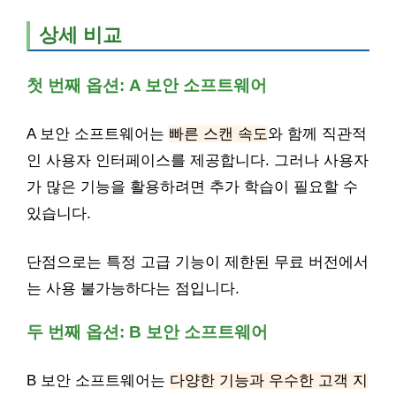
상세 비교
첫 번째 옵션: A 보안 소프트웨어
A 보안 소프트웨어는
빠른 스캔 속도
와 함께 직관적
인 사용자 인터페이스를 제공합니다. 그러나 사용자
가 많은 기능을 활용하려면 추가 학습이 필요할 수
있습니다.
단점으로는 특정 고급 기능이 제한된 무료 버전에서
는 사용 불가능하다는 점입니다.
두 번째 옵션: B 보안 소프트웨어
B 보안 소프트웨어는
다양한 기능과 우수한 고객 지