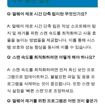
Q: 멀웨어 제로 시간 단축 팁이란 무엇인가요?
A: 멀웨어 제로 시간 단축 팁은 악성 소프트웨어 탐
지 및 제거를 위한 스캔 속도를 최적화하고 사용 효
율을 높이는 방법들을 제공합니다. 이를 통해 시스
템 보호와 성능 향상을 동시에 이룰 수 있습니다.
Q: 스캔 속도를 최적화하려면 어떻게 해야 하나요?
A: 스캔 속도를 최적화하려면 먼저 최신 보안 프로
그램으로 업데이트하고, 불필요한 파일 및 응용 프
로그램을 삭제하는 것이 중요합니다. 또한 스캔 방
식 설정을 ‘빠른 스캔’으로 조정하세요.
Q: 멀웨어 제거를 위한 프로그램은 어떤 것이 좋은가