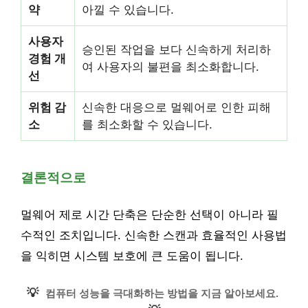
약
아낄 수 있습니다.
사용자
승인된 작업을 보다 신속하게 처리하
경험 개
여 사용자의 불편을 최소화합니다.
선
위험 감
신속한 대응으로 멀웨어로 인한 피해
소
를 최소화할 수 있습니다.
결론적으로
멀웨어 제로 시간 단축은 단순한 선택이 아니라 필
수적인 조치입니다. 신속한 스캔과 효율적인 사용법
을 익히면 시스템 보호에 큰 도움이 됩니다.
💡
컴퓨터 성능을 극대화하는 방법을 지금 알아보세요.