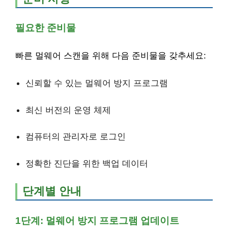
필요한 준비물
빠른 멀웨어 스캔을 위해 다음 준비물을 갖추세요:
신뢰할 수 있는 멀웨어 방지 프로그램
최신 버전의 운영 체제
컴퓨터의 관리자로 로그인
정확한 진단을 위한 백업 데이터
단계별 안내
1단계: 멀웨어 방지 프로그램 업데이트