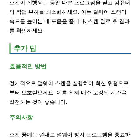
스캔이 진행되는 동안 다른 프로그램을 닫고 컴퓨터
의 작업 부하를 최소화하세요. 이는 멀웨어 스캔의
속도를 높이는 데 도움을 줍니다. 스캔 완료 후 결과
를 확인하세요.
추가 팁
효율적인 방법
정기적으로 멀웨어 스캔을 실행하여 최신 위협으로
부터 보호받으세요. 이를 위해 매주 고정된 시간을
설정하는 것이 좋습니다.
주의사항
스캔 중에는 절대로 멀웨어 방지 프로그램을 종료하