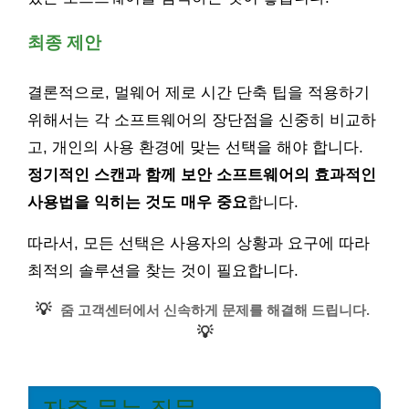
최종 제안
결론적으로, 멀웨어 제로 시간 단축 팁을 적용하기
위해서는 각 소프트웨어의 장단점을 신중히 비교하
고, 개인의 사용 환경에 맞는 선택을 해야 합니다.
정기적인 스캔과 함께 보안 소프트웨어의 효과적인
사용법을 익히는 것도 매우 중요
합니다.
따라서, 모든 선택은 사용자의 상황과 요구에 따라
최적의 솔루션을 찾는 것이 필요합니다.
💡
줌 고객센터에서 신속하게 문제를 해결해 드립니다.
💡
자주 묻는 질문