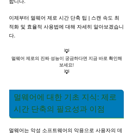
합니다.
이제부터 멀웨어 제로 시간 단축 팁 | 스캔 속도 최
적화 및 효율적 사용법에 대해 자세히 알아보겠습니
다.
💡
멀웨어 제로의 진짜 성능이 궁금하다면 지금 바로 확인해
보세요!
💡
멀웨어에 대한 기초 지식: 제로
시간 단축의 필요성과 이점
멀웨어는 악성 소프트웨어의 악용으로 사용자의 데