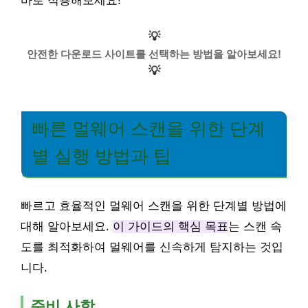
바로 적용해보세요!
💡
안전한 다운로드 사이트를 선택하는 방법을 알아보세요!
💡
빠른 멀웨어 스캔을 위한 단계
별 실행 방법과 팁
빠르고 효율적인 멀웨어 스캔을 위한 단계별 방법에
대해 알아보세요.
이 가이드의 핵심 목표
는 스캔 속
도를 최적화하여 멀웨어를 신속하게 탐지하는 것입
니다.
준비 사항