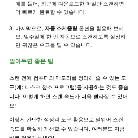
예를 들어, 최근에 다운로드한 파일만 스캔하면
더 빠르게 완료할 수 있습니다.
마지막으로,
자동 스케줄링
옵션을 활용해 보세
요. 일주일에 한 번 자동으로 스캔하도록 설정하
면 귀찮은 수고를 덜 수 있습니다.
알아두면 좋은 팁
스캔 전에 컴퓨터의 메모리를 정리해 줄 수 있는 도
구(예: 디스크 청소 프로그램)를 사용하는 것도 좋습
니다. 이렇게 하면 스캔 속도가 더욱 빨라질 수 있어
요!
이렇게 간단한 설정과 도구 활용으로 멀웨어 스캔
속도를 확실히 개선할 수 있습니다. 여러분도 지금