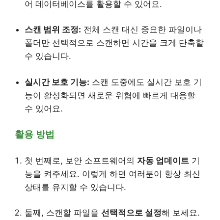
어 데이터베이스를 활용할 수 있어요.
스캔 범위 조정:
전체 스캔 대신 중요한 파일이나
폴더만 선택적으로 스캔하면 시간을 크게 단축할
수 있습니다.
실시간 보호 기능:
스캔 도중에도 실시간 보호 기
능이 활성화되면 새로운 위협에 빠르게 대응할
수 있어요.
활용 방법
첫 번째로, 보안 소프트웨어의
자동 업데이트
기
능을 켜주세요. 이렇게 하면 여러분이 항상 최신
상태를 유지할 수 있습니다.
둘째, 스캔할 파일을
선택적으로 설정
해 보세요.