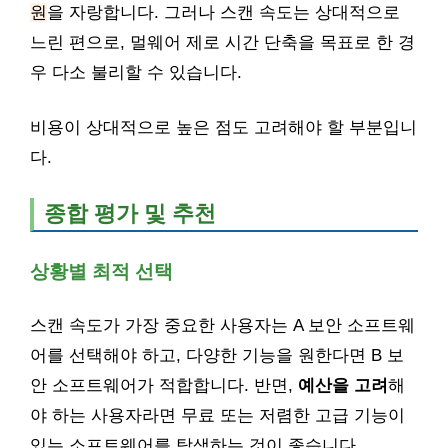
원
을 자랑합니다. 그러나 스캔 속도는 상대적으로
느린 편으로, 멀웨어 제로 시간 단축을 목표로 한 경
우 다소 불리할 수 있습니다.
비용이 상대적으로 높은 점도 고려해야 할 부분입니
다.
종합 평가 및 추천
상황별 최적 선택
스캔 속도가 가장 중요한 사용자는 A 보안 소프트웨
어를 선택해야 하고, 다양한 기능을 원한다면 B 보
안 소프트웨어가 적합합니다. 반면,
예산을 고려
해
야 하는 사용자라면 무료 또는 저렴한 고급 기능이
있는 소프트웨어를 탐색하는 것이 좋습니다.