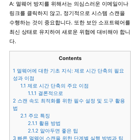
A: 멀웨어 방지를 위해서는 의심스러운 이메일이나
링크를 클릭하지 않고, 정기적으로 시스템 스캔을
수행하는 것이 중요합니다. 또한 보안 소프트웨어를
최신 상태로 유지하여 새로운 위협에 대비해야 합니
다.
Contents
1
멀웨어에 대한 기초 지식: 제로 시간 단축의 필요
성과 이점
1.1
제로 시간 단축의 주요 이점
1.1.1
결론적으로
2
스캔 속도 최적화를 위한 필수 설정 및 도구 활용
법
2.1
주요 특징
2.1.1
활용 방법
2.1.2
알아두면 좋은 팁
3
빠른 멀웨어 스캔을 위한 단계별 실행 방법과 팁