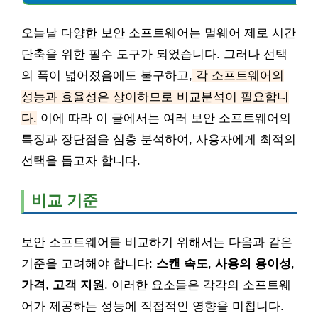
오늘날 다양한 보안 소프트웨어는 멀웨어 제로 시간
단축을 위한 필수 도구가 되었습니다. 그러나 선택
의 폭이 넓어졌음에도 불구하고,
각 소프트웨어의
성능과 효율성은 상이하므로 비교분석이 필요합니
다.
이에 따라 이 글에서는 여러 보안 소프트웨어의
특징과 장단점을 심층 분석하여, 사용자에게 최적의
선택을 돕고자 합니다.
비교 기준
보안 소프트웨어를 비교하기 위해서는 다음과 같은
기준을 고려해야 합니다:
스캔 속도
,
사용의 용이성
,
가격
,
고객 지원
. 이러한 요소들은 각각의 소프트웨
어가 제공하는 성능에 직접적인 영향을 미칩니다.