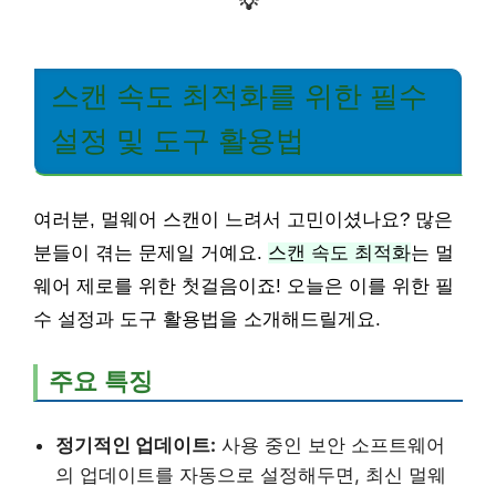
💡
스캔 속도 최적화를 위한 필수
설정 및 도구 활용법
여러분, 멀웨어 스캔이 느려서 고민이셨나요? 많은
분들이 겪는 문제일 거예요.
스캔 속도 최적화
는 멀
웨어 제로를 위한 첫걸음이죠! 오늘은 이를 위한 필
수 설정과 도구 활용법을 소개해드릴게요.
주요 특징
정기적인 업데이트:
사용 중인 보안 소프트웨어
의 업데이트를 자동으로 설정해두면, 최신 멀웨