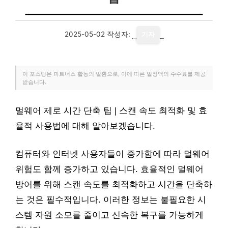
2025-05-02
작성자:
기자
이 포스팅은 파트너스 활동의 일환으로, 이에 따른 일정액의 수수료를 제공
받습니다.
멀웨어 제로 시간 단축 팁 | 스캔 속도 최적화 및 효
율적 사용법에 대해 알아보겠습니다.
컴퓨터와 인터넷 사용자들이 증가함에 따라 멀웨어
위험도 함께 증가하고 있습니다. 효율적인 멀웨어
방어를 위해 스캔 속도를 최적화하고 시간을 단축하
는 것은 필수적입니다. 이러한 정보는 불필요한 시
스템 자원 소모를 줄이고 신속한 복구를 가능하게