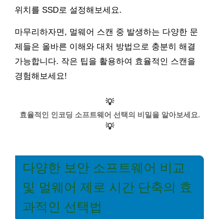
위치를 SSD로 설정해보세요.
마무리하자면, 멀웨어 스캔 중 발생하는 다양한 문
제들은 올바른 이해와 대처 방법으로 충분히 해결
가능합니다. 작은 팁을 활용하여 효율적인 스캔을
경험해보세요!
💡
효율적인 인코딩 소프트웨어 선택의 비밀을 알아보세요.
💡
다양한 보안 소프트웨어 비교
및 멀웨어 제로 시간 단축의 효
과적인 선택법