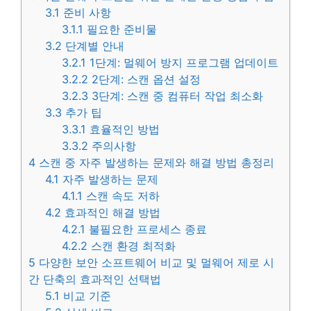
3.1
준비 사항
3.1.1
필요한 준비물
3.2
단계별 안내
3.2.1
1단계: 멀웨어 방지 프로그램 업데이트
3.2.2
2단계: 스캔 옵션 설정
3.2.3
3단계: 스캔 중 컴퓨터 작업 최소화
3.3
추가 팁
3.3.1
효율적인 방법
3.3.2
주의사항
4
스캔 중 자주 발생하는 문제와 해결 방법 총정리
4.1
자주 발생하는 문제
4.1.1
스캔 속도 저하
4.2
효과적인 해결 방법
4.2.1
불필요한 프로세스 종료
4.2.2
스캔 환경 최적화
5
다양한 보안 소프트웨어 비교 및 멀웨어 제로 시
간 단축의 효과적인 선택법
5.1
비교 기준