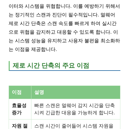
이터와 시스템을 위협합니다. 이를 예방하기 위해서
는 정기적인 스캔과 진단이 필수적입니다. 멀웨어
제로 시간 단축은 스캔 속도를 빠르게 하여 실시간
으로 위협을 감지하고 대응할 수 있도록 합니다. 이
는 시스템 성능을 유지하고 사용자 불편을 최소화하
는 이점을 제공합니다.
제로 시간 단축의 주요 이점
이점
설명
효율성
빠른 스캔은 멀웨어 감지 시간을 단축
증가
시켜 긴급한 대응을 가능하게 합니다.
자원 절
스캔 시간이 줄어들어 시스템 자원을