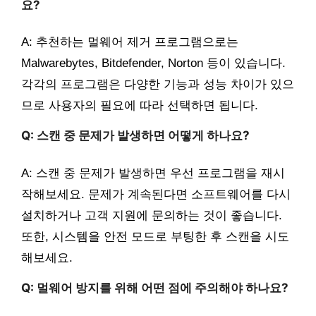
요?
A: 추천하는 멀웨어 제거 프로그램으로는
Malwarebytes, Bitdefender, Norton 등이 있습니다.
각각의 프로그램은 다양한 기능과 성능 차이가 있으
므로 사용자의 필요에 따라 선택하면 됩니다.
Q: 스캔 중 문제가 발생하면 어떻게 하나요?
A: 스캔 중 문제가 발생하면 우선 프로그램을 재시
작해보세요. 문제가 계속된다면 소프트웨어를 다시
설치하거나 고객 지원에 문의하는 것이 좋습니다.
또한, 시스템을 안전 모드로 부팅한 후 스캔을 시도
해보세요.
Q: 멀웨어 방지를 위해 어떤 점에 주의해야 하나요?