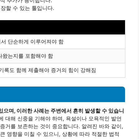
 주석 추가가 용이합니다.
 저장할 수 있는 툴입니다.
서 단순하게 이루어져야 함
나왔는지를 포함해야 함
 기록도 함께 제출해야 증거의 힘이 강해짐
있으며, 이러한 사례는 주변에서 흔히 발생할 수 있습니
 대해 신중을 기해야 하며, 욕설이나 모욕적인 발언
증거를 보존하는 것이 중요합니다. 알려진 바와 같이,
큰 영향을 미칠 수 있으니, 상황에 따라 적절한 법적