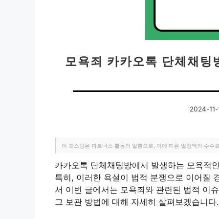
모욕죄 카카오톡 단체채팅
2024-11-
이 포스팅은 파트너스 활동의 일환으로, 이에 따른 일정액의 수수
카카오톡 단체채팅방에서 발생하는 모욕적인 
특히, 이러한 욕설이 법적 분쟁으로 이어질 
서 이번 글에서는 모욕죄와 관련된 법적 이슈
그 보관 방법에 대해 자세히 살펴보겠습니다.