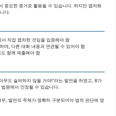
 중요한 증거로 활용될 수 있습니다. 하지만 캡처화
니다.
에서 직접 캡처한 것임을 입증해야 함
 하며, 다른 대화 내용과 연관될 수 있어야 함
록도 함께 제출해야 함
 아무도 슬퍼하지 않을 거야!”라는 발언을 하였고, B가
 법원에서 인정될 수 있습니다.
우, 발언의 주체가 명확히 구분되어야 법적 판단에 영