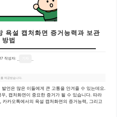
방 욕설 캡처화면 증거능력과 보관
방법
17
작성자:
기자
료를 제공받습니다.
발언은 많은 이들에게 큰 고통을 안겨줄 수 있는데요.
경우, 캡처화면이 중요한 증거가 될 수 있습니다. 따라
, 카카오톡에서의 욕설 캡처화면의 증거능력, 그리고