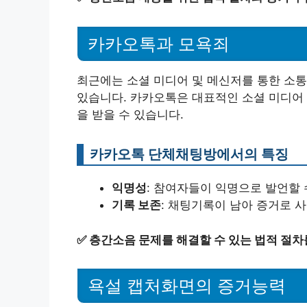
카카오톡과 모욕죄
최근에는 소셜 미디어 및 메신저를 통한 소통
있습니다. 카카오톡은 대표적인 소셜 미디어
을 받을 수 있습니다.
카카오톡 단체채팅방에서의 특징
익명성
: 참여자들이 익명으로 발언할 
기록 보존
: 채팅기록이 남아 증거로 
✅
층간소음 문제를 해결할 수 있는 법적 절차
욕설 캡처화면의 증거능력