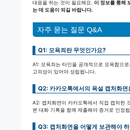
대응을 하는 것이 필요해요.
이 정보를 통해 
는 데 도움이 되길 바랍니다.
자주 묻는 질문 Q&A
Q1: 모욕죄란 무엇인가요?
A1: 모욕죄는 타인을 공개적으로 모욕함으로
고의성이 있어야 성립됩니다.
Q2: 카카오톡에서의 욕설 캡처화면
A2: 캡처화면이 카카오톡에서 직접 캡처한 
본 대화 기록을 함께 제출해야 증거로 인정됩
Q3: 캡처화면을 어떻게 보관해야 