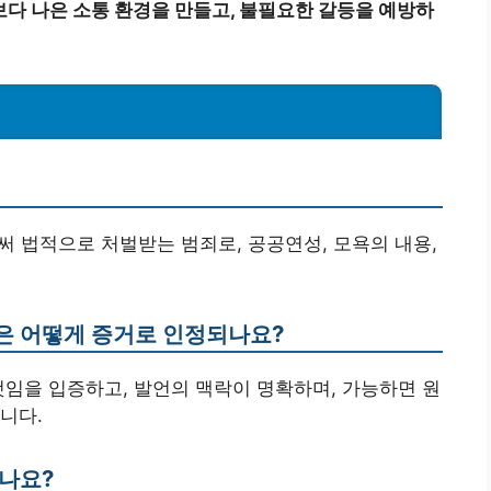
보다 나은 소통 환경을 만들고, 불필요한 갈등을 예방하
써 법적으로 처벌받는 범죄로, 공공연성, 모욕의 내용,
은 어떻게 증거로 인정되나요?
것임을 입증하고, 발언의 맥락이 명확하며, 가능하면 원
니다.
하나요?