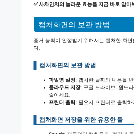
✅
사차인치의 놀라운 효능을 지금 바로 알아
캡처화면의 보관 방법
증거 능력이 인정받기 위해서는 캡처한 화면을
다.
캡처화면의 보관 방법
파일명 설정
: 캡처한 날짜와 내용을 
클라우드 저장
: 구글 드라이브, 원
줄이세요.
프린터 출력
: 필요시 프린터로 출력하
캡처화면 저장을 위한 유용한 툴