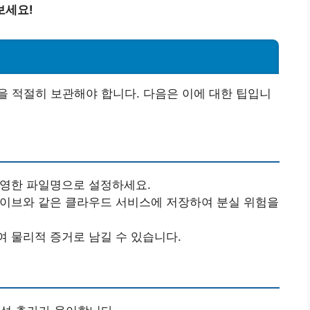
보세요!
 적절히 보관해야 합니다. 다음은 이에 대한 팁입니
반영한 파일명으로 설정하세요.
드라이브와 같은 클라우드 서비스에 저장하여 분실 위험을
여 물리적 증거로 남길 수 있습니다.