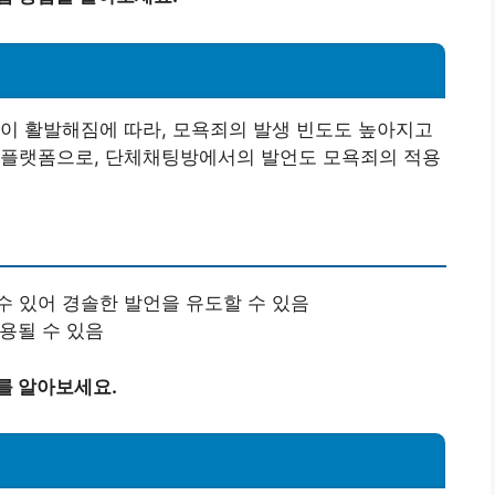
이 활발해짐에 따라, 모욕죄의 발생 빈도도 높아지고
 플랫폼으로, 단체채팅방에서의 발언도 모욕죄의 적용
수 있어 경솔한 발언을 유도할 수 있음
사용될 수 있음
를 알아보세요.