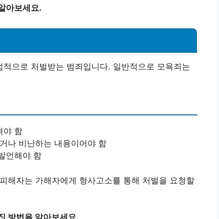
 알아보세요.
법적으로 처벌받는 범죄입니다. 일반적으로 모욕죄는
져야 함
하거나 비난하는 내용이어야 함
 발언해야 함
, 피해자는 가해자에게 형사고소를 통해 처벌을 요청할
집 방법을 알아보세요.