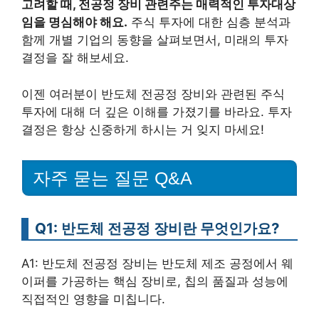
고려할 때, 전공정 장비 관련주는 매력적인 투자대상
임을 명심해야 해요.
주식 투자에 대한 심층 분석과
함께 개별 기업의 동향을 살펴보면서, 미래의 투자
결정을 잘 해보세요.
이젠 여러분이 반도체 전공정 장비와 관련된 주식
투자에 대해 더 깊은 이해를 가졌기를 바라요. 투자
결정은 항상 신중하게 하시는 거 잊지 마세요!
자주 묻는 질문 Q&A
Q1: 반도체 전공정 장비란 무엇인가요?
A1: 반도체 전공정 장비는 반도체 제조 공정에서 웨
이퍼를 가공하는 핵심 장비로, 칩의 품질과 성능에
직접적인 영향을 미칩니다.