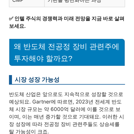
CMP
기판을 평탄화하는 과정
✅
인텔 주식의 경쟁력과 미래 전망을 지금 바로 살펴
보세요.
왜 반도체 전공정 장비 관련주에
투자해야 할까요?
시장 성장 가능성
반도체 산업은 앞으로도 지속적으로 성장할 것으로
예상되요. Gartner에 따르면, 2023년 전세계 반도
체 시장 규모는 약 6000억 달러에 이를 것으로 보
이며, 이는 매년 증가할 것으로 기대돼요. 이러한 시
장 성장에 따라 전공정 장비 관련주들도 상승세를
탈 가능성이 크죠.