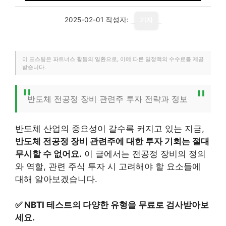
2025-02-01
작성자:
기자
이 포스팅은 파트너스 활동의 일환으로, 이에 따른 일정액의 수수료를 제공
받습니다.
반도체 전공정 장비 관련주 투자 전략과 정보
반도체 산업의 중요성이 갈수록 커지고 있는 지금,
반도체 전공정 장비 관련주에 대한 투자 기회는 절대
무시할 수 없어요.
이 글에서는 전공정 장비의 정의
와 역할, 관련 주식 투자 시 고려해야 할 요소들에
대해 알아보겠습니다.
✅
NBTI 테스트의 다양한 유형을 무료로 검사받아보
세요.