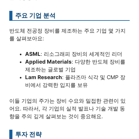
주요 기업 분석
반도체 전공정 장비를 제조하는 주요 기업 몇 가지
를 살펴보아요:
ASML
: 리소그래피 장비의 세계적인 리더
Applied Materials
: 다양한 반도체 장비를
제조하는 글로벌 기업
Lam Research
: 플라즈마 식각 및 CMP 장
비에서 강력한 입지를 보유
이들 기업의 주가는 장비 수요와 밀접한 관련이 있
어요. 따라서, 각 기업의 실적 발표나 기술 개발 동
향을 주의 깊게 살펴보는 것이 중요해요.
투자 전략