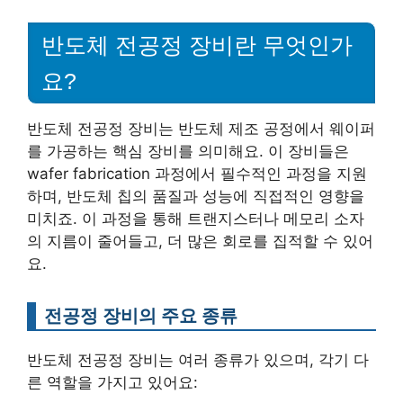
반도체 전공정 장비란 무엇인가
요?
반도체 전공정 장비는 반도체 제조 공정에서 웨이퍼
를 가공하는 핵심 장비를 의미해요. 이 장비들은
wafer fabrication 과정에서 필수적인 과정을 지원
하며, 반도체 칩의 품질과 성능에 직접적인 영향을
미치죠. 이 과정을 통해 트랜지스터나 메모리 소자
의 지름이 줄어들고, 더 많은 회로를 집적할 수 있어
요.
전공정 장비의 주요 종류
반도체 전공정 장비는 여러 종류가 있으며, 각기 다
른 역할을 가지고 있어요: