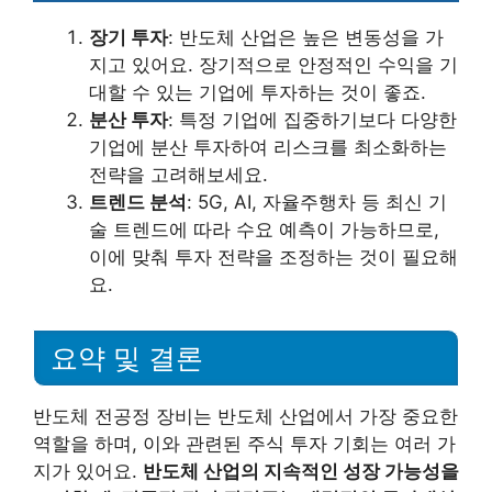
장기 투자
: 반도체 산업은 높은 변동성을 가
지고 있어요. 장기적으로 안정적인 수익을 기
대할 수 있는 기업에 투자하는 것이 좋죠.
분산 투자
: 특정 기업에 집중하기보다 다양한
기업에 분산 투자하여 리스크를 최소화하는
전략을 고려해보세요.
트렌드 분석
: 5G, AI, 자율주행차 등 최신 기
술 트렌드에 따라 수요 예측이 가능하므로,
이에 맞춰 투자 전략을 조정하는 것이 필요해
요.
요약 및 결론
반도체 전공정 장비는 반도체 산업에서 가장 중요한
역할을 하며, 이와 관련된 주식 투자 기회는 여러 가
지가 있어요.
반도체 산업의 지속적인 성장 가능성을