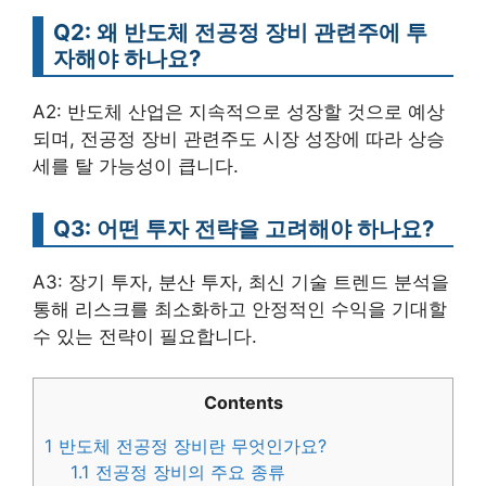
Q2: 왜 반도체 전공정 장비 관련주에 투
자해야 하나요?
A2: 반도체 산업은 지속적으로 성장할 것으로 예상
되며, 전공정 장비 관련주도 시장 성장에 따라 상승
세를 탈 가능성이 큽니다.
Q3: 어떤 투자 전략을 고려해야 하나요?
A3: 장기 투자, 분산 투자, 최신 기술 트렌드 분석을
통해 리스크를 최소화하고 안정적인 수익을 기대할
수 있는 전략이 필요합니다.
Contents
1
반도체 전공정 장비란 무엇인가요?
1.1
전공정 장비의 주요 종류