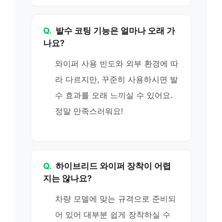
Q.
발수 코팅 기능은 얼마나 오래 가
나요?
와이퍼 사용 빈도와 외부 환경에 따
라 다르지만, 꾸준히 사용하시면 발
수 효과를 오래 느끼실 수 있어요.
정말 만족스러워요!
Q.
하이브리드 와이퍼 장착이 어렵
지는 않나요?
차량 모델에 맞는 규격으로 준비되
어 있어 대부분 쉽게 장착하실 수