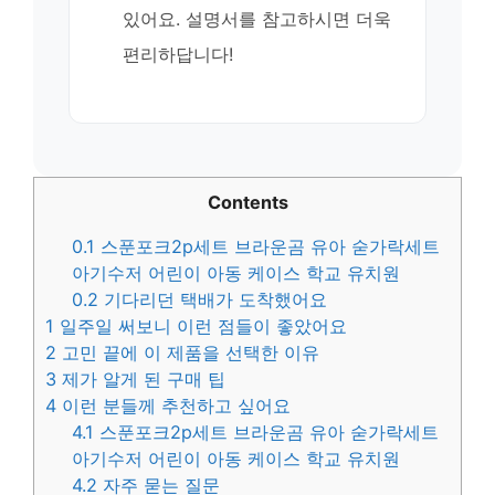
있어요. 설명서를 참고하시면 더욱
편리하답니다!
Contents
0.1
스푼포크2p세트 브라운곰 유아 숟가락세트
아기수저 어린이 아동 케이스 학교 유치원
0.2
기다리던 택배가 도착했어요
1
일주일 써보니 이런 점들이 좋았어요
2
고민 끝에 이 제품을 선택한 이유
3
제가 알게 된 구매 팁
4
이런 분들께 추천하고 싶어요
4.1
스푼포크2p세트 브라운곰 유아 숟가락세트
아기수저 어린이 아동 케이스 학교 유치원
4.2
자주 묻는 질문