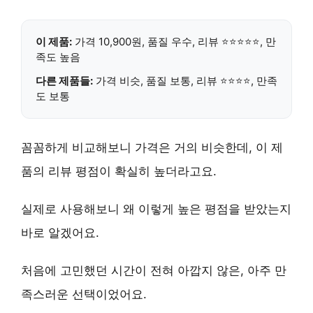
이 제품:
가격 10,900원,
품질 우수
, 리뷰 ⭐⭐⭐⭐⭐, 만
족도 높음
다른 제품들:
가격 비슷, 품질 보통, 리뷰 ⭐⭐⭐⭐, 만족
도 보통
꼼꼼하게 비교해보니 가격은 거의 비슷한데, 이 제
품의 리뷰 평점이 확실히 높더라고요.
실제로 사용해보니 왜 이렇게 높은 평점을 받았는지
바로 알겠어요.
처음에 고민했던 시간이 전혀 아깝지 않은, 아주 만
족스러운 선택이었어요.