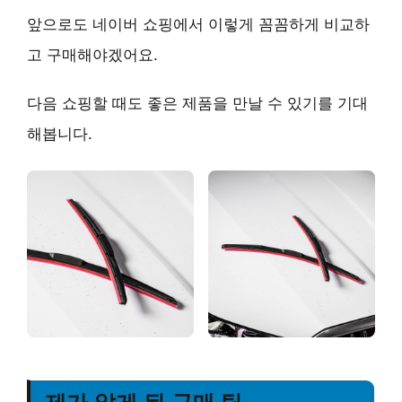
앞으로도 네이버 쇼핑에서 이렇게 꼼꼼하게 비교하
고 구매해야겠어요.
다음 쇼핑할 때도 좋은 제품을 만날 수 있기를 기대
해봅니다.