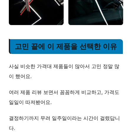
고민 끝에 이 제품을 선택한 이유
사실 비슷한 가격대 제품들이 많아서 고민 정말 많
이 했어요.
여러 제품 리뷰 보면서 꼼꼼하게 비교하고, 가격도
일일이 따져봤어요.
결정하기까지 무려 일주일이라는 시간이 걸렸답니
다.