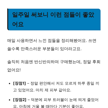
일주일 써보니 이런 점들이 좋았
어요
매일 사용하면서 느낀 점들을 정리해봤어요. 쓰면
쓸수록 만족스러운 부분들이 있더라고요.
솔직히 처음엔 반신반의하며 구매했는데, 정말 후회
없어요!
[장점1]
–
정말 편안해서
저도 모르게 하루 종일 끼
고 있었어요. 마치 제 피부 같아요.
[장점2]
– 덕분에
피부 트러블이 눈에 띄게 줄었어
요
. 아침에 거울 볼 때마다 기분이 좋아요.