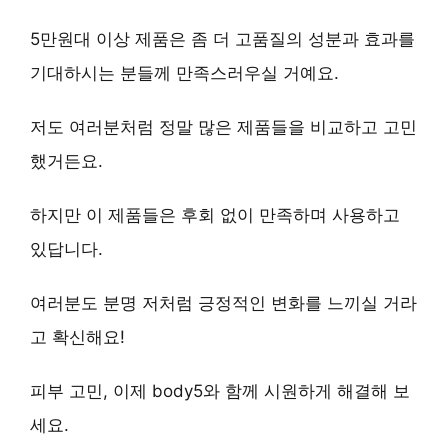
5만원대 이상 제품은 좀 더
고품질
의 성분과 효과를
기대하시는 분들께 만족스러우실 거예요.
저도 여러분처럼 정말 많은 제품들을 비교하고 고민
했거든요.
하지만 이 제품들은
후회 없이 만족
하며 사용하고
있답니다.
여러분도 분명 저처럼 긍정적인 변화를 느끼실 거라
고 확신해요!
피부 고민, 이제 body5와 함께 시원하게 해결해 보
세요.