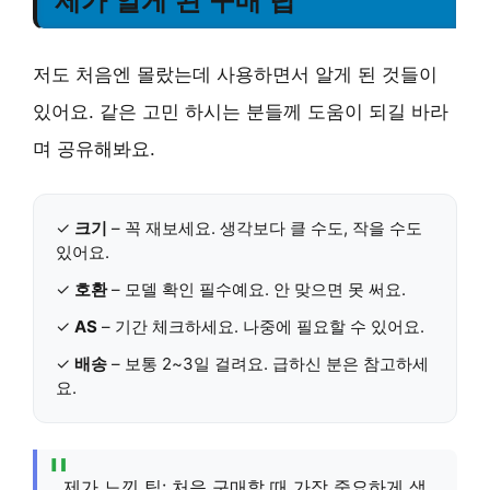
제가 알게 된 구매 팁
저도 처음엔 몰랐는데 사용하면서 알게 된 것들이
있어요. 같은 고민 하시는 분들께 도움이 되길 바라
며 공유해봐요.
✓
크기
– 꼭 재보세요. 생각보다 클 수도, 작을 수도
있어요.
✓
호환
– 모델 확인 필수예요. 안 맞으면 못 써요.
✓
AS
– 기간 체크하세요. 나중에 필요할 수 있어요.
✓
배송
– 보통 2~3일 걸려요. 급하신 분은 참고하세
요.
제가 느낀 팁: 처음 구매할 때 가장 중요하게 생