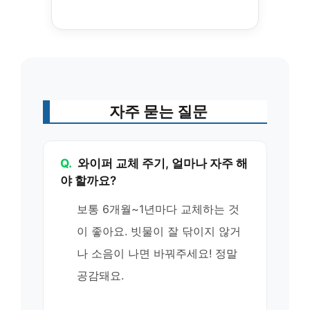
자주 묻는 질문
Q.
와이퍼 교체 주기, 얼마나 자주 해
야 할까요?
보통 6개월~1년마다 교체하는 것
이 좋아요. 빗물이 잘 닦이지 않거
나 소음이 나면 바꿔주세요! 정말
공감돼요.