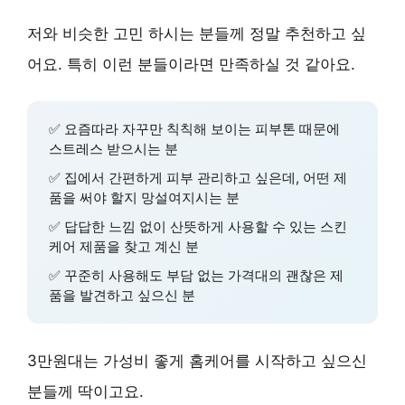
저와 비슷한 고민 하시는 분들께 정말 추천하고 싶
어요. 특히 이런 분들이라면 만족하실 것 같아요.
✅ 요즘따라 자꾸만 칙칙해 보이는 피부톤 때문에
스트레스 받으시는 분
✅ 집에서 간편하게 피부 관리하고 싶은데, 어떤 제
품을 써야 할지 망설여지시는 분
✅ 답답한 느낌 없이 산뜻하게 사용할 수 있는 스킨
케어 제품을 찾고 계신 분
✅ 꾸준히 사용해도 부담 없는 가격대의 괜찮은 제
품을 발견하고 싶으신 분
3만원대는
가성비
좋게 홈케어를 시작하고 싶으신
분들께 딱이고요.