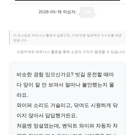
2026-05-18
작성자:
기자
이 포스팅은 파트너스 활동의 일환으로, 이에 따른 일정액의 수수료를 제공
받습니다.
쇼핑커넥트 파트너스 활동을 통해 소정의 수익이 발생할 수 있습니다.
비슷한 경험 있으신가요? 빗길 운전할 때마
다 앞이 잘 안 보여서 얼마나 불안했는지 몰
라요.
와이퍼 소리도 거슬리고, 닦여도 시원하게 닦
이지 않아서 답답했거든요.
처음엔 망설였는데,
벤딕트 와이퍼 자동차 차