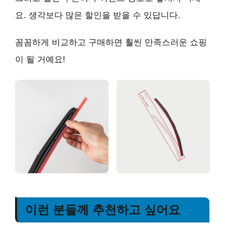
요. 생각보다 많은 할인을 받을 수 있답니다.
꼼꼼하게 비교하고 구매하면 훨씬 만족스러운 쇼핑
이 될 거예요!
이런 분들께 추천하고 싶어요