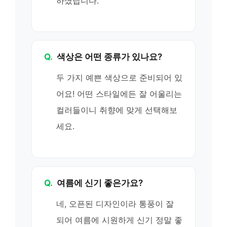
하셨답니다.
Q.
색상은 어떤 종류가 있나요?
두 가지 예쁜 색상으로 준비되어 있
어요! 어떤 스타일에든 잘 어울리는
컬러들이니 취향에 맞게 선택해보
세요.
Q.
여름에 신기 좋은가요?
네, 오픈된 디자인이라 통풍이 잘
되어 여름에 시원하게 신기 정말 좋