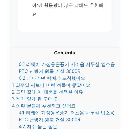
아요! 활동량이 많은 날에도 추천해
요.
Contents
0.1
리웨이 가정용온풍기 저소음 사무실 업소용
PTC 난방기 원룸 거실 3000R
0.2
기다리던 택배가 도착했어요
1
일주일 써보니 이런 점들이 좋았어요
2
고민 끝에 이 제품을 선택한 이유
3
제가 알게 된 구매 팁
4
이런 분들께 추천하고 싶어요
4.1
리웨이 가정용온풍기 저소음 사무실 업소용
PTC 난방기 원룸 거실 3000R
4.2
자주 묻는 질문