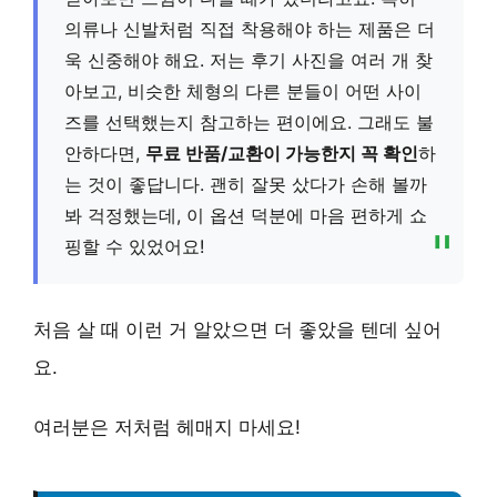
의류나 신발처럼 직접 착용해야 하는 제품은 더
욱 신중해야 해요. 저는 후기 사진을 여러 개 찾
아보고, 비슷한 체형의 다른 분들이 어떤 사이
즈를 선택했는지 참고하는 편이에요. 그래도 불
안하다면,
무료 반품/교환이 가능한지 꼭 확인
하
는 것이 좋답니다. 괜히 잘못 샀다가 손해 볼까
봐 걱정했는데, 이 옵션 덕분에 마음 편하게 쇼
핑할 수 있었어요!
처음 살 때 이런 거 알았으면 더 좋았을 텐데 싶어
요.
여러분은 저처럼 헤매지 마세요!