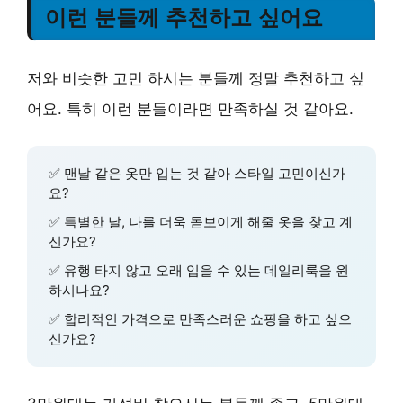
이런 분들께 추천하고 싶어요
저와 비슷한 고민 하시는 분들께 정말 추천하고 싶
어요. 특히 이런 분들이라면 만족하실 것 같아요.
✅ 맨날 같은 옷만 입는 것 같아 스타일 고민이신가
요?
✅ 특별한 날, 나를 더욱 돋보이게 해줄 옷을 찾고 계
신가요?
✅ 유행 타지 않고 오래 입을 수 있는 데일리룩을 원
하시나요?
✅ 합리적인 가격으로 만족스러운 쇼핑을 하고 싶으
신가요?