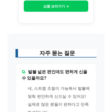
상품 보러가기 →
자주 묻는 질문
Q.
발볼 넓은 편인데도 편하게 신을
수 있을까요?
네, 스트랩 조절이 가능해서 발볼에
맞춰 편안하게 신으실 수 있어요!
실제로 많은 분들이 편하다고 만족