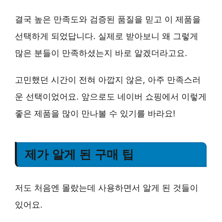
결국
높은 만족도
와
검증된 품질
을 믿고 이 제품을
선택하게 되었답니다. 실제로 받아보니 왜 그렇게
많은 분들이 만족하셨는지 바로 알겠더라고요.
고민했던 시간이 전혀 아깝지 않은, 아주 만족스러
운 선택이었어요. 앞으로도 네이버 쇼핑에서 이렇게
좋은 제품을 많이 만나볼 수 있기를 바라요!
제가 알게 된 구매 팁
저도 처음엔 몰랐는데 사용하면서 알게 된 것들이
있어요.