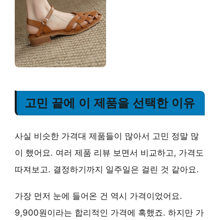
고민 끝에 이 제품을 선택한 이유
사실 비슷한 가격대 제품들이 많아서 고민 정말 많
이 했어요. 여러 제품 리뷰 보면서 비교하고, 가격도
따져보고. 결정하기까지 일주일은 걸린 것 같아요.
가장 먼저 눈에 들어온 건 역시
가격
이었어요.
9,900원이라는 합리적인 가격에 혹했죠. 하지만 가