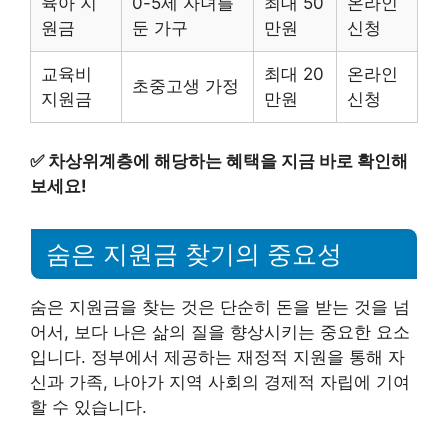
육아 지
0-5세 자녀를
최대 50
온라인
원금
둔 가구
만원
신청
교육비
최대 20
온라인
초중고생 가정
지원금
만원
신청
✅
차상위계층에 해당하는 혜택을 지금 바로 확인해
보세요!
숨은 지원금 찾기의 중요성
숨은 지원금을 찾는 것은 단순히 돈을 받는 것을 넘
어서, 보다 나은 삶의 질을 향상시키는 중요한 요소
입니다. 정부에서 제공하는 재정적 지원을 통해 자
신과 가족, 나아가 지역 사회의 경제적 자립에 기여
할 수 있습니다.