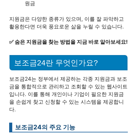
원금
지원금은 다양한 종류가 있으며, 이를 잘 파악하고
활용한다면 더욱 풍요로운 삶을 누릴 수 있습니다.
✅
숨은 지원금을 찾는 방법을 지금 바로 알아보세요!
보조금24란 무엇인가요?
보조금24는 정부에서 제공하는 각종 지원금과 보조
금을 통합적으로 관리하고 조회할 수 있는 웹사이트
입니다. 이를 통해 개인이나 기업이 필요한 지원금
을 손쉽게 찾고 신청할 수 있는 시스템을 제공합니
다.
보조금24의 주요 기능