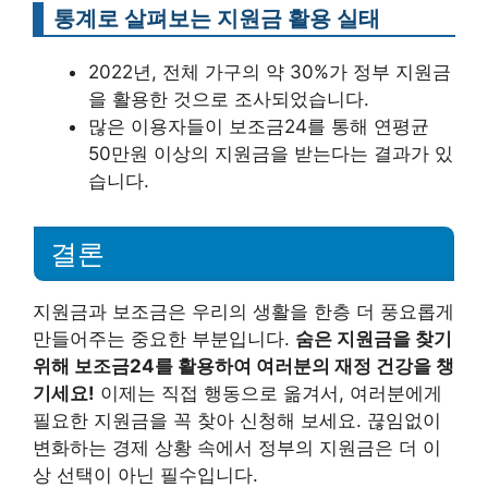
통계로 살펴보는 지원금 활용 실태
2022년, 전체 가구의 약 30%가 정부 지원금
을 활용한 것으로 조사되었습니다.
많은 이용자들이 보조금24를 통해 연평균
50만원 이상의 지원금을 받는다는 결과가 있
습니다.
결론
지원금과 보조금은 우리의 생활을 한층 더 풍요롭게
만들어주는 중요한 부분입니다.
숨은 지원금을 찾기
위해 보조금24를 활용하여 여러분의 재정 건강을 챙
기세요!
이제는 직접 행동으로 옮겨서, 여러분에게
필요한 지원금을 꼭 찾아 신청해 보세요. 끊임없이
변화하는 경제 상황 속에서 정부의 지원금은 더 이
상 선택이 아닌 필수입니다.