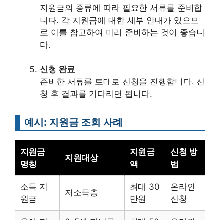
지원금의 종류에 따라 필요한 서류를 준비합
니다. 각 지원금에 대한 세부 안내가 있으므
로 이를 참고하여 미리 준비하는 것이 좋습니
다.
신청 완료
준비한 서류를 토대로 신청을 진행합니다. 신
청 후 결과를 기다리면 됩니다.
예시: 지원금 조회 사례
지원금
지원금
신청 방
지원대상
명칭
액
법
소득 지
최대 30
온라인
저소득층
원금
만원
신청