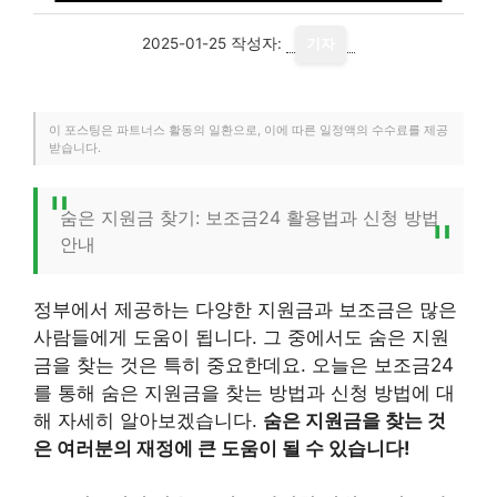
2025-01-25
작성자:
기자
이 포스팅은 파트너스 활동의 일환으로, 이에 따른 일정액의 수수료를 제공
받습니다.
숨은 지원금 찾기: 보조금24 활용법과 신청 방법
안내
정부에서 제공하는 다양한 지원금과 보조금은 많은
사람들에게 도움이 됩니다. 그 중에서도 숨은 지원
금을 찾는 것은 특히 중요한데요. 오늘은 보조금24
를 통해 숨은 지원금을 찾는 방법과 신청 방법에 대
해 자세히 알아보겠습니다.
숨은 지원금을 찾는 것
은 여러분의 재정에 큰 도움이 될 수 있습니다!