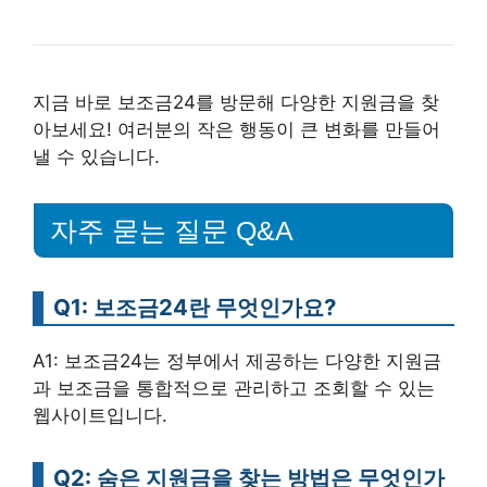
지금 바로 보조금24를 방문해 다양한 지원금을 찾
아보세요! 여러분의 작은 행동이 큰 변화를 만들어
낼 수 있습니다.
자주 묻는 질문 Q&A
Q1: 보조금24란 무엇인가요?
A1: 보조금24는 정부에서 제공하는 다양한 지원금
과 보조금을 통합적으로 관리하고 조회할 수 있는
웹사이트입니다.
Q2: 숨은 지원금을 찾는 방법은 무엇인가