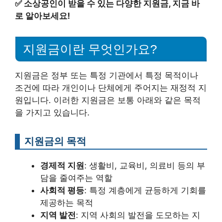
✅
소상공인이 받을 수 있는 다양한 지원금, 지금 바
로 알아보세요!
지원금이란 무엇인가요?
지원금은 정부 또는 특정 기관에서 특정 목적이나
조건에 따라 개인이나 단체에게 주어지는 재정적 지
원입니다. 이러한 지원금은 보통 아래와 같은 목적
을 가지고 있습니다.
지원금의 목적
경제적 지원
: 생활비, 교육비, 의료비 등의 부
담을 줄여주는 역할
사회적 평등
: 특정 계층에게 균등하게 기회를
제공하는 목적
지역 발전
: 지역 사회의 발전을 도모하는 지