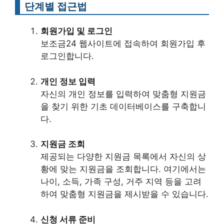
단계별 접근법
회원가입 및 로그인
보조금24 웹사이트에 접속하여 회원가입 후
로그인합니다.
개인 정보 입력
자신의 개인 정보를 입력하여 맞춤형 지원금
을 찾기 위한 기초 데이터베이스를 구축합니
다.
지원금 조회
제공되는 다양한 지원금 목록에서 자신의 상
황에 맞는 지원금을 조회합니다. 여기에서는
나이, 소득, 가족 구성, 거주 지역 등을 고려
하여 맞춤형 지원금을 제시받을 수 있습니다.
신청 서류 준비