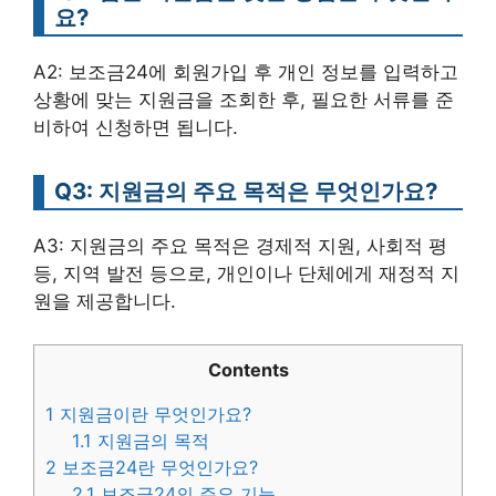
요?
A2: 보조금24에 회원가입 후 개인 정보를 입력하고
상황에 맞는 지원금을 조회한 후, 필요한 서류를 준
비하여 신청하면 됩니다.
Q3: 지원금의 주요 목적은 무엇인가요?
A3: 지원금의 주요 목적은 경제적 지원, 사회적 평
등, 지역 발전 등으로, 개인이나 단체에게 재정적 지
원을 제공합니다.
Contents
1
지원금이란 무엇인가요?
1.1
지원금의 목적
2
보조금24란 무엇인가요?
2.1
보조금24의 주요 기능