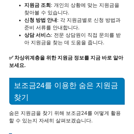
지원금 조회
: 개인의 상황에 맞는 지원금을
찾아볼 수 있습니다.
신청 방법 안내
: 각 지원금별로 신청 방법과
준비 서류를 안내합니다.
상담 서비스
: 전문 상담원이 직접 문의를 받
아 지원금을 찾는 데 도움을 줍니다.
✅
차상위계층을 위한 지원금 정보를 지금 바로 알아
보세요.
보조금24를 이용한 숨은 지원금
찾기
숨은 지원금을 찾기 위해 보조금24를 어떻게 활용
할 수 있는지 자세히 살펴보겠습니다.