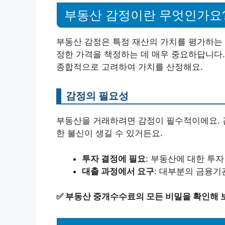
부동산 감정이란 무엇인가요
부동산 감정은 특정 재산의 가치를 평가하는 
정한 가격을 책정하는 데 매우 중요하답니다. 
종합적으로 고려하여 가치를 산정해요.
감정의 필요성
부동산을 거래하려면 감정이 필수적이에요. 
한 불신이 생길 수 있거든요.
투자 결정에 필요
: 부동산에 대한 투
대출 과정에서 요구
: 대부분의 금융기
✅
부동산 중개수수료의 모든 비밀을 확인해 