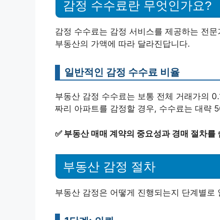
감정 수수료란 무엇인가요?
감정 수수료는 감정 서비스를 제공하는 전문
부동산의 가액에 따라 달라진답니다.
일반적인 감정 수수료 비율
부동산 감정 수수료는 보통 전체 거래가의 0.1
짜리 아파트를 감정할 경우, 수수료는 대략 50
✅
부동산 매매 계약의 중요성과 경매 절차를 
부동산 감정 절차
부동산 감정은 어떻게 진행되는지 단계별로 