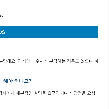
.
Qs
부담해요. 하지만 매수자가 부담하는 경우도 있으니 계
게 해야 하나요?
감정사에게 세부적인 설명을 요구하거나 재감정을 요청