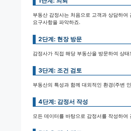
1단계: 의뢰
부동산 감정사는 처음으로 고객과 상담하여 
요구사항을 파악하죠.
2단계: 현장 방문
감정사가 직접 해당 부동산을 방문하여 상태와
3단계: 조건 검토
부동산의 특성과 함께 대외적인 환경(주변 인
4단계: 감정서 작성
모든 데이터를 바탕으로 감정서를 작성하여 