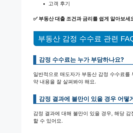
고객 후기
✅
부동산 대출 조건과 금리를 쉽게 알아보세요
부동산 감정 수수료 관련 FA
감정 수수료는 누가 부담하나요?
일반적으로 매도자가 부동산 감정 수수료를 
약 내용을 잘 살펴봐야 해요.
감정 결과에 불만이 있을 경우 어떻
감정 결과에 대해 불만이 있을 경우, 해당 
할 수 있어요.