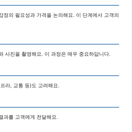
감정의 필요성과 가격을 논의해요. 이 단계에서 고객의
 사진을 촬영해요. 이 과정은 매우 중요하답니다.
프라, 교통 등)도 고려해요.
결과를 고객에게 전달해요.