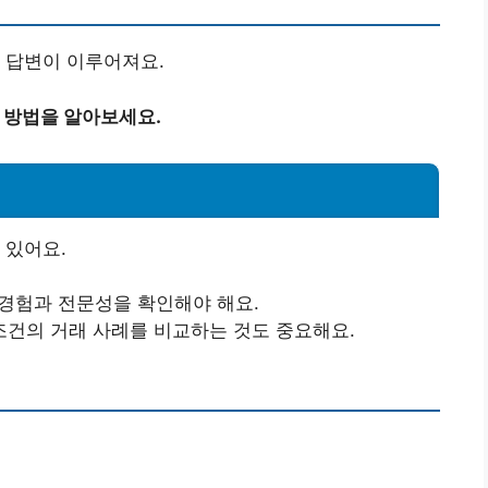
 답변이 이루어져요.
통 방법을 알아보세요.
 있어요.
 경험과 전문성을 확인해야 해요.
 조건의 거래 사례를 비교하는 것도 중요해요.