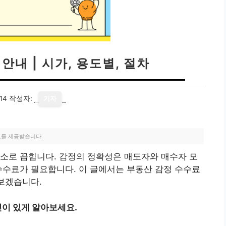
안내 | 시가, 용도별, 절차
14
작성자:
기자
료를 제공받습니다.
소로 꼽힙니다. 감정의 정확성은 매도자와 매수자 모
수수료가 필요합니다. 이 글에서는 부동산 감정 수수료
펴보겠습니다.
이 있게 알아보세요.