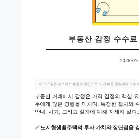
부동산 감정 수수료 
2025-01-
이 포스팅은 파트너스 활동의 일환으로, 이에 따른 일정액의 수수
부동산 거래에서 감정은 가격 결정의 핵심 요
두에게 많은 영향을 미치며, 특정한 절차와 
안내, 시가, 그리고 절차에 대해 자세히 살
✅
도시형생활주택의 투자 가치와 장단점을 깊