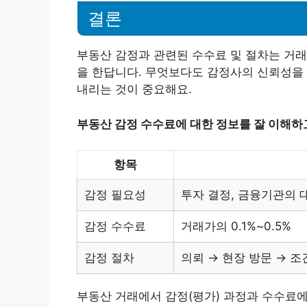
결론
부동산 감정과 관련된 수수료 및 절차는 거래
을 한답니다. 무엇보다도 감정사의 신뢰성을 
내리는 것이 중요해요.
부동산 감정 수수료에 대한 정보를 잘 이해하
항목
감정 필요성
투자 결정, 금융기관의 
감정 수수료
거래가의 0.1%~0.5%
감정 절차
의뢰 → 현장 방문 → 조
부동산 거래에서 감정(평가) 과정과 수수료에