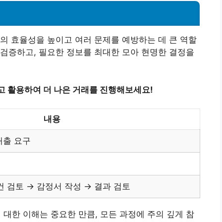
의 효율성을 높이고 여러 문제를 예방하는 데 큰 역할
검증하고, 필요한 정보를 최대한 모아 현명한 결정을
고 활용하여 더 나은 거래를 진행해보세요!
내용
대출 요구
건 검토 → 감정서 작성 → 결과 검토
 대한 이해는 중요한 만큼, 모든 과정에 주의 깊게 참