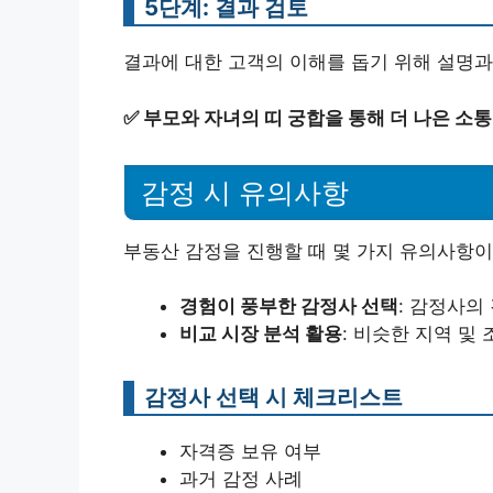
5단계: 결과 검토
결과에 대한 고객의 이해를 돕기 위해 설명과
✅
부모와 자녀의 띠 궁합을 통해 더 나은 소
감정 시 유의사항
부동산 감정을 진행할 때 몇 가지 유의사항이
경험이 풍부한 감정사 선택
: 감정사의
비교 시장 분석 활용
: 비슷한 지역 및
감정사 선택 시 체크리스트
자격증 보유 여부
과거 감정 사례