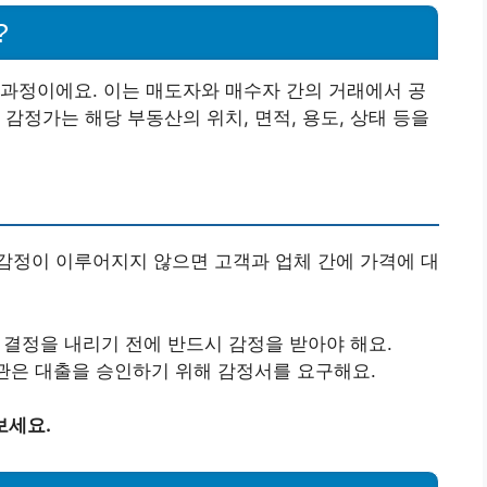
?
과정이에요. 이는 매도자와 매수자 간의 거래에서 공
감정가는 해당 부동산의 위치, 면적, 용도, 상태 등을
감정이 이루어지지 않으면 고객과 업체 간에 가격에 대
자 결정을 내리기 전에 반드시 감정을 받아야 해요.
관은 대출을 승인하기 위해 감정서를 요구해요.
보세요.