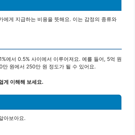
가에게 지급하는 비용을 뜻해요. 이는 감정의 종류와
%에서 0.5% 사이에서 이루어져요. 예를 들어, 5억 원
만 원에서 250만 원 정도가 될 수 있어요.
쉽게 이해해 보세요.
알아보아요.