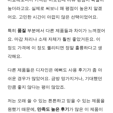
높더라고요. 실제로 써보니 왜 평점이 높은지 알겠
어요. 고민한 시간이 아깝지 않은 선택이었어요.
특히
품질
부분에서 다른 제품들과 차이가 느껴졌어
요. 마감 처리나 소재 자체가 훨씬 좋았거든요. 이
정도 가격에 이 정도 퀄리티면 정말 훌륭하다고 생
각해요.
다른 제품들은 디자인은 예뻐도 사용 후기가 좀 아
쉬운 경우가 많았어요. 금방 망가지거나, 기대했던
만큼 좋지 않다는 평이 많았죠.
저는 오래 쓸 수 있는 튼튼하고 믿을 수 있는 제품을
원했기 때문에,
만족도 높은 후기
가 많은 이 제품이