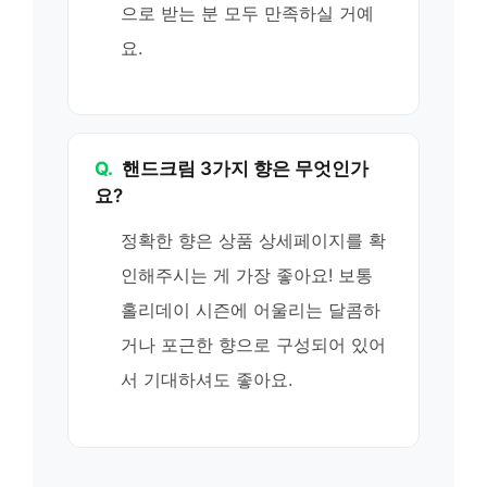
으로 받는 분 모두 만족하실 거예
요.
Q.
핸드크림 3가지 향은 무엇인가
요?
정확한 향은 상품 상세페이지를 확
인해주시는 게 가장 좋아요! 보통
홀리데이 시즌에 어울리는 달콤하
거나 포근한 향으로 구성되어 있어
서 기대하셔도 좋아요.