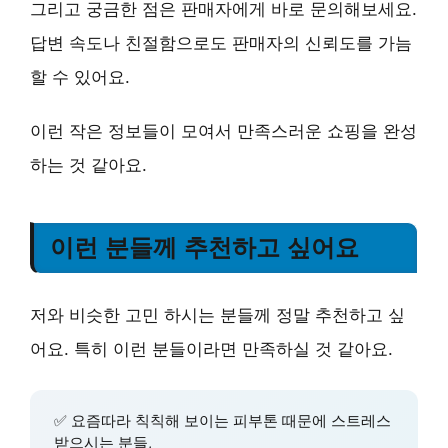
그리고
궁금한 점은 판매자에게 바로 문의
해보세요.
답변 속도나 친절함으로도 판매자의 신뢰도를 가늠
할 수 있어요.
이런 작은 정보들이 모여서 만족스러운 쇼핑을 완성
하는 것 같아요.
이런 분들께 추천하고 싶어요
저와 비슷한 고민 하시는 분들께 정말 추천하고 싶
어요. 특히 이런 분들이라면 만족하실 것 같아요.
✅ 요즘따라 칙칙해 보이는 피부톤 때문에 스트레스
받으시는 분들,