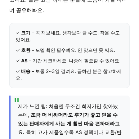
며 공유해봐요.
✓
크기
– 꼭 재보세요. 생각보다 클 수도, 작을 수도
있어요.
✓
호환
– 모델 확인 필수예요. 안 맞으면 못 써요.
✓
AS
– 기간 체크하세요. 나중에 필요할 수 있어요.
✓
배송
– 보통 2~3일 걸려요. 급하신 분은 참고하세
요.
제가 느낀 팁: 처음엔 무조건 최저가만 찾아봤
는데,
조금 더 비싸더라도 후기가 좋고 믿을 수
있는 판매자에게 사는 게 훨씬 마음 편하더라고
요.
특히 고가 제품일수록 AS 정책이나 교환/반