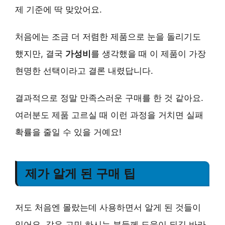
제 기준에 딱 맞았어요.
처음에는 조금 더 저렴한 제품으로 눈을 돌리기도
했지만, 결국
가성비
를 생각했을 때 이 제품이 가장
현명한 선택이라고 결론 내렸답니다.
결과적으로 정말 만족스러운 구매를 한 것 같아요.
여러분도 제품 고르실 때 이런 과정을 거치면 실패
확률을 줄일 수 있을 거예요!
제가 알게 된 구매 팁
저도 처음엔 몰랐는데 사용하면서 알게 된 것들이
있어요. 같은 고민 하시는 분들께 도움이 되길 바라