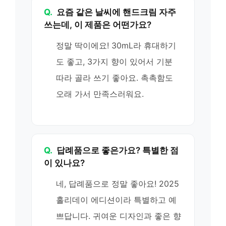
Q.
요즘 같은 날씨에 핸드크림 자주
쓰는데, 이 제품은 어떤가요?
정말 딱이에요! 30mL라 휴대하기
도 좋고, 3가지 향이 있어서 기분
따라 골라 쓰기 좋아요. 촉촉함도
오래 가서 만족스러워요.
Q.
답례품으로 좋은가요? 특별한 점
이 있나요?
네, 답례품으로 정말 좋아요! 2025
홀리데이 에디션이라 특별하고 예
쁘답니다. 귀여운 디자인과 좋은 향