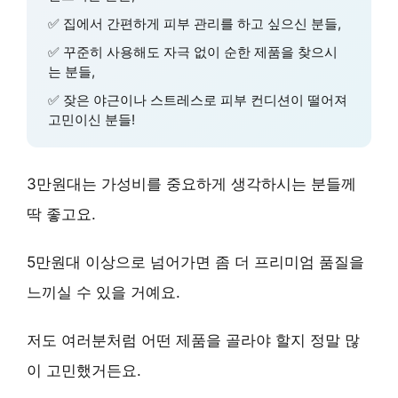
✅ 집에서 간편하게 피부 관리를 하고 싶으신 분들,
✅ 꾸준히 사용해도 자극 없이 순한 제품을 찾으시
는 분들,
✅ 잦은 야근이나 스트레스로 피부 컨디션이 떨어져
고민이신 분들!
3만원대는 가성비
를 중요하게 생각하시는 분들께
딱 좋고요.
5만원대 이상
으로 넘어가면 좀 더
프리미엄 품질
을
느끼실 수 있을 거예요.
저도 여러분처럼 어떤 제품을 골라야 할지 정말 많
이 고민했거든요.