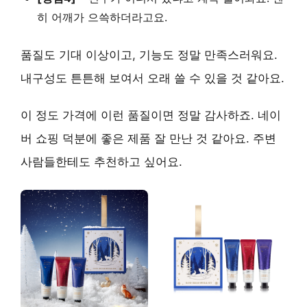
히 어깨가 으쓱하더라고요.
품질도 기대 이상이고, 기능도 정말 만족스러워요.
내구성도 튼튼해 보여서 오래 쓸 수 있을 것 같아요.
이 정도 가격에 이런 품질이면 정말 감사하죠.
네이
버 쇼핑 덕분에 좋은 제품 잘 만난 것 같아요.
주변
사람들한테도 추천하고 싶어요.