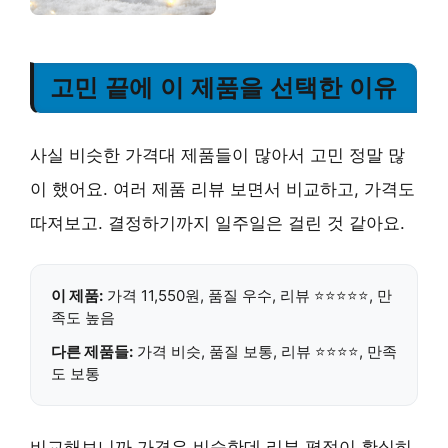
고민 끝에 이 제품을 선택한 이유
사실 비슷한 가격대 제품들이 많아서 고민 정말 많
이 했어요. 여러 제품 리뷰 보면서 비교하고, 가격도
따져보고. 결정하기까지 일주일은 걸린 것 같아요.
이 제품:
가격 11,550원, 품질 우수, 리뷰 ⭐⭐⭐⭐⭐, 만
족도 높음
다른 제품들:
가격 비슷, 품질 보통, 리뷰 ⭐⭐⭐⭐, 만족
도 보통
비교해보니까 가격은 비슷한데 리뷰 평점이 확실히