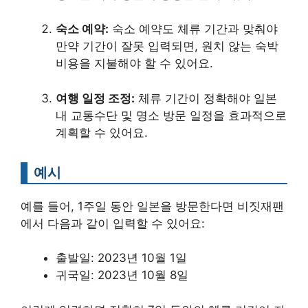
숙소 예약:
숙소 예약도 체류 기간과 맞춰야
만약 기간이 잘못 입력되면, 원치 않는 숙박
비용을 지불해야 할 수 있어요.
여행 일정 조정:
체류 기간이 정확해야 일본
내 교통수단 및 명소 방문 일정을 효과적으로
계획할 수 있어요.
예시
예를 들어, 1주일 동안 일본을 방문한다면 비짓재팬
에서 다음과 같이 입력할 수 있어요:
출발일: 2023년 10월 1일
귀국일: 2023년 10월 8일