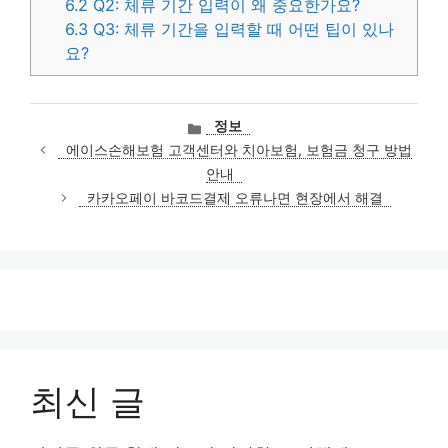
6.2
Q2: 체류 기간 입력이 왜 중요한가요?
6.3
Q3: 체류 기간을 입력할 때 어떤 팁이 있나
요?
카
정보
테
에이스손해보험 고객센터와 치아보험, 보험금 청구 방법
고
안내
리
카카오페이 바코드결제 오류나면 현장에서 해결
최신 글