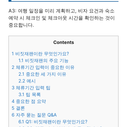
A3: 여행 일정을 미리 계획하고, 비자 요건과 숙소
예약 시 체크인 및 체크아웃 시간을 확인하는 것이
중요합니다.
Contents
1
비짓재팬이란 무엇인가요?
1.1
비짓재팬의 주요 기능
2
체류기간 입력이 중요한 이유
2.1
중요한 세 가지 이유
2.2
예시
3
체류기간 입력 팁
3.1
팁 목록
4
중요한 점 요약
5
결론
6
자주 묻는 질문 Q&A
6.1
Q1: 비짓재팬이란 무엇인가요?