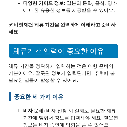
다양한 가이드 정보:
일본의 문화, 음식, 명소
에 대한 유용한 정보를 제공받을 수 있어요.
✅
비짓재팬 체류 기간을 완벽하게 이해하고 준비하
세요.
체류기간 입력이 중요한 이유
체류 기간을 정확하게 입력하는 것은 여행 준비의
기본이에요. 잘못된 정보가 입력된다면, 추후에 불
필요한 일들이 발생할 수 있어요.
중요한 세 가지 이유
비자 문제:
비자 신청 시 실제로 필요한 체류
기간에 맞춰서 정보를 입력해야 해요. 잘못된
정보는 비자 승인에 영향을 줄 수 있어요.