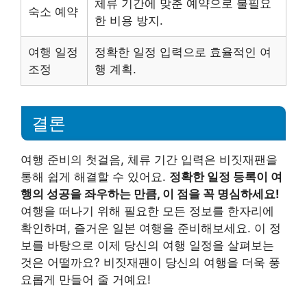
체류 기간에 맞춘 예약으로 불필요
숙소 예약
한 비용 방지.
여행 일정
정확한 일정 입력으로 효율적인 여
조정
행 계획.
결론
여행 준비의 첫걸음, 체류 기간 입력은 비짓재팬을
통해 쉽게 해결할 수 있어요.
정확한 일정 등록이 여
행의 성공을 좌우하는 만큼, 이 점을 꼭 명심하세요!
여행을 떠나기 위해 필요한 모든 정보를 한자리에
확인하며, 즐거운 일본 여행을 준비해보세요. 이 정
보를 바탕으로 이제 당신의 여행 일정을 살펴보는
것은 어떨까요? 비짓재팬이 당신의 여행을 더욱 풍
요롭게 만들어 줄 거예요!