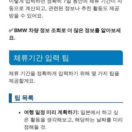
이렇게 입력하면 정확히 7일 동안의 체류 기간이 자
동으로 계산되고, 관련된 정보나 추천 활동도 제공
받을 수 있어요.
✅
BMW 차량 정보 조회로 더 많은 정보를 알아보세
요.
체류기간 입력 팁
체류 기간을 정확하게 입력하기 위해 몇 가지 팁을
제공할게요.
팁 목록
여행 일정 미리 계획하기:
일본에서 하고 싶
은 활동을 생각해보고, 해당하는 날짜를 미리
정해둘 것.