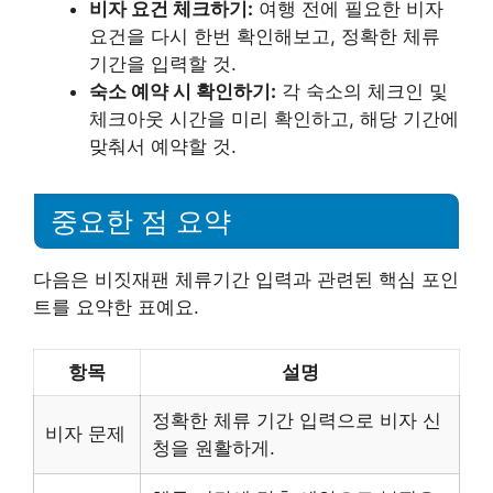
비자 요건 체크하기:
여행 전에 필요한 비자
요건을 다시 한번 확인해보고, 정확한 체류
기간을 입력할 것.
숙소 예약 시 확인하기:
각 숙소의 체크인 및
체크아웃 시간을 미리 확인하고, 해당 기간에
맞춰서 예약할 것.
중요한 점 요약
다음은 비짓재팬 체류기간 입력과 관련된 핵심 포인
트를 요약한 표예요.
항목
설명
정확한 체류 기간 입력으로 비자 신
비자 문제
청을 원활하게.