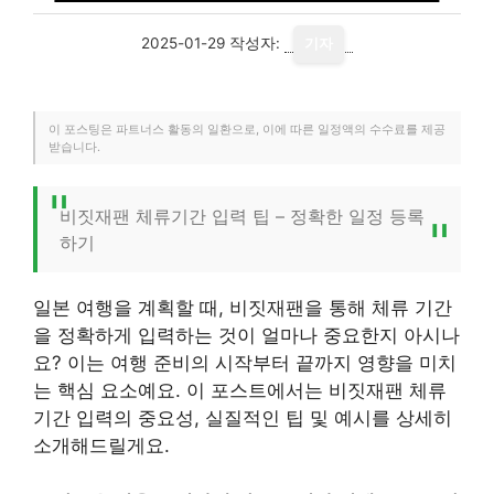
2025-01-29
작성자:
기자
이 포스팅은 파트너스 활동의 일환으로, 이에 따른 일정액의 수수료를 제공
받습니다.
비짓재팬 체류기간 입력 팁 – 정확한 일정 등록
하기
일본 여행을 계획할 때, 비짓재팬을 통해 체류 기간
을 정확하게 입력하는 것이 얼마나 중요한지 아시나
요? 이는 여행 준비의 시작부터 끝까지 영향을 미치
는 핵심 요소예요. 이 포스트에서는 비짓재팬 체류
기간 입력의 중요성, 실질적인 팁 및 예시를 상세히
소개해드릴게요.