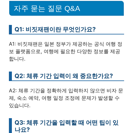
자주 묻는 질문 Q&A
Q1: 비짓재팬이란 무엇인가요?
A1: 비짓재팬은 일본 정부가 제공하는 공식 여행 정
보 플랫폼으로, 여행에 필요한 다양한 정보를 제공
합니다.
Q2: 체류 기간 입력이 왜 중요한가요?
A2: 체류 기간을 정확하게 입력하지 않으면 비자 문
제, 숙소 예약, 여행 일정 조정에 문제가 발생할 수
있습니다.
Q3: 체류 기간을 입력할 때 어떤 팁이 있
나요?