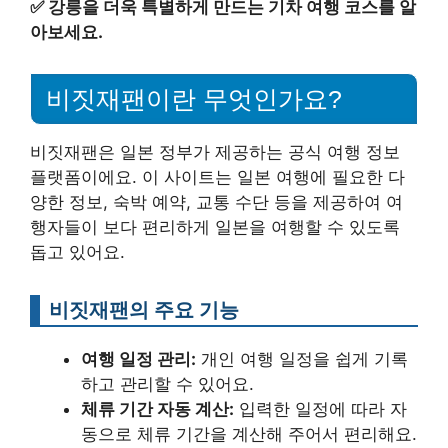
✅
강릉을 더욱 특별하게 만드는 기차 여행 코스를 알
아보세요.
비짓재팬이란 무엇인가요?
비짓재팬은 일본 정부가 제공하는 공식 여행 정보
플랫폼이에요. 이 사이트는 일본 여행에 필요한 다
양한 정보, 숙박 예약, 교통 수단 등을 제공하여 여
행자들이 보다 편리하게 일본을 여행할 수 있도록
돕고 있어요.
비짓재팬의 주요 기능
여행 일정 관리:
개인 여행 일정을 쉽게 기록
하고 관리할 수 있어요.
체류 기간 자동 계산:
입력한 일정에 따라 자
동으로 체류 기간을 계산해 주어서 편리해요.