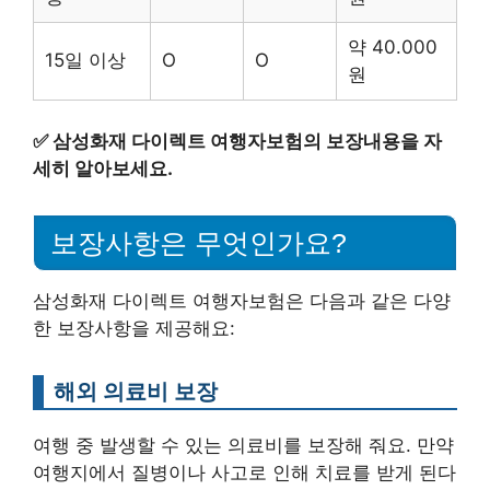
약 40.000
15일 이상
O
O
원
✅
삼성화재 다이렉트 여행자보험의 보장내용을 자
세히 알아보세요.
보장사항은 무엇인가요?
삼성화재 다이렉트 여행자보험은 다음과 같은 다양
한 보장사항을 제공해요:
해외 의료비 보장
여행 중 발생할 수 있는 의료비를 보장해 줘요. 만약
여행지에서 질병이나 사고로 인해 치료를 받게 된다