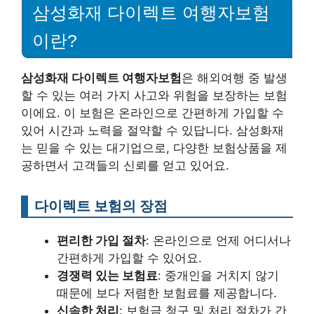
삼성화재 다이렉트 여행자보험
이란?
삼성화재 다이렉트 여행자보험
은 해외여행 중 발생
할 수 있는 여러 가지 사고와 위험을 보장하는 보험
이에요. 이 보험은 온라인으로 간편하게 가입할 수
있어 시간과 노력을 절약할 수 있답니다. 삼성화재
는 믿을 수 있는 대기업으로, 다양한 보험상품을 제
공하면서 고객들의 신뢰를 얻고 있어요.
다이렉트 보험의 장점
편리한 가입 절차
: 온라인으로 언제 어디서나
간편하게 가입할 수 있어요.
경쟁력 있는 보험료
: 중개인을 거치지 않기
때문에 보다 저렴한 보험료를 제공합니다.
신속한 처리
: 보험금 청구 및 처리 절차가 간