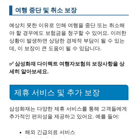
여행 중단 및 취소 보장
예상치 못한 이유로 인해 여행을 중단 또는 취소해
야 할 경우에도 보험금을 청구할 수 있어요. 이러한
상황이 발생하면 상당한 경제적 부담이 될 수 있는
데, 이 보장이 큰 도움이 될 수 있답니다.
✅
삼성화재 다이렉트 여행자보험의 보장사항을 상
세히 알아보세요.
제휴 서비스 및 추가 보장
삼성화재는 다양한 제휴 서비스를 통해 고객들에게
추가적인 편의성을 제공하고 있어요. 예를 들어:
해외 긴급의료 서비스