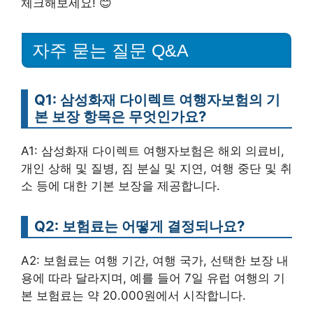
체크해보세요! 😊
자주 묻는 질문 Q&A
Q1: 삼성화재 다이렉트 여행자보험의 기
본 보장 항목은 무엇인가요?
A1: 삼성화재 다이렉트 여행자보험은 해외 의료비,
개인 상해 및 질병, 짐 분실 및 지연, 여행 중단 및 취
소 등에 대한 기본 보장을 제공합니다.
Q2: 보험료는 어떻게 결정되나요?
A2: 보험료는 여행 기간, 여행 국가, 선택한 보장 내
용에 따라 달라지며, 예를 들어 7일 유럽 여행의 기
본 보험료는 약 20.000원에서 시작합니다.