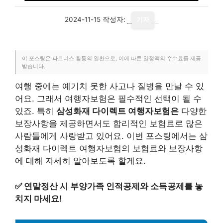
2024-11-15
작성자:
기자
이 포스팅은 파트너스 활동의 일환으로, 이에 따른 일정액의 수수료를 제공
받습니다.
여행 중에는 예기치 못한 사고나 질병을 만날 수 있
어요. 그래서 여행자보험은 필수적인 선택이 될 수
있죠. 특히
삼성화재 다이렉트 여행자보험은
다양한
보장사항을 제공하면서도 합리적인 보험료로 많은
사람들에게 사랑받고 있어요. 이번 포스팅에서는 삼
성화재 다이렉트 여행자보험의 보험료와 보장사항
에 대해 자세히 알아보도록 할게요.
✅
연말정산 시 부양가족 인적공제와 소득공제를 놓
치지 마세요!