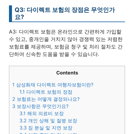
Q3: 다이렉트 보험의 장점은 무엇인가
요?
A3: 다이렉트 보험은 온라인으로 간편하게 가입할
수 있고, 중개인을 거치지 않아 경쟁력 있는 저렴한
보험료를 제공하며, 보험금 청구 및 처리 절차도 간
단하여 신속한 도움을 받을 수 있습니다.
Contents
1
삼성화재 다이렉트 여행자보험이란?
1.1
다이렉트 보험의 장점
2
보험료는 어떻게 결정되나요?
3
보장사항은 무엇인가요?
3.1
해외 의료비 보장
3.2
개인 상해 및 질병 보장
3.3
짐 분실 및 지연 보장