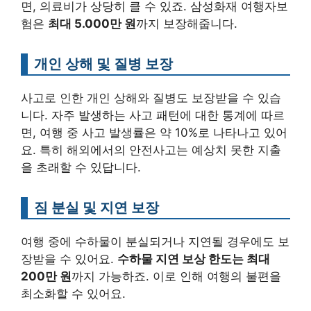
면, 의료비가 상당히 클 수 있죠. 삼성화재 여행자보
험은
최대 5.000만 원
까지 보장해줍니다.
개인 상해 및 질병 보장
사고로 인한 개인 상해와 질병도 보장받을 수 있습
니다. 자주 발생하는 사고 패턴에 대한 통계에 따르
면, 여행 중 사고 발생률은 약 10%로 나타나고 있어
요. 특히 해외에서의 안전사고는 예상치 못한 지출
을 초래할 수 있답니다.
짐 분실 및 지연 보장
여행 중에 수하물이 분실되거나 지연될 경우에도 보
장받을 수 있어요.
수하물 지연 보상 한도는 최대
200만 원
까지 가능하죠. 이로 인해 여행의 불편을
최소화할 수 있어요.