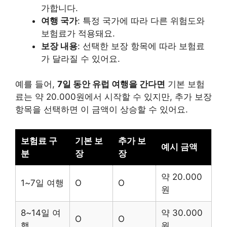
가합니다.
여행 국가
: 특정 국가에 따라 다른 위험도와
보험료가 적용돼요.
보장 내용
: 선택한 보장 항목에 따라 보험료
가 달라질 수 있어요.
예를 들어,
7일 동안 유럽 여행을 간다면
기본 보험
료는 약 20.000원에서 시작할 수 있지만, 추가 보장
항목을 선택하면 이 금액이 상승할 수 있어요.
보험료 구
기본 보
추가 보
예시 금액
분
장
장
약 20.000
1~7일 여행
O
O
원
8~14일 여
약 30.000
O
O
행
원