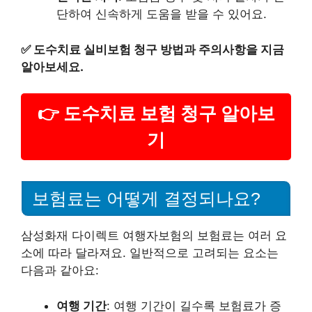
단하여 신속하게 도움을 받을 수 있어요.
✅
도수치료 실비보험 청구 방법과 주의사항을 지금
알아보세요.
👉 도수치료 보험 청구 알아보
기
보험료는 어떻게 결정되나요?
삼성화재 다이렉트 여행자보험의 보험료는 여러 요
소에 따라 달라져요. 일반적으로 고려되는 요소는
다음과 같아요:
여행 기간
: 여행 기간이 길수록 보험료가 증