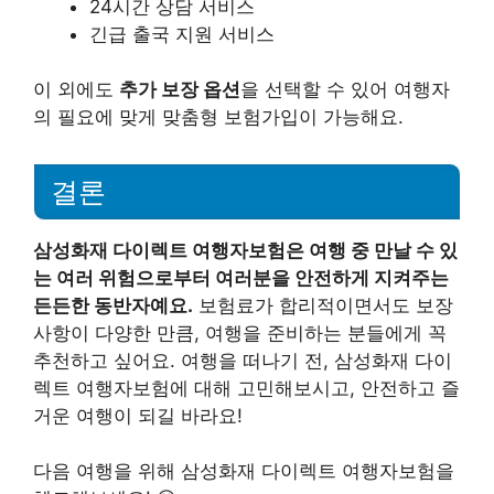
24시간 상담 서비스
긴급 출국 지원 서비스
이 외에도
추가 보장 옵션
을 선택할 수 있어 여행자
의 필요에 맞게 맞춤형 보험가입이 가능해요.
결론
삼성화재 다이렉트 여행자보험은 여행 중 만날 수 있
는 여러 위험으로부터 여러분을 안전하게 지켜주는
든든한 동반자예요.
보험료가 합리적이면서도 보장
사항이 다양한 만큼, 여행을 준비하는 분들에게 꼭
추천하고 싶어요. 여행을 떠나기 전, 삼성화재 다이
렉트 여행자보험에 대해 고민해보시고, 안전하고 즐
거운 여행이 되길 바라요!
다음 여행을 위해 삼성화재 다이렉트 여행자보험을