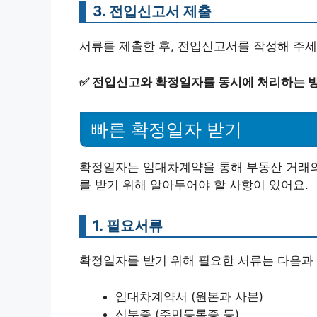
3. 전입신고서 제출
서류를 제출한 후, 전입신고서를 작성해 주세
✅
전입신고와 확정일자를 동시에 처리하는 
빠른 확정일자 받기
확정일자는 임대차계약을 통해 부동산 거래의
를 받기 위해 알아두어야 할 사항이 있어요.
1. 필요서류
확정일자를 받기 위해 필요한 서류는 다음과 
임대차계약서 (원본과 사본)
신분증 (주민등록증 등)