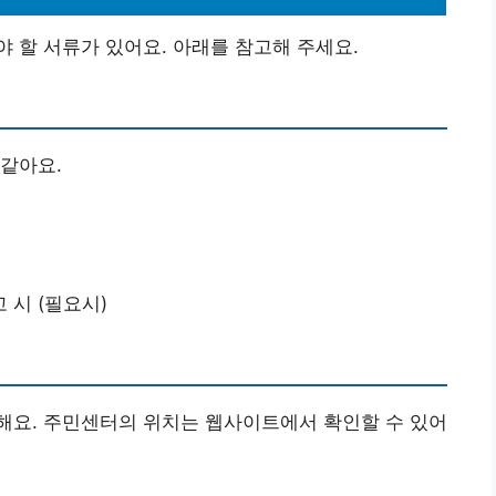
 할 서류가 있어요. 아래를 참고해 주세요.
같아요.
 시 (필요시)
해요. 주민센터의 위치는 웹사이트에서 확인할 수 있어