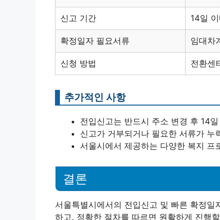
신고 기간
14일 
확정일자 필요서류
임대차계
신청 방법
전환센터
추가적인 사항
전입신고는 반드시 주소 변경 후 14일
신고가 거부되거나 필요한 서류가 누락
서울시에서 제공하는 다양한 복지 프
결론
서울특별시에서의 전입신고 및 빠른 확정일자
하고, 정확한 절차를 따르면 원활하게 진행할