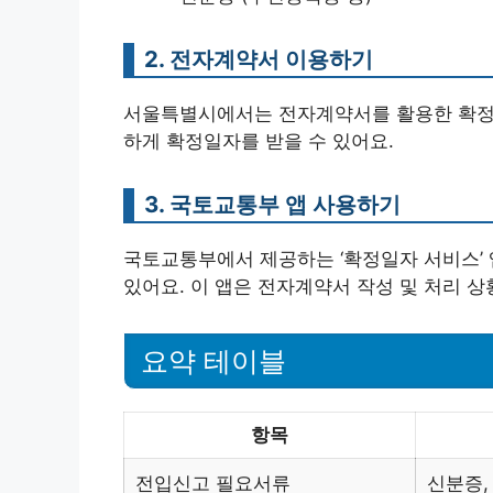
2. 전자계약서 이용하기
서울특별시에서는 전자계약서를 활용한 확정일
하게 확정일자를 받을 수 있어요.
3. 국토교통부 앱 사용하기
국토교통부에서 제공하는 ‘확정일자 서비스’
있어요. 이 앱은 전자계약서 작성 및 처리 
요약 테이블
항목
전입신고 필요서류
신분증,