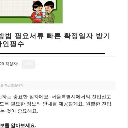
방법 필요서류 빠른 확정일자 받기
확인필수
29
작성자:
기자
료를 제공받습니다.
전하는 중요한 절차에요. 서울특별시에서의 전입신고
 있도록 필요한 정보와 안내를 제공할게요. 원활한 전입
는 것이 중요해요.
정보를 알아보세요.