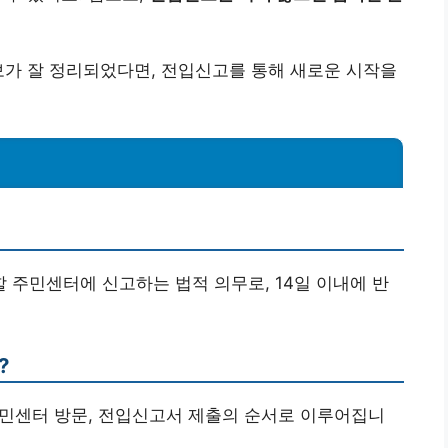
보가 잘 정리되었다면, 전입신고를 통해 새로운 시작을
할 주민센터에 신고하는 법적 의무로, 14일 이내에 반
?
 주민센터 방문, 전입신고서 제출의 순서로 이루어집니