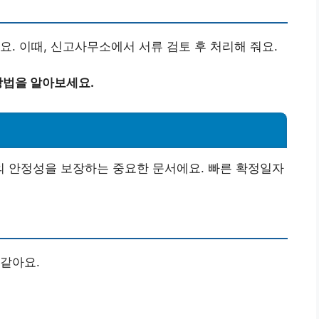
요. 이때, 신고사무소에서 서류 검토 후 처리해 줘요.
방법을 알아보세요.
 안정성을 보장하는 중요한 문서에요. 빠른 확정일자
같아요.