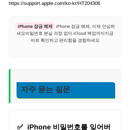
https://support.apple.com/ko-kr/HT204306
iPhone 잠금 해제
iPhone 잠금 해제, 이제 안심하
세요비밀번호 분실 걱정 없이 iCloud 백업까지지금
바로 확인하고 편리함을 경험하세요
자주 묻는 질문
✅
iPhone 비밀번호를 잊어버