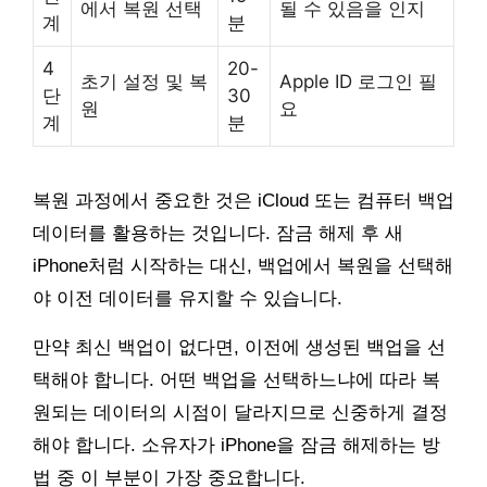
에서 복원 선택
될 수 있음을 인지
계
분
4
20-
초기 설정 및 복
Apple ID 로그인 필
단
30
원
요
계
분
복원 과정에서 중요한 것은 iCloud 또는 컴퓨터 백업
데이터를 활용하는 것입니다. 잠금 해제 후 새
iPhone처럼 시작하는 대신, 백업에서 복원을 선택해
야 이전 데이터를 유지할 수 있습니다.
만약 최신 백업이 없다면, 이전에 생성된 백업을 선
택해야 합니다. 어떤 백업을 선택하느냐에 따라 복
원되는 데이터의 시점이 달라지므로 신중하게 결정
해야 합니다. 소유자가 iPhone을 잠금 해제하는 방
법 중 이 부분이 가장 중요합니다.