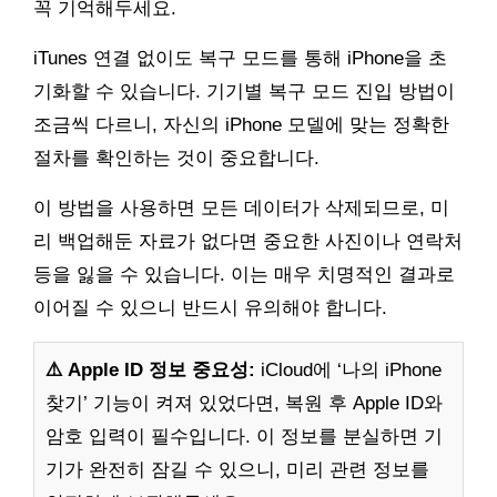
꼭 기억해두세요.
iTunes 연결 없이도 복구 모드를 통해 iPhone을 초
기화할 수 있습니다. 기기별 복구 모드 진입 방법이
조금씩 다르니, 자신의 iPhone 모델에 맞는 정확한
절차를 확인하는 것이 중요합니다.
이 방법을 사용하면 모든 데이터가 삭제되므로, 미
리 백업해둔 자료가 없다면 중요한 사진이나 연락처
등을 잃을 수 있습니다. 이는 매우 치명적인 결과로
이어질 수 있으니 반드시 유의해야 합니다.
⚠️ Apple ID 정보 중요성:
iCloud에 ‘나의 iPhone
찾기’ 기능이 켜져 있었다면, 복원 후 Apple ID와
암호 입력이 필수입니다. 이 정보를 분실하면 기
기가 완전히 잠길 수 있으니, 미리 관련 정보를