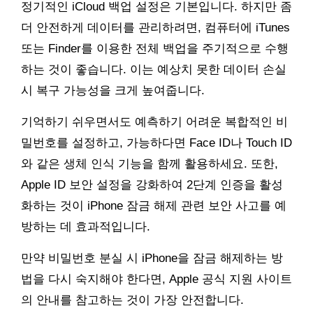
정기적인 iCloud 백업 설정은 기본입니다. 하지만 좀
더 안전하게 데이터를 관리하려면, 컴퓨터에 iTunes
또는 Finder를 이용한 전체 백업을 주기적으로 수행
하는 것이 좋습니다. 이는 예상치 못한 데이터 손실
시 복구 가능성을 크게 높여줍니다.
기억하기 쉬우면서도 예측하기 어려운 복합적인 비
밀번호를 설정하고, 가능하다면 Face ID나 Touch ID
와 같은 생체 인식 기능을 함께 활용하세요. 또한,
Apple ID 보안 설정을 강화하여 2단계 인증을 활성
화하는 것이 iPhone 잠금 해제 관련 보안 사고를 예
방하는 데 효과적입니다.
만약 비밀번호 분실 시 iPhone을 잠금 해제하는 방
법을 다시 숙지해야 한다면, Apple 공식 지원 사이트
의 안내를 참고하는 것이 가장 안전합니다.