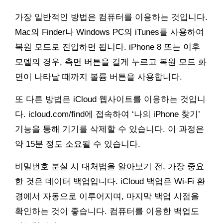
가장 일반적인 방법은 컴퓨터를 이용하는 것입니다.
Mac의 Finder나 Windows PC의 iTunes를 사용하여
복원 모드로 진입하면 됩니다. iPhone 8 또는 이후
모델의 경우, 측면 버튼을 길게 누르고 복원 모드 화
면이 나타날 때까지 볼륨 버튼을 사용합니다.
또 다른 방법은 iCloud 웹사이트를 이용하는 것입니
다. icloud.com/find에 접속하여 ‘나의 iPhone 찾기’
기능을 통해 기기를 삭제할 수 있습니다. 이 과정은
약 15분 정도 소요될 수 있습니다.
비밀번호 분실 시 대처법을 알아보기 전, 가장 중요
한 것은 데이터 백업입니다. iCloud 백업은 Wi-Fi 환
경에서 자동으로 이루어지며, 마지막 백업 시점을
확인하는 것이 좋습니다. 컴퓨터를 이용한 백업도