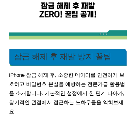
잠금 해제 후 재발 방지 꿀팁
iPhone 잠금 해제 후, 소중한 데이터를 안전하게 보
호하고 비밀번호 분실을 예방하는 전문가급 활용법
을 소개합니다. 기본적인 설정에서 한 단계 나아가,
장기적인 관점에서 접근하는 노하우들을 익혀보세
요.