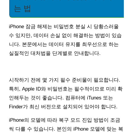
는 법
iPhone 잠금 해제는 비밀번호 분실 시 당황스러울
수 있지만, 데이터 손실 없이 해결하는 방법이 있습
니다. 본문에서는 데이터 유지를 최우선으로 하는
실질적인 대처법을 단계별로 안내합니다.
시작하기 전에 몇 가지 필수 준비물이 필요합니다.
특히, Apple ID와 비밀번호는 필수적이므로 미리 확
인해두는 것이 좋습니다. 컴퓨터에 iTunes 또는
Finder가 최신 버전으로 설치되어 있어야 합니다.
iPhone의 모델에 따라 복구 모드 진입 방법이 조금
씩 다를 수 있습니다. 본인의 iPhone 모델에 맞는 복