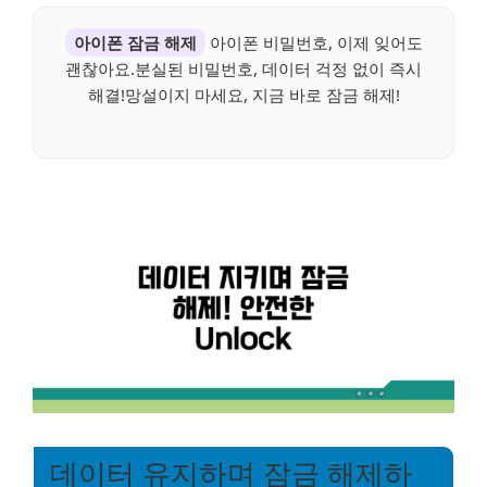
아이폰 잠금 해제
아이폰 비밀번호, 이제 잊어도
괜찮아요.분실된 비밀번호, 데이터 걱정 없이 즉시
해결!망설이지 마세요, 지금 바로 잠금 해제!
데이터 유지하며 잠금 해제하