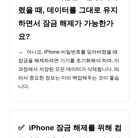
렸을 때, 데이터를 그대로 유지
하면서 잠금 해제가 가능한가
요?
→
아니요, iPhone 비밀번호를 잊어버렸을 때
잠금을 해제하려면 기기를 초기화해야 하며, 이
과정에서 저장된 모든 데이터가 삭제됩니다. 따
라서 중요한 정보는 미리 백업해두는 것이 좋습
니다.
✅
iPhone 잠금 해제를 위해 컴