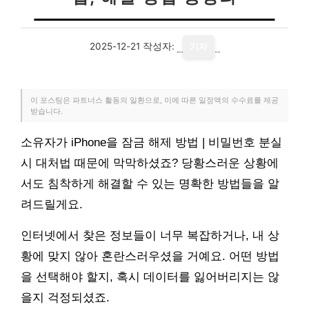
2025-12-21
작성자:
기자
이 포스팅은 파트너스 활동의 일환으로, 이에 따른 일정액의 수수료를 제공
받습니다.
소유자가 iPhone을 잠금 해제 방법 | 비밀번호 분실
시 대처법 때문에 막막하셨죠? 당황스러운 상황에
서도 침착하게 해결할 수 있는 명확한 방법들을 알
려드릴게요.
인터넷에서 찾은 정보들이 너무 복잡하거나, 내 상
황에 맞지 않아 혼란스러우셨을 거예요. 어떤 방법
을 선택해야 할지, 혹시 데이터를 잃어버리지는 않
을지 걱정되셨죠.