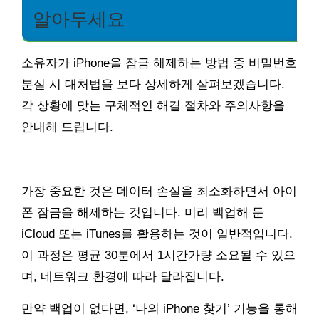
알아두세요
소유자가 iPhone을 잠금 해제하는 방법 중 비밀번호
분실 시 대처법을 보다 상세하게 살펴보겠습니다.
각 상황에 맞는 구체적인 해결 절차와 주의사항을
안내해 드립니다.
가장 중요한 것은 데이터 손실을 최소화하면서 아이
폰 잠금을 해제하는 것입니다. 미리 백업해 둔
iCloud 또는 iTunes를 활용하는 것이 일반적입니다.
이 과정은 평균 30분에서 1시간가량 소요될 수 있으
며, 네트워크 환경에 따라 달라집니다.
만약 백업이 없다면, ‘나의 iPhone 찾기’ 기능을 통해