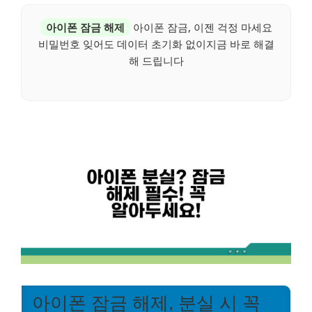
아이폰 잠금 해제
아이폰 잠금, 이젠 걱정 마세요
비밀번호 잊어도 데이터 초기화 없이지금 바로 해결
해 드립니다
아이폰 잠금 해제, 분실 시 꼭