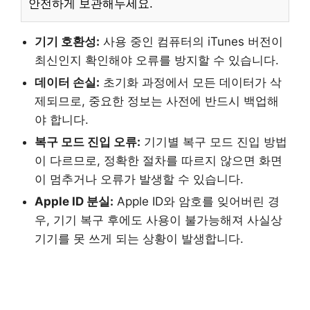
안전하게 보관해두세요.
기기 호환성:
사용 중인 컴퓨터의 iTunes 버전이
최신인지 확인해야 오류를 방지할 수 있습니다.
데이터 손실:
초기화 과정에서 모든 데이터가 삭
제되므로, 중요한 정보는 사전에 반드시 백업해
야 합니다.
복구 모드 진입 오류:
기기별 복구 모드 진입 방법
이 다르므로, 정확한 절차를 따르지 않으면 화면
이 멈추거나 오류가 발생할 수 있습니다.
Apple ID 분실:
Apple ID와 암호를 잊어버린 경
우, 기기 복구 후에도 사용이 불가능해져 사실상
기기를 못 쓰게 되는 상황이 발생합니다.