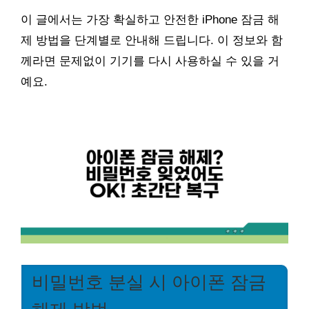
이 글에서는 가장 확실하고 안전한 iPhone 잠금 해
제 방법을 단계별로 안내해 드립니다. 이 정보와 함
께라면 문제없이 기기를 다시 사용하실 수 있을 거
예요.
비밀번호 분실 시 아이폰 잠금