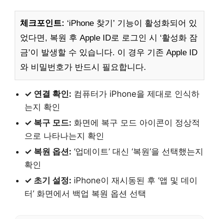
체크포인트:
‘iPhone 찾기’ 기능이 활성화되어 있
었다면, 복원 후 Apple ID로 로그인 시 ‘활성화 잠
금’이 발생할 수 있습니다. 이 경우 기존 Apple ID
와 비밀번호가 반드시 필요합니다.
✓ 연결 확인:
컴퓨터가 iPhone을 제대로 인식하
는지 확인
✓ 복구 모드:
화면에 복구 모드 아이콘이 정상적
으로 나타나는지 확인
✓ 복원 옵션:
‘업데이트’ 대신 ‘복원’을 선택했는지
확인
✓ 초기 설정:
iPhone이 재시동된 후 ‘앱 및 데이
터’ 화면에서 백업 복원 옵션 선택