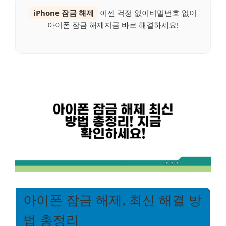
iPhone 잠금 해제
이젠 걱정 없이비밀번호 없이
아이폰 잠금 해제지금 바로 해결하세요!
아이폰 잠금 해제, 최신 해결 방
법 총정리