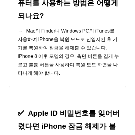
퓨터를 사용하는 방법은 어떻게
되나요?
→
Mac의 Finder나 Windows PC의 iTunes를
사용하여 iPhone을 복원 모드로 진입시킨 후 기
기를 복원하여 잠금을 해제할 수 있습니다.
iPhone 8 이후 모델의 경우, 측면 버튼을 길게 누
르고 볼륨 버튼을 사용하여 복원 모드 화면을 나
타나게 해야 합니다.
✅
Apple ID 비밀번호를 잊어버
렸다면 iPhone 잠금 해제가 불