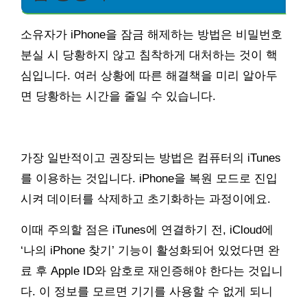
소유자가 iPhone을 잠금 해제하는 방법은 비밀번호
분실 시 당황하지 않고 침착하게 대처하는 것이 핵
심입니다. 여러 상황에 따른 해결책을 미리 알아두
면 당황하는 시간을 줄일 수 있습니다.
가장 일반적이고 권장되는 방법은 컴퓨터의 iTunes
를 이용하는 것입니다. iPhone을 복원 모드로 진입
시켜 데이터를 삭제하고 초기화하는 과정이에요.
이때 주의할 점은 iTunes에 연결하기 전, iCloud에
‘나의 iPhone 찾기’ 기능이 활성화되어 있었다면 완
료 후 Apple ID와 암호로 재인증해야 한다는 것입니
다. 이 정보를 모르면 기기를 사용할 수 없게 되니