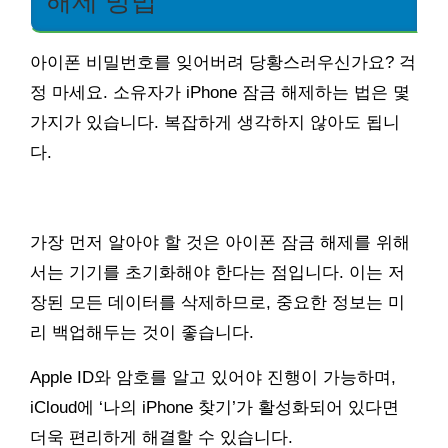
해제 방법
아이폰 비밀번호를 잊어버려 당황스러우신가요? 걱
정 마세요. 소유자가 iPhone 잠금 해제하는 법은 몇
가지가 있습니다. 복잡하게 생각하지 않아도 됩니
다.
가장 먼저 알아야 할 것은 아이폰 잠금 해제를 위해
서는 기기를 초기화해야 한다는 점입니다. 이는 저
장된 모든 데이터를 삭제하므로, 중요한 정보는 미
리 백업해두는 것이 좋습니다.
Apple ID와 암호를 알고 있어야 진행이 가능하며,
iCloud에 ‘나의 iPhone 찾기’가 활성화되어 있다면
더욱 편리하게 해결할 수 있습니다.