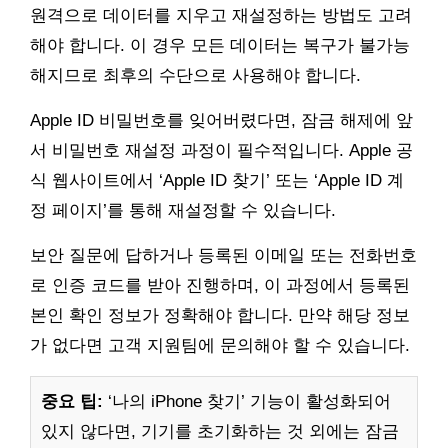
원격으로 데이터를 지우고 재설정하는 방법도 고려
해야 합니다. 이 경우 모든 데이터는 복구가 불가능
해지므로 최후의 수단으로 사용해야 합니다.
Apple ID 비밀번호를 잊어버렸다면, 잠금 해제에 앞
서 비밀번호 재설정 과정이 필수적입니다. Apple 공
식 웹사이트에서 ‘Apple ID 찾기’ 또는 ‘Apple ID 계
정 페이지’를 통해 재설정할 수 있습니다.
보안 질문에 답하거나 등록된 이메일 또는 전화번호
로 인증 코드를 받아 진행하며, 이 과정에서 등록된
본인 확인 정보가 정확해야 합니다. 만약 해당 정보
가 없다면 고객 지원팀에 문의해야 할 수 있습니다.
중요 팁:
‘나의 iPhone 찾기’ 기능이 활성화되어
있지 않다면, 기기를 초기화하는 것 외에는 잠금