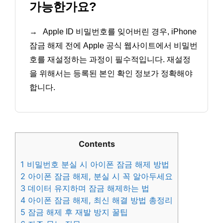
가능한가요?
→
Apple ID 비밀번호를 잊어버린 경우, iPhone
잠금 해제 전에 Apple 공식 웹사이트에서 비밀번
호를 재설정하는 과정이 필수적입니다. 재설정
을 위해서는 등록된 본인 확인 정보가 정확해야
합니다.
Contents
1
비밀번호 분실 시 아이폰 잠금 해제 방법
2
아이폰 잠금 해제, 분실 시 꼭 알아두세요
3
데이터 유지하며 잠금 해제하는 법
4
아이폰 잠금 해제, 최신 해결 방법 총정리
5
잠금 해제 후 재발 방지 꿀팁