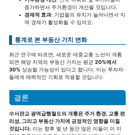
증가하면서 주거환경이 개선될 것입니다.
경제적 효과
: 기업들의 유치가 늘어나면서 지
역 경제가 활성화될 수 있어요.
통계로 본 부동산 가치 변화
최근 연구에 따르면, 새로운 대중교통 노선이 개통
되면 해당 지역의 부동산 가치는 평균
20%에서
30%
상승할 가능성이 있다고 합니다. 이는 투자자
들에게 매력적인 기회로 작용할 것입니다.
결론
수서판교 광역급행철도의 개통은 주거 환경, 교통 편
리성, 그리고 부동산 가치에 긍정적인 영향을 미칠
것입니다.
이는 향후 몇 년 동안 많은 이들이 이 지