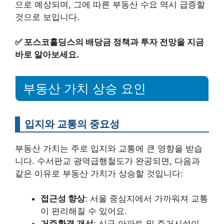
으로 예상되며, 그에 따른 부동산 수요 역시 급증할
것으로 보입니다.
✅
포스코홀딩스의 배당금 정책과 투자 전망을 지금
바로 알아보세요.
부동산 가치 상승 요인
입지와 교통의 중요성
부동산 가치는 주로 입지와 교통에 큰 영향을 받습
니다. 수서판교 광역급행철도가 완공되면, 다음과
같은 이유로 부동산 가치가 상승할 것입니다:
접근성 향상
: 서울 중심지에서 가까워져 교통
이 편리해질 수 있어요.
거주환경 개선
: 신규 아파트 및 주거시설이