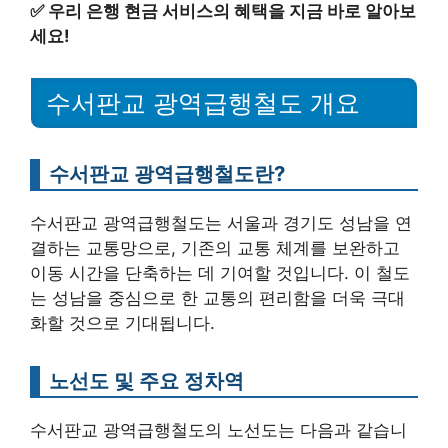
✅
우리 은행 현금 서비스의 혜택을 지금 바로 알아보
세요!
수서판교 광역급행철도 개요
수서판교 광역급행철도란?
수서판교 광역급행철도는 서울과 경기도 성남을 연
결하는 교통망으로, 기존의 교통 체계를 보완하고
이동 시간을 단축하는 데 기여할 것입니다. 이 철도
는 성남을 중심으로 한 교통의 편리함을 더욱 극대
화할 것으로 기대됩니다.
노선도 및 주요 정차역
수서판교 광역급행철도의 노선도는 다음과 같습니