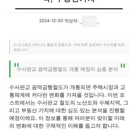
2024-12-30
작성자:
기자
이 포스팅은 파트너스 활동의 일환으로, 이에 따른 일정액의 수수료를 제공
받습니다.
수서판교 광역급행철도 개통 예정지 심층 분석
수서판교 광역급행철도가 개통되면 주택시장과 교
통체계에 커다란 변화를 가져올 것입니다. 이번 포
스트에서는 수서판교 철도의 노선도와 수혜지역, 그
리고 부동산 가치에 대한 심도 있는 분석을 진행할
예정이에요. 이 정보를 통해 여러분이 맞이할 미래
의 변화에 대한 구체적인 이해를 돕고자 합니다.