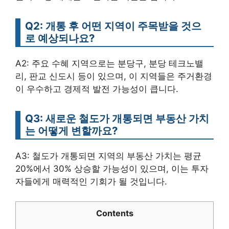
Q2: 개통 후 어떤 지역이 주목받을 것으
로 예상되나요?
A2: 주요 수혜 지역으로는 분당구, 분당 테크노밸
리, 판교 신도시 등이 있으며, 이 지역들은 주거환경
이 우수하고 경제적 발전 가능성이 큽니다.
Q3: 새로운 철도가 개통되면 부동산 가치
는 어떻게 변할까요?
A3: 철도가 개통되면 지역의 부동산 가치는 평균
20%에서 30% 상승할 가능성이 있으며, 이는 투자
자들에게 매력적인 기회가 될 것입니다.
Contents