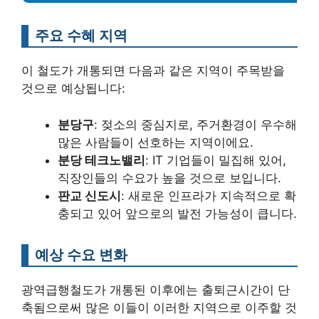
주요 수혜 지역
이 철도가 개통되면 다음과 같은 지역이 주목받을
것으로 예상됩니다:
분당구
: 젖소의 중심지로, 주거환경이 우수해
많은 사람들이 선호하는 지역이에요.
분당 테크노밸리
: IT 기업들이 밀집해 있어,
직장인들의 수요가 높을 것으로 보입니다.
판교 신도시
: 새로운 인프라가 지속적으로 확
충되고 있어 앞으로의 발전 가능성이 큽니다.
예상 수요 변화
광역급행철도가 개통된 이후에는 출퇴근시간이 단
축됨으로써 많은 이들이 이러한 지역으로 이주할 것