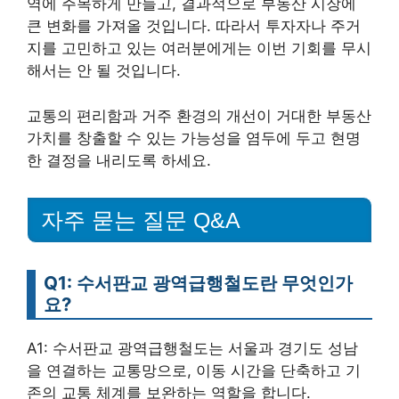
역에 주목하게 만들고, 결과적으로 부동산 시장에
큰 변화를 가져올 것입니다. 따라서 투자자나 주거
지를 고민하고 있는 여러분에게는 이번 기회를 무시
해서는 안 될 것입니다.
교통의 편리함과 거주 환경의 개선이 거대한 부동산
가치를 창출할 수 있는 가능성을 염두에 두고 현명
한 결정을 내리도록 하세요.
자주 묻는 질문 Q&A
Q1: 수서판교 광역급행철도란 무엇인가
요?
A1: 수서판교 광역급행철도는 서울과 경기도 성남
을 연결하는 교통망으로, 이동 시간을 단축하고 기
존의 교통 체계를 보완하는 역할을 합니다.