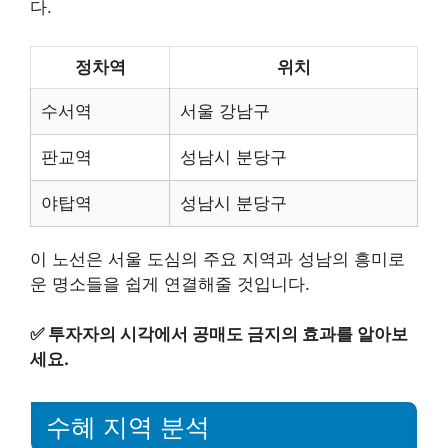
다.
정차역
위치
수서역
서울 강남구
판교역
성남시 분당구
야탑역
성남시 분당구
이 노선은 서울 도심의 주요 지역과 성남의 흥미로
운 명소들을 쉽게 연결해줄 것입니다.
✅
투자자의 시각에서 공매도 금지의 효과를 알아보
세요.
수혜 지역 분석