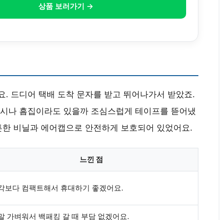
상품 보러가기 →
. 드디어 택배 도착 문자를 받고 뛰어나가서 받았죠.
혹시나 흠집이라도 있을까 조심스럽게 테이프를 뜯어냈
튼한 비닐과 에어캡으로 안전하게 보호되어 있었어요.
느낀 점
각보다 컴팩트해서 휴대하기 좋겠어요.
말 가벼워서 백패킹 갈 때 부담 없겠어요.