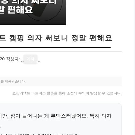
트 캠핑 의자 써보니 정말 편해요
20
작성자:
기자
료를 제공받습니다.
쇼핑커넥트 파트너스 활동을 통해 소정의 수익이 발생할 수 있습니다.
만, 짐이 늘어나는 게 부담스러웠어요. 특히 의자
.