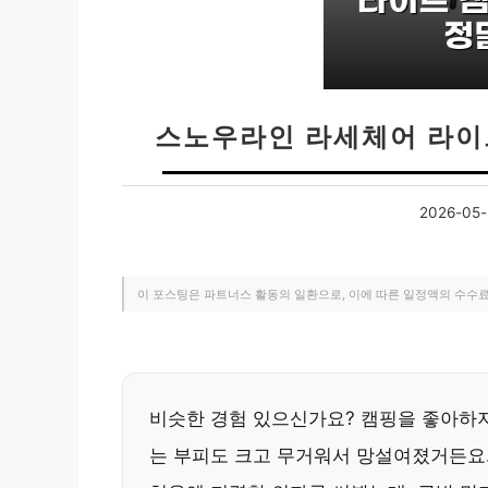
스노우라인 라세체어 라이
2026-05-
이 포스팅은 파트너스 활동의 일환으로, 이에 따른 일정액의 수수
비슷한 경험 있으신가요? 캠핑을 좋아하지
는 부피도 크고 무거워서 망설여졌거든요