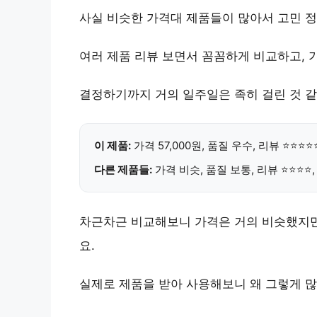
사실 비슷한 가격대 제품들이 많아서 고민 정
여러 제품 리뷰 보면서 꼼꼼하게 비교하고, 
결정하기까지 거의 일주일은 족히 걸린 것 같
이 제품:
가격 57,000원
,
품질 우수
, 리뷰 ⭐⭐⭐⭐
다른 제품들:
가격 비슷, 품질 보통, 리뷰 ⭐⭐⭐⭐
차근차근 비교해보니 가격은 거의 비슷했지만,
요.
실제로 제품을 받아 사용해보니 왜 그렇게 많