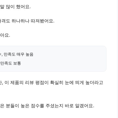
말 많이 했어요.
가격도 하나하나 따져봤어요.
아요.
⭐,
만족도 매우 높음
, 만족도 보통
 이 제품의 리뷰 평점이 확실히 눈에 띄게 높더라고
은 분들이 높은 점수를 주셨는지 바로 알겠어요.