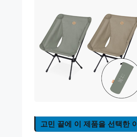
고민 끝에 이 제품을 선택한 