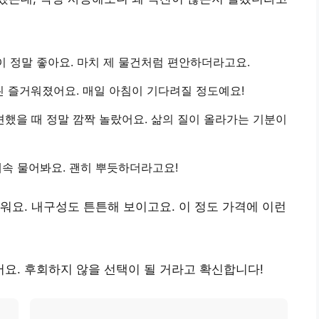
이 정말 좋아요. 마치 제 물건처럼 편안하더라고요.
씬 즐거워졌어요
. 매일 아침이 기다려질 정도예요!
견했을 때 정말 깜짝 놀랐어요. 삶의 질이 올라가는 기분이
계속 물어봐요
. 괜히 뿌듯하더라고요!
러워요.
내구성도 튼튼해 보이고요
. 이 정도 가격에 이런
어요
. 후회하지 않을 선택이 될 거라고 확신합니다!