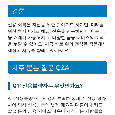
결론
신용 회복은 자신을 위한 것이기도 하지만, 미래를
위한 투자이기도 해요. 신용을 회복하면 더 나은 금
융 거래가 가능해지고, 다양한 금융 서비스의 혜택
을 누릴 수 있어요. 지금 바로 위의 전략을 적용해서
재정적 자유를 향해 나아가세요.
자주 묻는 질문 Q&A
Q1: 신용불량자는 무엇인가요?
A1: 신용불량자는 신용이 부족한 상태로, 신용 평가
사에 의해 신용등급이 낮게 매겨져 대출이나 카드
발급 등의 금융 서비스 이용이 제한되는 사람들을