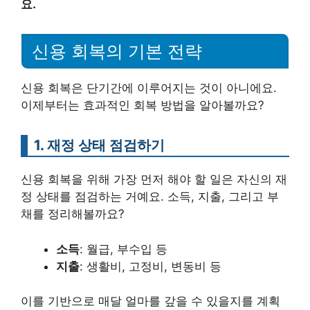
요.
신용 회복의 기본 전략
신용 회복은 단기간에 이루어지는 것이 아니에요.
이제부터는 효과적인 회복 방법을 알아볼까요?
1. 재정 상태 점검하기
신용 회복을 위해 가장 먼저 해야 할 일은 자신의 재
정 상태를 점검하는 거예요. 소득, 지출, 그리고 부
채를 정리해볼까요?
소득
: 월급, 부수입 등
지출
: 생활비, 고정비, 변동비 등
이를 기반으로 매달 얼마를 갚을 수 있을지를 계획