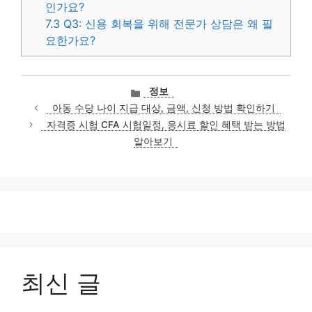
인가요?
7.3
Q3: 신용 회복을 위해 전문가 상담은 왜 필
요한가요?
카
정보
테
아동 수당 나이 지급 대상, 금액, 신청 방법 확인하기
고
자격증 시험 CFA 시험일정, 응시료 할인 혜택 받는 방법
리
알아보기
최신 글