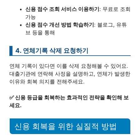
신용 점수 조회 서비스 이용하기
: 무료로 조회
가능
신용 점수 개선 방법 학습하기
: 블로그, 유튜
브 등을 통해
4. 연체기록 삭제 요청하기
연체 기록이 있다면 이를 삭제 요청해볼 수 있어요.
대출기관에 연락해 사정을 설명하고, 연체가 발생한
이유와 회복 의지를 전해주세요.
✅
신용 등급을 회복하는 효과적인 전략을 확인해 보
세요.
신용 회복을 위한 실질적 방법