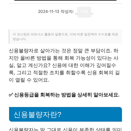
2024-11-13
작성자:
기자
이 포스팅은 파트너스 활동의 일환으로, 이에 따른 일정액의 수수료를 제공
받습니다.
신용불량자로 살아가는 것은 정말 큰 부담이죠. 하
지만 올바른 방법을 통해 회복 가능성이 있다는 사
실, 알고 계신가요? 신용에 대한 이해가 깊어질수
록, 그리고 적절한 조치를 취할수록 신용 회복의 길
이 열릴 수 있어요.
✅
신용등급을 회복하는 방법을 상세히 알아보세요.
신용불량자란?
신용불량자는 말 그대로 신용이 부족한 상태를 의미