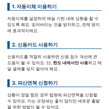
1. 자동이체 이용하기
자동이체를 설정하여 매달 기한 내에 상환을 할 수
있도록 해요. 잊어버리는 것을 방지하고, 연체 방지
에 효과적이에요.
2. 신용카드 사용하기
신용카드를 적절히 사용하면 신용 점수 개선에 큰
도움이 될 수 있어요. 단,
한도 내에서만 사용
하고 매
달 결제를 잊지 말아야 해요.
3. 파산면책 신청하기
상황이 정말 힘든 경우 법원에 파산면책을 신청할
수 있어요. 이는 모양새는 좋지 않지만 새로운 출발
을 위한 방법이 될 수 있어요.