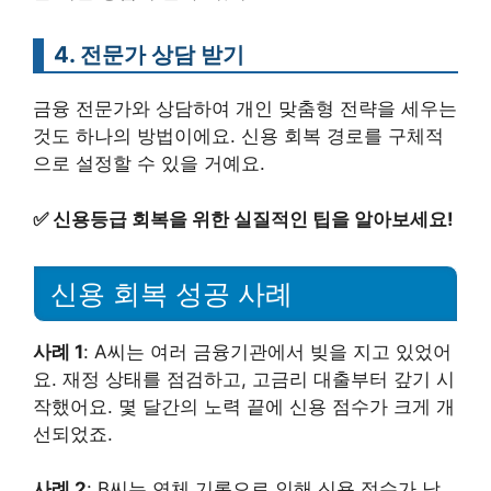
4. 전문가 상담 받기
금융 전문가와 상담하여 개인 맞춤형 전략을 세우는
것도 하나의 방법이에요. 신용 회복 경로를 구체적
으로 설정할 수 있을 거예요.
✅
신용등급 회복을 위한 실질적인 팁을 알아보세요!
신용 회복 성공 사례
사례 1
: A씨는 여러 금융기관에서 빚을 지고 있었어
요. 재정 상태를 점검하고, 고금리 대출부터 갚기 시
작했어요. 몇 달간의 노력 끝에 신용 점수가 크게 개
선되었죠.
사례 2
: B씨는 연체 기록으로 인해 신용 점수가 낮