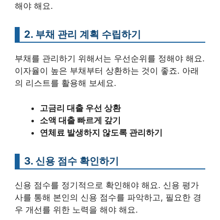
해야 해요.
2. 부채 관리 계획 수립하기
부채를 관리하기 위해서는 우선순위를 정해야 해요.
이자율이 높은 부채부터 상환하는 것이 좋죠. 아래
의 리스트를 활용해 보세요.
고금리 대출 우선 상환
소액 대출 빠르게 갚기
연체료 발생하지 않도록 관리하기
3. 신용 점수 확인하기
신용 점수를 정기적으로 확인해야 해요. 신용 평가
사를 통해 본인의 신용 점수를 파악하고, 필요한 경
우 개선를 위한 노력을 해야 해요.