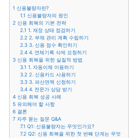
1
신용불량자란?
1.1
신용불량자의 원인
2
신용 회복의 기본 전략
2.1
1. 재정 상태 점검하기
2.2
2. 부채 관리 계획 수립하기
2.3
3. 신용 점수 확인하기
2.4
4. 연체기록 삭제 요청하기
3
신용 회복을 위한 실질적 방법
3.1
1. 자동이체 이용하기
3.2
2. 신용카드 사용하기
3.3
3. 파산면책 신청하기
3.4
4. 전문가 상담 받기
4
신용 회복 성공 사례
5
유의해야 할 사항
6
결론
7
자주 묻는 질문 Q&A
7.1
Q1: 신용불량자는 무엇인가요?
7.2
Q2: 신용 회복을 위한 첫 번째 단계는 무엇