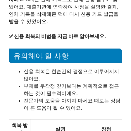
았어요. 대출기관에 연락하여 사정을 설명한 결과,
연체 기록을 삭제해준 덕에 다시 신용 카드 발급을
받을 수 있었어요.
✅
신용 회복의 비법을 지금 바로 알아보세요.
유의해야 할 사항
신용 회복은 한순간의 결정으로 이루어지지
않아요.
부채를 무작정 갚기보다는 계획적으로 접근
하는 것이 필수적이에요.
전문가의 도움을 아끼지 마세요.때로는 상담
이 큰 도움이 될 수 있어요.
회복 방
설명
장점