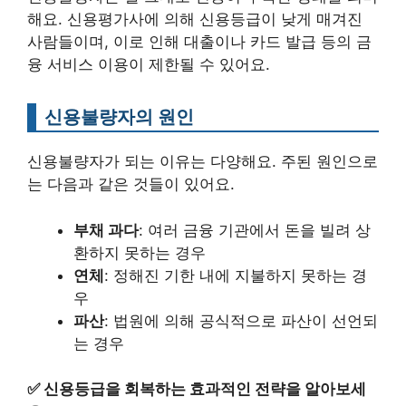
해요. 신용평가사에 의해 신용등급이 낮게 매겨진
사람들이며, 이로 인해 대출이나 카드 발급 등의 금
융 서비스 이용이 제한될 수 있어요.
신용불량자의 원인
신용불량자가 되는 이유는 다양해요. 주된 원인으로
는 다음과 같은 것들이 있어요.
부채 과다
: 여러 금융 기관에서 돈을 빌려 상
환하지 못하는 경우
연체
: 정해진 기한 내에 지불하지 못하는 경
우
파산
: 법원에 의해 공식적으로 파산이 선언되
는 경우
✅
신용등급을 회복하는 효과적인 전략을 알아보세