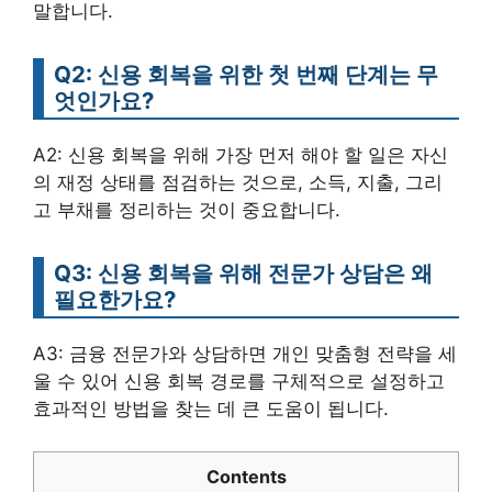
말합니다.
Q2: 신용 회복을 위한 첫 번째 단계는 무
엇인가요?
A2: 신용 회복을 위해 가장 먼저 해야 할 일은 자신
의 재정 상태를 점검하는 것으로, 소득, 지출, 그리
고 부채를 정리하는 것이 중요합니다.
Q3: 신용 회복을 위해 전문가 상담은 왜
필요한가요?
A3: 금융 전문가와 상담하면 개인 맞춤형 전략을 세
울 수 있어 신용 회복 경로를 구체적으로 설정하고
효과적인 방법을 찾는 데 큰 도움이 됩니다.
Contents