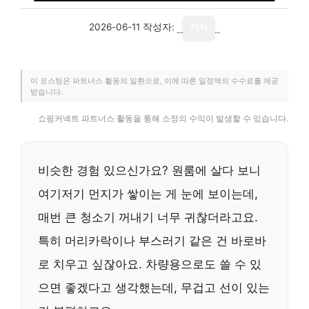
2026-06-11
작성자:
기자
이 포스팅은 파트너스 활동의 일환으로, 이에 따른 일정액의 수수료를 제공
받습니다.
쇼핑커넥트 파트너스 활동을 통해 소정의 수익이 발생할 수 있습니다.
비슷한 경험 있으신가요? 원룸에 살다 보니
여기저기 먼지가 쌓이는 게 눈에 보이는데,
매번 큰 청소기 꺼내기 너무 귀찮더라고요.
특히 머리카락이나 부스러기 같은 건 바로바
로 치우고 싶잖아요. 차량용으로도 쓸 수 있
으면 좋겠다고 생각했는데, 무겁고 선이 있는