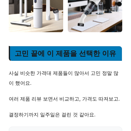
고민 끝에 이 제품을 선택한 이유
사실 비슷한 가격대 제품들이 많아서 고민 정말 많
이 했어요.
여러 제품 리뷰 보면서 비교하고, 가격도 따져보고.
결정하기까지 일주일은 걸린 것 같아요.