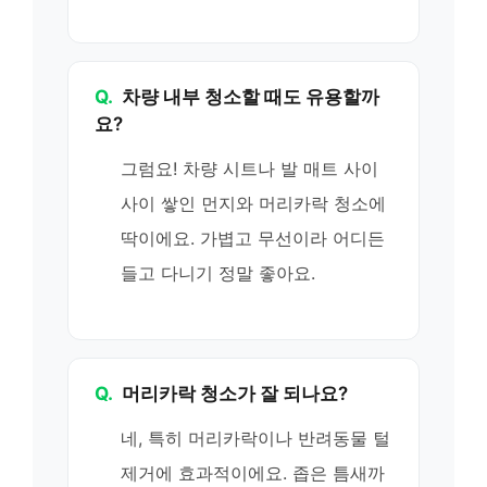
Q.
차량 내부 청소할 때도 유용할까
요?
그럼요! 차량 시트나 발 매트 사이
사이 쌓인 먼지와 머리카락 청소에
딱이에요. 가볍고 무선이라 어디든
들고 다니기 정말 좋아요.
Q.
머리카락 청소가 잘 되나요?
네, 특히 머리카락이나 반려동물 털
제거에 효과적이에요. 좁은 틈새까