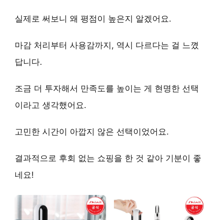
실제로 써보니 왜 평점이 높은지 알겠어요.
마감 처리
부터
사용감
까지, 역시 다르다는 걸 느꼈
답니다.
조금 더 투자해서
만족도를 높이는 게
현명한 선택
이라고 생각했어요.
고민한 시간이 아깝지 않은 선택이었어요.
결과적으로
후회 없는 쇼핑
을 한 것 같아 기분이 좋
네요!