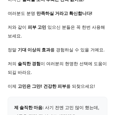
여러분도 분명
만족하실 거라고 확신합니다!
저와 같이
피부 고민
있으신 분들은 꼭 한번 사용해
보세요.
정말
기대 이상의 효과
를 경험하실 수 있을 거예요.
저의
솔직한 경험
이 여러분의 현명한 선택에 도움이
되길 바라요.
이제
고민은 그만!
건강한 피부
를 되찾으세요!
제 솔직한 마음:
사기 전엔 고민 많이 했는데,