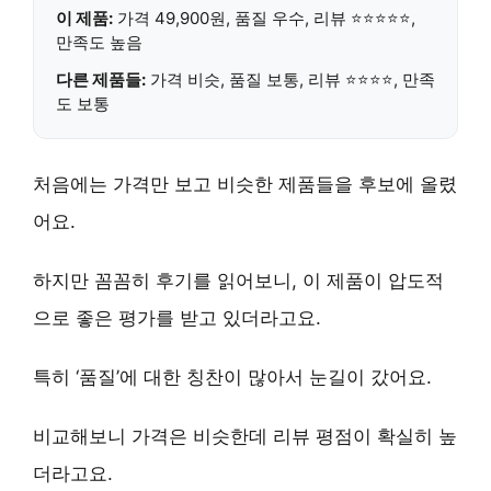
이 제품:
가격 49,900원,
품질 우수
, 리뷰 ⭐⭐⭐⭐⭐,
만족도 높음
다른 제품들:
가격 비슷, 품질 보통, 리뷰 ⭐⭐⭐⭐, 만족
도 보통
처음에는 가격만 보고 비슷한 제품들을 후보에 올렸
어요.
하지만 꼼꼼히 후기를 읽어보니, 이 제품이
압도적
으로 좋은 평가
를 받고 있더라고요.
특히 ‘품질’에 대한 칭찬이 많아서 눈길이 갔어요.
비교해보니 가격은 비슷한데 리뷰 평점이 확실히 높
더라고요.