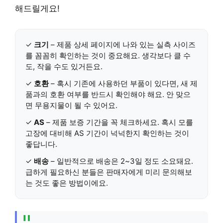
해드릴게요!
✓
크기
– 제품 상세 페이지에 나와 있는 실측 사이즈
를 꼼꼼히 확인하는 것이 중요해요. 생각보다 클 수
도, 작을 수도 있거든요.
✓
호환
– 혹시 기존에 사용하던 부품이 있다면, 새 제
품과의 호환 여부를 반드시 확인해야 해요. 안 맞으
면 무용지물이 될 수 있어요.
✓
AS
– 제품 보증 기간을 꼭 체크하세요. 혹시 모를
고장에 대비해 AS 기간이 넉넉한지 확인하는 것이
좋답니다.
✓
배송
– 일반적으로 배송은 2~3일 정도 소요돼요.
급하게 필요하신 분들은 판매자에게 미리 문의해보
는 것도 좋은 방법이에요.