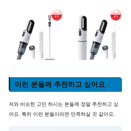
이런 분들께 추천하고 싶어요
저와 비슷한 고민 하시는 분들께 정말 추천하고 싶
어요. 특히 이런 분들이라면 만족하실 것 같아요.