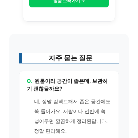
상품 보러가기 →
자주 묻는 질문
Q.
원룸이라 공간이 좁은데, 보관하
기 괜찮을까요?
네, 정말 컴팩트해서 좁은 공간에도
쏙 들어가요! 서랍이나 선반에 쏙
넣어두면 깔끔하게 정리된답니다.
정말 편리해요.