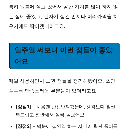
특히 원룸에 살고 있어서 공간 차지를 많이 하지 않
는 점이 좋았고, 갑자기 생긴 먼지나 머리카락을 치
우기에도 딱이겠더라고요.
일주일 써보니 이런 점들이 좋았
어요
매일 사용하면서 느낀 점들을 정리해봤어요. 쓰면
쓸수록 만족스러운 부분들이 있더라고요.
[장점1]
–
처음엔 반신반의했는데, 생각보다 훨씬
부드럽고 편안해서 깜짝 놀랐어요.
[장점2]
–
덕분에 집안일 하는 시간이 훨씬 줄어들