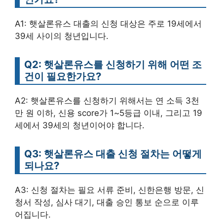
A1: 햇살론유스 대출의 신청 대상은 주로 19세에서
39세 사이의 청년입니다.
Q2: 햇살론유스를 신청하기 위해 어떤 조
건이 필요한가요?
A2: 햇살론유스를 신청하기 위해서는 연 소득 3천
만 원 이하, 신용 score가 1~5등급 이내, 그리고 19
세에서 39세의 청년이어야 합니다.
Q3: 햇살론유스 대출 신청 절차는 어떻게
되나요?
A3: 신청 절차는 필요 서류 준비, 신한은행 방문, 신
청서 작성, 심사 대기, 대출 승인 통보 순으로 이루
어집니다.