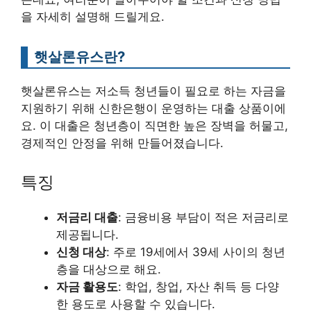
을 자세히 설명해 드릴게요.
햇살론유스란?
햇살론유스는 저소득 청년들이 필요로 하는 자금을
지원하기 위해 신한은행이 운영하는 대출 상품이에
요. 이 대출은 청년층이 직면한 높은 장벽을 허물고,
경제적인 안정을 위해 만들어졌습니다.
특징
저금리 대출
: 금융비용 부담이 적은 저금리로
제공됩니다.
신청 대상
: 주로 19세에서 39세 사이의 청년
층을 대상으로 해요.
자금 활용도
: 학업, 창업, 자산 취득 등 다양
한 용도로 사용할 수 있습니다.