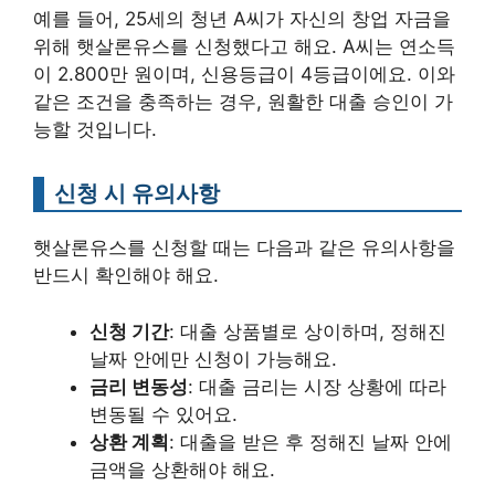
예를 들어, 25세의 청년 A씨가 자신의 창업 자금을
위해 햇살론유스를 신청했다고 해요. A씨는 연소득
이 2.800만 원이며, 신용등급이 4등급이에요. 이와
같은 조건을 충족하는 경우, 원활한 대출 승인이 가
능할 것입니다.
신청 시 유의사항
햇살론유스를 신청할 때는 다음과 같은 유의사항을
반드시 확인해야 해요.
신청 기간
: 대출 상품별로 상이하며, 정해진
날짜 안에만 신청이 가능해요.
금리 변동성
: 대출 금리는 시장 상황에 따라
변동될 수 있어요.
상환 계획
: 대출을 받은 후 정해진 날짜 안에
금액을 상환해야 해요.