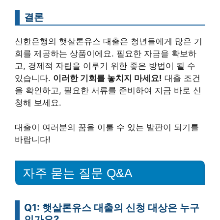
결론
신한은행의 햇살론유스 대출은 청년들에게 많은 기
회를 제공하는 상품이에요. 필요한 자금을 확보하
고, 경제적 자립을 이루기 위한 좋은 방법이 될 수
있습니다.
이러한 기회를 놓치지 마세요!
대출 조건
을 확인하고, 필요한 서류를 준비하여 지금 바로 신
청해 보세요.
대출이 여러분의 꿈을 이룰 수 있는 발판이 되기를
바랍니다!
자주 묻는 질문 Q&A
Q1: 햇살론유스 대출의 신청 대상은 누구
인가요?