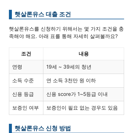
햇살론유스 대출 조건
햇살론유스를 신청하기 위해서는 몇 가지 조건을 충
족해야 해요. 아래 표를 통해 자세히 살펴볼까요?
조건
내용
연령
19세 ~ 39세의 청년
소득 수준
연 소득 3천만 원 이하
신용 등급
신용 score가 1~5등급 이내
보증인 여부
보증인이 필요 없는 경우도 있음
햇살론유스 신청 방법