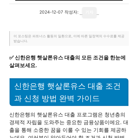
2024-12-07
작성자:
기자
이 포스팅은 파트너스 활동의 일환으로, 이에 따른 일정액의 수수료를 제공
받습니다.
✅
신한은행 햇살론유스 대출의 모든 조건을 한눈에
살펴보세요.
신한은행 햇살론유스 대출 조건
과 신청 방법 완벽 가이드
신한은행의 햇살론유스 대출 프로그램은 청년층의
경제적 자립을 도와주는 중요한 금융상품이에요. 대
출을 통해 소중한 꿈을 이룰 수 있는 기회를 제공하
는데요, 여러분이 알아두어야 할 조건과 신청 방법