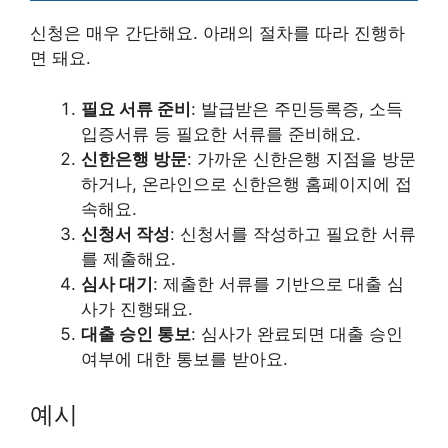
신청은 매우 간단해요. 아래의 절차를 따라 진행하
면 돼요.
필요 서류 준비
: 발급받은 주민등록증, 소득
입증서류 등 필요한 서류를 준비해요.
신한은행 방문
: 가까운 신한은행 지점을 방문
하거나, 온라인으로 신한은행 홈페이지에 접
속해요.
신청서 작성
: 신청서를 작성하고 필요한 서류
를 제출해요.
심사 대기
: 제출한 서류를 기반으로 대출 심
사가 진행돼요.
대출 승인 통보
: 심사가 완료되면 대출 승인
여부에 대한 통보를 받아요.
예시