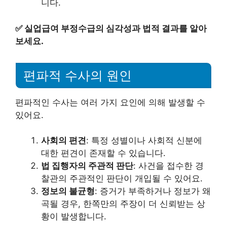
니다.
✅
실업급여 부정수급의 심각성과 법적 결과를 알아
보세요.
편파적 수사의 원인
편파적인 수사는 여러 가지 요인에 의해 발생할 수
있어요.
사회의 편견
: 특정 성별이나 사회적 신분에
대한 편견이 존재할 수 있습니다.
법 집행자의 주관적 판단
: 사건을 접수한 경
찰관의 주관적인 판단이 개입될 수 있어요.
정보의 불균형
: 증거가 부족하거나 정보가 왜
곡될 경우, 한쪽만의 주장이 더 신뢰받는 상
황이 발생합니다.