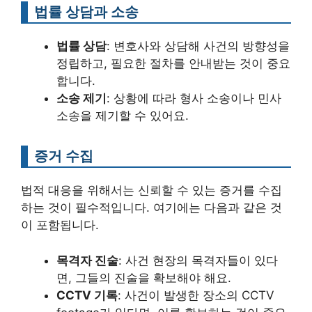
법률 상담과 소송
법률 상담
: 변호사와 상담해 사건의 방향성을
정립하고, 필요한 절차를 안내받는 것이 중요
합니다.
소송 제기
: 상황에 따라 형사 소송이나 민사
소송을 제기할 수 있어요.
증거 수집
법적 대응을 위해서는 신뢰할 수 있는 증거를 수집
하는 것이 필수적입니다. 여기에는 다음과 같은 것
이 포함됩니다.
목격자 진술
: 사건 현장의 목격자들이 있다
면, 그들의 진술을 확보해야 해요.
CCTV 기록
: 사건이 발생한 장소의 CCTV