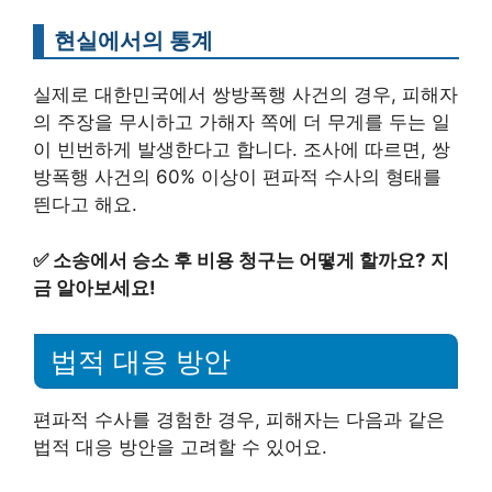
현실에서의 통계
실제로 대한민국에서 쌍방폭행 사건의 경우, 피해자
의 주장을 무시하고 가해자 쪽에 더 무게를 두는 일
이 빈번하게 발생한다고 합니다. 조사에 따르면, 쌍
방폭행 사건의 60% 이상이 편파적 수사의 형태를
띈다고 해요.
✅
소송에서 승소 후 비용 청구는 어떻게 할까요? 지
금 알아보세요!
법적 대응 방안
편파적 수사를 경험한 경우, 피해자는 다음과 같은
법적 대응 방안을 고려할 수 있어요.