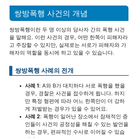
쌍방폭행 사건의 개념
쌍방폭행이란 두 명 이상의 당사자 간의 폭행 사건
을 말해요. 이런 사건의 경우, 어떤 한쪽이 피해자라
고 주장할 수 있지만, 실제로는 서로가 피해자와 가
해자의 역할을 동시에 하고 있을 수 있습니다.
쌍방폭행 사례의 전개
사례 1
: A와 B가 대치하다 서로 폭행을 했을
경우, 경찰은 사건을 접수하게 됩니다. 하지
만 특정 형편에 따라 어느 한쪽만이 더 강하
게 처벌받는 경우가 있을 수 있어요.
사례 2
: 폭행이 일어난 장소에서 잠재적인 증
인들이 사건의 공정성을 해칠 수 있는 발언을
하는 경우, 편파적인 수사로 이어질 수 있습