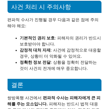
사건 처리 시 주의사항
편파적 수사가 진행될 경우 다음과 같은 점에 주의
해야 해요:
기본적인 권리 보호
: 피해자의 권리가 반드시
보호받아야 합니다.
감정적 대처 자제
: 사건에 감정적으로 대응할
경우, 상황이 더 악화될 수 있어요.
정확한 정보 전달
: 상황을 정확히 전달하는
것이 사건의 전개에 매우 중요합니다.
결론
쌍방폭행 사건에서
편파적 수사는 피해자에게 큰 피
해를 주는 요소입니다.
피해자는 반드시 법적 대응