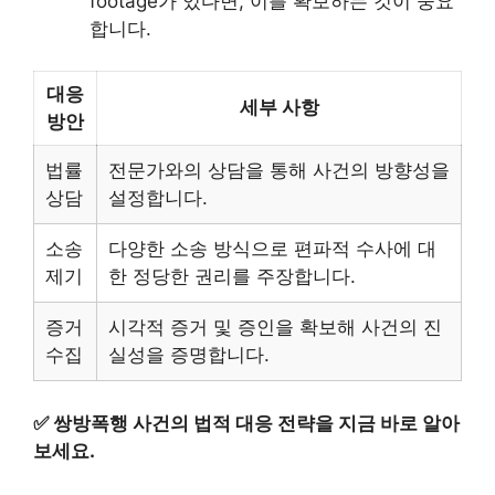
footage가 있다면, 이를 확보하는 것이 중요
합니다.
대응
세부 사항
방안
법률
전문가와의 상담을 통해 사건의 방향성을
상담
설정합니다.
소송
다양한 소송 방식으로 편파적 수사에 대
제기
한 정당한 권리를 주장합니다.
증거
시각적 증거 및 증인을 확보해 사건의 진
수집
실성을 증명합니다.
✅
쌍방폭행 사건의 법적 대응 전략을 지금 바로 알아
보세요.