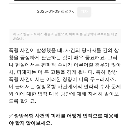
2025-01-09
작성자:
기자
이 포스팅은 파트너스 활동의 일환으로, 이에 따른 일정액의 수수료를 제공
받습니다.
폭행 사건이 발생했을 때, 사건의 당사자들 간의 상
황을 공정하게 판단하는 것이 매우 중요해요. 그러
나 현실에서는 편파적 수사가 이루어질 경우가 많아
서, 피해자는 더 큰 고통을 겪게 됩니다. 특히 쌍방
폭행 사건에서는 이러한 경향이 더욱 두드러지죠.
이 글에서는 쌍방폭행 사건에서의 편파적 수사 문제
와 이에 대한 법적 대응 방안에 대해 자세히 알아보
도록 할게요.
✅
쌍방폭행 사건의 피해를 어떻게 법적으로 대응해
야 할지 알아보세요.