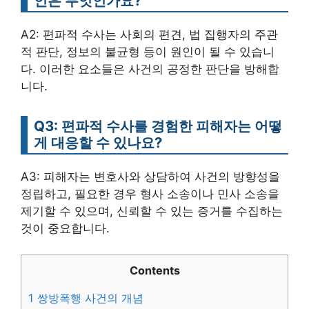
인은 무엇인가요?
A2: 편파적 수사는 사회의 편견, 법 집행자의 주관
적 판단, 정보의 불균형 등이 원인이 될 수 있습니
다. 이러한 요소들은 사건의 공정한 판단을 방해합
니다.
Q3: 편파적 수사를 경험한 피해자는 어떻
게 대응할 수 있나요?
A3: 피해자는 변호사와 상담하여 사건의 방향성을
정립하고, 필요한 경우 형사 소송이나 민사 소송을
제기할 수 있으며, 신뢰할 수 있는 증거를 수집하는
것이 중요합니다.
Contents
1
쌍방폭행 사건의 개념