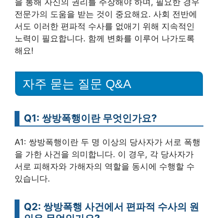
을 통해 자신의 권리를 주장해야 하며, 필요한 경우
전문가의 도움을 받는 것이 중요해요. 사회 전반에
서도 이러한 편파적 수사를 없애기 위해 지속적인
노력이 필요합니다. 함께 변화를 이루어 나가도록
해요!
자주 묻는 질문 Q&A
Q1: 쌍방폭행이란 무엇인가요?
A1: 쌍방폭행이란 두 명 이상의 당사자가 서로 폭행
을 가한 사건을 의미합니다. 이 경우, 각 당사자가
서로 피해자와 가해자의 역할을 동시에 수행할 수
있습니다.
Q2: 쌍방폭행 사건에서 편파적 수사의 원