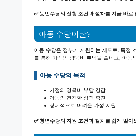
✅
농민수당의 신청 조건과 절차를 지금 바로
아동 수당이란?
아동 수당은 정부가 지원하는 제도로, 특정 
를 통해 가정의 양육비 부담을 줄이고, 아동
아동 수당의 목적
가정의 양육비 부담 경감
아동의 건강한 성장 촉진
경제적으로 어려운 가정 지원
✅
청년수당의 지원 조건과 절차를 쉽게 알아