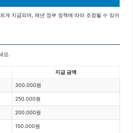
르게 지급되며, 매년 정부 정책에 따라 조정될 수 있어
세요.
지급 금액
300.000원
250.000원
200.000원
150.000원