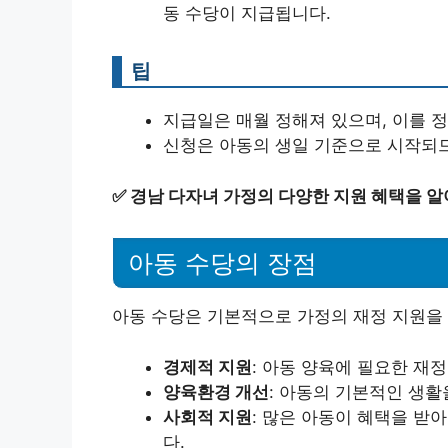
동 수당이 지급됩니다.
팁
지급일은 매월 정해져 있으며, 이를 
신청은 아동의 생일 기준으로 시작되므
✅
경남 다자녀 가정의 다양한 지원 혜택을 알
아동 수당의 장점
아동 수당은 기본적으로 가정의 재정 지원을 
경제적 지원
: 아동 양육에 필요한 재
양육환경 개선
: 아동의 기본적인 생활
사회적 지원
: 많은 아동이 혜택을 받
다.