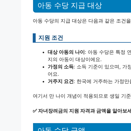
아동 수당 지급 대상
아동 수당의 지급 대상은 다음과 같은 조건을
지원 조건
대상 아동의 나이
: 아동 수당은 특정 
지의 아동이 대상이에요.
가정의 소득
: 소득 기준이 있으며, 가
어요.
거주지 요건
: 한국에 거주하는 가정만
여기서 만 나이 개념이 적용되므로 생일 기
✅
자녀장려금의 지원 자격과 금액을 알아보세
아동 수당 금액