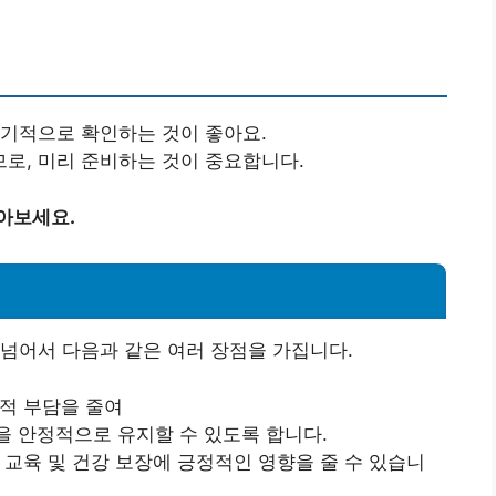
정기적으로 확인하는 것이 좋아요.
로, 미리 준비하는 것이 중요합니다.
아보세요.
넘어서 다음과 같은 여러 장점을 가집니다.
정적 부담을 줄여
을 안정적으로 유지할 수 있도록 합니다.
아 교육 및 건강 보장에 긍정적인 영향을 줄 수 있습니