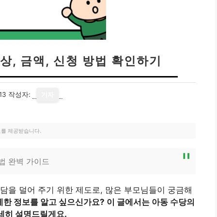
상, 금액, 신청 방법 확인하기
13
작성자:
기자
료를 제공받습니다.
방법 완벽 가이드
담을 덜어 주기 위한 제도로, 많은 부모님들이 궁금해
세한 정보를 알고 싶으신가요? 이 글에서는 아동 수당의
상세히 설명드릴게요.