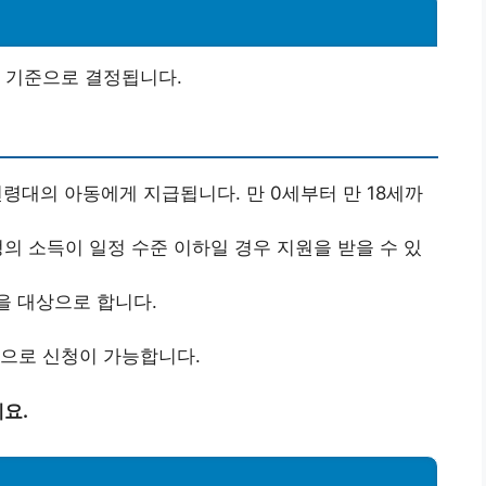
 기준으로 결정됩니다.
연령대의 아동에게 지급됩니다. 만 0세부터 만 18세까
정의 소득이 일정 수준 이하일 경우 지원을 받을 수 있
을 대상으로 합니다.
준으로 신청이 가능합니다.
요.