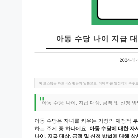
아동 수당 나이 지급 대
2024-11-
이 포스팅은 파트너스 활동의 일환으로, 이에 따른 일정액의 수수
아동 수당: 나이, 지급 대상, 금액 및 신청 
아동 수당은 자녀를 키우는 가정의 재정적 부
하는 주제 중 하나에요.
아동 수당에 대한 자
나이, 지급 대상, 금액 및 신청 방법에 대해 