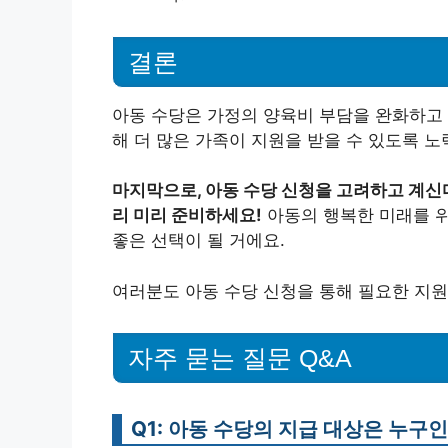
결론
아동 수당은 가정의 양육비 부담을 완화하고 
해 더 많은 가족이 지원을 받을 수 있도록 
마지막으로, 아동 수당 신청을 고려하고 계신
리 미리 준비하세요!
아동의 행복한 미래를 위
좋은 선택이 될 거에요.
여러분도 아동 수당 신청을 통해 필요한 지원
자주 묻는 질문 Q&A
Q1: 아동 수당의 지급 대상은 누구