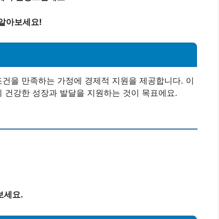
 알아보세요!
조건을 만족하는 가정에 경제적 지원을 제공합니다. 이
의 건강한 성장과 발달을 지원하는 것이 목표에요.
보세요.