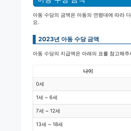
아동 수당의 금액은 아동의 연령대에 따라 다
요.
2023년 아동 수당 금액
아동 수당의 지급액은 아래의 표를 참고해주
나이
0세
1세 ~ 6세
7세 ~ 12세
13세 ~ 18세