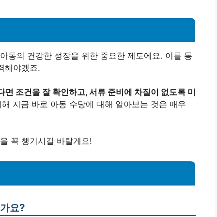
아동의 건강한 성장을 위한 중요한 제도에요. 이를 통
노력해야겠죠.
다면 조건을 잘 확인하고, 서류 준비에 차질이 없도록 미
해 지금 바로 아동 수당에 대해 알아보는 것은 매우
을 꼭 챙기시길 바랄게요!
인가요?