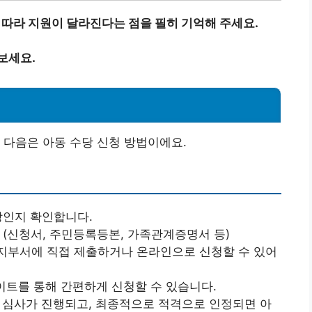
 따라 지원이 달라진다는 점을 필히 기억해 주세요.
보세요.
 다음은 아동 수당 신청 방법이에요.
상인지 확인합니다.
 (신청서, 주민등록등본, 가족관계증명서 등)
복지부서에 직접 제출하거나 온라인으로 신청할 수 있어
사이트를 통해 간편하게 신청할 수 있습니다.
로 심사가 진행되고, 최종적으로 적격으로 인정되면 아