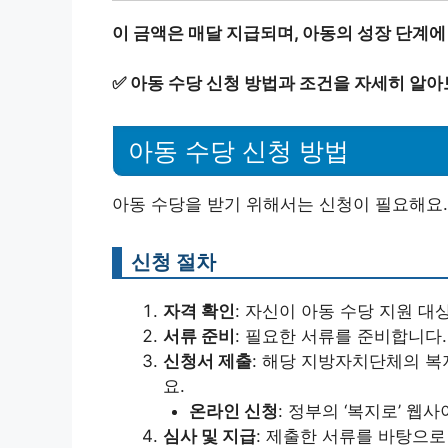
이 금액은 매달 지급되며, 아동의 성장 단계에
✅
아동 수당 신청 방법과 조건을 자세히 알아
아동 수당 신청 방법
아동 수당을 받기 위해서는 신청이 필요해요.
신청 절차
자격 확인
: 자신이 아동 수당 지원 대
서류 준비
: 필요한 서류를 준비합니다.
신청서 제출
: 해당 지방자치단체의 
요.
온라인 신청
: 정부의 ‘복지로’ 웹
심사 및 지급
: 제출한 서류를 바탕으