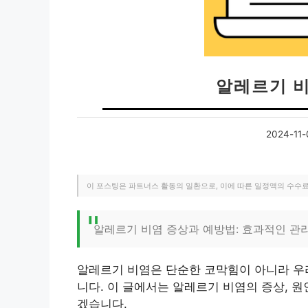
알레르기 
2024-11-
이 포스팅은 파트너스 활동의 일환으로, 이에 따른 일정액의 수수
알레르기 비염 증상과 예방법: 효과적인 관
알레르기 비염은 단순한 코막힘이 아니라 우
니다. 이 글에서는 알레르기 비염의 증상, 원
겠습니다.