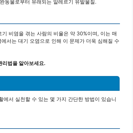
애완동물로부터 유래되는 알레르기 유발물질.
 비염을 겪는 사람의 비율은 약 30%이며, 이는 매
역에서는 대기 오염으로 인해 이 문제가 더욱 심해질 수
관리법을 알아보세요.
에서 실천할 수 있는 몇 가지 간단한 방법이 있습니