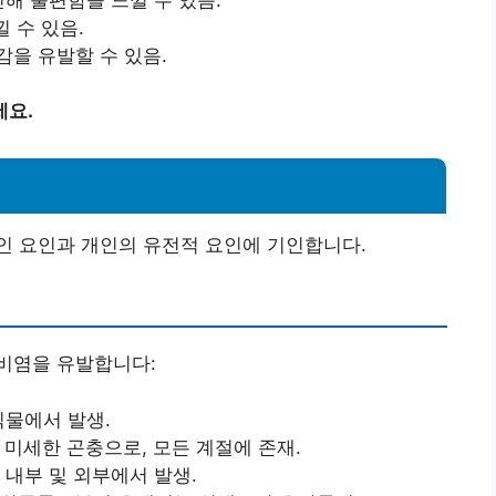
낄 수 있음.
을 유발할 수 있음.
세요.
인 요인과 개인의 유전적 요인에 기인합니다.
비염을 유발합니다:
식물에서 발생.
미세한 곤충으로, 모든 계절에 존재.
 내부 및 외부에서 발생.