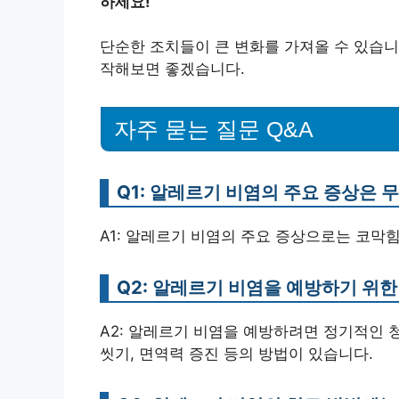
하세요!
단순한 조치들이 큰 변화를 가져올 수 있습니
작해보면 좋겠습니다.
자주 묻는 질문 Q&A
Q1: 알레르기 비염의 주요 증상은 
A1: 알레르기 비염의 주요 증상으로는 코막힘
Q2: 알레르기 비염을 예방하기 위한
A2: 알레르기 비염을 예방하려면 정기적인 청
씻기, 면역력 증진 등의 방법이 있습니다.