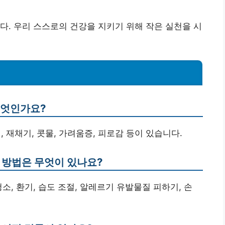
다. 우리 스스로의 건강을 지키기 위해 작은 실천을 시
무엇인가요?
, 재채기, 콧물, 가려움증, 피로감 등이 있습니다.
 방법은 무엇이 있나요?
소, 환기, 습도 조절, 알레르기 유발물질 피하기, 손