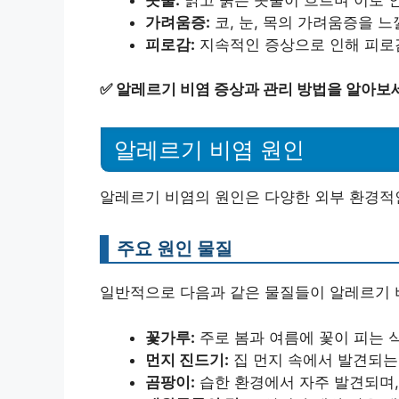
가려움증:
코, 눈, 목의 가려움증을 느
피로감:
지속적인 증상으로 인해 피로감
✅
알레르기 비염 증상과 관리 방법을 알아보
알레르기 비염 원인
알레르기 비염의 원인은 다양한 외부 환경적
주요 원인 물질
일반적으로 다음과 같은 물질들이 알레르기 
꽃가루:
주로 봄과 여름에 꽃이 피는 
먼지 진드기:
집 먼지 속에서 발견되는 
곰팡이:
습한 환경에서 자주 발견되며,