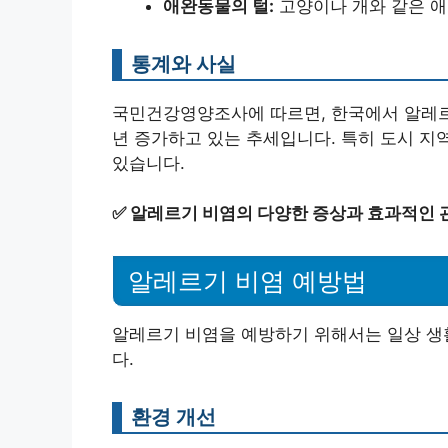
애완동물의 털:
고양이나 개와 같은 
통계와 사실
국민건강영양조사에 따르면, 한국에서 알레르기
년 증가하고 있는 추세입니다. 특히 도시 지
있습니다.
✅
알레르기 비염의 다양한 증상과 효과적인 
알레르기 비염 예방법
알레르기 비염을 예방하기 위해서는 일상 생활
다.
환경 개선