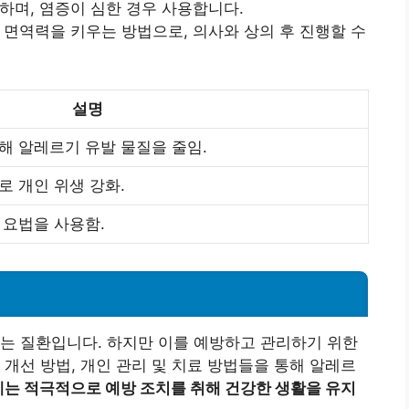
하며, 염증이 심한 경우 사용합니다.
면역력을 키우는 방법으로, 의사와 상의 후 진행할 수
설명
해 알레르기 유발 물질을 줄임.
로 개인 위생 강화.
 요법을 사용함.
는 질환입니다. 하지만 이를 예방하고 관리하기 위한
 개선 방법, 개인 관리 및 치료 방법들을 통해 알레르
는 적극적으로 예방 조치를 취해 건강한 생활을 유지