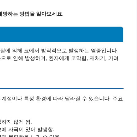
예방하는 방법을 알아보세요.
물질에 의해 코에서 발작적으로 발생하는 염증입니다.
 등으로 인해 발생하며, 환자에게 코막힘, 재채기, 가려
 계절이나 특정 환경에 따라 달라질 수 있습니다. 주요
하지 않게 됨.
코에 자극이 있어 발생함.
해 불편함을 느낄 수 있음.