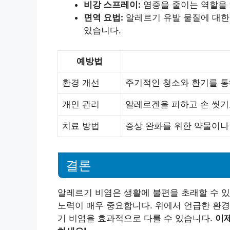
비강 스프레이:
염증을 줄이는 역할을 
면역 요법:
알레르기 유발 물질에 대한 
있습니다.
예방법
환경 개선
주기적인 청소와 환기를 통
개인 관리
알레르겐을 피하고 손 씻기
치료 방법
증상 완화를 위한 약물이나
결론
알레르기 비염은 생활에 불편을 초래할 수 있
노력이 매우 중요합니다. 위에서 언급한 환경
기 비염을 효과적으로 다룰 수 있습니다.
이제