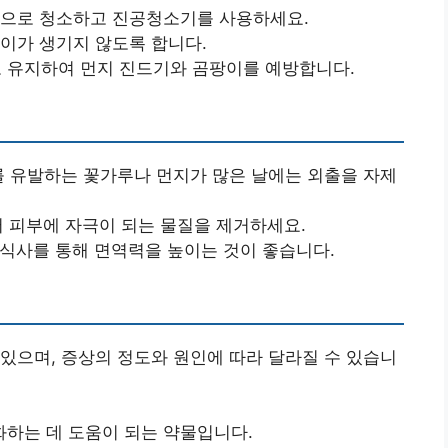
적으로 청소하고 진공청소기를 사용하세요.
이가 생기지 않도록 합니다.
%로 유지하여 먼지 진드기와 곰팡이를 예방합니다.
 유발하는 꽃가루나 먼지가 많은 날에는 외출을 자제
 피부에 자극이 되는 물질을 제거하세요.
식사를 통해 면역력을 높이는 것이 좋습니다.
있으며, 증상의 정도와 원인에 따라 달라질 수 있습니
하는 데 도움이 되는 약물입니다.