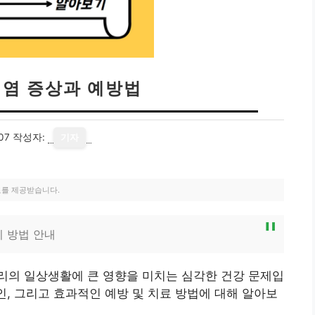
비염 증상과 예방법
07
작성자:
기자
료를 제공받습니다.
리 방법 안내
리의 일상생활에 큰 영향을 미치는 심각한 건강 문제입
인, 그리고 효과적인 예방 및 치료 방법에 대해 알아보