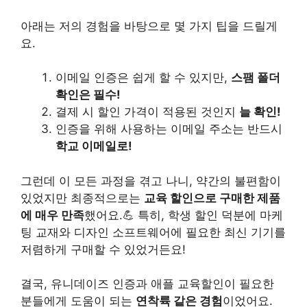
아래는 저의 경험을 바탕으로 몇 가지 팁을 드릴게
요.
이메일 인증은 쉽게 할 수 있지만,
스팸 폴더
확인은 필수!
결제 시 할인 가격이 적용된 것인지
늘 확인!
인증을 위해 사용하는 이메일 주소는 반드시
학교 이메일로!
그런데 이 모든 과정을 겪고 나니, 약간의 불편함이
있었지만 최종적으로는
교육 할인으로 구매한 제품
에 매우 만족
했어요.💪 특히, 학생 할인 덕분에 마케
팅 교재와 디자인 소프트웨어에 필요한 최신 기기를
저렴하게 구매할 수 있었거든요!
결국, 유니데이즈 인증과 애플 교육할인이 필요한
분들에게 도움이 되는
연착륙 같은 경험
이었어요.