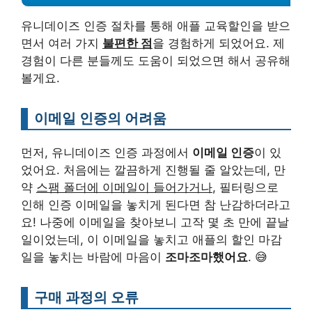
유니데이즈 인증 절차를 통해 애플 교육할인을 받으
면서 여러 가지
불편한 점
을 경험하게 되었어요. 제
경험이 다른 분들께도 도움이 되었으면 해서 공유해
볼게요.
이메일 인증의 어려움
먼저, 유니데이즈 인증 과정에서
이메일 인증
이 있
었어요. 처음에는 깔끔하게 진행될 줄 알았는데, 만
약
스팸 폴더에 이메일이 들어가거나
, 필터링으로
인해 인증 이메일을 놓치게 된다면 참 난감하더라고
요! 나중에 이메일을 찾아보니 고작 몇 초 만에 끝날
일이었는데, 이 이메일을 놓치고 애플의 할인 마감
일을 놓치는 바람에 마음이
조마조마했어요
. 😅
구매 과정의 오류