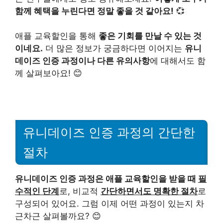
함께 혜택을 누린다면 정말 좋을 것 같아요!
💞
애플 교육할인을 통해
좋은 기회를 만날 수 있는 것
이네요.
더 많은 정보가 궁금하다면 이어지는
유니
데이즈 인증 과정이나 다른 유의사항
에 대해서도 함
께 살펴보아요! 😊
유니데이즈 인증 과정의 간단한
절차
유니데이즈 인증 과정은 애플 교육할인을 받을 때
필
수적인 단계
로, 비교적
간단하면서도 명확한 절차
로
구성되어 있어요. 그럼 이제 어떤 과정이 있는지 차
근차근 살펴볼까요? 😊