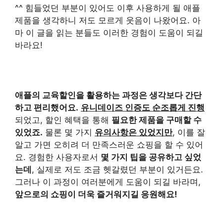
^^ 힘들었던 부분이 있어도 이후 사용하게 될 애플
제품을 생각하니 저도 모르게 웃음이 나왔어요. 아
마 이 글을 읽는 분들도 이러한 경험이 도움이 되길
바라요!
애플의 교육할인을 활용하는 과정은 생각보다 간단
하고 편리했어요.
유니데이즈 인증도 순조롭게 진행
되었고, 할인 혜택을 통해
필요한 제품을 구매할 수
있었죠.
물론 몇 가지
유의사항은 있었지만
, 이를 잘
알고 가면 오히려 더 만족스러운 쇼핑을 할 수 있어
요. 경험한 사용자로서
몇 가지 팁을 공유하고 싶었
는데
, 실제로 저도 조금 헷갈렸던 부분이 있거든요.
그러나 이 과정이 여러분에게 도움이 되길 바라며,
앞으로의 쇼핑이 더욱 즐거워지길 응원해요!