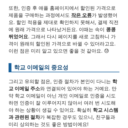
또한, 인증 후 애플 홈페이지에서 할인된 가격으로
제품을 구매하는 과정에서도
작은 오류
가 발생했어
요. 할인 적용을 제대로 확인하지 못해서, 결제 직전
에 원래 가격으로 나타났거든요. 이때는 속이
콩콩
뛰었어요
. 그래서 다시 페이지를 새로 고침하니 가
격이 원래의 할인된 가격으로 바뀔 수 있더라고요.
이런 점은 미리 알고 있으면 좋을 것 같아요. 😓
학교 이메일의 중요성
그리고 유의할 점은, 인증 절차가 본인이 다니는
학
교 이메일 주소
와 연결되어 있어야 하는 거예요. 만
약 학교 이메일이 아닌 개인 이메일로 인증을 시도
하면 인증이 잘 이루어지지 않아서 여러 번 시도해
야 하는 상황이 생길 수 있어요. 확실히
학교 시스템
과 관련된 절차
가 복잡한 경우도 있으니, 친구들과
미리 상의하는 것도 좋은 방법이에요!