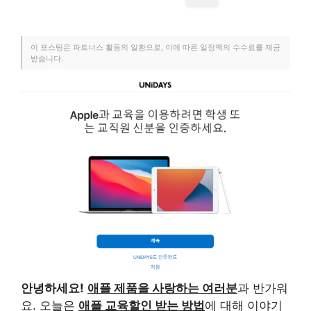
이 포스팅은 파트너스 활동의 일환으로, 이에 따른 일정액의 수수료를 제공
받습니다.
안녕하세요!
애플 제품을 사랑하는 여러분
과 반가워
요. 오늘은
애플 교육할인 받는 방법
에 대해 이야기