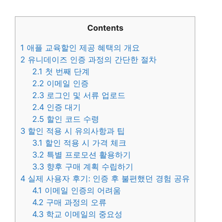
Contents
1
애플 교육할인 제공 혜택의 개요
2
유니데이즈 인증 과정의 간단한 절차
2.1
첫 번째 단계
2.2
이메일 인증
2.3
로그인 및 서류 업로드
2.4
인증 대기
2.5
할인 코드 수령
3
할인 적용 시 유의사항과 팁
3.1
할인 적용 시 가격 체크
3.2
특별 프로모션 활용하기
3.3
향후 구매 계획 수립하기
4
실제 사용자 후기: 인증 후 불편했던 경험 공유
4.1
이메일 인증의 어려움
4.2
구매 과정의 오류
4.3
학교 이메일의 중요성