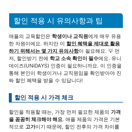
할인 적용 시 유의사항과 팁
애플의 교육할인은
학생이나 교직원
에게 매우 유용
한 자원이에요. 하지만 이
할인 혜택을 제대로 활용
하기 위해서는 몇 가지 유의사항
이 필요해요. 💡 먼
저, 할인받기 전에
학교 소속 확인이 필수
에요. 유니
데이즈(UNiDAYS) 인증이 필요하니까요. 이 인증을
통해 본인이 학생이거나 교직원임을 확인받아야 진
짜 할인 혜택을 받을 수 있답니다!
할인 적용 시 가격 체크
할인을 적용할 때는, 가장 먼저 필요한 제품의
가격
을 꼼꼼히 체크해야 해요
. 애플 제품의 가격은 기본
적으로
고가
이기 때문에, 할인 전후의 가격 차이를