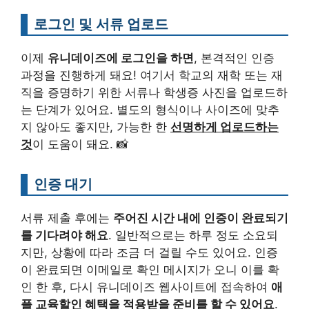
로그인 및 서류 업로드
이제
유니데이즈에 로그인을 하면
, 본격적인 인증
과정을 진행하게 돼요! 여기서 학교의 재학 또는 재
직을 증명하기 위한 서류나 학생증 사진을 업로드하
는 단계가 있어요. 별도의 형식이나 사이즈에 맞추
지 않아도 좋지만, 가능한 한
선명하게 업로드하는
것
이 도움이 돼요. 📸
인증 대기
서류 제출 후에는
주어진 시간 내에 인증이 완료되기
를 기다려야 해요
. 일반적으로는 하루 정도 소요되
지만, 상황에 따라 조금 더 걸릴 수도 있어요. 인증
이 완료되면 이메일로 확인 메시지가 오니 이를 확
인 한 후, 다시 유니데이즈 웹사이트에 접속하여
애
플 교육할인 혜택을 적용받을 준비를 할 수 있어요
.