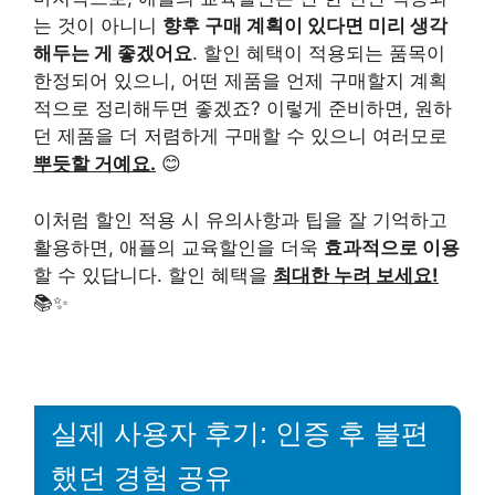
는 것이 아니니
향후 구매 계획이 있다면 미리 생각
해두는 게 좋겠어요
. 할인 혜택이 적용되는 품목이
한정되어 있으니, 어떤 제품을 언제 구매할지 계획
적으로 정리해두면 좋겠죠? 이렇게 준비하면, 원하
던 제품을 더 저렴하게 구매할 수 있으니 여러모로
뿌듯할 거예요.
😊
이처럼 할인 적용 시 유의사항과 팁을 잘 기억하고
활용하면, 애플의 교육할인을 더욱
효과적으로 이용
할 수 있답니다. 할인 혜택을
최대한 누려 보세요!
📚✨
실제 사용자 후기: 인증 후 불편
했던 경험 공유