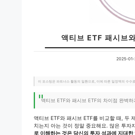
액티브 ETF 패시브
2025-01-
이 포스팅은 파트너스 활동의 일환으로, 이에 따른 일정액의 수수
액티브 ETF와 패시브 ETF의 차이점 완벽
액티브 ETF와 패시브 ETF를 비교할 때, 
치는지 아는 것이 정말 중요해요. 많은 투자자
로 이해하는 것은 당신의 투자 성과에 지대한 