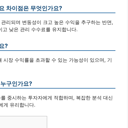
 주요 차이점은 무엇인가요?
로 관리되며 변동성이 크고 높은 수익을 추구하는 반면,
이고 낮은 관리 수수료를 유지합니다.
요?
통해 시장 수익률을 초과할 수 있는 가능성이 있으며, 기
는 누구인가요?
성과를 중시하는 투자자에게 적합하며, 복잡한 분석 대신
에게 유리합니다.