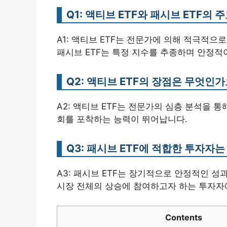
Q1: 액티브 ETF와 패시브 ETF의
A1: 액티브 ETF는 전문가에 의해 적극적으
패시브 ETF는 특정 지수를 추종하며 안정적
Q2: 액티브 ETF의 장점은 무엇인가
A2: 액티브 ETF는 전문가의 심층 분석을 
회를 포착하는 능력이 뛰어납니다.
Q3: 패시브 ETF에 적합한 투자자
A3: 패시브 ETF는 장기적으로 안정적인 
시장 전체의 상승에 참여하고자 하는 투자자
Contents