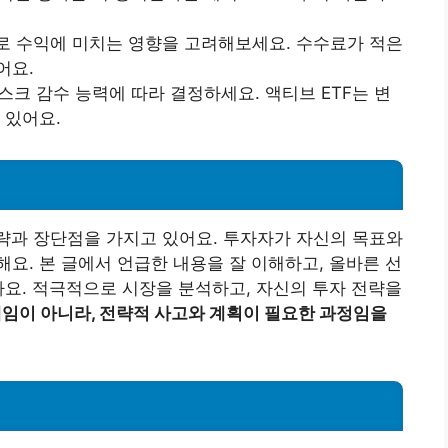
으로 수익에 미치는 영향을 고려해보세요. 수수료가 적은
어요.
리스크 감수 능력에 따라 결정하세요. 액티브 ETF는 변
 있어요.
전략과 장단점을 가지고 있어요. 투자자가 자신의 목표와
요. 본 글에서 언급한 내용을 잘 이해하고, 올바른 선
라요. 적극적으로 시장을 분석하고, 자신의 투자 전략을
게임이 아니라, 전략적 사고와 계획이 필요한 과정임을