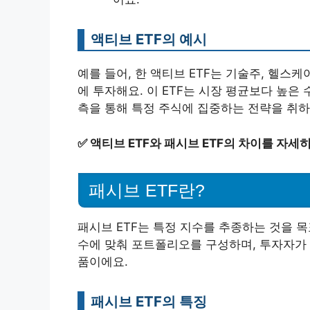
액티브 ETF의 예시
예를 들어, 한 액티브 ETF는 기술주, 헬스
에 투자해요. 이 ETF는 시장 평균보다 높은
측을 통해 특정 주식에 집중하는 전략을 취하
✅
액티브 ETF와 패시브 ETF의 차이를 자세
패시브 ETF란?
패시브 ETF는 특정 지수를 추종하는 것을 목
수에 맞춰 포트폴리오를 구성하며, 투자자가 
품이에요.
패시브 ETF의 특징