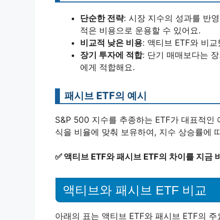
단순한 전략
: 시장 지수의 성과를 반
적은 비용으로 운용할 수 있어요.
비교적 낮은 비용
: 액티브 ETF와 비
장기 투자에 적합
: 단기 매매보다는 
에게 적합해요.
패시브 ETF의 예시
S&P 500 지수를 추종하는 ETF가 대표적인 
식을 비율에 맞춰 보유하여, 지수 상승률에 
✅
액티브 ETF와 패시브 ETF의 차이를 지금
액티브와 패시브 ETF 비교
아래의 표는 액티브 ETF와 패시브 ETF의 