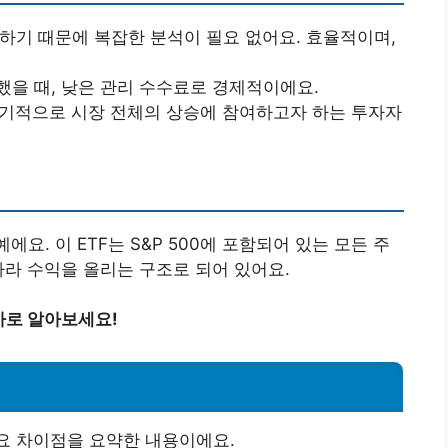
영하기 때문에 복잡한 분석이 필요 없어요. 효율적이며,
교했을 때, 낮은 관리 수수료로 경제적이에요.
장기적으로 시장 전체의 상승에 참여하고자 하는 투자자
예에요. 이 ETF는 S&P 500에 포함되어 있는 모든 주
따라 수익을 올리는 구조로 되어 있어요.
 바로 알아보세요!
주요 차이점을 요약한 내용이에요.