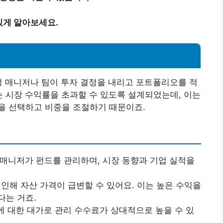
 있게 알아보세요.
d)는 특정 매니저나 팀이 투자 결정을 내리고 포트폴리오를 적
는 시장 수익률을 초과할 수 있도록 설계되었는데, 이는
을 선택하고 비중을 조절하기 때문이죠.
 매니저가 펀드를 관리하며, 시장 동향과 기업 실적을
 인해 자산 가격이 급변할 수 있어요. 이는 높은 수익을
다는 거죠.
에 대한 대가로 관리 수수료가 상대적으로 높을 수 있