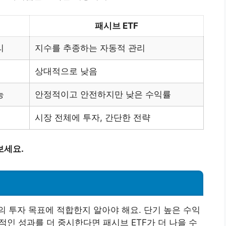
패시브 ETF
리
지수를 추종하는 자동적 관리
상대적으로 낮음
능
안정적이고 안전하지만 낮은 수익률
시장 전체에 투자, 간단한 전략
보세요.
신의 투자 목표에 적합한지 알아야 해요. 단기 높은 수익
정적인 성과를 더 중시한다면 패시브 ETF가 더 나을 수