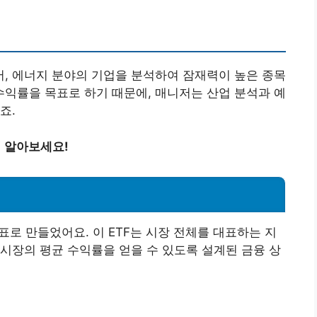
케어, 에너지 분야의 기업을 분석하여 잠재력이 높은 종목
 수익률을 목표로 하기 때문에, 매니저는 산업 분석과 예
죠.
히 알아보세요!
표로 만들었어요. 이 ETF는 시장 전체를 대표하는 지
시장의 평균 수익률을 얻을 수 있도록 설계된 금융 상