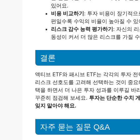
있어요.
비용 비교하기
: 투자 비용이 장기적
편일수록 수익의 비율이 높아질 수 있
리스크 감수 능력 평가하기
: 자신의 
동성이 커서 더 많은 리스크를 가질 수
결론
액티브 ETF와 패시브 ETF는 각각의 투자 
리스크 선호도를 고려해 선택하는 것이 중요해
택을 하면서 더 나은 투자 성과를 이루길 바
꾸준히 점검해 보세요.
투자는 단순한 수치 
잊지 말아야 해요.
자주 묻는 질문 Q&A