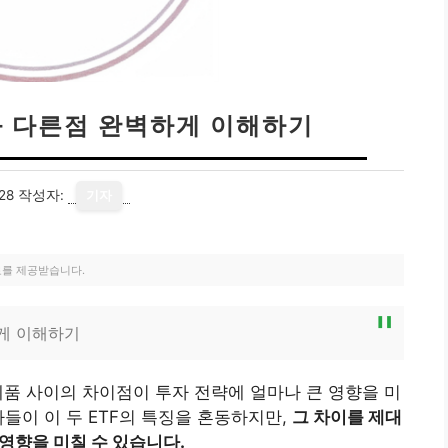
와 다른점 완벽하게 이해하기
28
작성자:
기자
료를 제공받습니다.
하게 이해하기
두 제품 사이의 차이점이 투자 전략에 얼마나 큰 영향을 미
들이 이 두 ETF의 특징을 혼동하지만,
그 차이를 제대
영향을 미칠 수 있습니다.