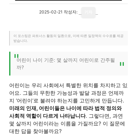
2025-02-21
작성자:
기자
이 포스팅은 파트너스 활동의 일환으로, 이에 따른 일정액의 수수료를 제공
받습니다.
어린이 나이 기준: 몇 살까지 어린이로 간주될
까?
어린이는 우리 사회에서 특별한 위치를 차지하고 있
어요. 그들의 무한한 가능성과 발달 과정은 언제까
지 ‘어린이’로 불려야 하는지를 고민하게 만듭니다.
미래의 인재, 어린이들은 나이에 따라 법적 정의와
사회적 역할이 다르게 나타납니다
. 그렇다면, 과연
몇 살까지 어린이라는 이름을 가질까요? 이 질문에
대한 답을 찾아볼까요?