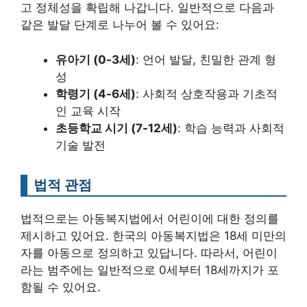
고 정체성을 확립해 나갑니다. 일반적으로 다음과
같은 발달 단계로 나누어 볼 수 있어요:
유아기 (0-3세)
: 언어 발달, 친밀한 관계 형
성
학령기 (4-6세)
: 사회적 상호작용과 기초적
인 교육 시작
초등학교 시기 (7-12세)
: 학습 능력과 사회적
기술 발전
법적 관점
법적으로는 아동복지법에서 어린이에 대한 정의를
제시하고 있어요. 한국의 아동복지법은 18세 미만의
자를 아동으로 정의하고 있답니다. 따라서, 어린이
라는 범주에는 일반적으로 0세부터 18세까지가 포
함될 수 있어요.