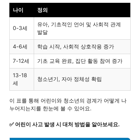
나이
정의
유아, 기초적인 언어 및 사회적 관계
0-3세
발달
4-6세
학습 시작, 사회적 상호작용 증가
7-12세
기초 교육 완료, 집단 활동 참여 증가
13-18
청소년기, 자아 정체성 확립
세
이 표를 통해 어린이와 청소년의 경계가 어떻게 나
누어지는지를 한눈에 볼 수 있어요.
✅
어린이 사고 발생 시 대처 방법을 알아보세요.