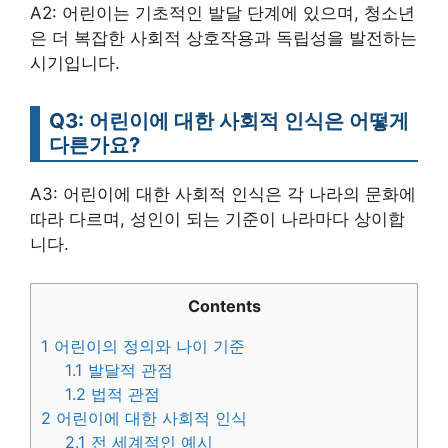
A2: 어린이는 기초적인 발달 단계에 있으며, 청소년
은 더 복잡한 사회적 상호작용과 독립성을 발전하는
시기입니다.
Q3: 어린이에 대한 사회적 인식은 어떻게
다른가요?
A3: 어린이에 대한 사회적 인식은 각 나라의 문화에
따라 다르며, 성인이 되는 기준이 나라마다 상이합
니다.
Contents
1
어린이의 정의와 나이 기준
1.1
발달적 관점
1.2
법적 관점
2
어린이에 대한 사회적 인식
2.1
전 세계적인 예시