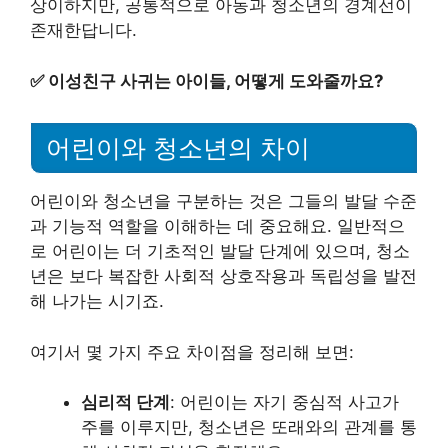
상이하지만, 공통적으로 아동과 청소년의 경계선이
존재한답니다.
✅
이성친구 사귀는 아이들, 어떻게 도와줄까요?
어린이와 청소년의 차이
어린이와 청소년을 구분하는 것은 그들의 발달 수준
과 기능적 역할을 이해하는 데 중요해요. 일반적으
로 어린이는 더 기초적인 발달 단계에 있으며, 청소
년은 보다 복잡한 사회적 상호작용과 독립성을 발전
해 나가는 시기죠.
여기서 몇 가지 주요 차이점을 정리해 보면:
심리적 단계
: 어린이는 자기 중심적 사고가
주를 이루지만, 청소년은 또래와의 관계를 통