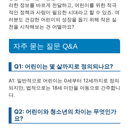
러한 정보를 바르게 전달하고, 어린이를 위한 적극
적인 정책과 사랑이 필요한 시대라고 할 수 있죠. 여
러분도 건강한 어린이의 성장을 돕기 위해 작은 실
천을 시작해보는 건 어떨까요?
자주 묻는 질문 Q&A
Q1: 어린이는 몇 살까지로 정의되나요?
A1: 일반적으로 어린이는 0세부터 12세까지로 정의
되지만, 법적으로는 18세 미만을 아동으로 간주합니
다.
Q2: 어린이와 청소년의 차이는 무엇인가
요?