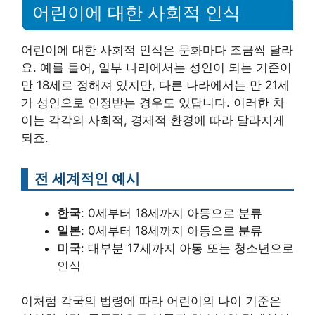
어린이에 대한 사회적 인식
어린이에 대한 사회적 인식은 문화마다 조금씩 달라
요. 예를 들어, 일부 나라에서는 성인이 되는 기준이
만 18세로 정해져 있지만, 다른 나라에서는 만 21세
가 성인으로 인정받는 경우도 있답니다. 이러한 차
이는 각각의 사회적, 경제적 환경에 따라 달라지게
되죠.
전 세계적인 예시
한국
: 0세부터 18세까지 아동으로 분류
일본
: 0세부터 18세까지 아동으로 분류
미국
: 대부분 17세까지 아동 또는 청소년으로
인식
이처럼 각국의 법령에 따라 어린이의 나이 기준은