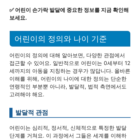
✅
어린이 손가락 발달에 중요한 정보를 지금 확인해
보세요.
어린이의 정의와 나이 기준
어린이의 정의에 대해 알아보면, 다양한 관점에서
접근할 수 있어요. 일반적으로 어린이는 0세부터 12
세까지의 아동을 지칭하는 경우가 많답니다. 올바른
이해를 위해, 어린이의 나이에 대한 정의는 단순한
연령적인 부분뿐 아니라, 발달적, 법적 측면에서도
고려해야 해요.
발달적 관점
어린이는 심리적, 정서적, 신체적으로 특정한 발달
단계를 거쳐요. 이 과정에서 그들은 세계를 이해하