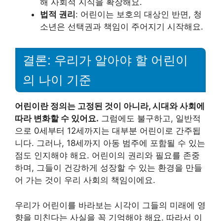
해 사회적 지식을 확장해요.
법적 권리
: 어린이는 보호의 대상인 반면, 청
소년은 선택권과 책임이 주어지기 시작해요.
결론: 우리가 알아야 할 어린이
의 나이 기준
어린이란 정의는 고정된 것이 아니라, 시대와 사회에
따라 변화할 수 있어요.
그럼에도 불구하고, 일반적
으로 0세부터 12세까지는 대부분 어린이로 간주됩
니다. 그러나, 18세까지 아동 범주에 포함될 수 있는
점도 인지해야 해요. 어린이의 권리와 필요를 존중
하며, 그들이 건강하게 성장할 수 있는 환경을 만들
어 가는 것이 우리 사회의 책임이에요.
우리가 어린이를 바라보는 시각이 그들의 미래에 영
향을 미친다는 사실을 꼭 기억해야 해요. 따라서 이