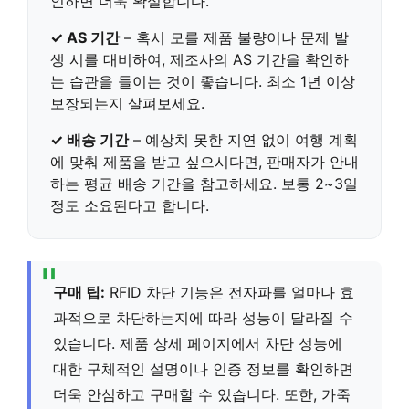
인하면 더욱 확실합니다.
✓ AS 기간
– 혹시 모를 제품 불량이나 문제 발
생 시를 대비하여, 제조사의 AS 기간을 확인하
는 습관을 들이는 것이 좋습니다. 최소 1년 이상
보장되는지 살펴보세요.
✓ 배송 기간
– 예상치 못한 지연 없이 여행 계획
에 맞춰 제품을 받고 싶으시다면, 판매자가 안내
하는 평균 배송 기간을 참고하세요. 보통 2~3일
정도 소요된다고 합니다.
구매 팁:
RFID 차단 기능은 전자파를 얼마나 효
과적으로 차단하는지에 따라 성능이 달라질 수
있습니다. 제품 상세 페이지에서 차단 성능에
대한 구체적인 설명이나 인증 정보를 확인하면
더욱 안심하고 구매할 수 있습니다. 또한, 가죽