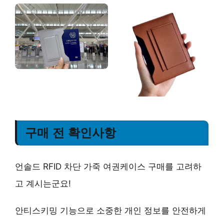
구매 전 확인사항
언솔드 RFID 차단 가죽 여권케이스 구매를 고려하
고 계시는군요!
안티스키밍 기능으로 소중한 개인 정보를 안전하게