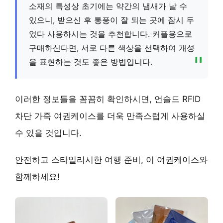
소재의 특성상 초기에는 약간의 냄새가 날 수
있으니, 받으신 후 통풍이 잘 되는 곳에 잠시 두
었다 사용하시는 것을 추천합니다. 커플용으로
구매하신다면, 서로 다른 색상을 선택하여 개성
을 표현하는 것도 좋은 방법입니다.
이러한 정보들을 꼼꼼히 확인하시면, 언솔드 RFID
차단 가죽 여권케이스를 더욱 만족스럽게 사용하실
수 있을 것입니다.
안전하고 스타일리시한 여행 준비, 이 여권케이스와
함께하세요!