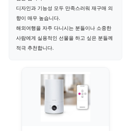
디자인과 기능성 모두 만족스러워
재구매 의
향이 매우 높습니다
.
해외여행을 자주 다니시는 분들이나 소중한
사람에게 실용적인 선물을 하고 싶은 분들께
적극 추천
합니다.