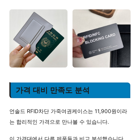
가격 대비 만족도 분석
언솔드 RFID차단 가죽여권케이스는 11,900원이라
는 합리적인 가격으로 만나볼 수 있습니다.
이 가격대에서 다른 제품들과 비교 분석했습니다.