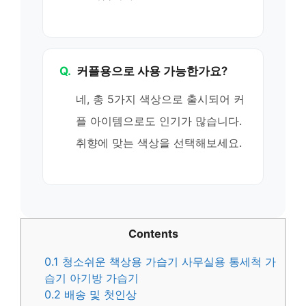
Q.
커플용으로 사용 가능한가요?
네, 총 5가지 색상으로 출시되어 커
플 아이템으로도 인기가 많습니다.
취향에 맞는 색상을 선택해보세요.
Contents
0.1
청소쉬운 책상용 가습기 사무실용 통세척 가
습기 아기방 가습기
0.2
배송 및 첫인상