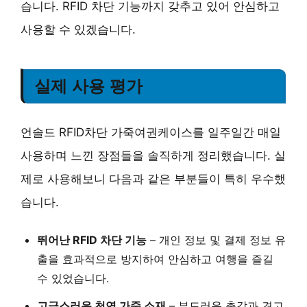
습니다. RFID 차단 기능까지 갖추고 있어 안심하고
사용할 수 있겠습니다.
실제 사용 평가
언솔드 RFID차단 가죽여권케이스를 일주일간 매일
사용하며 느낀 장점들을 솔직하게 정리했습니다. 실
제로 사용해보니 다음과 같은 부분들이 특히 우수했
습니다.
뛰어난 RFID 차단 기능
–
개인 정보 및 결제 정보 유
출을 효과적으로 방지
하여 안심하고 여행을 즐길
수 있었습니다.
고급스러운 천연 가죽 소재
– 부드러운 촉감과
견고