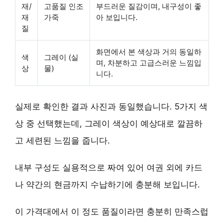
재/
고품질 인조
부드러운 질감이며, 내구성이 좋
재
가죽
아 보입니다.
질
화면에서 본 색상과 거의 동일하
색
그레이 (실
며, 차분하고 고급스러운 느낌입
상
물)
니다.
실제로 확인한 결과 사진과 동일했습니다. 5가지 색
상 중 선택했는데, 그레이 색상이 예상대로 깔끔하
고 세련된 느낌을 줍니다.
내부 구성도 실용적으로 짜여 있어 여권 외에 카드
나 약간의 현금까지 수납하기에 충분해 보입니다.
이 가격대에서 이 정도 품질이라면 충분히 만족스럽