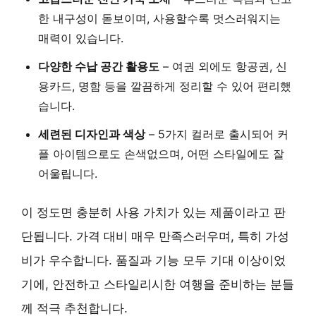
한 내구성
이 돋보이며, 사용할수록 멋스러워지는
매력이 있습니다.
다양한 수납 공간 활용도
– 여권 외에도
항공권, 신
용카드, 명함 등을 깔끔하게 정리
할 수 있어 편리했
습니다.
세련된 디자인과 색상
–
5가지 컬러
로 출시되어 커
플 아이템으로도 손색없으며, 어떤 스타일에도 잘
어울립니다.
이 정도면 충분히 사용 가치가 있는 제품이라고 판
단됩니다. 가격 대비 매우 만족스러우며, 특히
가성
비
가 우수합니다. 품질과 기능 모두 기대 이상이었
기에, 안전하고 스타일리시한 여행을 준비하는 분들
께 적극 추천합니다.