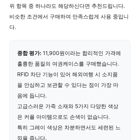
위 항목 중 하나라도 해당하신다면 추천드립니다.
비슷한 조건에서 구매하여 만족스럽게 사용 중입니
다.
종합 평가:
11,900원
이라는 합리적인 가격에
훌륭한 품질의 여권케이스를 구매했습니다.
RFID 차단 기능이 있어 해외여행 시 소지품
을 안심하고 보관할 수 있다는 점이 가장 마
음에 듭니다.
고급스러운 가죽 소재와
5가지 다양한 색상
은 커플 아이템으로도 손색이 없습니다.
특히 그레이 색상은 차분하면서도 세련된 느
낌을 줍니다.