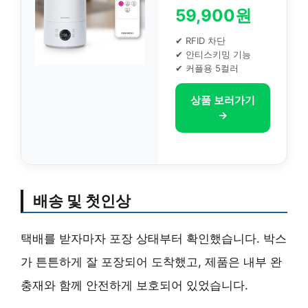
59,900원
✔ RFID 차단
✔ 안티스키밍 기능
✔ 커플용 5컬러
상품 보러가기
→
배송 및 첫인상
택배를 받자마자 포장 상태부터 확인했습니다. 박스
가 튼튼하게 잘 포장되어 도착했고, 제품은 내부 완
충재와 함께 안전하게 보호되어 있었습니다.