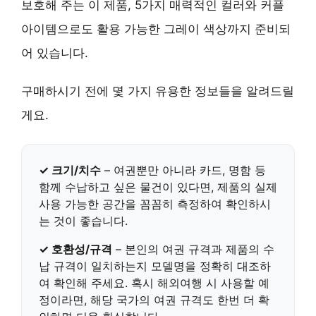
보호해 주는 이 제품, 5가지 매력적인 컬러와 커플
아이템으로도 활용 가능한 그레이 색상까지 준비되
어 있습니다.
구매하시기 전에 몇 가지 유용한 정보들을 알려드릴
게요.
✓ 크기/치수
– 여권뿐만 아니라 카드, 명함 등
함께 수납하고 싶은 물건이 있다면, 제품의 실제
사용 가능한 공간을 꼼꼼히 측정하여 확인하시
는 것이 좋습니다.
✓ 호환성/규격
– 본인의 여권 규격과 제품의 수
납 규격이 일치하는지 모델명을 정확히 대조하
여 확인해 주세요. 혹시 해외여행 시 사용할 예
정이라면, 해당 국가의 여권 규격도 한번 더 확