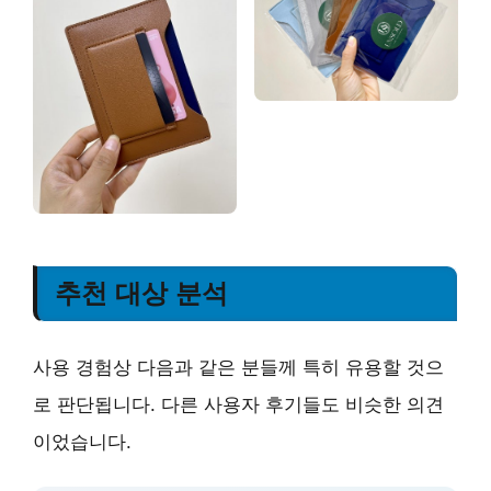
추천 대상 분석
사용 경험상 다음과 같은 분들께 특히 유용할 것으
로 판단됩니다. 다른 사용자 후기들도 비슷한 의견
이었습니다.