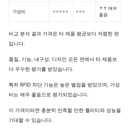
↑↑ 매우
가성비
⭐⭐⭐⭐⭐
⭐⭐⭐
좋음
비교 분석 결과 가격은 타 제품 평균보다 저렴한 편
입니다.
품질, 기능, 내구성, 디자인 모든 면에서 타 제품보
다 우수한 평가를 받았습니다.
특히
RFID 차단 기능
은 높은 별점을 받았으며,
가성
비는 매우 좋음
으로 평가되었습니다.
이 가격이라면 충분히 만족할 만한 퀄리티와 성능을
기대할 수 있습니다.