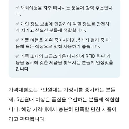
✅
해외여행
을 자주 떠나시는 분들께 강력 추천합니
다.
✅
개인 정보 보호
에 민감하여 여권 정보를 안전하
게 지키고 싶으신 분들께 적합합니다.
✅
커플 여행
을 계획 중이시라면,
5가지 컬러
중 마
음에 드는 색상으로 맞춰 사용하기 좋습니다.
✅
가죽 소재
의 고급스러운 디자인과
RFID 차단 기
능
을 동시에 갖춘 제품을 찾으시는 분들께 안성맞춤
입니다.
가격대별로는 3만원대는 가성비를 중시하는 분들
께, 5만원대 이상은 품질을 우선하는 분들께 적합합
니다. 해당 가격대에서 충분히 만족할 만한 제품이
라고 판단됩니다.