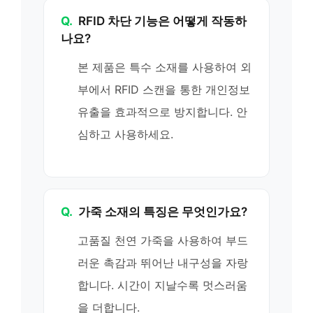
Q.
RFID 차단 기능은 어떻게 작동하
나요?
본 제품은 특수 소재를 사용하여 외
부에서 RFID 스캔을 통한 개인정보
유출을 효과적으로 방지합니다. 안
심하고 사용하세요.
Q.
가죽 소재의 특징은 무엇인가요?
고품질 천연 가죽을 사용하여 부드
러운 촉감과 뛰어난 내구성을 자랑
합니다. 시간이 지날수록 멋스러움
을 더합니다.