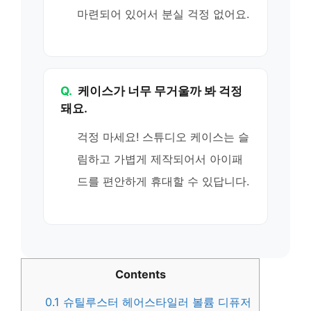
마련되어 있어서 분실 걱정 없어요.
Q.
케이스가 너무 무거울까 봐 걱정
돼요.
걱정 마세요! 스튜디오 케이스는 슬
림하고 가볍게 제작되어서 아이패
드를 편안하게 휴대할 수 있답니다.
Contents
0.1
슈틸루스터 헤어스타일러 볼륨 디퓨저