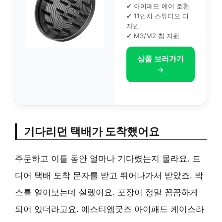
✔ 아이패드 에어 호환
✔ 11인치 스튜디오 디
자인
✔ M3/M2 칩 지원
상품 보러가기
→
기다리던 택배가 도착했어요
주문하고 이틀 동안 얼마나 기다렸는지 몰라요. 드
디어 택배 도착 문자를 받고 뛰어나가서 받았죠. 박
스를 열어보는데 설렜어요. 포장이 정말 꼼꼼하게
되어 있더라고요. 에스티엠굿즈 아이패드 케이스라