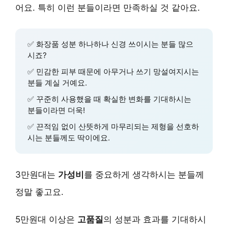
어요. 특히 이런 분들이라면 만족하실 것 같아요.
✅ 화장품 성분 하나하나 신경 쓰이시는 분들 많으
시죠?
✅ 민감한 피부 때문에 아무거나 쓰기 망설여지시는
분들 계실 거예요.
✅ 꾸준히 사용했을 때 확실한 변화를 기대하시는
분들이라면 더욱!
✅ 끈적임 없이 산뜻하게 마무리되는 제형을 선호하
시는 분들께도 딱이에요.
3만원대는
가성비
를 중요하게 생각하시는 분들께
정말 좋고요.
5만원대 이상은
고품질
의 성분과 효과를 기대하시