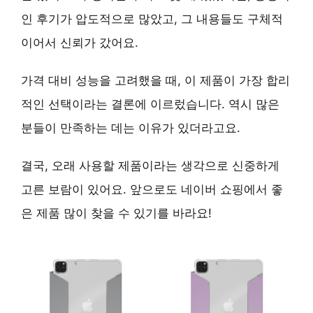
인 후기가 압도적으로 많았고, 그 내용들도 구체적
이어서 신뢰가 갔어요.
가격 대비 성능을 고려했을 때, 이 제품이
가장 합리
적인 선택
이라는 결론에 이르렀습니다. 역시 많은
분들이 만족하는 데는 이유가 있더라고요.
결국,
오래 사용할 제품
이라는 생각으로 신중하게
고른 보람이 있어요. 앞으로도 네이버 쇼핑에서 좋
은 제품 많이 찾을 수 있기를 바라요!