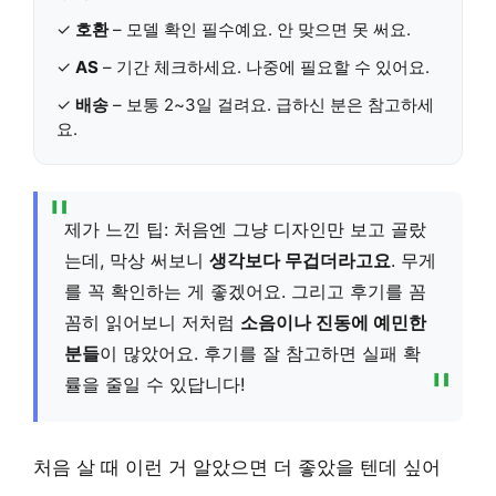
✓
호환
– 모델 확인 필수예요. 안 맞으면 못 써요.
✓
AS
– 기간 체크하세요. 나중에 필요할 수 있어요.
✓
배송
– 보통 2~3일 걸려요. 급하신 분은 참고하세
요.
제가 느낀 팁: 처음엔 그냥 디자인만 보고 골랐
는데, 막상 써보니
생각보다 무겁더라고요
. 무게
를 꼭 확인하는 게 좋겠어요. 그리고 후기를 꼼
꼼히 읽어보니 저처럼
소음이나 진동에 예민한
분들
이 많았어요. 후기를 잘 참고하면 실패 확
률을 줄일 수 있답니다!
처음 살 때 이런 거 알았으면 더 좋았을 텐데 싶어