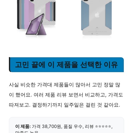
고민 끝에 이 제품을 선택한 이유
사실 비슷한 가격대 제품들이 많아서 고민 정말 많
이 했어요. 여러 제품 리뷰 보면서 비교하고, 가격도
따져보고. 결정하기까지 일주일은 걸린 것 같아요.
이 제품:
가격 38,700원, 품질 우수, 리뷰 ⭐⭐⭐⭐⭐,
만족도 높음