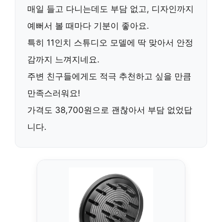
매일 들고 다니는데도 부담 없고, 디자인까지
예뻐서 볼 때마다 기분이 좋아요.
특히
11인치 스튜디오 모델
에 딱 맞아서 안정
감까지 느껴지네요.
주변 친구들에게도 적극 추천하고 싶을 만큼
만족스러워요!
가격도
38,700원
으로 괜찮아서 부담 없었답
니다.