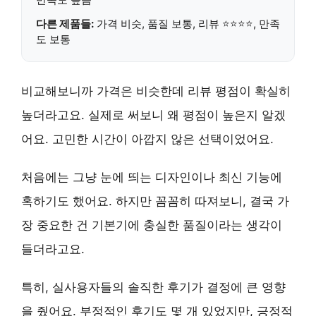
다른 제품들:
가격 비슷, 품질 보통, 리뷰 ⭐⭐⭐⭐, 만족
도 보통
비교해보니까 가격은 비슷한데 리뷰 평점이 확실히
높더라고요. 실제로 써보니 왜 평점이 높은지 알겠
어요. 고민한 시간이 아깝지 않은 선택이었어요.
처음에는 그냥 눈에 띄는 디자인이나 최신 기능에
혹하기도 했어요. 하지만 꼼꼼히 따져보니, 결국 가
장 중요한 건
기본기에 충실한 품질
이라는 생각이
들더라고요.
특히,
실사용자들의 솔직한 후기
가 결정에 큰 영향
을 줬어요. 부정적인 후기도 몇 개 있었지만, 긍정적