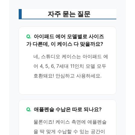
자주 묻는 질문
Q.
아이패드 에어 모델별로 사이즈
가 다른데, 이 케이스 다 맞을까요?
네, 스튜디오 케이스는 아이패드 에
어 4, 5, 6, 7세대 11인치 모델 모두
호환돼요! 안심하고 사용하세요.
Q.
애플펜슬 수납은 따로 되나요?
물론이죠! 케이스 측면에 애플펜슬
을 딱 맞게 수납할 수 있는 공간이