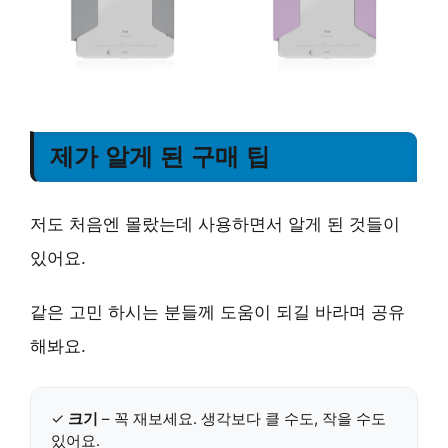
제가 알게 된 구매 팁
저도 처음엔 몰랐는데 사용하면서 알게 된 것들이
있어요.
같은 고민 하시는 분들께 도움이 되길 바라며 공유
해봐요.
✓
크기
– 꼭 재보세요. 생각보다 클 수도, 작을 수도
있어요.