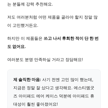
는 분들께 강력 추천해요.
저도 여러분처럼 어떤 제품을 골라야 할지 정말 많
이 고민했거든요.
하지만 이 제품들은
쓰고 나서 후회한 적이 단 한 번
도 없어요.
여러분도 분명 만족하실 거라고 장담해요!
제 솔직한 마음:
사기 전엔 고민 많이 했는데,
지금은 정말 잘 샀다고 생각해요.
에스티엠굿
즈 아이패드 에어 케이스
덕분에 아이패드 휴
대성이 훨씬 좋아졌어요!