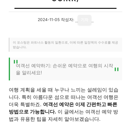
2024-11-05
작성자:
기자
이 포스팅은 파트너스 활동의 일환으로, 이에 따른 일정액의 수수료를 제공
받습니다.
여객선 예약하기: 손쉬운 예약으로 여행의 시작
을 알리세요!
여행 계획을 세울 때 누구나 느끼는 설레임이 있습
니다. 특히 아름다운 섬으로 떠나는 여객선 여행은
더욱 특별하죠.
여객선 예약은 이제 간편하고 빠른
방법으로 가능합니다.
이 글에서는 여객선 예약 방
법과 유용한 팁을 자세히 알아보겠습니다.