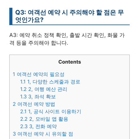
Q3: 여객선 예약 시 주의해야 할 점은 무
엇인가요?
A3: 예약 취소 정책 확인, 출발 시간 확인, 화물 가
격 등을 주의해야 합니다.
Contents
1
여객선 예약의 필요성
1.1
1, 다양한 스케줄과 경로
1.2
2, 여행 예산 관리
1.3
3, 좌석 확보
2
여객선 예약 방법
2.1
1, 공식 사이트 이용하기
2.2
2, 모바일 앱 활용
2.3
3, 전화 예약
3
여객선 예약 시 유의할 점