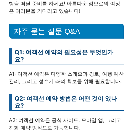
행을 떠날 준비를 하세요! 아름다운 섬으로의 여정
은 여러분을 기다리고 있습니다!
자주 묻는 질문 Q&A
Q1: 여객선 예약의 필요성은 무엇인가
요?
A1: 여객선 예약은 다양한 스케줄과 경로, 여행 예산
관리, 그리고 성수기 좌석 확보를 위해 필요합니다.
Q2: 여객선 예약 방법은 어떤 것이 있나
요?
A2: 여객선 예약은 공식 사이트, 모바일 앱, 그리고
전화 예약 방식으로 가능합니다.