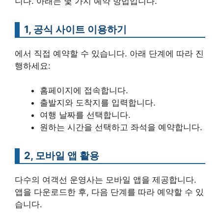
니다. 아래는 몇 가지 예약 방법입니다.
1, 공식 사이트 이용하기
에서 직접 예약할 수 있습니다. 아래 단계에 따라 진
행하세요:
홈페이지에 접속합니다.
출발지와 도착지를 입력합니다.
여행 날짜를 선택합니다.
원하는 시간을 선택하고 좌석을 예약합니다.
2, 모바일 앱 활용
다수의 여객선 운영사는 모바일 앱을 제공합니다.
앱을 다운로드한 후, 다음 단계를 따라 예약할 수 있
습니다.