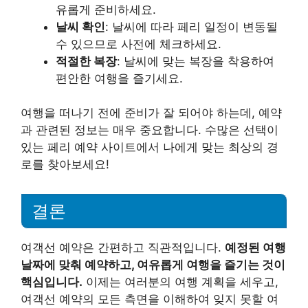
유롭게 준비하세요.
날씨 확인
: 날씨에 따라 페리 일정이 변동될
수 있으므로 사전에 체크하세요.
적절한 복장
: 날씨에 맞는 복장을 착용하여
편안한 여행을 즐기세요.
여행을 떠나기 전에 준비가 잘 되어야 하는데, 예약
과 관련된 정보는 매우 중요합니다. 수많은 선택이
있는 페리 예약 사이트에서 나에게 맞는 최상의 경
로를 찾아보세요!
결론
여객선 예약은 간편하고 직관적입니다.
예정된 여행
날짜에 맞춰 예약하고, 여유롭게 여행을 즐기는 것이
핵심입니다.
이제는 여러분의 여행 계획을 세우고,
여객선 예약의 모든 측면을 이해하여 잊지 못할 여