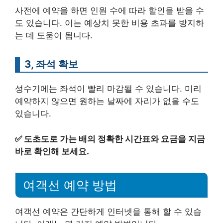
사전에 예약을 하면 인원 수에 따라 할인을 받을 수
도 있습니다. 이는 예상치 못한 비용 초과를 방지하
는 데 도움이 됩니다.
3, 좌석 확보
성수기에는 좌석이 빨리 마감될 수 있습니다. 미리
예약하지 않으면 원하는 날짜에 자리가 없을 수도
있습니다.
✅
도초도로 가는 배의 정확한 시간표와 요금을 지금
바로 확인해 보세요.
여객선 예약 방법
여객선 예약은 간단하게 인터넷을 통해 할 수 있습