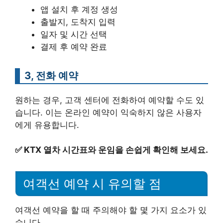
앱 설치 후 계정 생성
출발지, 도착지 입력
일자 및 시간 선택
결제 후 예약 완료
3, 전화 예약
원하는 경우, 고객 센터에 전화하여 예약할 수도 있
습니다. 이는 온라인 예약이 익숙하지 않은 사용자
에게 유용합니다.
✅
KTX 열차 시간표와 운임을 손쉽게 확인해 보세요.
여객선 예약 시 유의할 점
여객선 예약을 할 때 주의해야 할 몇 가지 요소가 있
습니다.