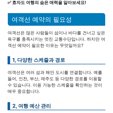
✅
효자도 여행의 숨은 매력을 알아보세요!
여객선 예약의 필요성
여객선은 많은 사람들이 섬이나 바다를 건너고 싶은
욕구를 충족시키는 멋진 교통수단입니다. 하지만 여
객선 예약이 필요한 이유는 무엇일까요?
1, 다양한 스케줄과 경로
여객선은 여러 섬과 해안 도시를 연결합니다. 예를
들어, 인천, 부산, 제주도 등 다양한 경로를 이용할
수 있습니다. 이용 가능한 스케줄을 확인하는 것이
매우 중요합니다.
2, 여행 예산 관리