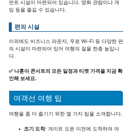
먼트 시설이 마련되어 있습니다. 영화 관람이나 게
임 등을 즐길 수 있습니다.
편의 시설
이외에도 비즈니스 라운지, 무료 Wi-Fi 등 다양한 편
의 시설이 마련되어 있어 여행의 질을 한층 높입니
다.
✅
나훈아 콘서트의 모든 일정과 티켓 가격을 지금 확
인해 보세요.
여객선 여행 팁
여행을 좀 더 즐기기 위한 몇 가지 팁을 소개합니다.
조기 도착
: 게이트 오픈 이전에 도착하여 여