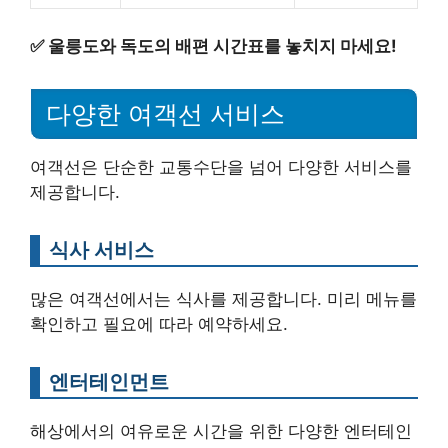
✅
울릉도와 독도의 배편 시간표를 놓치지 마세요!
다양한 여객선 서비스
여객선은 단순한 교통수단을 넘어 다양한 서비스를
제공합니다.
식사 서비스
많은 여객선에서는 식사를 제공합니다. 미리 메뉴를
확인하고 필요에 따라 예약하세요.
엔터테인먼트
해상에서의 여유로운 시간을 위한 다양한 엔터테인