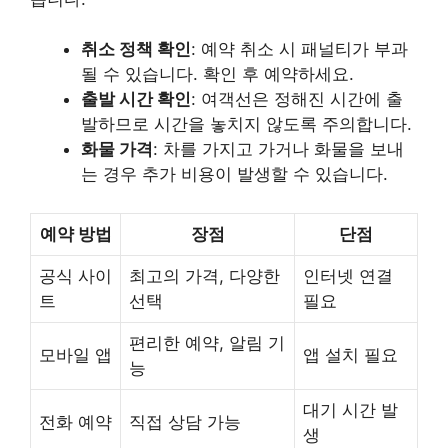
취소 정책 확인
: 예약 취소 시 패널티가 부과
될 수 있습니다. 확인 후 예약하세요.
출발 시간 확인
: 여객선은 정해진 시간에 출
발하므로 시간을 놓치지 않도록 주의합니다.
화물 가격
: 차를 가지고 가거나 화물을 보내
는 경우 추가 비용이 발생할 수 있습니다.
예약 방법
장점
단점
공식 사이
최고의 가격, 다양한
인터넷 연결
트
선택
필요
편리한 예약, 알림 기
모바일 앱
앱 설치 필요
능
대기 시간 발
전화 예약
직접 상담 가능
생