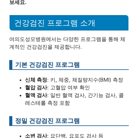
보세요.
건강검진 프로그램 소개
여의도성모병원에서는 다양한 프로그램을 통해 체
계적인 건강검진을 제공합니다.
기본 건강검진 프로그램
신체 측정
: 키, 체중, 체질량지수(BMI) 측정
혈압 검사
: 고혈압 여부 확인
혈액 검사
: 일반 혈액 검사, 간기능 검사, 콜
레스테롤 측정 포함
정밀 건강검진 프로그램
소변 검사
: 요단백, 요포도 검사 등