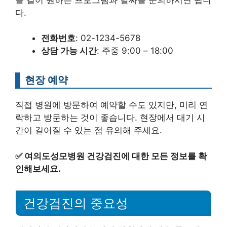
다.
전화번호
: 02-1234-5678
상담 가능 시간
: 주중 9:00 – 18:00
현장 예약
직접 병원에 방문하여 예약할 수도 있지만, 미리 연
락하고 방문하는 것이 좋습니다. 현장에서 대기 시
간이 길어질 수 있는 점 유의해 주세요.
✅
여의도성모병원 건강검진에 대한 모든 정보를 확
인해보세요.
건강검진의 중요성