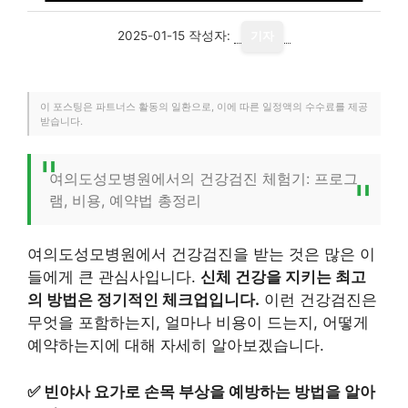
2025-01-15
작성자:
기자
이 포스팅은 파트너스 활동의 일환으로, 이에 따른 일정액의 수수료를 제공
받습니다.
여의도성모병원에서의 건강검진 체험기: 프로그
램, 비용, 예약법 총정리
여의도성모병원에서 건강검진을 받는 것은 많은 이
들에게 큰 관심사입니다.
신체 건강을 지키는 최고
의 방법은 정기적인 체크업입니다.
이런 건강검진은
무엇을 포함하는지, 얼마나 비용이 드는지, 어떻게
예약하는지에 대해 자세히 알아보겠습니다.
✅
빈야사 요가로 손목 부상을 예방하는 방법을 알아