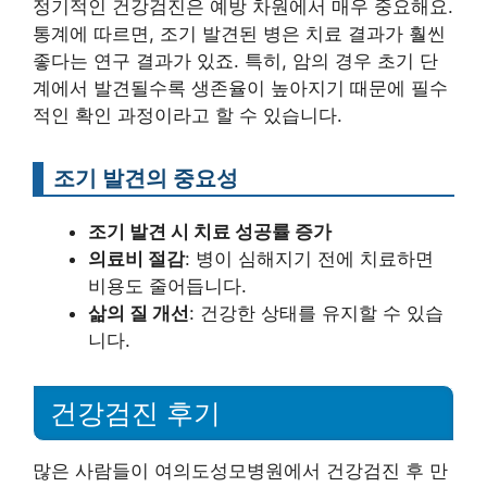
정기적인 건강검진은 예방 차원에서 매우 중요해요.
통계에 따르면, 조기 발견된 병은 치료 결과가 훨씬
좋다는 연구 결과가 있죠. 특히, 암의 경우 초기 단
계에서 발견될수록 생존율이 높아지기 때문에 필수
적인 확인 과정이라고 할 수 있습니다.
조기 발견의 중요성
조기 발견 시 치료 성공률 증가
의료비 절감
: 병이 심해지기 전에 치료하면
비용도 줄어듭니다.
삶의 질 개선
: 건강한 상태를 유지할 수 있습
니다.
건강검진 후기
많은 사람들이 여의도성모병원에서 건강검진 후 만