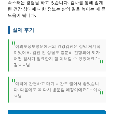
족스러운 경험을 하고 있습니다. 검사를 통해 알게
된 건강 상태에 대한 정보는 삶의 질을 높이는 데 큰
도움이 됩니다.
실제 후기
“여의도성모병원에서의 건강검진은 정말 체계적
이었어요. 검진 전 상담도 충분히 진행되어 제가
어떤 검사가 필요한지 잘 이해할 수 있었어요.” –
김ㅇㅇ님
“예약이 간편하고 대기 시간도 짧아서 좋았습니
다. 다음에도 꼭 다시 방문할 예정이에요.” – 이ㅇ
ㅇ님