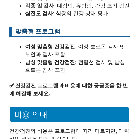
각종 암 검사
: 대장암, 유방암, 간암 조기 검진
심전도 검사
: 심장의 건강 상태 평가
맞춤형 프로그램
여성 맞춤형 건강검진
: 여성 호르몬 검사 및
부인과 검사 포함
남성 맞춤형 건강검진
: 전립선 검사 및 남성
호르몬 검사 포함
✅
건강검진 프로그램과 비용에 대한 궁금증을 한 번
에 해결해 보세요.
비용 안내
건강검진의 비용은 프로그램에 따라 다르지만, 대략
적인 비용은 다음과 같습니다.