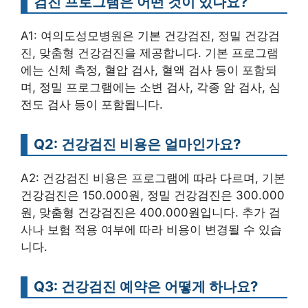
검진 프로그램은 어떤 것이 있나요?
A1: 여의도성모병원은 기본 건강검진, 정밀 건강검
진, 맞춤형 건강검진을 제공합니다. 기본 프로그램
에는 신체 측정, 혈압 검사, 혈액 검사 등이 포함되
며, 정밀 프로그램에는 소변 검사, 각종 암 검사, 심
전도 검사 등이 포함됩니다.
Q2: 건강검진 비용은 얼마인가요?
A2: 건강검진 비용은 프로그램에 따라 다르며, 기본
건강검진은 150.000원, 정밀 건강검진은 300.000
원, 맞춤형 건강검진은 400.000원입니다. 추가 검
사나 보험 적용 여부에 따라 비용이 변경될 수 있습
니다.
Q3: 건강검진 예약은 어떻게 하나요?