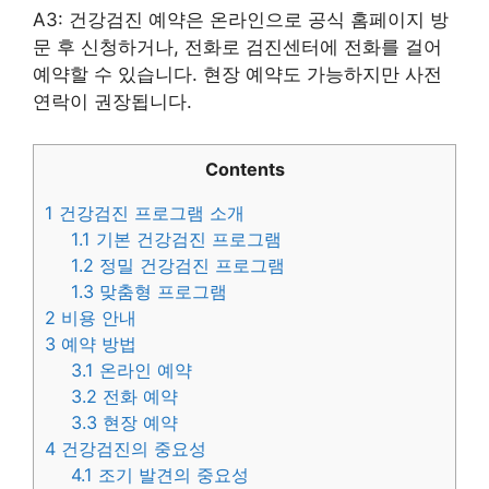
A3: 건강검진 예약은 온라인으로 공식 홈페이지 방
문 후 신청하거나, 전화로 검진센터에 전화를 걸어
예약할 수 있습니다. 현장 예약도 가능하지만 사전
연락이 권장됩니다.
Contents
1
건강검진 프로그램 소개
1.1
기본 건강검진 프로그램
1.2
정밀 건강검진 프로그램
1.3
맞춤형 프로그램
2
비용 안내
3
예약 방법
3.1
온라인 예약
3.2
전화 예약
3.3
현장 예약
4
건강검진의 중요성
4.1
조기 발견의 중요성