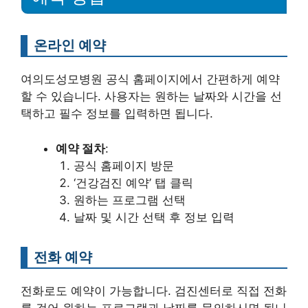
온라인 예약
여의도성모병원 공식 홈페이지에서 간편하게 예약
할 수 있습니다. 사용자는 원하는 날짜와 시간을 선
택하고 필수 정보를 입력하면 됩니다.
예약 절차
:
공식 홈페이지 방문
‘건강검진 예약’ 탭 클릭
원하는 프로그램 선택
날짜 및 시간 선택 후 정보 입력
전화 예약
전화로도 예약이 가능합니다. 검진센터로 직접 전화
를 걸어 원하는 프로그램과 날짜를 문의하시면 됩니