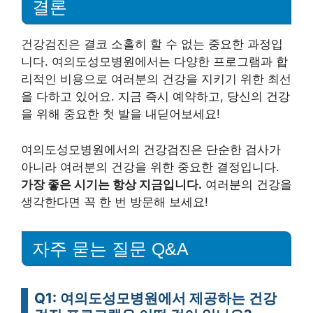
결론
건강검진은 결코 소홀히 할 수 없는 중요한 과정입
니다. 여의도성모병원에서는 다양한 프로그램과 합
리적인 비용으로 여러분의 건강을 지키기 위한 최선
을 다하고 있어요. 지금 즉시 예약하고, 당신의 건강
을 위해 중요한 첫 발을 내딛어보세요!
여의도성모병원에서의 건강검진은 단순한 검사가
아니라 여러분의 건강을 위한 중요한 결정입니다.
가장 좋은 시기는 항상 지금입니다.
여러분의 건강을
생각한다면 꼭 한 번 방문해 보세요!
자주 묻는 질문 Q&A
Q1: 여의도성모병원에서 제공하는 건강