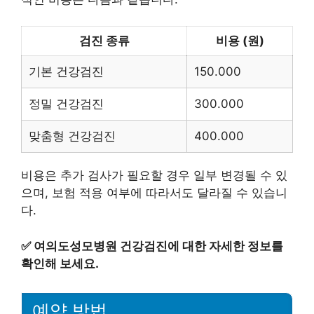
검진 종류
비용 (원)
기본 건강검진
150.000
정밀 건강검진
300.000
맞춤형 건강검진
400.000
비용은 추가 검사가 필요할 경우 일부 변경될 수 있
으며, 보험 적용 여부에 따라서도 달라질 수 있습니
다.
✅
여의도성모병원 건강검진에 대한 자세한 정보를
확인해 보세요.
예약 방법