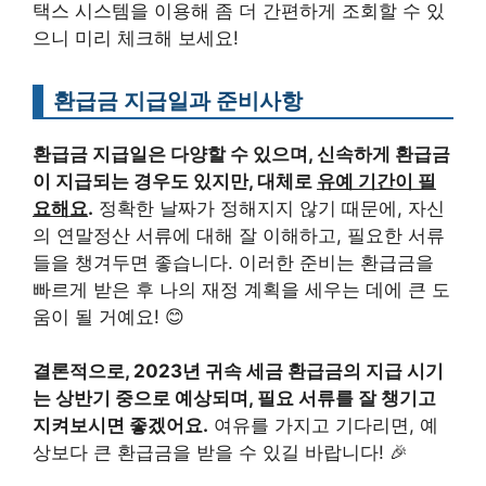
택스 시스템을 이용해 좀 더 간편하게 조회할 수 있
으니 미리 체크해 보세요!
환급금 지급일과 준비사항
환급금 지급일은 다양할 수 있으며, 신속하게 환급금
이 지급되는 경우도 있지만, 대체로
유예 기간이 필
요해요
.
정확한 날짜가 정해지지 않기 때문에, 자신
의 연말정산 서류에 대해 잘 이해하고, 필요한 서류
들을 챙겨두면 좋습니다. 이러한 준비는 환급금을
빠르게 받은 후 나의 재정 계획을 세우는 데에 큰 도
움이 될 거예요! 😊
결론적으로, 2023년 귀속 세금 환급금의 지급 시기
는 상반기 중으로 예상되며, 필요 서류를 잘 챙기고
지켜보시면 좋겠어요.
여유를 가지고 기다리면, 예
상보다 큰 환급금을 받을 수 있길 바랍니다! 🎉