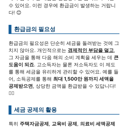
수 있어요. 이런 경우에 환급금이 발생하는 거랍니
다! 😊
환급금의 필요성
환급금의 필요성은 단순히 세금을 돌려받는 것에 그
치지 않아요. 개인적으로는
경제적인 부담을 덜고
,
그 자금을 통해 다음 해의 소비 계획을 세우는 데
큰
도움이 되죠
. 고소득자는 물론 저소득자도 이 제도
를 통해 세금을 유리하게 관리할 수 있어요. 예를 들
어, 소득공제를 통해
최대 1,500만 원까지 세액을
공제받으면
, 상당한 금액을 환급받을 수 있답니다!
😵‍💫
세금 공제의 활용
특히
주택자금공제
,
교육비 공제
,
의료비 세액공제