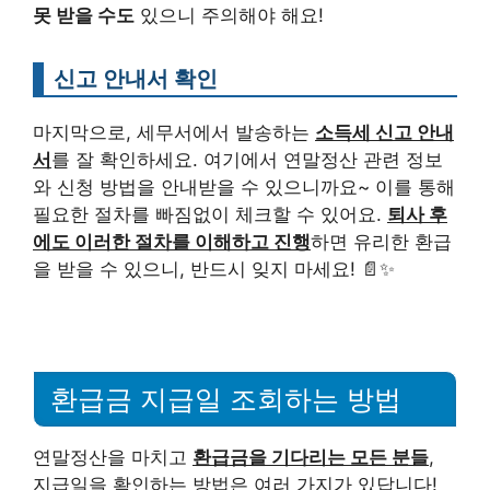
못 받을 수도
있으니 주의해야 해요!
신고 안내서 확인
마지막으로, 세무서에서 발송하는
소득세 신고 안내
서
를 잘 확인하세요. 여기에서 연말정산 관련 정보
와 신청 방법을 안내받을 수 있으니까요~ 이를 통해
필요한 절차를 빠짐없이 체크할 수 있어요.
퇴사 후
에도 이러한 절차를 이해하고 진행
하면 유리한 환급
을 받을 수 있으니, 반드시 잊지 마세요! 📄✨
환급금 지급일 조회하는 방법
연말정산을 마치고
환급금을 기다리는 모든 분들
,
지급일을 확인하는 방법은 여러 가지가 있답니다!