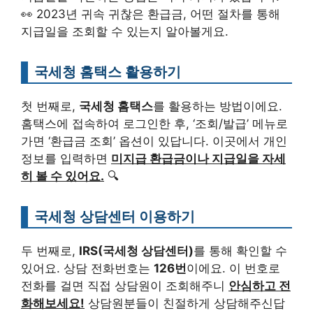
👀 2023년 귀속 귀찮은 환급금, 어떤 절차를 통해
지급일을 조회할 수 있는지 알아볼게요.
국세청 홈택스 활용하기
첫 번째로,
국세청 홈택스
를 활용하는 방법이에요.
홈택스에 접속하여 로그인한 후, ‘조회/발급’ 메뉴로
가면 ‘환급금 조회’ 옵션이 있답니다. 이곳에서 개인
정보를 입력하면
미지급 환급금이나 지급일을 자세
히 볼 수 있어요.
🔍
국세청 상담센터 이용하기
두 번째로,
IRS(국세청 상담센터)
를 통해 확인할 수
있어요. 상담 전화번호는
126번
이에요. 이 번호로
전화를 걸면 직접 상담원이 조회해주니
안심하고 전
화해보세요!
상담원분들이 친절하게 상담해주신답