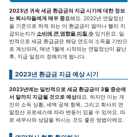
2023년 귀속 세금 환급금의 지급 시기에 대한 정보
는 퇴사자들에게 매우 중요
해요. 2022년 연말정산
을 기준으로 하게 되는 이 환급금이 얼마나 빨리 지
급되는지가
소비에 큰 영향을 미칠 수
있거든요. 일
반적으로 세금 환급금은 해당 연도의 소득을 기반으
로 계산되며, 매년 1월에 시작되는 연말정산이 끝난
후, 지급 일정이 정해지게 됩니다.
2023년 환급금 지급 예상 시기
2023년에는 일반적으로 세금 환급금이 3월 중순에
서 말까지 지급될 것으로 예상
돼요. 하지만 이는 개
인의 소득 상황, 세액 공제 항목, 그리고 회사의 연
말정산 프로세스에 따라 변동이 있을 수 있어요. 따
로 세무사와 상담을 하시는 것도 좋은 방법이에요.