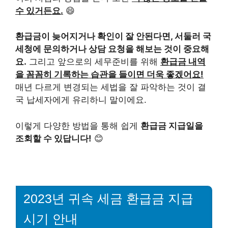
수 있거든요.
😄
환급금이 늦어지거나 확인이 잘 안된다면, 서둘러 국
세청에 문의하거나 상담 요청을 해보는 것이 중요해
요.
그리고 앞으로의 세무준비를 위해
환급금 내역
을 꼼꼼히 기록하는 습관을 들이면 더욱 좋겠어요!
매년 다르게 변경되는 세법을 잘 파악하는 것이 결
국 납세자에게 유리하니 말이에요.
이렇게 다양한 방법을 통해 쉽게
환급금 지급일을
조회할 수 있답니다!
😊
2023년 귀속 세금 환급금 지급
시기 안내