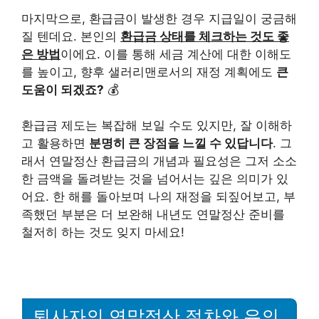
마지막으로, 환급금이 발생한 경우 지급일이 궁금해
질 텐데요. 본인의
환급금 상태를 체크하는 것도 좋
은 방법
이에요. 이를 통해 세금 계산에 대한 이해도
를 높이고, 향후 샐러리맨로서의 재정 계획에도
큰
도움이 되겠죠?
💰
환급금 제도는 복잡해 보일 수도 있지만, 잘 이해하
고 활용하면
분명히 큰 장점을 느낄 수 있답니다
. 그
래서 연말정산 환급금의 개념과 필요성은 그저 소소
한 금액을 돌려받는 것을 넘어서는 깊은 의미가 있
어요. 한 해를 돌아보며 나의 재정을 되짚어보고, 부
족했던 부분은 더 보완해 내년도 연말정산 준비를
철저히 하는 것도 잊지 마세요!
퇴사자의 연말정산 절차와 유의