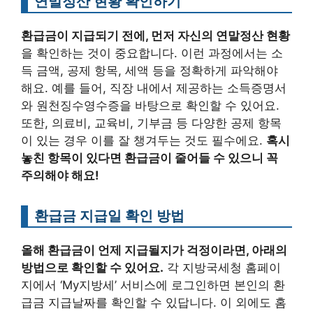
연말정산 현황 확인하기
환급금이 지급되기 전에, 먼저 자신의 연말정산 현황
을 확인하는 것이 중요합니다. 이런 과정에서는 소
득 금액, 공제 항목, 세액 등을 정확하게 파악해야
해요. 예를 들어, 직장 내에서 제공하는 소득증명서
와 원천징수영수증을 바탕으로 확인할 수 있어요.
또한, 의료비, 교육비, 기부금 등 다양한 공제 항목
이 있는 경우 이를 잘 챙겨두는 것도 필수에요.
혹시
놓친 항목이 있다면 환급금이 줄어들 수 있으니 꼭
주의해야 해요!
환급금 지급일 확인 방법
올해 환급금이 언제 지급될지가 걱정이라면, 아래의
방법으로 확인할 수 있어요.
각 지방국세청 홈페이
지에서 ‘My지방세’ 서비스에 로그인하면 본인의 환
급금 지급날짜를 확인할 수 있답니다. 이 외에도 홈