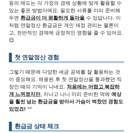
등의 제도는 각 가정의 경제 상황에 맞게 활용할 수
있는 좋은 방법이에요. 필요한 서류를 미리 준비해
두면
환급금이 더 원활하게 돌아올
수 있답니다. 이
처럼 연말정산 환급금은 개인 재정 관리는 물론이
고, 전반적인 경제에 긍정적인 영향을 줄 수 있어요.
😌
첫 연말정산 경험
그렇기 때문에 다양한 세금 공제를 잘 활용하는 것
이 중요해요. 채용된 후 첫 연말정산을 통과했던 직
장인 때의 기억이 나네요.
처음에는 어렵고 복잡하
게 느껴졌지만
, 지나고 나니 미리 준비한 덕에
예상
을 훨씬 넘는 환급금을 받아서 가슴이 벅찼던 경험도
있었죠!
^^
환급금 상태 체크