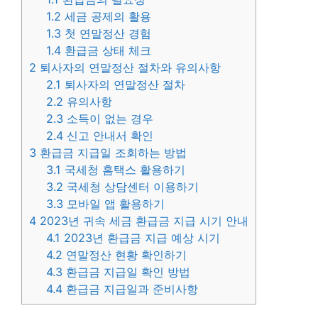
1.2
세금 공제의 활용
1.3
첫 연말정산 경험
1.4
환급금 상태 체크
2
퇴사자의 연말정산 절차와 유의사항
2.1
퇴사자의 연말정산 절차
2.2
유의사항
2.3
소득이 없는 경우
2.4
신고 안내서 확인
3
환급금 지급일 조회하는 방법
3.1
국세청 홈택스 활용하기
3.2
국세청 상담센터 이용하기
3.3
모바일 앱 활용하기
4
2023년 귀속 세금 환급금 지급 시기 안내
4.1
2023년 환급금 지급 예상 시기
4.2
연말정산 현황 확인하기
4.3
환급금 지급일 확인 방법
4.4
환급금 지급일과 준비사항