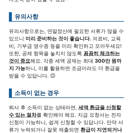
유의사항
유의사항으로는, 연말정산에 필요한 서류가 많을 수
있으니
미리 준비하는 것이 좋습니다.
의료비, 교육
비, 기부금 영수증 등을 미리 확인하고 모아두세요!
또한, 공제 항목을 놓치지 않도록
꼼꼼히 체크하는
것이 중요
해요. 각종 세액 공제는 최대
300만 원까
지 가능
하니, 이를 활용하면 조금이라도 더 환급을
받을 수 있답니다. 😊
소득이 없는 경우
퇴사 후 소득이 없는 상태라면,
세액 환급을 신청할
수 있는 절차
를 확인해야 해요. 지급 요청서는 전자
신청이 가능하니, 쉽게 신청할 수 있답니다. 만약 서
류가 누락되거나 잘못 제출되면
환급이 지연되거나