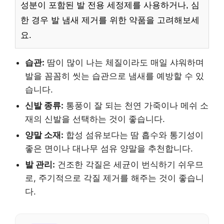
성분이 포함된 발 전용 세정제를 사용하거나, 심
한 경우 발 냄새 제거를 위한 약품을 고려해보세
요.
습관:
땀이 많이 나는 체질이라도 매일 샤워하며
발을 꼼꼼히 씻는 습관으로 냄새를 예방할 수 있
습니다.
신발 종류:
통풍이 잘 되는 천연 가죽이나 메쉬 소
재의 신발을 선택하는 것이 좋습니다.
양말 소재:
합성 섬유보다는 땀 흡수와 통기성이
좋은 면이나 대나무 섬유 양말을 추천합니다.
발 관리:
건조한 각질은 세균이 번식하기 쉬우므
로, 주기적으로 각질 제거를 해주는 것이 좋습니
다.