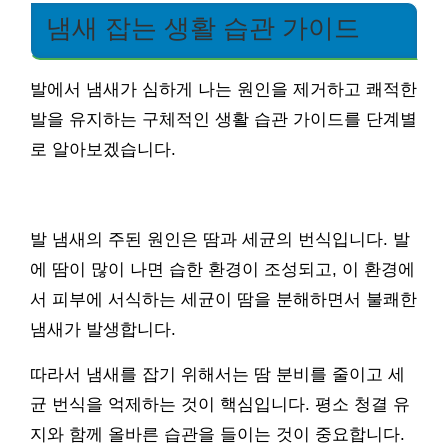
냄새 잡는 생활 습관 가이드
발에서 냄새가 심하게 나는 원인을 제거하고 쾌적한
발을 유지하는 구체적인 생활 습관 가이드를 단계별
로 알아보겠습니다.
발 냄새의 주된 원인은 땀과 세균의 번식입니다. 발
에 땀이 많이 나면 습한 환경이 조성되고, 이 환경에
서 피부에 서식하는 세균이 땀을 분해하면서 불쾌한
냄새가 발생합니다.
따라서 냄새를 잡기 위해서는 땀 분비를 줄이고 세
균 번식을 억제하는 것이 핵심입니다. 평소 청결 유
지와 함께 올바른 습관을 들이는 것이 중요합니다.