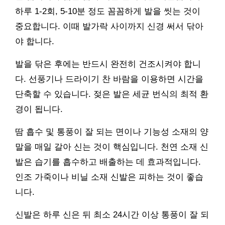
하루 1-2회, 5-10분 정도 꼼꼼하게 발을 씻는 것이
중요합니다. 이때 발가락 사이까지 신경 써서 닦아
야 합니다.
발을 닦은 후에는 반드시 완전히 건조시켜야 합니
다. 선풍기나 드라이기 찬 바람을 이용하면 시간을
단축할 수 있습니다. 젖은 발은 세균 번식의 최적 환
경이 됩니다.
땀 흡수 및 통풍이 잘 되는 면이나 기능성 소재의 양
말을 매일 갈아 신는 것이 핵심입니다. 천연 소재 신
발은 습기를 흡수하고 배출하는 데 효과적입니다.
인조 가죽이나 비닐 소재 신발은 피하는 것이 좋습
니다.
신발은 하루 신은 뒤 최소 24시간 이상 통풍이 잘 되