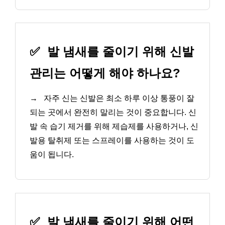
✅
발 냄새를 줄이기 위해 신발
관리는 어떻게 해야 하나요?
→
자주 신는 신발은 최소 하루 이상 통풍이 잘
되는 곳에서 완전히 말리는 것이 중요합니다. 신
발 속 습기 제거를 위해 제습제를 사용하거나, 신
발용 탈취제 또는 스프레이를 사용하는 것이 도
움이 됩니다.
✅
발 냄새를 줄이기 위해 어떤