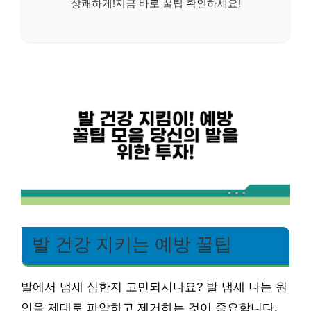
상쾌하게!지금 바로 꿀팁 확인하세요!
발 건강 지키는 예방 꿀팁
발에서 냄새 심한지 고민되시나요? 발 냄새 나는 원
인을 제대로 파악하고 제거하는 것이 중요합니다.