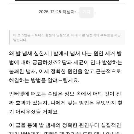
2025-12-25
작성자:
기자
이 포스팅은 파트너스 활동의 일환으로, 이에 따른 일정액의 수수료를 제공
받습니다.
왜 발 냄새 심한지 | 발에서 냄새 나는 원인 제거 방
법에 대해 궁금하셨죠? 땀과 세균이 만나 발생하는
불쾌한 냄새, 이제 정확한 원인을 알고 근본적으로
해결하는 방법을 알려드릴게요.
인터넷에 떠도는 수많은 정보 속에서 어떤 것이 진
짜 효과가 있는지, 나에게 맞는 방법은 무엇인지 찾
기 어려우셨을 거예요.
이 글을 통해 발 냄새의 정확한 원인부터 실질적인