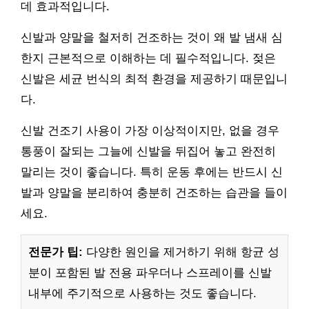
데 효과적입니다.
신발과 양말을 철저히 건조하는 것이 왜 발 냄새 심
한지 근본적으로 이해하는 데 필수적입니다. 젖은
신발은 세균 번식의 최적 환경을 제공하기 때문입니
다.
신발 건조기 사용이 가장 이상적이지만, 없을 경우
통풍이 잘되는 그늘에 신발을 뒤집어 놓고 완전히
말리는 것이 좋습니다. 특히 운동 후에는 반드시 신
발과 양말을 분리하여 충분히 건조하는 습관을 들이
세요.
전문가 팁:
다양한 원인을 제거하기 위해 항균 성
분이 포함된 발 전용 파우더나 스프레이를 신발
내부에 주기적으로 사용하는 것도 좋습니다.