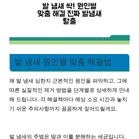
발 냄새 원인별 맞춤 해결법
왜 발 냄새 심한지 근본적인 원인을 파악하고, 그에
따른 실질적인 제거 방법을 단계별로 상세하게 안내
해 드립니다. 각 해결책마다 예상 소요 시간과 놓치
기 쉬운 주의사항까지 꼼꼼하게 짚어드릴게요.
발 냄새의 주범은 땀과 이를 분해하는 세균입니다.