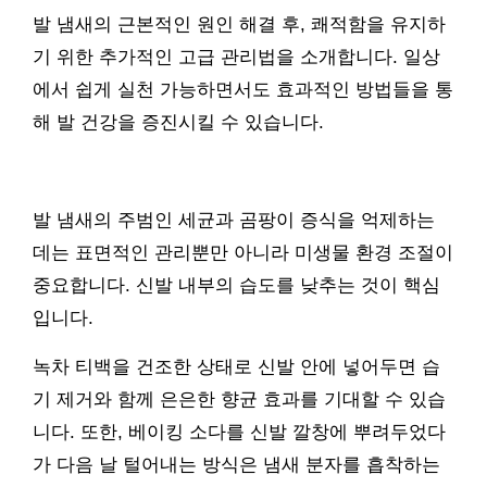
발 냄새의 근본적인 원인 해결 후, 쾌적함을 유지하
기 위한 추가적인 고급 관리법을 소개합니다. 일상
에서 쉽게 실천 가능하면서도 효과적인 방법들을 통
해 발 건강을 증진시킬 수 있습니다.
발 냄새의 주범인 세균과 곰팡이 증식을 억제하는
데는 표면적인 관리뿐만 아니라 미생물 환경 조절이
중요합니다. 신발 내부의 습도를 낮추는 것이 핵심
입니다.
녹차 티백을 건조한 상태로 신발 안에 넣어두면 습
기 제거와 함께 은은한 향균 효과를 기대할 수 있습
니다. 또한, 베이킹 소다를 신발 깔창에 뿌려두었다
가 다음 날 털어내는 방식은 냄새 분자를 흡착하는