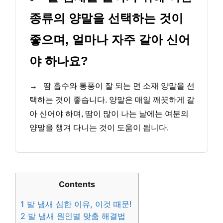
종류의 양말을 선택하는 것이
좋으며, 얼마나 자주 갈아 신어
야 하나요?
→
땀 흡수와 통풍이 잘 되는 면 소재 양말을 선
택하는 것이 좋습니다. 양말은 매일 깨끗하게 갈
아 신어야 하며, 땀이 많이 나는 날에는 여분의
양말을 챙겨 다니는 것이 도움이 됩니다.
Contents
1
발 냄새 심한 이유, 이것 때문!
2
발 냄새 원인별 맞춤 해결법