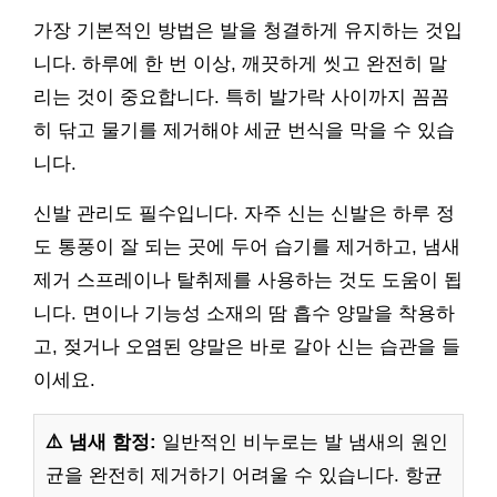
가장 기본적인 방법은 발을 청결하게 유지하는 것입
니다. 하루에 한 번 이상, 깨끗하게 씻고 완전히 말
리는 것이 중요합니다. 특히 발가락 사이까지 꼼꼼
히 닦고 물기를 제거해야 세균 번식을 막을 수 있습
니다.
신발 관리도 필수입니다. 자주 신는 신발은 하루 정
도 통풍이 잘 되는 곳에 두어 습기를 제거하고, 냄새
제거 스프레이나 탈취제를 사용하는 것도 도움이 됩
니다. 면이나 기능성 소재의 땀 흡수 양말을 착용하
고, 젖거나 오염된 양말은 바로 갈아 신는 습관을 들
이세요.
⚠️ 냄새 함정:
일반적인 비누로는 발 냄새의 원인
균을 완전히 제거하기 어려울 수 있습니다. 항균