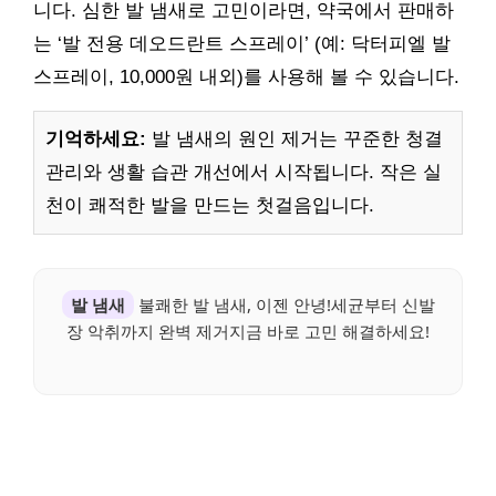
니다. 심한 발 냄새로 고민이라면, 약국에서 판매하
는 ‘발 전용 데오드란트 스프레이’ (예: 닥터피엘 발
스프레이, 10,000원 내외)를 사용해 볼 수 있습니다.
기억하세요:
발 냄새의 원인 제거는 꾸준한 청결
관리와 생활 습관 개선에서 시작됩니다. 작은 실
천이 쾌적한 발을 만드는 첫걸음입니다.
발 냄새
불쾌한 발 냄새, 이젠 안녕!세균부터 신발
장 악취까지 완벽 제거지금 바로 고민 해결하세요!