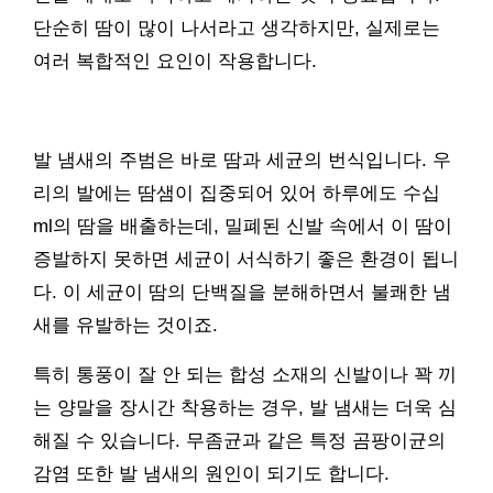
단순히 땀이 많이 나서라고 생각하지만, 실제로는
여러 복합적인 요인이 작용합니다.
발 냄새의 주범은 바로 땀과 세균의 번식입니다. 우
리의 발에는 땀샘이 집중되어 있어 하루에도 수십
ml의 땀을 배출하는데, 밀폐된 신발 속에서 이 땀이
증발하지 못하면 세균이 서식하기 좋은 환경이 됩니
다. 이 세균이 땀의 단백질을 분해하면서 불쾌한 냄
새를 유발하는 것이죠.
특히 통풍이 잘 안 되는 합성 소재의 신발이나 꽉 끼
는 양말을 장시간 착용하는 경우, 발 냄새는 더욱 심
해질 수 있습니다. 무좀균과 같은 특정 곰팡이균의
감염 또한 발 냄새의 원인이 되기도 합니다.