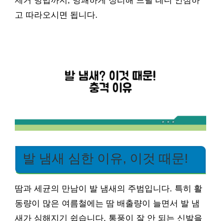
제거 방법까지, 명쾌하게 정리해 드릴 테니 안심하
고 따라오시면 됩니다.
발 냄새 심한 이유, 이것 때문!
땀과 세균의 만남이 발 냄새의 주범입니다. 특히 활
동량이 많은 여름철에는 땀 배출량이 늘면서 발 냄
새가 심해지기 쉽습니다. 통풍이 잘 안 되는 신발을