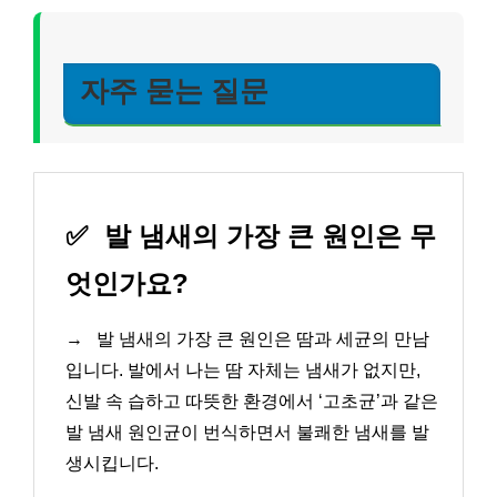
자주 묻는 질문
✅
발 냄새의 가장 큰 원인은 무
엇인가요?
→
발 냄새의 가장 큰 원인은 땀과 세균의 만남
입니다. 발에서 나는 땀 자체는 냄새가 없지만,
신발 속 습하고 따뜻한 환경에서 ‘고초균’과 같은
발 냄새 원인균이 번식하면서 불쾌한 냄새를 발
생시킵니다.