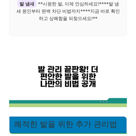
발 냄새
**시원한 발, 이제 안심하세요!****발 냄
새 원인부터 완벽 차단 비법까지****지금 바로 확인
하고 상쾌함을 되찾으세요!**
쾌적한 발을 위한 추가 관리법