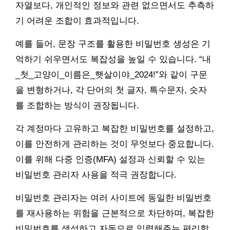
자열보다, 개인적인 정보와 관련 없으면서도 추측하
기 어려운 조합이 효과적입니다.
예를 들어, 문장 구조를 활용한 비밀번호 생성은 기
억하기 쉬우면서도 복잡성을 높일 수 있습니다. “내
_첫_고양이_이름은_햇살이야_2024!”와 같이 구문
을 변형하거나, 각 단어의 첫 글자, 특수문자, 숫자
를 조합하는 방식이 권장됩니다.
각 계정마다 고유하고 복잡한 비밀번호를 설정하고,
이를 안전하게 관리하는 것이 무엇보다 중요합니다.
이를 위해 다중 인증(MFA) 설정과 신뢰할 수 있는
비밀번호 관리자 사용을 적극 권장합니다.
비밀번호 관리자는 여러 사이트에 동일한 비밀번호
를 재사용하는 위험을 근본적으로 차단하며, 복잡한
비밀번호를 생성하고 자동으로 입력해주는 편리함