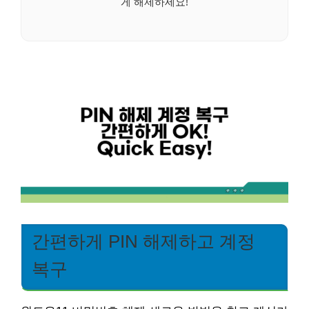
게 해제하세요!
간편하게 PIN 해제하고 계정
복구