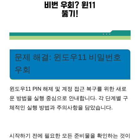
문제 해결: 윈도우11 비밀번호
우회
윈도우11 PIN 해제 및 계정 접근 복구를 위한 새로
운 방법을 실행 중심으로 안내합니다. 각 단계별 구
체적인 실행 방법과 주의사항을 담았습니다.
시작하기 전에 필요한 모든 준비물을 확인하는 것이