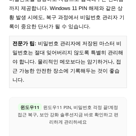
까지 제공합니다. Windows 11 PIN 해제와 같은 상
황 발생 시에도, 복구 과정에서 비밀번호 관리자 기
록이 중요한 단서가 될 수 있습니다.
전문가 팁:
비밀번호 관리자에 저장된 마스터 비
밀번호는 절대 잊어버리지 않도록 특별히 관리해
야 합니다. 물리적인 메모보다는 암기하거나, 접
근 가능한 안전한 장소에 기록해두는 것이 좋습
니다.
윈도우11
윈도우11 PIN, 비밀번호 걱정 끝!계정
접근 복구, 보안 강화 솔루션지금 바로 확인하고 편
리하게 관리하세요