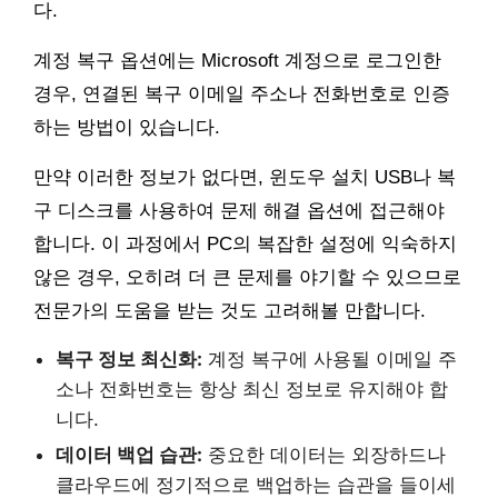
다.
계정 복구 옵션에는 Microsoft 계정으로 로그인한
경우, 연결된 복구 이메일 주소나 전화번호로 인증
하는 방법이 있습니다.
만약 이러한 정보가 없다면, 윈도우 설치 USB나 복
구 디스크를 사용하여 문제 해결 옵션에 접근해야
합니다. 이 과정에서 PC의 복잡한 설정에 익숙하지
않은 경우, 오히려 더 큰 문제를 야기할 수 있으므로
전문가의 도움을 받는 것도 고려해볼 만합니다.
복구 정보 최신화:
계정 복구에 사용될 이메일 주
소나 전화번호는 항상 최신 정보로 유지해야 합
니다.
데이터 백업 습관:
중요한 데이터는 외장하드나
클라우드에 정기적으로 백업하는 습관을 들이세