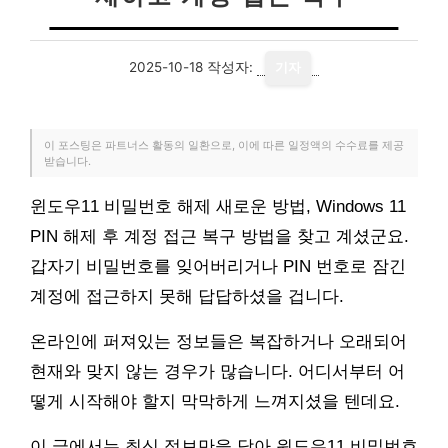
2025-10-18
작성자:
기자
이 포스팅은 파트너스 활동의 일환으로, 이에 따른 일정액의 수수료를 제공
받습니다.
윈도우11 비밀번호 해제 새로운 방법, Windows 11
PIN 해제 후 계정 접근 복구 방법을 찾고 계셨군요.
갑자기 비밀번호를 잊어버리거나 PIN 번호로 잠긴
계정에 접근하지 못해 답답하셨을 겁니다.
온라인에 퍼져있는 정보들은 복잡하거나 오래되어
현재와 맞지 않는 경우가 많습니다. 어디서부터 어
떻게 시작해야 할지 막막하게 느껴지셨을 텐데요.
이 글에서는 최신 정보만을 담아 윈도우11 비밀번호