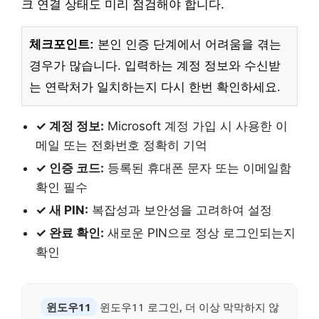
크 연결 상태도 미리 점검해야 합니다.
체크포인트:
본인 인증 단계에서 어려움을 겪는
경우가 많습니다. 입력하는 계정 정보와 수신받
는 연락처가 일치하는지 다시 한번 확인하세요.
✓ 계정 정보:
Microsoft 계정 가입 시 사용한 이
메일 또는 전화번호 정확히 기억
✓ 인증 코드:
등록된 휴대폰 문자 또는 이메일함
확인 필수
✓ 새 PIN:
복잡성과 보안성을 고려하여 설정
✓ 완료 확인:
새로운 PIN으로 정상 로그인되는지
확인
윈도우11
윈도우11 로그인, 더 이상 막막하지 않