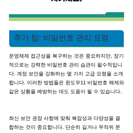
추가 팁: 비밀번호 관리 요령
운영체제 접근성을 복구하는 것은 중요하지만, 장기
적으로는 강력한 비밀번호 관리 습관이 필수적입니
다. 계정 보안을 강화하는 몇 가지 고급 요령을 소개
합니다. 이러한 방법들은 윈도우11 비밀번호 해제와
같은 상황을 예방하는 데도 도움이 될 수 있습니다.
최신 보안 권장 사항에 맞춰 복잡성과 다양성을 결
합하는 것이 중요합니다. 단순히 길거나 무작위 문