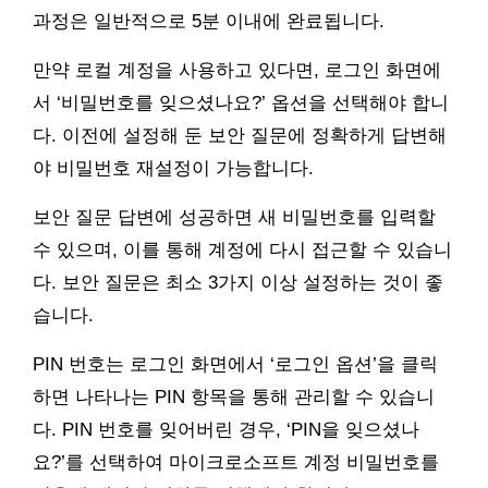
과정은 일반적으로 5분 이내에 완료됩니다.
만약 로컬 계정을 사용하고 있다면, 로그인 화면에
서 ‘비밀번호를 잊으셨나요?’ 옵션을 선택해야 합니
다. 이전에 설정해 둔 보안 질문에 정확하게 답변해
야 비밀번호 재설정이 가능합니다.
보안 질문 답변에 성공하면 새 비밀번호를 입력할
수 있으며, 이를 통해 계정에 다시 접근할 수 있습니
다. 보안 질문은 최소 3가지 이상 설정하는 것이 좋
습니다.
PIN 번호는 로그인 화면에서 ‘로그인 옵션’을 클릭
하면 나타나는 PIN 항목을 통해 관리할 수 있습니
다. PIN 번호를 잊어버린 경우, ‘PIN을 잊으셨나
요?’를 선택하여 마이크로소프트 계정 비밀번호를