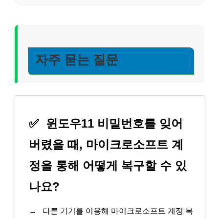
자주 묻는 질문
✅
윈도우11 비밀번호를 잊어
버렸을 때, 마이크로소프트 계
정을 통해 어떻게 복구할 수 있
나요?
→
다른 기기를 이용해 마이크로소프트 계정 복