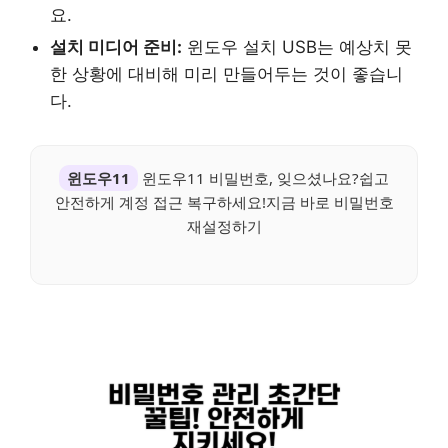
요.
설치 미디어 준비:
윈도우 설치 USB는 예상치 못
한 상황에 대비해 미리 만들어두는 것이 좋습니
다.
윈도우11
윈도우11 비밀번호, 잊으셨나요?쉽고
안전하게 계정 접근 복구하세요!지금 바로 비밀번호
재설정하기