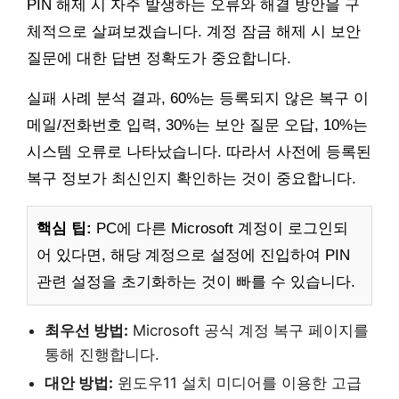
PIN 해제 시 자주 발생하는 오류와 해결 방안을 구
체적으로 살펴보겠습니다. 계정 잠금 해제 시 보안
질문에 대한 답변 정확도가 중요합니다.
실패 사례 분석 결과, 60%는 등록되지 않은 복구 이
메일/전화번호 입력, 30%는 보안 질문 오답, 10%는
시스템 오류로 나타났습니다. 따라서 사전에 등록된
복구 정보가 최신인지 확인하는 것이 중요합니다.
핵심 팁:
PC에 다른 Microsoft 계정이 로그인되
어 있다면, 해당 계정으로 설정에 진입하여 PIN
관련 설정을 초기화하는 것이 빠를 수 있습니다.
최우선 방법:
Microsoft 공식 계정 복구 페이지를
통해 진행합니다.
대안 방법:
윈도우11 설치 미디어를 이용한 고급