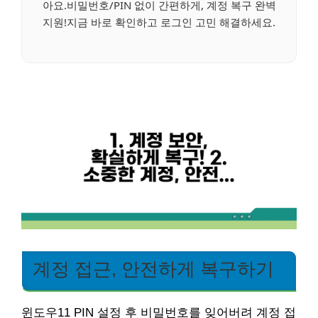
아요.비밀번호/PIN 없이 간편하게, 계정 복구 완벽
지원!지금 바로 확인하고 로그인 고민 해결하세요.
계정 접근, 안전하게 복구하기
윈도우11 PIN 설정 후 비밀번호를 잊어버려 계정 접