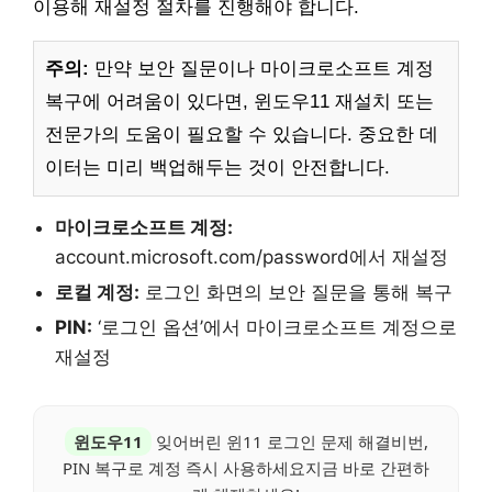
이용해 재설정 절차를 진행해야 합니다.
주의:
만약 보안 질문이나 마이크로소프트 계정
복구에 어려움이 있다면, 윈도우11 재설치 또는
전문가의 도움이 필요할 수 있습니다. 중요한 데
이터는 미리 백업해두는 것이 안전합니다.
마이크로소프트 계정:
account.microsoft.com/password에서 재설정
로컬 계정:
로그인 화면의 보안 질문을 통해 복구
PIN:
‘로그인 옵션’에서 마이크로소프트 계정으로
재설정
윈도우11
잊어버린 윈11 로그인 문제 해결비번,
PIN 복구로 계정 즉시 사용하세요지금 바로 간편하