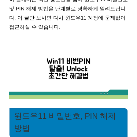
및 PIN 해제 방법을 단계별로 명확하게 알려드립니
다. 이 글만 보시면 다시 윈도우11 계정에 문제없이
접근하실 수 있습니다.
윈도우11 비밀번호, PIN 해제
방법