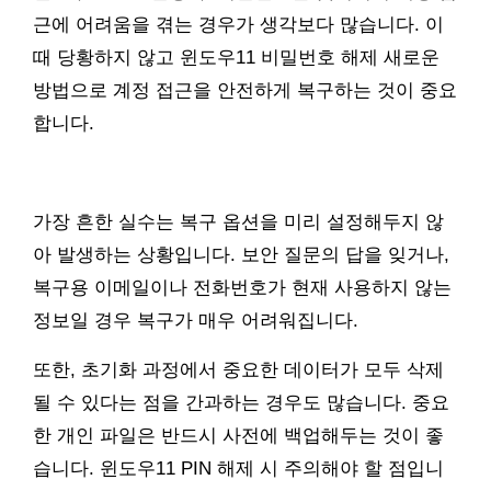
근에 어려움을 겪는 경우가 생각보다 많습니다. 이
때 당황하지 않고 윈도우11 비밀번호 해제 새로운
방법으로 계정 접근을 안전하게 복구하는 것이 중요
합니다.
가장 흔한 실수는 복구 옵션을 미리 설정해두지 않
아 발생하는 상황입니다. 보안 질문의 답을 잊거나,
복구용 이메일이나 전화번호가 현재 사용하지 않는
정보일 경우 복구가 매우 어려워집니다.
또한, 초기화 과정에서 중요한 데이터가 모두 삭제
될 수 있다는 점을 간과하는 경우도 많습니다. 중요
한 개인 파일은 반드시 사전에 백업해두는 것이 좋
습니다. 윈도우11 PIN 해제 시 주의해야 할 점입니