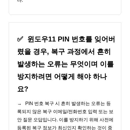
다.
✅
윈도우11 PIN 번호를 잊어버
렸을 경우, 복구 과정에서 흔히
발생하는 오류는 무엇이며 이를
방지하려면 어떻게 해야 하나
요?
→
PIN 번호 복구 시 흔히 발생하는 오류는 등
록되지 않은 복구 이메일/전화번호 입력 또는 보
안 질문 오답입니다. 이를 방지하기 위해 사전에
등록된 복구 정보가 최신인지 확인하는 것이 중