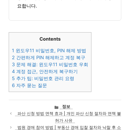
요합니다.
Contents
1
윈도우11 비밀번호, PIN 해제 방법
2
간편하게 PIN 해제하고 계정 복구
3
문제 해결: 윈도우11 비밀번호 우회
4
계정 접근, 안전하게 복구하기
5
추가 팁: 비밀번호 관리 요령
6
자주 묻는 질문
카
정보
테
파산 신청 방법 면책 효과 | 개인 파산 신청 절차와 면책 불
고
허가 사유
리
법원 경매 참여 방법 | 부동산 경매 입찰 절차와 낙찰 후 소