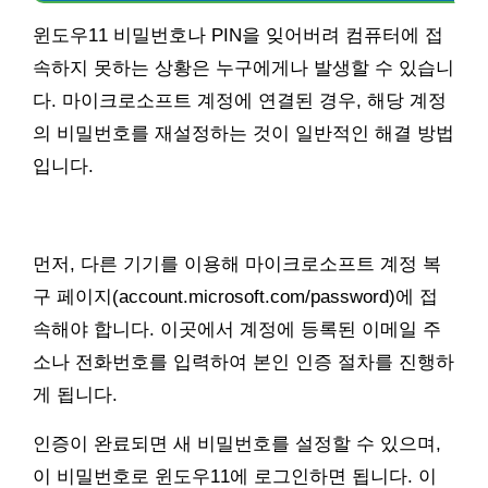
윈도우11 비밀번호나 PIN을 잊어버려 컴퓨터에 접
속하지 못하는 상황은 누구에게나 발생할 수 있습니
다. 마이크로소프트 계정에 연결된 경우, 해당 계정
의 비밀번호를 재설정하는 것이 일반적인 해결 방법
입니다.
먼저, 다른 기기를 이용해 마이크로소프트 계정 복
구 페이지(account.microsoft.com/password)에 접
속해야 합니다. 이곳에서 계정에 등록된 이메일 주
소나 전화번호를 입력하여 본인 인증 절차를 진행하
게 됩니다.
인증이 완료되면 새 비밀번호를 설정할 수 있으며,
이 비밀번호로 윈도우11에 로그인하면 됩니다. 이