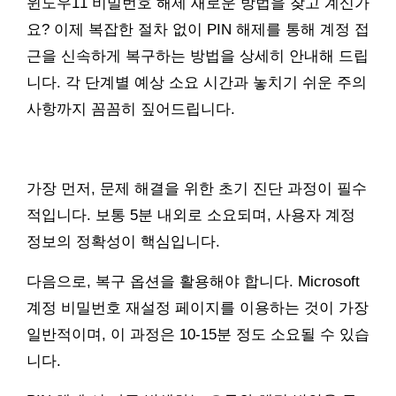
윈도우11 비밀번호 해제 새로운 방법을 찾고 계신가
요? 이제 복잡한 절차 없이 PIN 해제를 통해 계정 접
근을 신속하게 복구하는 방법을 상세히 안내해 드립
니다. 각 단계별 예상 소요 시간과 놓치기 쉬운 주의
사항까지 꼼꼼히 짚어드립니다.
가장 먼저, 문제 해결을 위한 초기 진단 과정이 필수
적입니다. 보통 5분 내외로 소요되며, 사용자 계정
정보의 정확성이 핵심입니다.
다음으로, 복구 옵션을 활용해야 합니다. Microsoft
계정 비밀번호 재설정 페이지를 이용하는 것이 가장
일반적이며, 이 과정은 10-15분 정도 소요될 수 있습
니다.