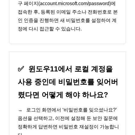
구 페이지(account.microsoft.com/password)에
접속한 후, 등록된 이메일 주소나 전화번호로 본
인 인증을 진행하면 새 비밀번호를 설정하여 계
정에 다시 접근할 수 있습니다.
✅
윈도우11에서 로컬 계정을
사용 중인데 비밀번호를 잊어버
렸다면 어떻게 해야 하나요?
→
로그인 화면에서 ‘비밀번호를 잊으셨나요?’
옵션을 선택하고, 이전에 설정해 둔 보안 질문에
정확하게 답변하면 비밀번호 재설정이 가능합니