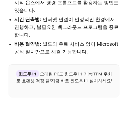
시작 옵스에서 명령 프롬프트를 활용하는 방법도
있습니다.
시간 단축법:
인터넷 연결이 안정적인 환경에서
진행하고, 불필요한 백그라운드 프로그램을 종료
합니다.
비용 절약법:
별도의 유료 서비스 없이 Microsoft
공식 절차만으로 해결 가능합니다.
윈도우11
오래된 PC도 윈도우11 가능!TPM 우회
로 호환성 걱정 끝!지금 바로 윈도우11 설치하세요!