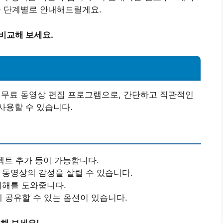
 단계별로 안내해드릴게요.
 비교해 보세요.
무료 동영상 편집 프로그램으로, 간단하고 직관적인
사용할 수 있습니다.
이펙트 추가 등이 가능합니다.
여 동영상의 감성을 살릴 수 있습니다.
이해를 도와줍니다.
쉽게 공유할 수 있는 옵션이 있습니다.
해 보세요!