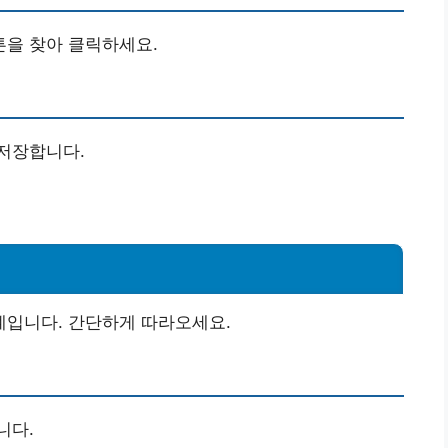
튼을 찾아 클릭하세요.
저장합니다.
입니다. 간단하게 따라오세요.
니다.