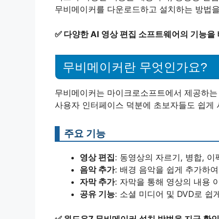
무비메이커를 다운로드하고 설치하는 방법을
✅
다양한 AI 영상 편집 소프트웨어의 기능을
무비메이커란 무엇인가요?
무비메이커는 마이크로소프트에서 제공하는 
사용자 인터페이스 덕분에 초보자들도 쉽게 
주요 기능
영상 편집
: 동영상의 자르기, 병합, 
음악 추가
: 배경 음악을 쉽게 추가하
자막 추가
: 자막을 통해 영상의 내용 
공유 기능
: 소셜 미디어 및 DVD로 
✅
윈도우7 무비메이커 설치 방법을 지금 확인