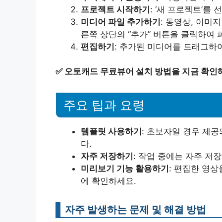
프로젝트 시작하기
: ‘새 프로젝트’
미디어 파일 추가하기
: 동영상, 이미
른쪽 상단의 “추가” 버튼을 클릭하여
편집하기
: 추가된 미디어를 드래그하
✅
오토캐드 무료뷰어 설치 방법을 지금 확인해
주요 팁과 요령
템플릿 사용하기
: 초보자일 경우 제
다.
자주 저장하기
: 작업 중에는 자주 저
미리보기 기능 활용하기
: 편집한 영
에 확인하세요.
자주 발생하는 문제 및 해결 방법