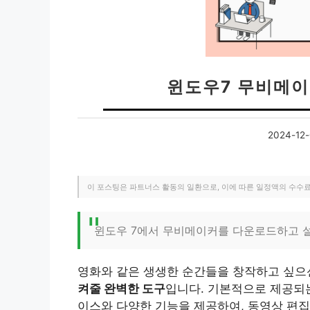
윈도우7 무비메이
2024-12-
이 포스팅은 파트너스 활동의 일환으로, 이에 따른 일정액의 수수
윈도우 7에서 무비메이커를 다운로드하고 
영화와 같은 생생한 순간들을 창작하고 싶
켜줄 완벽한 도구
입니다. 기본적으로 제공되
이스와 다양한 기능을 제공하여, 동영상 편집