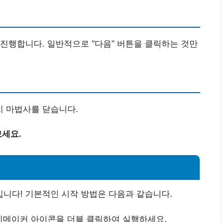
진행합니다. 일반적으로 “다음” 버튼을 클릭하는 것만
치 마법사를 닫습니다.
세요.
니다! 기본적인 시작 방법은 다음과 같습니다.
비메이커 아이콘을 더블 클릭하여 실행하세요.