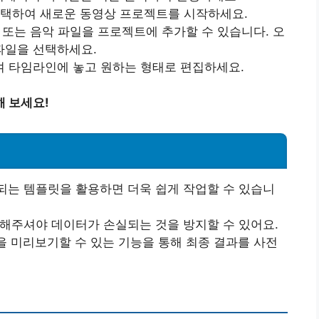
를 선택하여 새로운 동영상 프로젝트를 시작하세요.
지 또는 음악 파일을 프로젝트에 추가할 수 있습니다. 오
 파일을 선택하세요.
여 타임라인에 놓고 원하는 형태로 편집하세요.
 보세요!
공되는 템플릿을 활용하면 더욱 쉽게 작업할 수 있습니
장해주셔야 데이터가 손실되는 것을 방지할 수 있어요.
상을 미리보기할 수 있는 기능을 통해 최종 결과를 사전