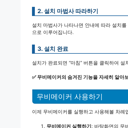
2. 설치 마법사 따라하기
설치 마법사가 나타나면 안내에 따라 설치를 
으로 이루어집니다.
3. 설치 완료
설치가 완료되면 “마침” 버튼을 클릭하여 설
✅
무비메이커의 숨겨진 기능을 자세히 알아보
무비메이커 사용하기
이제 무비메이커를 실행하고 사용해볼 차례입
무비메이커 실행하기
: 바탕화면의 무