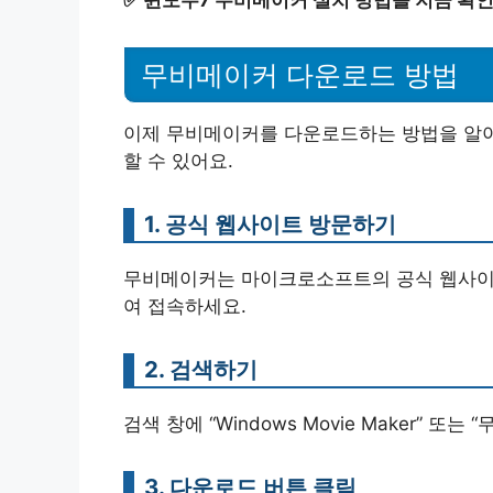
무비메이커 다운로드 방법
이제 무비메이커를 다운로드하는 방법을 알아
할 수 있어요.
1. 공식 웹사이트 방문하기
무비메이커는 마이크로소프트의 공식 웹사이트
여 접속하세요.
2. 검색하기
검색 창에 “Windows Movie Maker” 
3. 다운로드 버튼 클릭