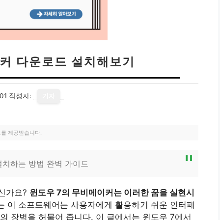
커 다운로드 설치해보기
01
작성자:
기자
료를 제공받습니다.
설치하는 방법 완벽 가이드
으신가요?
윈도우 7의 무비메이커는 이러한 꿈을 실현시
는 이 소프트웨어는 사용자에게 활용하기 쉬운 인터페
의 장벽을 허물어 줍니다. 이 글에서는 윈도우 7에서