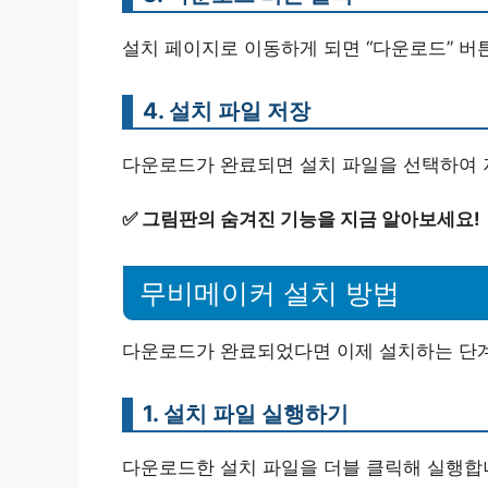
설치 페이지로 이동하게 되면 “다운로드” 버
4. 설치 파일 저장
다운로드가 완료되면 설치 파일을 선택하여 
✅
그림판의 숨겨진 기능을 지금 알아보세요!
무비메이커 설치 방법
다운로드가 완료되었다면 이제 설치하는 단계
1. 설치 파일 실행하기
다운로드한 설치 파일을 더블 클릭해 실행합