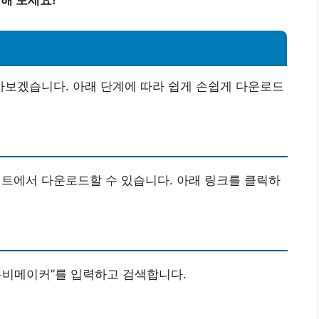
보겠습니다. 아래 단계에 따라 쉽게 손쉽게 다운로드
에서 다운로드할 수 있습니다. 아래 링크를 클릭하
또는 “무비메이커”를 입력하고 검색합니다.