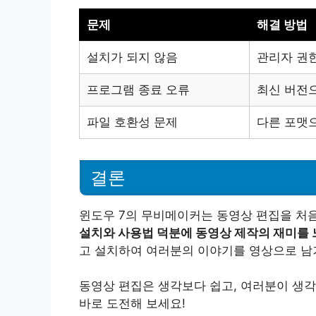
문제
해결 방법
설치가 되지 않음
관리자 권
프로그램 종료 오류
최신 버전
파일 호환성 문제
다른 포맷으
결론
윈도우 7의 무비메이커는 동영상 편집을 처
설치와 사용법 덕분에 동영상 제작의 재미를 
고 설치하여 여러분의 이야기를 영상으로 남
동영상 편집은 생각보다 쉽고, 여러분이 생각
바로 도전해 보세요!