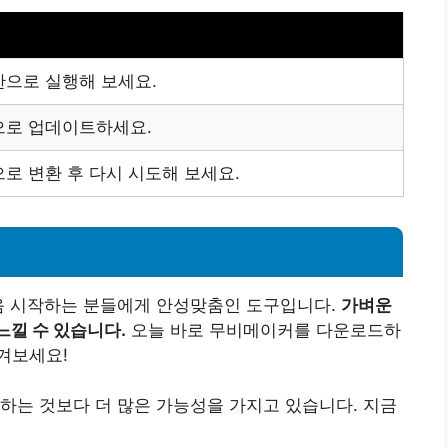
한으로 실행해 보세요.
으로 업데이트하세요.
로 변환 후 다시 시도해 보세요.
음 시작하는 분들에게 안성맞춤인 도구입니다.
가벼운
느낄 수 있습니다.
오늘 바로 무비메이커를 다운로드하
겨보세요!
하는 것보다 더 많은 가능성을 가지고 있습니다. 지금