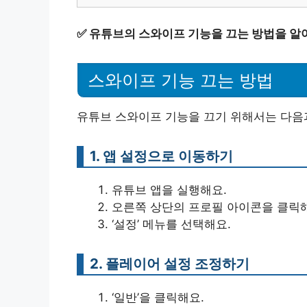
✅
유튜브의 스와이프 기능을 끄는 방법을 알
스와이프 기능 끄는 방법
유튜브 스와이프 기능을 끄기 위해서는 다음과
1. 앱 설정으로 이동하기
유튜브 앱을 실행해요.
오른쪽 상단의 프로필 아이콘을 클릭
‘설정’ 메뉴를 선택해요.
2. 플레이어 설정 조정하기
‘일반’을 클릭해요.