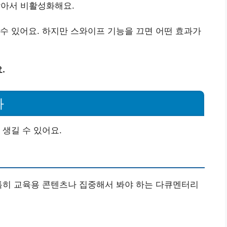
찾아서 비활성화해요.
수 있어요. 하지만 스와이프 기능을 끄면 어떤 효과가
.
화
 생길 수 있어요.
특히 교육용 콘텐츠나 집중해서 봐야 하는 다큐멘터리