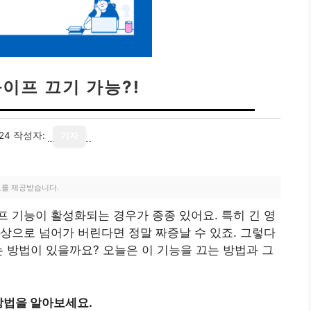
이프 끄기 가능?!
24
작성자:
기자
료를 제공받습니다.
 기능이 활성화되는 경우가 종종 있어요. 특히 긴 영
상으로 넘어가 버린다면 정말 짜증날 수 있죠. 그렇다
는 방법이 있을까요? 오늘은 이 기능을 끄는 방법과 그
 방법을 알아보세요.