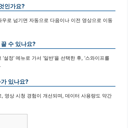
무엇인가요?
 좌우로 넘기면 자동으로 다음이나 이전 영상으로 이동
 끌 수 있나요?
‘설정’ 메뉴로 가서 ‘일반’을 선택한 후, ‘스와이프를
.
화가 있나요?
고, 영상 시청 경험이 개선되며, 데이터 사용량도 약간