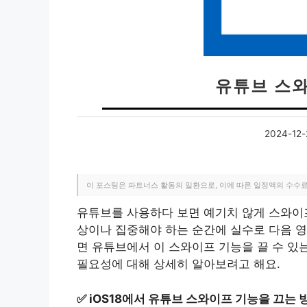
유튜브 스와
2024-12-
이 포스팅은 파트너스 활동의 일환으로, 이에 따른 일정액의 수수
유튜브를 사용하다 보면 예기치 않게 스와이프
상이나 집중해야 하는 순간에 실수로 다음 영
면 유튜브에서 이 스와이프 기능을 끌 수 있
필요성에 대해 상세히 알아보려고 해요.
✅
iOS18에서 유튜브 스와이프 기능을 끄는