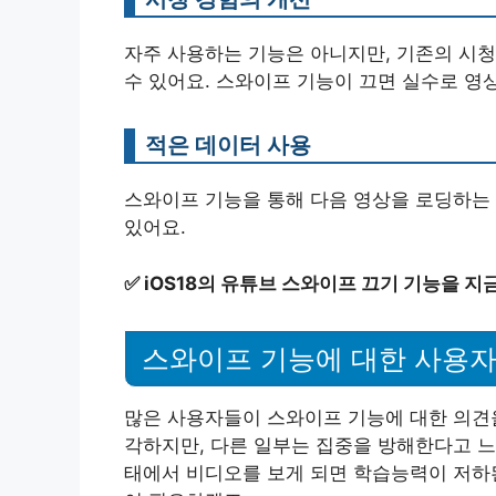
자주 사용하는 기능은 아니지만, 기존의 시
수 있어요. 스와이프 기능이 끄면 실수로 영
적은 데이터 사용
스와이프 기능을 통해 다음 영상을 로딩하는 
있어요.
✅
iOS18의 유튜브 스와이프 끄기 기능을 지
스와이프 기능에 대한 사용자
많은 사용자들이 스와이프 기능에 대한 의견을
각하지만, 다른 일부는 집중을 방해한다고 느
태에서 비디오를 보게 되면 학습능력이 저하된