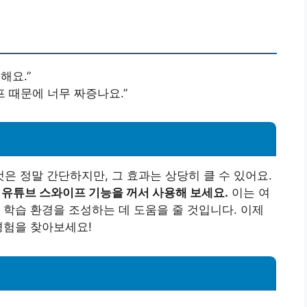
해요.”
 때문에 너무 짜증나요.”
 정말 간단하지만, 그 효과는 상당히 클 수 있어요.
 유튜브 스와이프 기능을 꺼서 사용해 보세요.
이는 여
 학습 환경을 조성하는 데 도움을 줄 것입니다. 이제
경험을 찾아보세요!