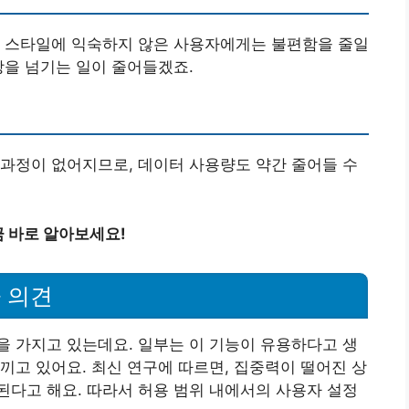
청 스타일에 익숙하지 않은 사용자에게는 불편함을 줄일
상을 넘기는 일이 줄어들겠죠.
과정이 없어지므로, 데이터 사용량도 약간 줄어들 수
금 바로 알아보세요!
 의견
 가지고 있는데요. 일부는 이 기능이 유용하다고 생
끼고 있어요. 최신 연구에 따르면, 집중력이 떨어진 상
다고 해요. 따라서 허용 범위 내에서의 사용자 설정