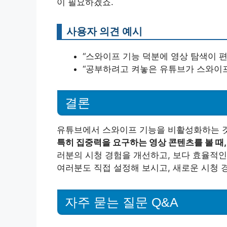
이 필요하겠죠.
사용자 의견 예시
“스와이프 기능 덕분에 영상 탐색이 편
“공부하려고 켜놓은 유튜브가 스와이프
결론
유튜브에서 스와이프 기능을 비활성화하는 것은
특히 집중력을 요구하는 영상 콘텐츠를 볼 때,
러분의 시청 경험을 개선하고, 보다 효율적인
여러분도 직접 설정해 보시고, 새로운 시청 
자주 묻는 질문 Q&A