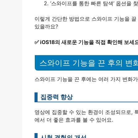
‘스와이프를 통한 빠른 탐색’ 옵션을 
이렇게 간단한 방법으로 스와이프 기능을 끌 
있을까요?
✅
iOS18의 새로운 기능을 직접 확인해 보세요
스와이프 기능을 끈 후의 변
스와이프 기능을 끈 후에는 여러 가지 변화가
집중력 향상
영상에 집중할 수 있는 환경이 조성되므로, 
에서 더 좋은 효과를 볼 수 있어요.
시청 경험의 개선