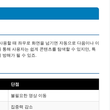
해
사용할 때 좌우로 화면을 넘기면 자동으로 다음이나 이
를 통해 사용자는 쉽게 콘텐츠를 탐색할 수 있지만, 특
 방해가 될 수 있죠.
단점
불필요한 영상 이동
집중력 감소