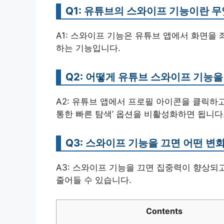
Q1: 유튜브의 스와이프 기능이란 
A1: 스와이프 기능은 유튜브 앱에서 화면을
하는 기능입니다.
Q2: 어떻게 유튜브 스와이프 기능을
A2: 유튜브 앱에서 프로필 아이콘을 클릭하고 
통한 빠른 탐색’ 옵션을 비활성화하면 됩니다
Q3: 스와이프 기능을 끄면 어떤 변
A3: 스와이프 기능을 끄면 집중력이 향상되
줄어들 수 있습니다.
Contents