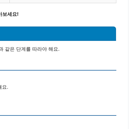
아보세요!
 같은 단계를 따라야 해요.
해요.