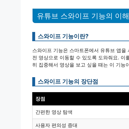
유튜브 스와이프 기능의 이
스와이프 기능이란?
스와이프 기능은 스마트폰에서 유튜브 앱을 
전 영상으로 이동할 수 있도록 도와줘요. 이
히 집중해서 영상을 보고 싶을 때는 이 기능이
스와이프 기능의 장단점
장점
간편한 영상 탐색
사용자 편의성 증대