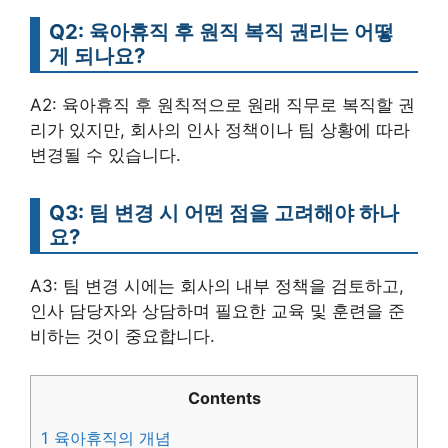
Q2: 육아휴직 후 원직 복직 권리는 어떻
게 되나요?
A2: 육아휴직 후 원칙적으로 원래 직무로 복직할 권
리가 있지만, 회사의 인사 정책이나 팀 상황에 따라
변경될 수 있습니다.
Q3: 팀 변경 시 어떤 점을 고려해야 하나
요?
A3: 팀 변경 시에는 회사의 내부 정책을 검토하고,
인사 담당자와 상담하며 필요한 교육 및 훈련을 준
비하는 것이 중요합니다.
Contents
1
육아휴직의 개념