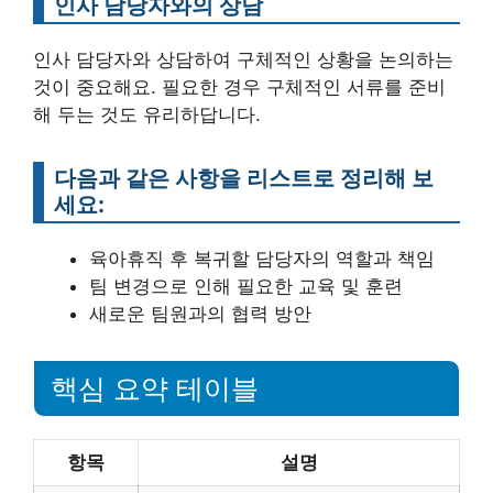
인사 담당자와의 상담
인사 담당자와 상담하여 구체적인 상황을 논의하는
것이 중요해요. 필요한 경우 구체적인 서류를 준비
해 두는 것도 유리하답니다.
다음과 같은 사항을 리스트로 정리해 보
세요:
육아휴직 후 복귀할 담당자의 역할과 책임
팀 변경으로 인해 필요한 교육 및 훈련
새로운 팀원과의 협력 방안
핵심 요약 테이블
항목
설명