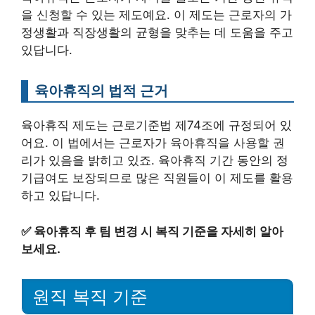
을 신청할 수 있는 제도예요. 이 제도는 근로자의 가
정생활과 직장생활의 균형을 맞추는 데 도움을 주고
있답니다.
육아휴직의 법적 근거
육아휴직 제도는 근로기준법 제74조에 규정되어 있
어요. 이 법에서는 근로자가 육아휴직을 사용할 권
리가 있음을 밝히고 있죠. 육아휴직 기간 동안의 정
기급여도 보장되므로 많은 직원들이 이 제도를 활용
하고 있답니다.
✅
육아휴직 후 팀 변경 시 복직 기준을 자세히 알아
보세요.
원직 복직 기준