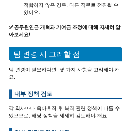
적합하지 않은 경우, 다른 직무로 전환될 수
있어요.
✅
공무원연금 개혁과 기여금 조정에 대해 자세히 알
아보세요!
팀 변경 시 고려할 점
팀 변경이 필요하다면, 몇 가지 사항을 고려해야 해
요.
내부 정책 검토
각 회사마다 육아휴직 후 복직 관련 정책이 다를 수
있으므로, 해당 정책을 세세히 검토해야 해요.