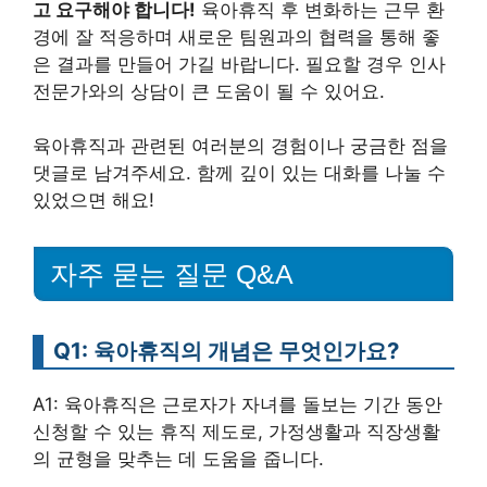
고 요구해야 합니다!
육아휴직 후 변화하는 근무 환
경에 잘 적응하며 새로운 팀원과의 협력을 통해 좋
은 결과를 만들어 가길 바랍니다. 필요할 경우 인사
전문가와의 상담이 큰 도움이 될 수 있어요.
육아휴직과 관련된 여러분의 경험이나 궁금한 점을
댓글로 남겨주세요. 함께 깊이 있는 대화를 나눌 수
있었으면 해요!
자주 묻는 질문 Q&A
Q1: 육아휴직의 개념은 무엇인가요?
A1: 육아휴직은 근로자가 자녀를 돌보는 기간 동안
신청할 수 있는 휴직 제도로, 가정생활과 직장생활
의 균형을 맞추는 데 도움을 줍니다.