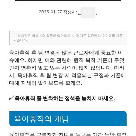
2025-01-27
작성자:
기자
이 포스팅은 파트너스 활동의 일환으로, 이에 따른 일정액의 수수료를 제공
받습니다.
육아휴직 후 팀 변경은 많은 근로자에게 중요한 이
슈예요. 하지만 이와 관련해 원직 복직 기준이 무엇
인지 명확히 알고 있는 사람이 많지 않답니다. 따라
서, 육아휴직 후 팀 변경 시 적용되는 규정과 기준에
대해 자세히 알아보도록 할게요.
✅
육아휴직 중 변화하는 정책을 놓치지 마세요.
육아휴직의 개념
육아휴직은 근로자가 자녀를 돌보는 기간 동안 휴직