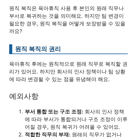
원직 복직은 육아휴직 사용 후 본인의 원래 직무나
부서로 복귀하는 것을 의미해요. 하지만 팀 변경이
필요한 경우, 원직 복직을 어떻게 보장받을 수 있을
까요?
원직 복직의 권리
육아휴직 후에는 원칙적으로 원래 직무로 복직할 권
리가 있어요. 하지만 회사의 인사 정책이나 팀 상황
에 따라 변경될 수 있는 점을 유념해야 해요.
예외사항
부서 통합 또는 구조 조정:
회사의 인사 정책
에 따라 부서가 통합되거나 구조 조정이 이루
어질 경우, 원직 복귀가 어려울 수 있어요.
적합한 직무의 부재:
원래의 직무가 없거나